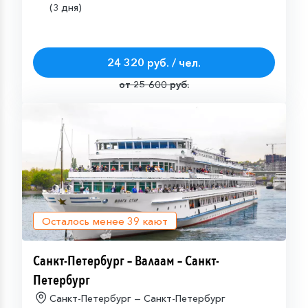
(3 дня)
24 320 руб. / чел.
от 25 600 руб.
Осталось менее
39
кают
Санкт-Петербург – Валаам – Санкт-
Петербург
Санкт-Петербург — Санкт-Петербург