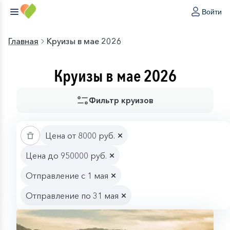
Войти
Главная
Круизы в мае 2026
Круизы в мае 2026
Фильтр круизов
Цена от 8000 руб.
Цена до 950000 руб.
Отправление с 1 мая
Отправление по 31 мая