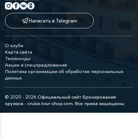
Написать в Telegram
О клубе
Карта сайта
Теплоходы
Акции и спецпредложения
Политика организации об обработке персональных
данных
© 2020 - 2026 Официальный сайт бронирования
круизов - cruise.tour-shop.com. Все права защищены.