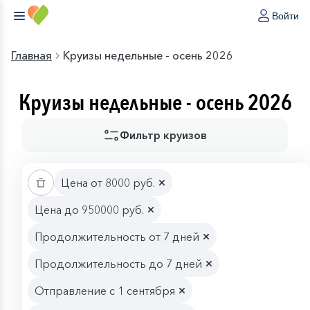
Войти
Главная
Круизы недельные - осень 2026
Круизы недельные - осень 2026
Фильтр круизов
Цена от 8000 руб.
Цена до 950000 руб.
Продолжительность от 7 дней
Продолжительность до 7 дней
Отправление с 1 сентября