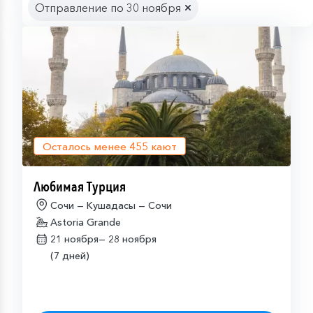
Отправление по 30 ноября
Осталось менее
455
кают
Любимая Турция
Сочи — Кушадасы — Сочи
Astoria Grande
21 ноября—
28 ноября
(7 дней)