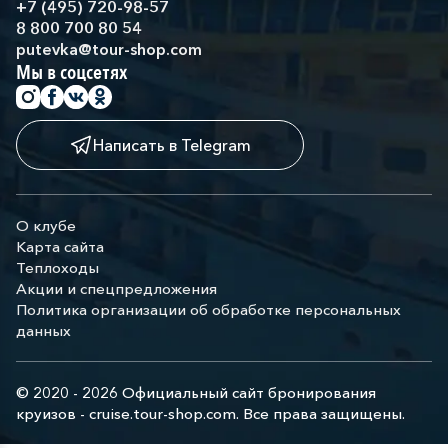
+7 (495) 720-98-57
8 800 700 80 54
putevka@tour-shop.com
Мы в соцсетях
Написать в Telegram
О клубе
Карта сайта
Теплоходы
Акции и спецпредложения
Политика организации об обработке персональных
данных
© 2020 - 2026 Официальный сайт бронирования
круизов - cruise.tour-shop.com. Все права защищены.