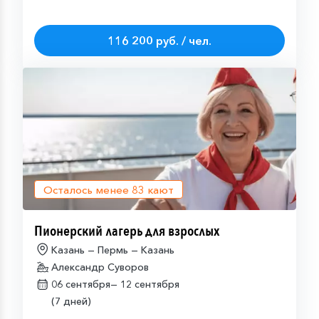
116 200 руб. / чел.
Осталось менее
83
кают
Пионерский лагерь для взрослых
Казань — Пермь — Казань
Александр Суворов
06 сентября—
12 сентября
(7 дней)