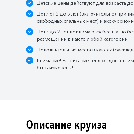
Детские цены действуют для возраста до 
Дети от 2 до 5 лет (включительно) прини
свободных спальных мест) и экскурсионн
Дети до 2 лет принимаются бесплатно бе
размещении в каюте любой категории.
Дополнительные места в каютах (расклад
Внимание! Расписание теплоходов, стои
быть изменены!
Описание круиза