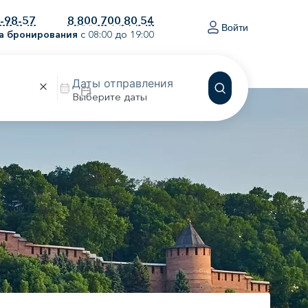
0-98-57
8 800 700 80 54
Войти
а бронирования
с 08:00 до 19:00
Выберите даты