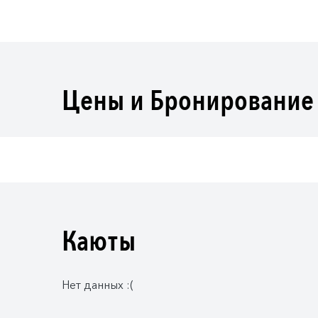
Цены и Бронирование
Каюты
Нет данных :(