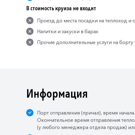
В стоимость круиза не входит
Проезд до места посадки на теплоход и 
Напитки и закуски в барах
Прочие дополнительные услуги на борту
Информация
Порт отправления (причал), время начала
Окончательное время отправления тепло
(у любого менеджера отдела продаж) или