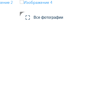
Все фотографии