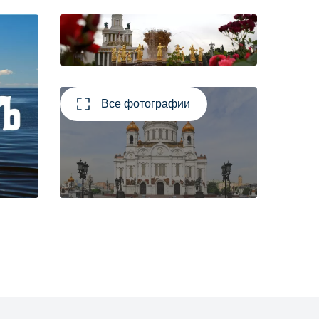
Все фотографии