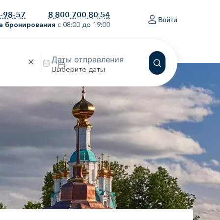
0-98-57
8 800 700 80 54
Войти
а бронирования
с 08:00 до 19:00
Выберите даты