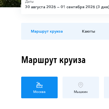
Даты
30 августа 2026 — 01 сентября 2026 (3 дня
Маршрут круиза
Каюты
Маршрут круиза
Москва
Мышкин