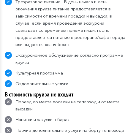
Трехразовое питание . В день начала и день
окончания круиза питание предоставляется в
зависимости от времени посадки и высадки; в
случае, если время проведения экскурсии
совпадает со временем приема пищи, гостю
предоставляется питание в ресторане/кафе города
или выдается «ланч-бокс»
Экскурсионное обслуживание согласно программе
круиза
Культурная программа
Оздоровительные услуги
В стоимость круиза не входит
Проезд до места посадки на теплоход и от места
высадки
Напитки и закуски в барах
Прочие дополнительные услуги на борту теплохода