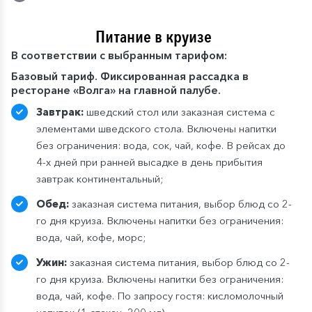
Питание в круизе
В
соответствии с выбранным тарифом:
Базовый тариф. Фиксированная рассадка в
ресторане «Волга» на главной палубе.
Завтрак:
шведский стол или заказная система с
элементами шведского стола. Включены напитки
без ограничения: вода, сок, чай, кофе. В рейсах до
4-х дней при ранней высадке в день прибытия
завтрак континентальный;
Обед:
заказная система питания, выбор блюд со 2-
го дня круиза. Включены напитки без ограничения:
вода, чай, кофе, морс;
Ужин:
заказная система питания, выбор блюд со 2-
го дня круиза. Включены напитки без ограничения:
вода, чай, кофе. По запросу гостя: кисломолочный