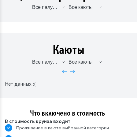
Каюты
Нет данных :(
Что включено в стоимость
В стоимость круиза входит
Проживание в каюте выбранной категории