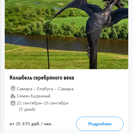
Колыбель серебряного века
Самара — Елабуга — Самара
Семен Буденный
—
22 сентября
26 сентября
(5 дней)
от 35 870 руб. / чел.
Подробнее