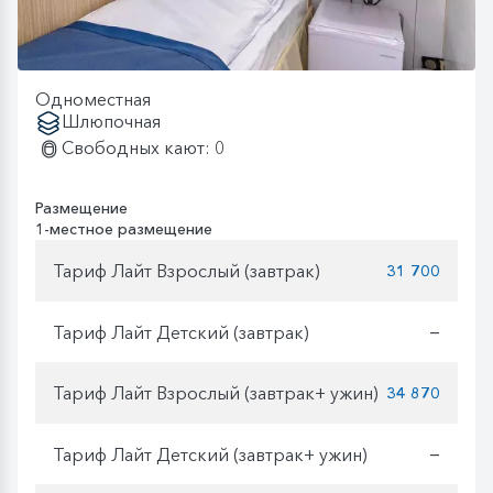
Одноместная
Шлюпочная
Свободных кают: 0
Размещение
1-местное размещение
Тариф Лайт Взрослый (завтрак)
31 700
Тариф Лайт Детский (завтрак)
—
Тариф Лайт Взрослый (завтрак+ ужин)
34 870
Тариф Лайт Детский (завтрак+ ужин)
—