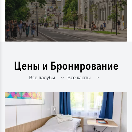
Цены и Бронирование