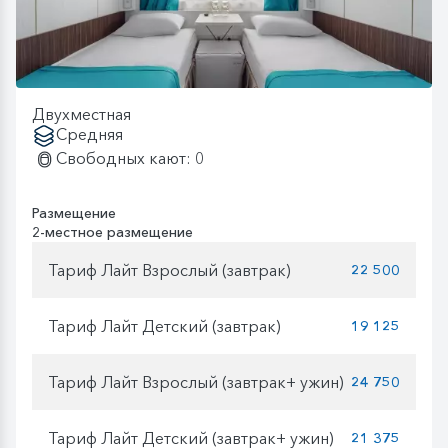
Двухместная
Средняя
Свободных кают: 0
Размещение
2-местное размещение
Тариф Лайт Взрослый (завтрак)
22 500
Тариф Лайт Детский (завтрак)
19 125
Тариф Лайт Взрослый (завтрак+ ужин)
24 750
Тариф Лайт Детский (завтрак+ ужин)
21 375