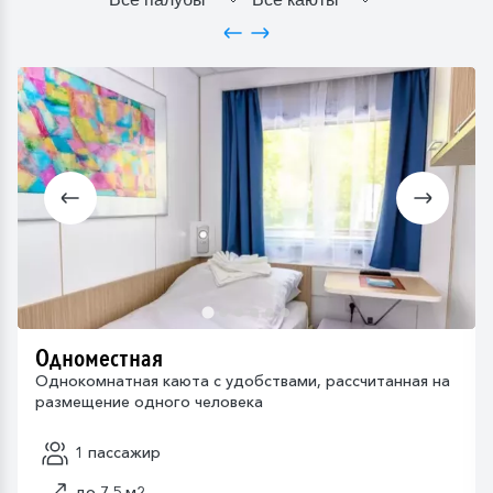
Одноместная
Однокомнатная каюта с удобствами, рассчитанная на
размещение одного человека
1 пассажир
до 7.5 м2