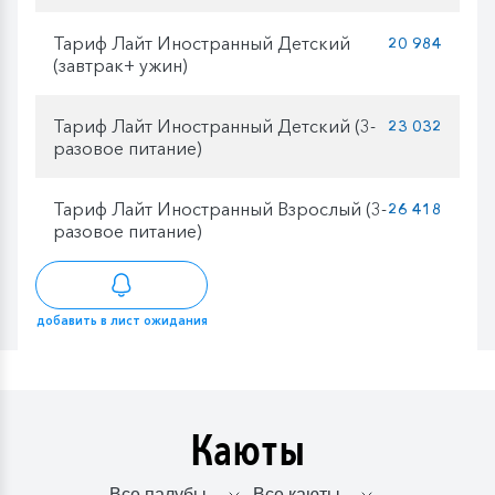
Тариф Лайт Иностранный Детский
20 984
(завтрак+ ужин)
Тариф Лайт Иностранный Детский (3-
23 032
разовое питание)
Тариф Лайт Иностранный Взрослый (3-
26 418
разовое питание)
добавить в лист ожидания
Каюты