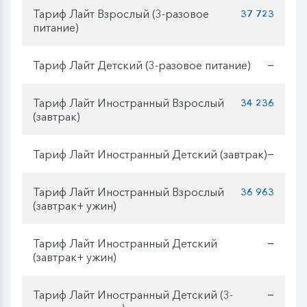
Тариф Лайт Взрослый (3-разовое
37 723
питание)
Тариф Лайт Детский (3-разовое питание)
—
Тариф Лайт Иностранный Взрослый
34 236
(завтрак)
Тариф Лайт Иностранный Детский (завтрак)
—
Тариф Лайт Иностранный Взрослый
36 963
(завтрак+ ужин)
Тариф Лайт Иностранный Детский
—
(завтрак+ ужин)
Тариф Лайт Иностранный Детский (3-
—