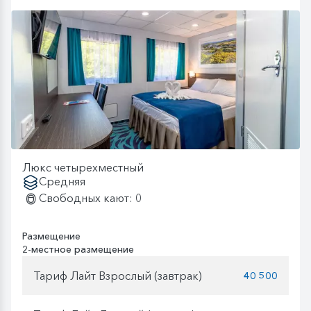
Люкс четырехместный
Средняя
Свободных кают: 0
Размещение
2-местное размещение
Тариф Лайт Взрослый (завтрак)
40 500