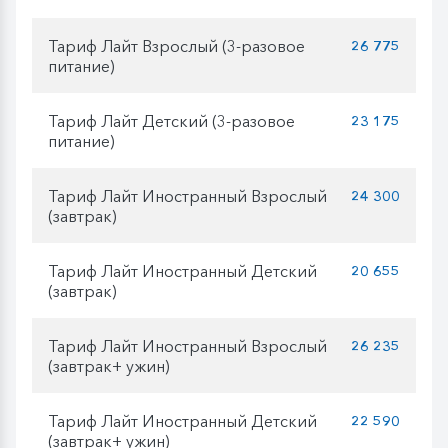
Тариф Лайт Взрослый (3-разовое
26 775
питание)
Тариф Лайт Детский (3-разовое
23 175
питание)
Тариф Лайт Иностранный Взрослый
24 300
(завтрак)
Тариф Лайт Иностранный Детский
20 655
(завтрак)
Тариф Лайт Иностранный Взрослый
26 235
(завтрак+ ужин)
Тариф Лайт Иностранный Детский
22 590
(завтрак+ ужин)