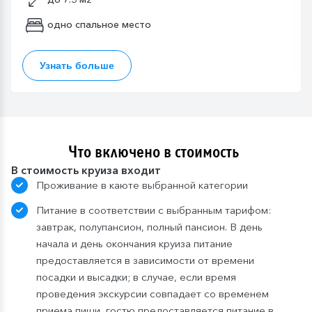
одно спальное место
Узнать больше
Что включено в стоимость
В стоимость круиза входит
Проживание в каюте выбранной категории
Питание в соответствии с выбранным тарифом:
завтрак, полупансион, полный пансион. В день
начала и день окончания круиза питание
предоставляется в зависимости от времени
посадки и высадки; в случае, если время
проведения экскурсии совпадает со временем
приема пищи, гостю предоставляется питание в