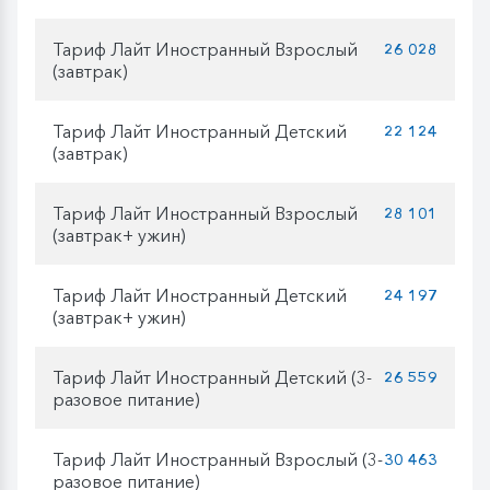
Тариф Лайт Иностранный Взрослый
26 028
(завтрак)
Тариф Лайт Иностранный Детский
22 124
(завтрак)
Тариф Лайт Иностранный Взрослый
28 101
(завтрак+ ужин)
Тариф Лайт Иностранный Детский
24 197
(завтрак+ ужин)
Тариф Лайт Иностранный Детский (3-
26 559
разовое питание)
Тариф Лайт Иностранный Взрослый (3-
30 463
разовое питание)