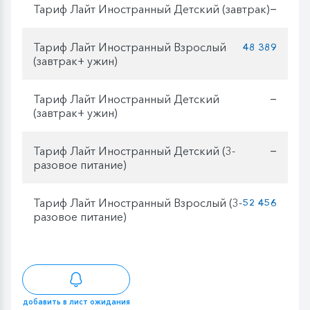
Тариф Лайт Иностранный Детский (завтрак)
—
Тариф Лайт Иностранный Взрослый
48 389
(завтрак+ ужин)
Тариф Лайт Иностранный Детский
—
(завтрак+ ужин)
Тариф Лайт Иностранный Детский (3-
—
разовое питание)
Тариф Лайт Иностранный Взрослый (3-
52 456
разовое питание)
добавить в лист ожидания