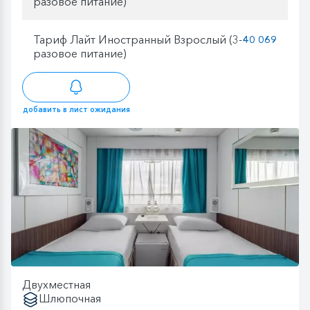
разовое питание)
Тариф Лайт Иностранный Взрослый (3-
40 069
разовое питание)
добавить в лист ожидания
Двухместная
Шлюпочная