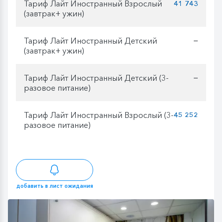
Тариф Лайт Иностранный Взрослый
41 743
(завтрак+ ужин)
Тариф Лайт Иностранный Детский
—
(завтрак+ ужин)
Тариф Лайт Иностранный Детский (3-
—
разовое питание)
Тариф Лайт Иностранный Взрослый (3-
45 252
разовое питание)
добавить в лист ожидания