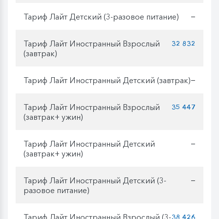
Тариф Лайт Детский (3-разовое питание)
—
Тариф Лайт Иностранный Взрослый
32 832
(завтрак)
Тариф Лайт Иностранный Детский (завтрак)
—
Тариф Лайт Иностранный Взрослый
35 447
(завтрак+ ужин)
Тариф Лайт Иностранный Детский
—
(завтрак+ ужин)
Тариф Лайт Иностранный Детский (3-
—
разовое питание)
Тариф Лайт Иностранный Взрослый (3-
38 426