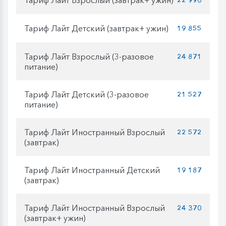
Тариф Лайт Детский (завтрак+ ужин)
19 855
Тариф Лайт Взрослый (3-разовое
24 871
питание)
Тариф Лайт Детский (3-разовое
21 527
питание)
Тариф Лайт Иностранный Взрослый
22 572
(завтрак)
Тариф Лайт Иностранный Детский
19 187
(завтрак)
Тариф Лайт Иностранный Взрослый
24 370
(завтрак+ ужин)