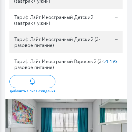
(завтрак+ ужин)
Тариф Лайт Иностранный Детский
—
(завтрак+ ужин)
Тариф Лайт Иностранный Детский (3-
—
разовое питание)
Тариф Лайт Иностранный Взрослый (3-
51 192
разовое питание)
добавить в лист ожидания