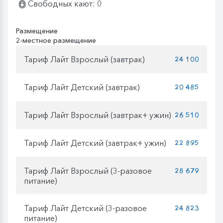
Свободных кают: 0
Размещение
2-местное размещение
Тариф Лайт Взрослый (завтрак)
24 100
Тариф Лайт Детский (завтрак)
20 485
Тариф Лайт Взрослый (завтрак+ ужин)
26 510
Тариф Лайт Детский (завтрак+ ужин)
22 895
Тариф Лайт Взрослый (3-разовое
28 679
питание)
Тариф Лайт Детский (3-разовое
24 823
питание)