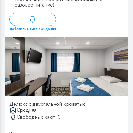
разовое питание)
добавить в лист ожидания
Делюкс с двуспальной кроватью
Средняя
Свободных кают: 0