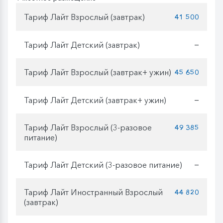
Тариф Лайт Взрослый (завтрак)
41 500
Тариф Лайт Детский (завтрак)
—
Тариф Лайт Взрослый (завтрак+ ужин)
45 650
Тариф Лайт Детский (завтрак+ ужин)
—
Тариф Лайт Взрослый (3-разовое
49 385
питание)
Тариф Лайт Детский (3-разовое питание)
—
Тариф Лайт Иностранный Взрослый
44 820
(завтрак)