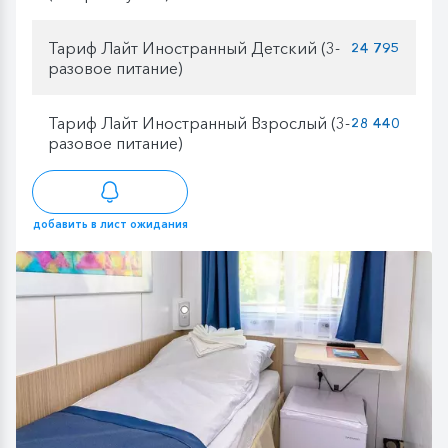
Тариф Лайт Иностранный Детский (3-
24 795
разовое питание)
Тариф Лайт Иностранный Взрослый (3-
28 440
разовое питание)
добавить в лист ожидания