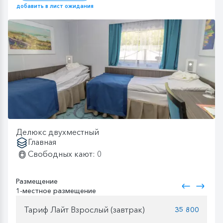
добавить в лист ожидания
Делюкс двухместный
Главная
Свободных кают: 0
Размещение
1-местное размещение
Тариф Лайт Взрослый (завтрак)
35 800