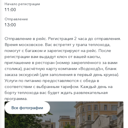
Начало регистрации
11:00
Отправление
13:00
Отправление в рейс. Регистрация 2 часа до отправления.
Время московское. Вас встретят у трапа теплохода,
помогут с багажом и зарегистрируют на рейс. После
регистрации вам выдадут ключ от вашей каюты,
приглашение в ресторан (номер закреплённого за вами
столика), расчётную карту компании «ВодоходЪ», бланк
заказа экскурсий (для заполнения в первый день круиза).
Услуги по питанию предоставляются с обеда в
соответствии с выбранным тарифом. Каждый день на
борту теплохода вас будет ждать развлекательная
программа.
Все фотографии