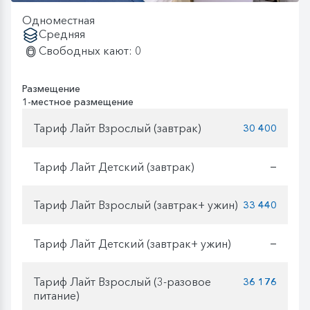
Одноместная
Средняя
Свободных кают: 0
Размещение
1-местное размещение
Тариф Лайт Взрослый (завтрак)
30 400
Тариф Лайт Детский (завтрак)
—
Тариф Лайт Взрослый (завтрак+ ужин)
33 440
Тариф Лайт Детский (завтрак+ ужин)
—
Тариф Лайт Взрослый (3-разовое
36 176
питание)