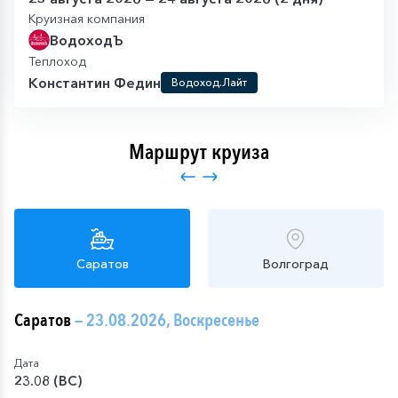
Круизная компания
ВодоходЪ
Теплоход
Константин Федин
Водоход.Лайт
Маршрут круиза
Саратов
Волгоград
Саратов
— 23.08.2026, Воскресенье
Дата
23.08 (ВС)