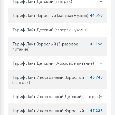
Тариф Лайт Детский (завтрак)
—
Тариф Лайт Взрослый (завтрак+ ужин)
44 550
Тариф Лайт Детский (завтрак+ ужин)
—
Тариф Лайт Взрослый (3-разовое
48 195
питание)
Тариф Лайт Детский (3-разовое питание)
—
Тариф Лайт Иностранный Взрослый
43 740
(завтрак)
Тариф Лайт Иностранный Детский (завтрак)
—
Тариф Лайт Иностранный Взрослый
47 223