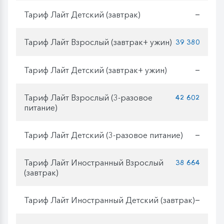
Тариф Лайт Детский (завтрак)
—
Тариф Лайт Взрослый (завтрак+ ужин)
39 380
Тариф Лайт Детский (завтрак+ ужин)
—
Тариф Лайт Взрослый (3-разовое
42 602
питание)
Тариф Лайт Детский (3-разовое питание)
—
Тариф Лайт Иностранный Взрослый
38 664
(завтрак)
Тариф Лайт Иностранный Детский (завтрак)
—