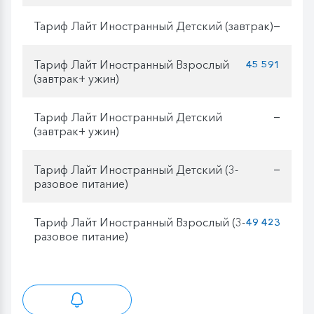
Тариф Лайт Иностранный Детский (завтрак)
—
Тариф Лайт Иностранный Взрослый
45 591
(завтрак+ ужин)
Тариф Лайт Иностранный Детский
—
(завтрак+ ужин)
Тариф Лайт Иностранный Детский (3-
—
разовое питание)
Тариф Лайт Иностранный Взрослый (3-
49 423
разовое питание)