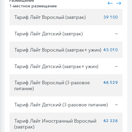
Размещение
1-местное размещение
Тариф Лайт Взрослый (завтрак)
39 100
Тариф Лайт Детский (завтрак)
—
Тариф Лайт Взрослый (завтрак+ ужин)
43 010
Тариф Лайт Детский (завтрак+ ужин)
—
Тариф Лайт Взрослый (3-разовое
46 529
питание)
Тариф Лайт Детский (3-разовое питание)
—
Тариф Лайт Иностранный Взрослый
42 228
(завтрак)