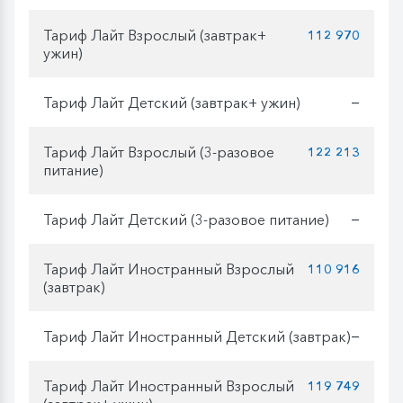
Тариф Лайт Взрослый (завтрак+
112 970
ужин)
Тариф Лайт Детский (завтрак+ ужин)
—
Тариф Лайт Взрослый (3-разовое
122 213
питание)
Тариф Лайт Детский (3-разовое питание)
—
Тариф Лайт Иностранный Взрослый
110 916
(завтрак)
Тариф Лайт Иностранный Детский (завтрак)
—
Тариф Лайт Иностранный Взрослый
119 749