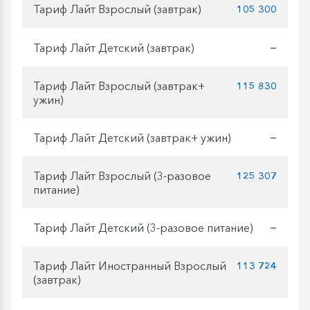
Тариф Лайт Взрослый (завтрак)
105 300
Тариф Лайт Детский (завтрак)
—
Тариф Лайт Взрослый (завтрак+
115 830
ужин)
Тариф Лайт Детский (завтрак+ ужин)
—
Тариф Лайт Взрослый (3-разовое
125 307
питание)
Тариф Лайт Детский (3-разовое питание)
—
Тариф Лайт Иностранный Взрослый
113 724
(завтрак)