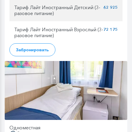
Тариф Лайт Иностранный Детский (3-
62 925
разовое питание)
Тариф Лайт Иностранный Взрослый (3-
72 175
разовое питание)
Забронировать
Одноместная