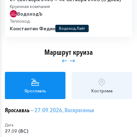
Круизная компания
ВодоходЪ
Теплоход
Константин Федин
Водоход.Лайт
Маршрут круиза
Ярославль
Кострома
Ярославль
— 27.09.2026, Воскресенье
Дата
27.09 (ВС)