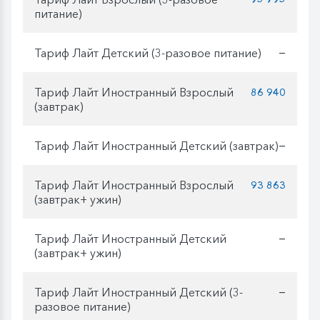
питание)
Тариф Лайт Детский (3-разовое питание)
—
Тариф Лайт Иностранный Взрослый
86 940
(завтрак)
Тариф Лайт Иностранный Детский (завтрак)
—
Тариф Лайт Иностранный Взрослый
93 863
(завтрак+ ужин)
Тариф Лайт Иностранный Детский
—
(завтрак+ ужин)
Тариф Лайт Иностранный Детский (3-
—
разовое питание)