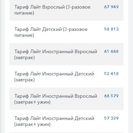
Тариф Лайт Взрослый (3-разовое
67 949
питание)
Тариф Лайт Детский (3-разовое
58 813
питание)
Тариф Лайт Иностранный Взрослый
61 668
(завтрак)
Тариф Лайт Иностранный Детский
52 418
(завтрак)
Тариф Лайт Иностранный Взрослый
66 579
(завтрак+ ужин)
Тариф Лайт Иностранный Детский
57 329
(завтрак+ ужин)