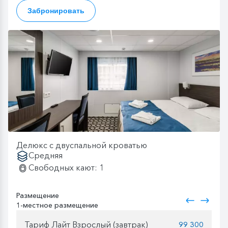
Забронировать
Делюкс с двуспальной кроватью
Средняя
Свободных кают: 1
Размещение
1-местное размещение
Тариф Лайт Взрослый (завтрак)
99 300