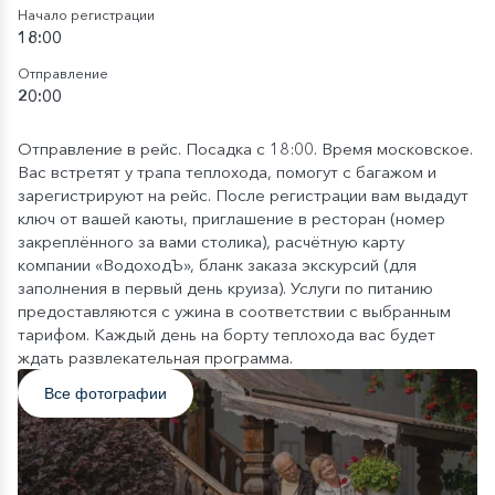
Начало регистрации
18:00
Отправление
20:00
Отправление в рейс. Посадка с 18:00. Время московское.
Вас встретят у трапа теплохода, помогут с багажом и
зарегистрируют на рейс. После регистрации вам выдадут
ключ от вашей каюты, приглашение в ресторан (номер
закреплённого за вами столика), расчётную карту
компании «ВодоходЪ», бланк заказа экскурсий (для
заполнения в первый день круиза). Услуги по питанию
предоставляются с ужина в соответствии с выбранным
тарифом. Каждый день на борту теплохода вас будет
ждать развлекательная программа.
Все фотографии