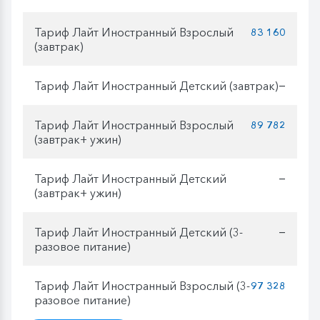
Тариф Лайт Иностранный Взрослый
83 160
(завтрак)
Тариф Лайт Иностранный Детский (завтрак)
—
Тариф Лайт Иностранный Взрослый
89 782
(завтрак+ ужин)
Тариф Лайт Иностранный Детский
—
(завтрак+ ужин)
Тариф Лайт Иностранный Детский (3-
—
разовое питание)
Тариф Лайт Иностранный Взрослый (3-
97 328
разовое питание)