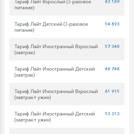
Тариф Лайт Взрослый (3-разовое
63 189
питание)
Тариф Лайт Детский (3-разовое
54 693
питание)
Тариф Лайт Иностранный Взрослый
57 348
(завтрак)
Тариф Лайт Иностранный Детский
48 746
(завтрак)
Тариф Лайт Иностранный Взрослый
61 915
(завтрак+ ужин)
Тариф Лайт Иностранный Детский
53 313
(завтрак+ ужин)