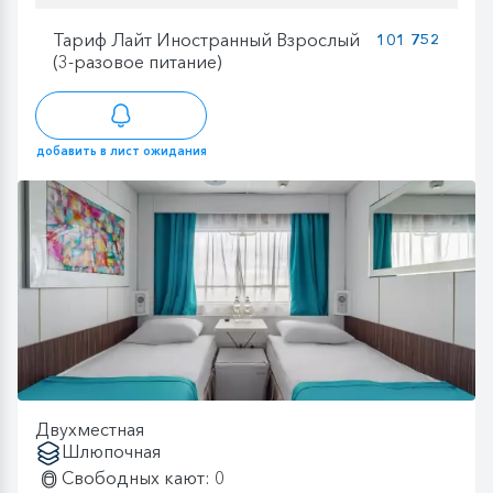
Тариф Лайт Иностранный Взрослый
101 752
(3-разовое питание)
добавить в лист ожидания
Двухместная
Шлюпочная
Свободных кают: 0