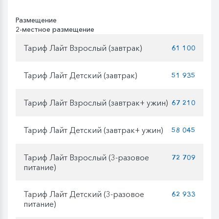
Размещение
2-местное размещение
Тариф Лайт Взрослый (завтрак)
61 100
Тариф Лайт Детский (завтрак)
51 935
Тариф Лайт Взрослый (завтрак+ ужин)
67 210
Тариф Лайт Детский (завтрак+ ужин)
58 045
Тариф Лайт Взрослый (3-разовое
72 709
питание)
Тариф Лайт Детский (3-разовое
62 933
питание)