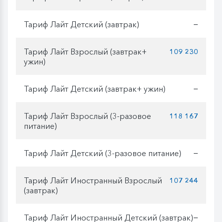
Тариф Лайт Детский (завтрак)
—
Тариф Лайт Взрослый (завтрак+
109 230
ужин)
Тариф Лайт Детский (завтрак+ ужин)
—
Тариф Лайт Взрослый (3-разовое
118 167
питание)
Тариф Лайт Детский (3-разовое питание)
—
Тариф Лайт Иностранный Взрослый
107 244
(завтрак)
Тариф Лайт Иностранный Детский (завтрак)
—