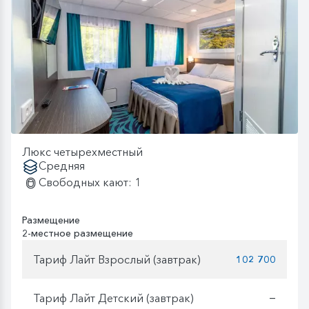
Люкс четырехместный
Средняя
Свободных кают: 1
Размещение
2-местное размещение
Тариф Лайт Взрослый (завтрак)
102 700
Тариф Лайт Детский (завтрак)
—