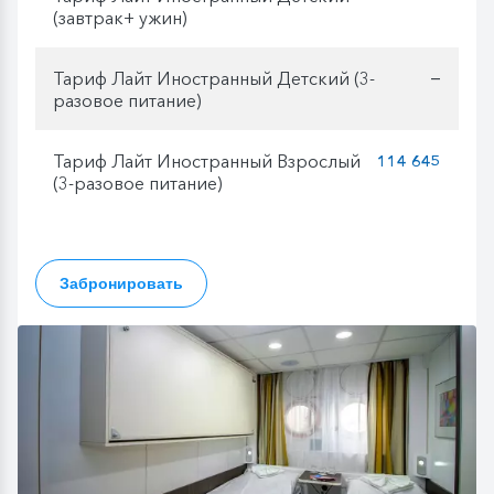
(завтрак+ ужин)
Тариф Лайт Иностранный Детский (3-
—
разовое питание)
Тариф Лайт Иностранный Взрослый
114 645
(3-разовое питание)
Забронировать