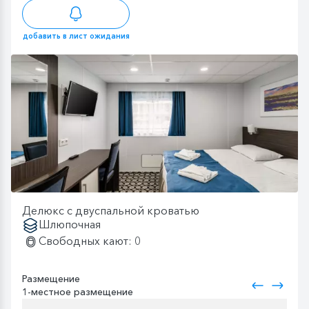
добавить в лист ожидания
Делюкс с двуспальной кроватью
Шлюпочная
Свободных кают: 0
Размещение
1-местное размещение