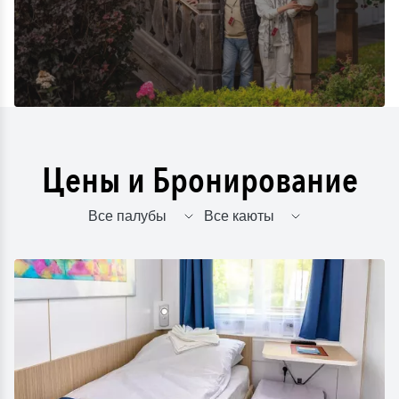
Цены и Бронирование