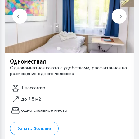
Одноместная
Однокомнатная каюта с удобствами, рассчитанная на
размещение одного человека
1 пассажир
до 7.5 м2
одно спальное место
Узнать больше