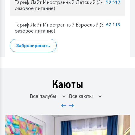
Тариф Лайт Иностранный Детский (3-
58 517
разовое питание)
Тариф Лайт Иностранный Взрослый (3-
67 119
разовое питание)
Забронировать
Каюты