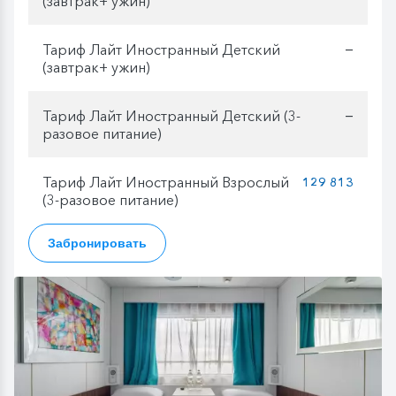
(завтрак+ ужин)
Тариф Лайт Иностранный Детский
—
(завтрак+ ужин)
Тариф Лайт Иностранный Детский (3-
—
разовое питание)
Тариф Лайт Иностранный Взрослый
129 813
(3-разовое питание)
Забронировать