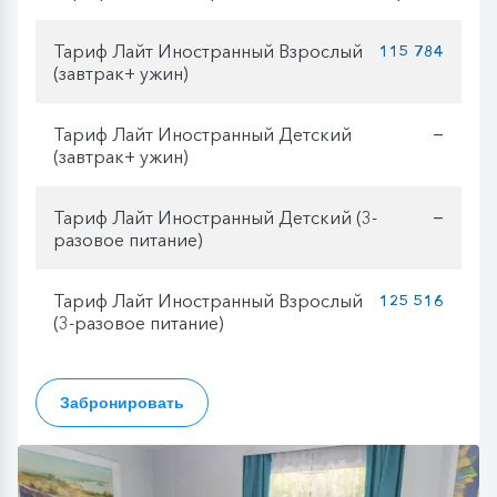
Тариф Лайт Иностранный Взрослый
115 784
(завтрак+ ужин)
Тариф Лайт Иностранный Детский
—
(завтрак+ ужин)
Тариф Лайт Иностранный Детский (3-
—
разовое питание)
Тариф Лайт Иностранный Взрослый
125 516
(3-разовое питание)
Забронировать