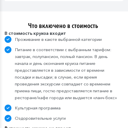
Что включено в стоимость
В стоимость круиза входит
Проживание в каюте выбранной категории
Питание в соответствии с выбранным тарифом:
завтрак, полупансион, полный пансион. В день
начала и день окончания круиза питание
предоставляется в зависимости от времени
посадки и высадки; в случае, если время
проведения экскурсии совпадает со временем
приема пищи, гостю предоставляется питание в
ресторане/кафе города или выдается «ланч-бокс»
Культурная программа
Оздоровительные услуги