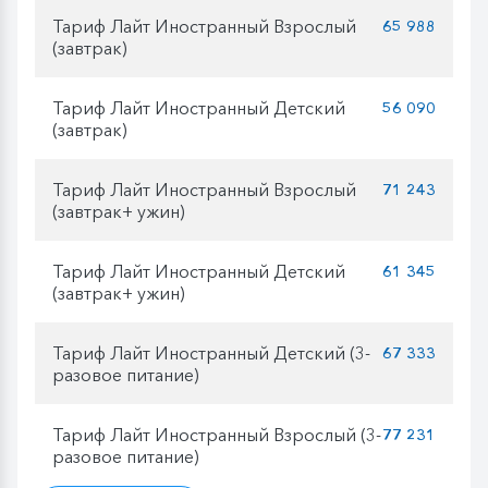
Тариф Лайт Иностранный Взрослый
65 988
(завтрак)
Тариф Лайт Иностранный Детский
56 090
(завтрак)
Тариф Лайт Иностранный Взрослый
71 243
(завтрак+ ужин)
Тариф Лайт Иностранный Детский
61 345
(завтрак+ ужин)
Тариф Лайт Иностранный Детский (3-
67 333
разовое питание)
Тариф Лайт Иностранный Взрослый (3-
77 231
разовое питание)