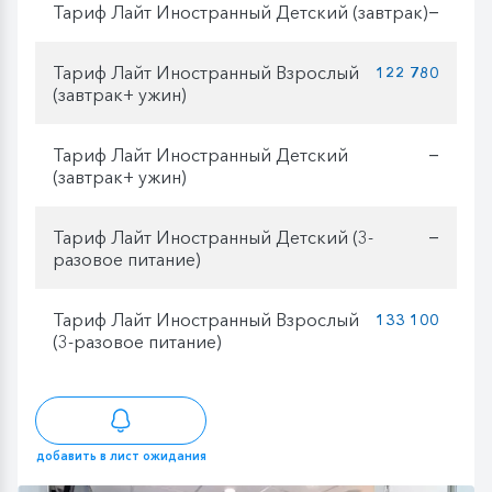
Тариф Лайт Иностранный Детский (завтрак)
—
Тариф Лайт Иностранный Взрослый
122 780
(завтрак+ ужин)
Тариф Лайт Иностранный Детский
—
(завтрак+ ужин)
Тариф Лайт Иностранный Детский (3-
—
разовое питание)
Тариф Лайт Иностранный Взрослый
133 100
(3-разовое питание)
добавить в лист ожидания