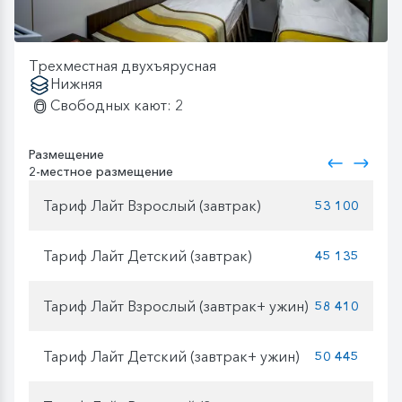
Трехместная двухъярусная
Нижняя
Свободных кают: 2
Размещение
2-местное размещение
Тариф Лайт Взрослый (завтрак)
53 100
Тариф Лайт Детский (завтрак)
45 135
Тариф Лайт Взрослый (завтрак+ ужин)
58 410
Тариф Лайт Детский (завтрак+ ужин)
50 445