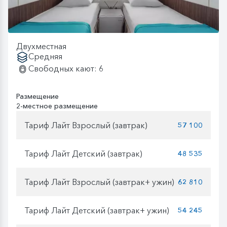
Двухместная
Средняя
Свободных кают: 6
Размещение
2-местное размещение
Тариф Лайт Взрослый (завтрак)
57 100
Тариф Лайт Детский (завтрак)
48 535
Тариф Лайт Взрослый (завтрак+ ужин)
62 810
Тариф Лайт Детский (завтрак+ ужин)
54 245