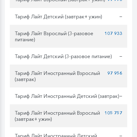
Тариф Лайт Детский (завтрак+ ужин)
—
Тариф Лайт Взрослый (3-разовое
107 933
питание)
Тариф Лайт Детский (3-разовое питание)
—
Тариф Лайт Иностранный Взрослый
97 956
(завтрак)
Тариф Лайт Иностранный Детский (завтрак)
—
Тариф Лайт Иностранный Взрослый
105 757
(завтрак+ ужин)
Тариф Лайт Иностранный Детский
—