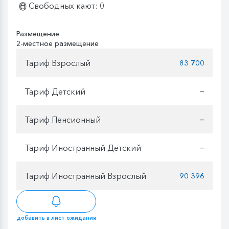
Свободных кают: 0
Размещение
2-местное размещение
Тариф Взрослый
83 700
Тариф Детский
—
Тариф Пенсионный
—
Тариф Иностранный Детский
—
Тариф Иностранный Взрослый
90 396
добавить в лист ожидания