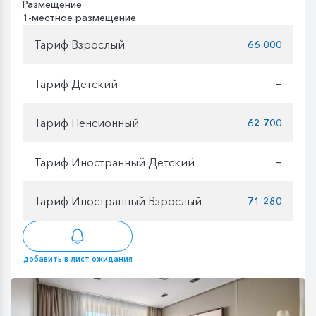
Размещение
1-местное размещение
Тариф Взрослый
66 000
Тариф Детский
—
Тариф Пенсионный
62 700
Тариф Иностранный Детский
—
Тариф Иностранный Взрослый
71 280
добавить в лист ожидания