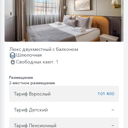
Люкс двухместный с балконом
Шлюпочная
Свободных кают: 1
Размещение
2-местное размещение
Тариф Взрослый
101 400
Тариф Детский
—
Тариф Пенсионный
—