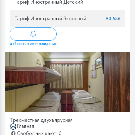
Тариф Иностранный Детский
—
Тариф Иностранный Взрослый
93 636
добавить в лист ожидания
Трехместная двухъярусная
Главная
Свободных кают: 0