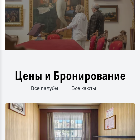
Цены и Бронирование