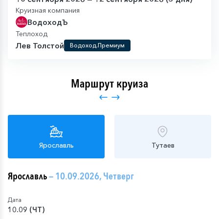
Круизная компания
ВодоходЪ
Теплоход
Лев Толстой
Водоход.Премиум
Маршрут круиза
Ярославль
Тутаев
Ярославль
— 10.09.2026, Четверг
Дата
10.09 (ЧТ)