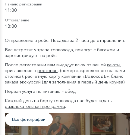
Начало регистрации
11:00
Отправление
13:00
Отправление в рейс. Посадка за 2 часа до отправления.
Вас встретят у трапа теплохода, помогут с багажом и
зарегистрируют на рейс.
После регистрации вам выдадут ключ от вашей
каюты
,
приглашение в
ресторан
, (номер закреплённого за вами
столика),
расчётную карту
компании «ВодоходЪ», бланк
заказа экскурсий
(для заполнения в первый день круиза).
Первая услуга по питанию – обед.
Каждый день на борту теплохода вас будет ждать
развлекательная программа
.
Все фотографии