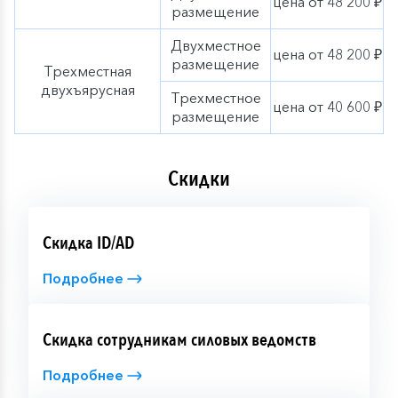
цена от 48 200 ₽
размещение
Двухместное
цена от 48 200 ₽
размещение
Трехместная
двухъярусная
Трехместное
цена от 40 600 ₽
размещение
Скидки
Скидка ID/AD
Подробнее
Скидка сотрудникам силовых ведомств
Подробнее