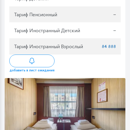
Тариф Пенсионный
—
Тариф Иностранный Детский
—
Тариф Иностранный Взрослый
84 888
добавить в лист ожидания