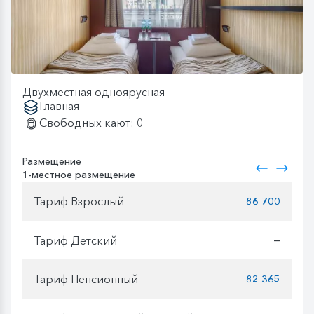
Двухместная одноярусная
Главная
Свободных кают: 0
Размещение
1-местное размещение
Тариф Взрослый
86 700
Тариф Детский
—
Тариф Пенсионный
82 365