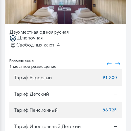
Двухместная одноярусная
Шлюпочная
Свободных кают: 4
Размещение
1-местное размещение
Тариф Взрослый
91 300
Тариф Детский
—
Тариф Пенсионный
86 735
Тариф Иностранный Детский
—