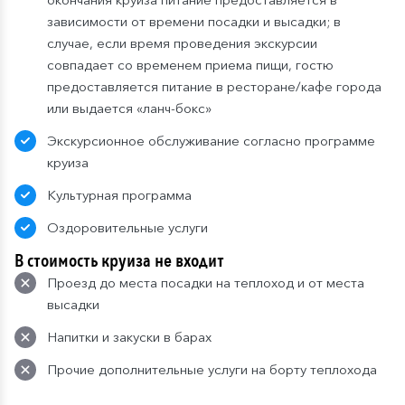
зависимости от времени посадки и высадки; в
случае, если время проведения экскурсии
совпадает со временем приема пищи, гостю
предоставляется питание в ресторане/кафе города
или выдается «ланч-бокс»
Экскурсионное обслуживание согласно программе
круиза
Культурная программа
Оздоровительные услуги
В стоимость круиза не входит
Проезд до места посадки на теплоход и от места
высадки
Напитки и закуски в барах
Прочие дополнительные услуги на борту теплохода