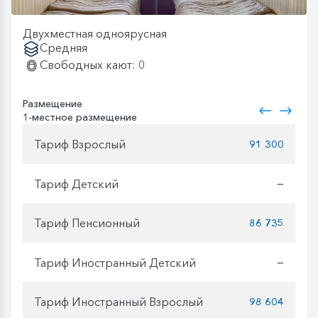
Двухместная одноярусная
Средняя
Свободных кают: 0
Размещение
1-местное размещение
Тариф Взрослый
91 300
Тариф Детский
—
Тариф Пенсионный
86 735
Тариф Иностранный Детский
—
Тариф Иностранный Взрослый
98 604