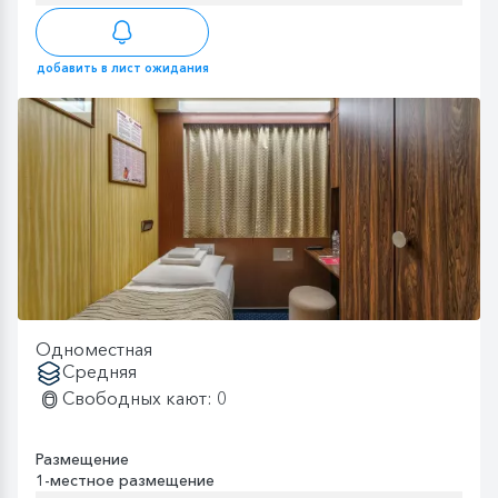
добавить в лист ожидания
Одноместная
Средняя
Свободных кают: 0
Размещение
1-местное размещение