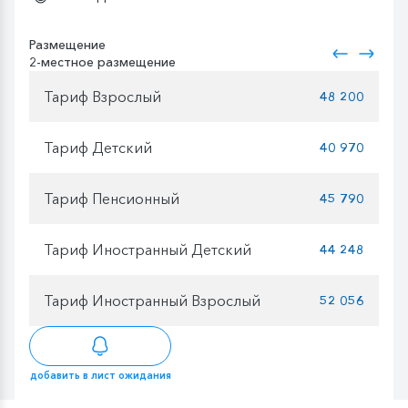
Размещение
2-местное размещение
Тариф Взрослый
48 200
Тариф Детский
40 970
Тариф Пенсионный
45 790
Тариф Иностранный Детский
44 248
Тариф Иностранный Взрослый
52 056
добавить в лист ожидания