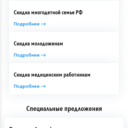
Скидка многодетной семье РФ
Подробнее
Скидка молодоженам
Подробнее
Скидка медицинским работникам
Подробнее
Специальные предложения