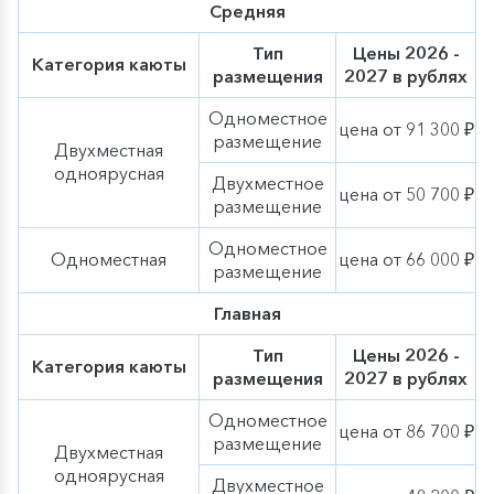
Средняя
Тип
Цены 2026 -
Категория каюты
размещения
2027 в рублях
Одноместное
цена от 91 300 ₽
размещение
Двухместная
одноярусная
Двухместное
цена от 50 700 ₽
размещение
Одноместное
Одноместная
цена от 66 000 ₽
размещение
Главная
Тип
Цены 2026 -
Категория каюты
размещения
2027 в рублях
Одноместное
цена от 86 700 ₽
размещение
Двухместная
одноярусная
Двухместное