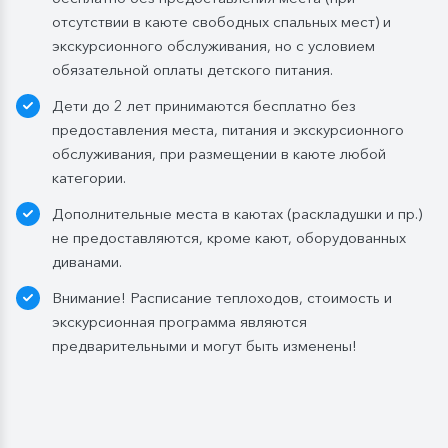
отсутствии в каюте свободных спальных мест) и
экскурсионного обслуживания, но с условием
обязательной оплаты детского питания.
Дети до 2 лет принимаются бесплатно без
предоставления места, питания и экскурсионного
обслуживания, при размещении в каюте любой
категории.
Дополнительные места в каютах (раскладушки и пр.)
не предоставляются, кроме кают, оборудованных
диванами.
Внимание! Расписание теплоходов, стоимость и
экскурсионная программа являются
предварительными и могут быть изменены!