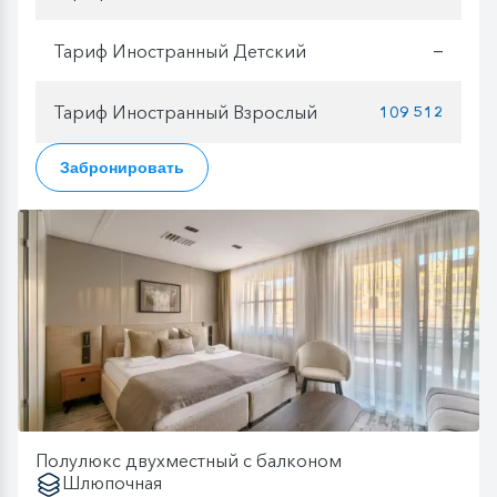
Тариф Иностранный Детский
—
Тариф Иностранный Взрослый
109 512
Забронировать
Полулюкс двухместный с балконом
Шлюпочная