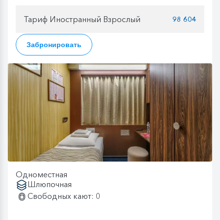
Тариф Иностранный Взрослый
98 604
Забронировать
Одноместная
Шлюпочная
Свободных кают: 0