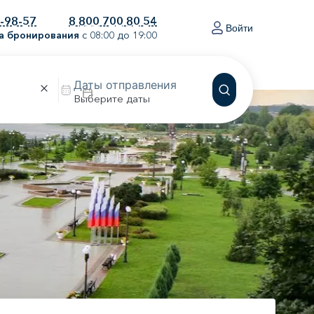
0-98-57
8 800 700 80 54
Войти
а бронирования
с 08:00 до 19:00
Выберите даты