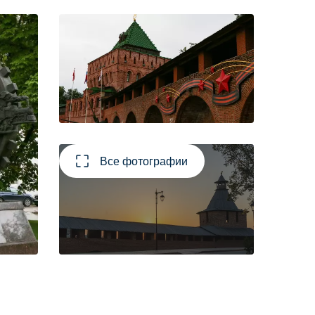
Все фотографии