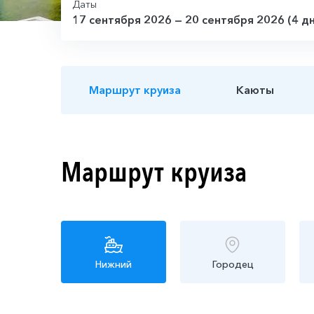
Даты
17 сентября 2026 — 20 сентября 2026 (4 д
Маршрут круиза
Каюты
Маршрут круиза
Нижний
Городец