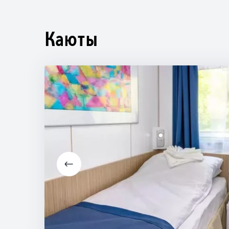
Каюты