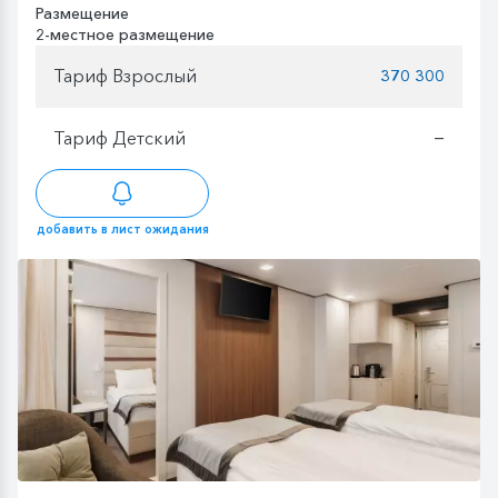
Размещение
2-местное размещение
Тариф Взрослый
370 300
Тариф Детский
—
добавить в лист ожидания