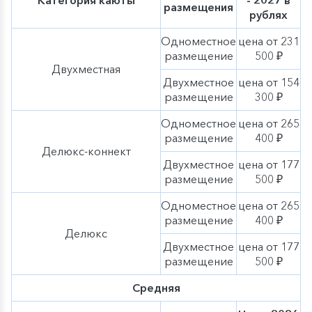
Категория каюты
- 2027 в
размещения
рублях
Одноместное
цена от 231
размещение
500 ₽
Двухместная
Двухместное
цена от 154
размещение
300 ₽
Одноместное
цена от 265
размещение
400 ₽
Делюкс-коннект
Двухместное
цена от 177
размещение
500 ₽
Одноместное
цена от 265
размещение
400 ₽
Делюкс
Двухместное
цена от 177
размещение
500 ₽
Средняя