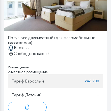
Полулюкс двухместный (для маломобильных
пассажиров)
Верхняя
Свободных кают: 0
Размещение
2-местное размещение
Тариф Взрослый
246 900
Тариф Детский
—