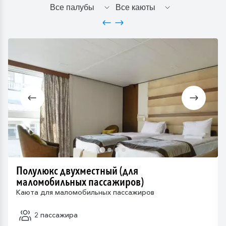
Полулюкс двухместный (для
маломобильных пассажиров)
Каюта для маломобильных пассажиров
2 пассажира