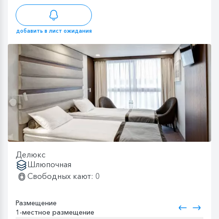
добавить в лист ожидания
Делюкс
Шлюпочная
Свободных кают: 0
Размещение
1-местное размещение