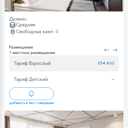
Делюкс
Средняя
Свободных кают: 0
Размещение
1-местное размещение
Тариф Взрослый
254 600
Тариф Детский
—
добавить в лист ожидания