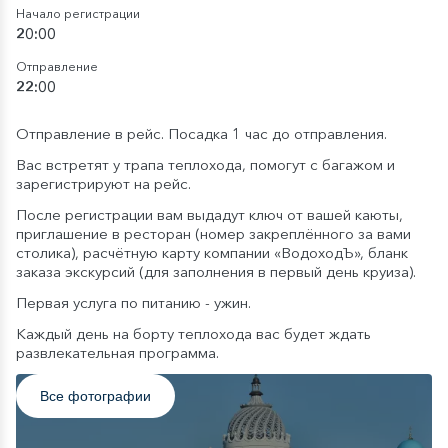
Начало регистрации
20:00
Отправление
22:00
Отправление в рейс. Посадка 1 час до отправления.
Вас встретят у трапа теплохода, помогут с багажом и
зарегистрируют на рейс.
После регистрации вам выдадут ключ от вашей каюты,
приглашение в ресторан (номер закреплённого за вами
столика), расчётную карту компании «ВодоходЪ», бланк
заказа экскурсий (для заполнения в первый день круиза).
Первая услуга по питанию - ужин.
Каждый день на борту теплохода вас будет ждать
развлекательная программа.
Все фотографии