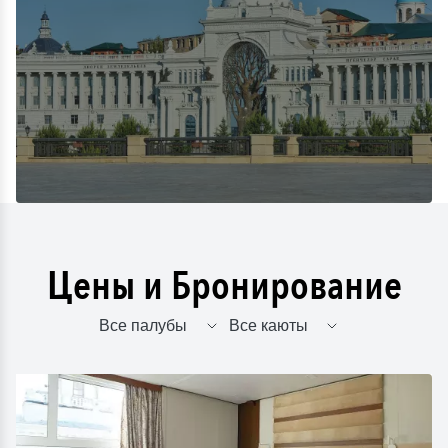
Цены и Бронирование