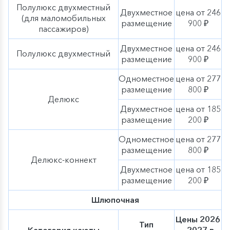
Полулюкс двухместный
Двухместное
цена от 246
(для маломобильных
размещение
900 ₽
пассажиров)
Двухместное
цена от 246
Полулюкс двухместный
размещение
900 ₽
Одноместное
цена от 277
размещение
800 ₽
Делюкс
Двухместное
цена от 185
размещение
200 ₽
Одноместное
цена от 277
размещение
800 ₽
Делюкс-коннект
Двухместное
цена от 185
размещение
200 ₽
Шлюпочная
Цены 2026
Тип