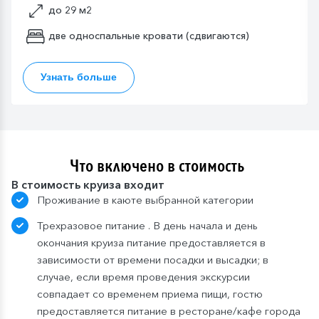
до 29 м2
две односпальные кровати (сдвигаются)
Узнать больше
Что включено в стоимость
В стоимость круиза входит
Проживание в каюте выбранной категории
Трехразовое питание . В день начала и день
окончания круиза питание предоставляется в
зависимости от времени посадки и высадки; в
случае, если время проведения экскурсии
совпадает со временем приема пищи, гостю
предоставляется питание в ресторане/кафе города