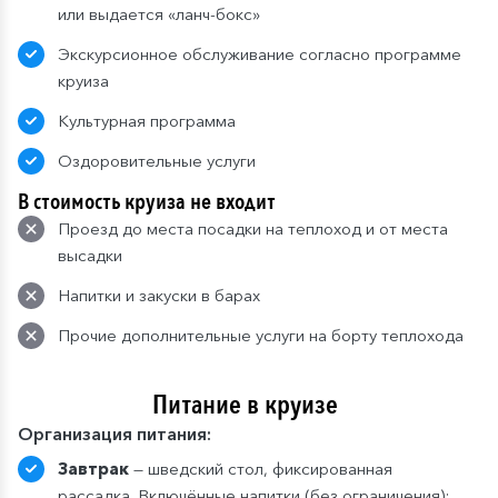
или выдается «ланч-бокс»
Экскурсионное обслуживание согласно программе
круиза
Культурная программа
Оздоровительные услуги
В стоимость круиза не входит
Проезд до места посадки на теплоход и от места
высадки
Напитки и закуски в барах
Прочие дополнительные услуги на борту теплохода
Питание в круизе
Организация питания:
Завтрак
— шведский стол, фиксированная
рассадка. Включённые напитки (без ограничения):