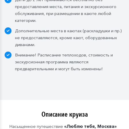
предоставления места, питания и экскурсионного
обслуживания, при размещении в каюте любой
категории.
Дополнительные места в каютах (раскладушки и пр.)
не предоставляются, кроме кают, оборудованных
диванами.
Внимание! Расписание теплоходов, стоимость и
экскурсионная программа являются
предварительными и могут быть изменены!
Описание круиза
Насыщенное путешествие
«Люблю тебя, Москва»