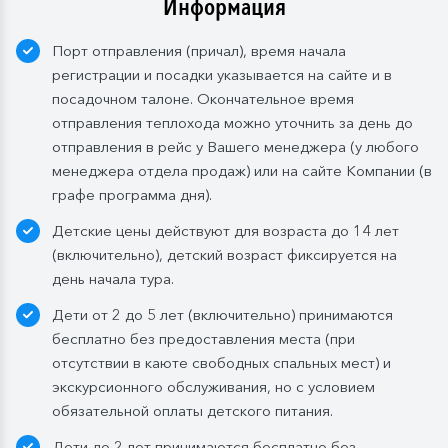
Информация
Порт отправления (причал), время начала
регистрации и посадки указывается на сайте и в
посадочном талоне. Окончательное время
отправления теплохода можно уточнить за день до
отправления в рейс у Вашего менеджера (у любого
менеджера отдела продаж) или на сайте Компании (в
графе программа дня).
Детские цены действуют для возраста до 14 лет
(включительно), детский возраст фиксируется на
день начала тура.
Дети от 2 до 5 лет (включительно) принимаются
бесплатно без предоставления места (при
отсутствии в каюте свободных спальных мест) и
экскурсионного обслуживания, но с условием
обязательной оплаты детского питания.
Дети до 2 лет принимаются бесплатно без