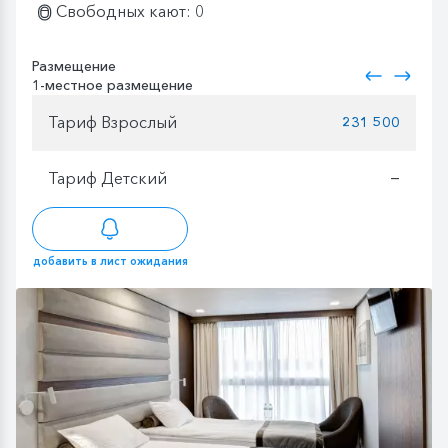
Свободных кают: 0
Размещение
1-местное размещение
Тариф Взрослый
231 500
Тариф Детский
—
добавить в лист ожидания