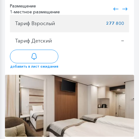
Размещение
1-местное размещение
Тариф Взрослый
277 800
Тариф Детский
—
добавить в лист ожидания