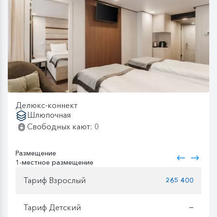
Делюкс-коннект
Шлюпочная
Свободных кают: 0
Размещение
1-местное размещение
Тариф Взрослый
265 400
Тариф Детский
—