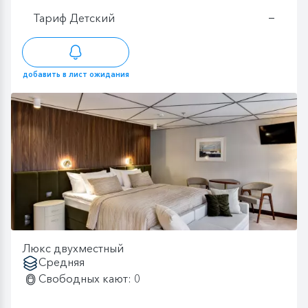
Тариф Детский
—
добавить в лист ожидания
Люкс двухместный
Средняя
Свободных кают: 0