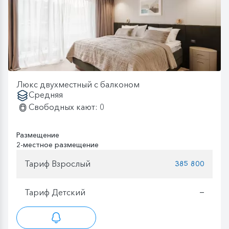
Люкс двухместный с балконом
Средняя
Свободных кают: 0
Размещение
2-местное размещение
Тариф Взрослый
385 800
Тариф Детский
—