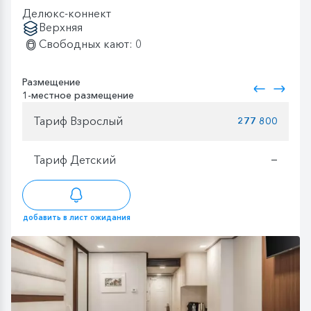
Делюкс-коннект
Верхняя
Свободных кают: 0
Размещение
1-местное размещение
Тариф Взрослый
277 800
Тариф Детский
—
добавить в лист ожидания