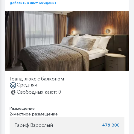
добавить в лист ожидания
Гранд-люкс с балконом
Средняя
Свободных кают: 0
Размещение
2-местное размещение
Тариф Взрослый
478 300