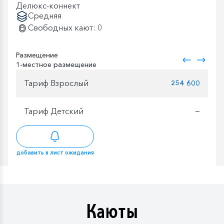
Делюкс-коннект
Средняя
Свободных кают: 0
Размещение
1-местное размещение
Тариф Взрослый
254 600
Тариф Детский
—
добавить в лист ожидания
Каюты