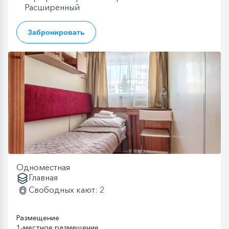
Расширенный
Забронировать
Одноместная
Главная
Свободных кают: 2
Размещение
1-местное размещение