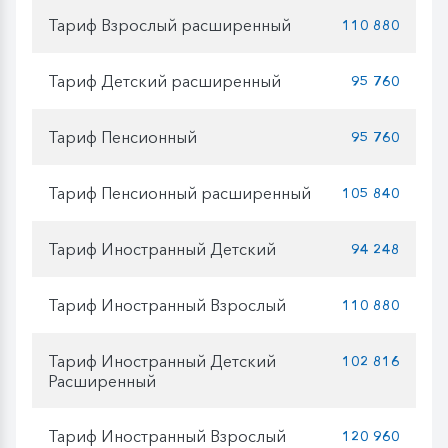
Тариф Взрослый расширенный
110 880
Тариф Детский расширенный
95 760
Тариф Пенсионный
95 760
Тариф Пенсионный расширенный
105 840
Тариф Иностранный Детский
94 248
Тариф Иностранный Взрослый
110 880
Тариф Иностранный Детский
102 816
Расширенный
Тариф Иностранный Взрослый
120 960