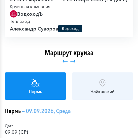
Круизная компания
ВодоходЪ
Теплоход
Александр Суворов
Водоход
Маршрут круиза
Пермь
Чайковский
Пермь
— 09.09.2026, Среда
Дата
09.09 (СР)