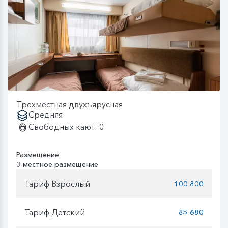
Трехместная двухъярусная
Средняя
Свободных кают: 0
Размещение
3-местное размещение
Тариф Взрослый
100 800
Тариф Детский
85 680