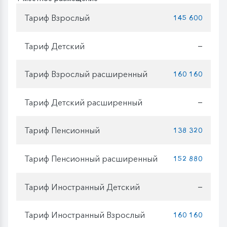
Тариф Взрослый
145 600
Тариф Детский
—
Тариф Взрослый расширенный
160 160
Тариф Детский расширенный
—
Тариф Пенсионный
138 320
Тариф Пенсионный расширенный
152 880
Тариф Иностранный Детский
—
Тариф Иностранный Взрослый
160 160