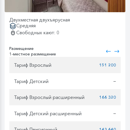
Двухместная двухъярусная
Средняя
Свободных кают: 0
Размещение
1-местное размещение
Тариф Взрослый
151 200
Тариф Детский
—
Тариф Взрослый расширенный
166 320
Тариф Детский расширенный
—
Тариф Пенсионный
143 640