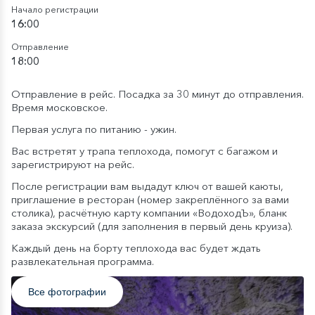
Начало регистрации
16:00
Отправление
18:00
Отправление в рейс. Посадка за 30 минут до отправления.
Время московское.
Первая услуга по питанию - ужин.
Вас встретят у трапа теплохода, помогут с багажом и
зарегистрируют на рейс.
После регистрации вам выдадут ключ от вашей каюты,
приглашение в ресторан (номер закреплённого за вами
столика), расчётную карту компании «ВодоходЪ», бланк
заказа экскурсий (для заполнения в первый день круиза).
Каждый день на борту теплохода вас будет ждать
развлекательная программа.
Все фотографии