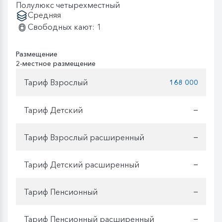
Полулюкс четырехместный
Средняя
Свободных кают: 1
Размещение
2-местное размещение
Тариф Взрослый
168 000
Тариф Детский
—
Тариф Взрослый расширенный
—
Тариф Детский расширенный
—
Тариф Пенсионный
—
Тариф Пенсионный расширенный
—