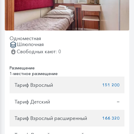
Одноместная
Шлюпочная
Свободных кают: 0
Размещение
1-местное размещение
Тариф Взрослый
151 200
Тариф Детский
—
Тариф Взрослый расширенный
166 320