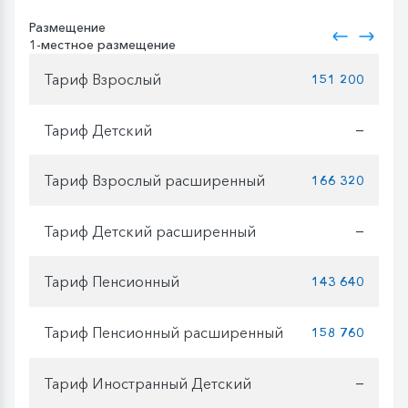
Размещение
1-местное размещение
Тариф Взрослый
151 200
Тариф Детский
—
Тариф Взрослый расширенный
166 320
Тариф Детский расширенный
—
Тариф Пенсионный
143 640
Тариф Пенсионный расширенный
158 760
Тариф Иностранный Детский
—