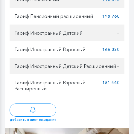
Тариф Пенсионный расширенный
158 760
Тариф Иностранный Детский
—
Тариф Иностранный Взрослый
166 320
Тариф Иностранный Детский Расширенный
—
Тариф Иностранный Взрослый
181 440
Расширенный
добавить в лист ожидания