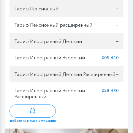
Тариф Пенсионный
—
Тариф Пенсионный расширенный
—
Тариф Иностранный Детский
—
Тариф Иностранный Взрослый
209 440
Тариф Иностранный Детский Расширенный
—
Тариф Иностранный Взрослый
228 480
Расширенный
добавить в лист ожидания