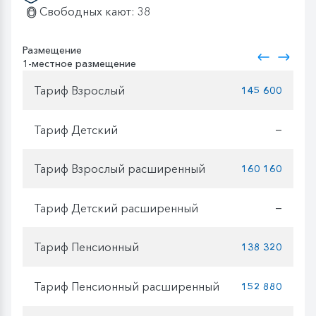
Свободных кают: 38
Размещение
1-местное размещение
Тариф Взрослый
145 600
Тариф Детский
—
Тариф Взрослый расширенный
160 160
Тариф Детский расширенный
—
Тариф Пенсионный
138 320
Тариф Пенсионный расширенный
152 880