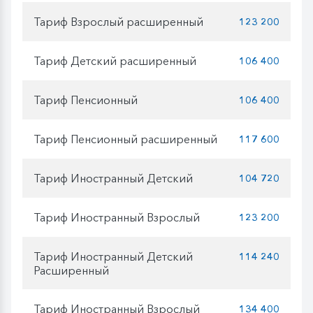
Тариф Взрослый расширенный
123 200
Тариф Детский расширенный
106 400
Тариф Пенсионный
106 400
Тариф Пенсионный расширенный
117 600
Тариф Иностранный Детский
104 720
Тариф Иностранный Взрослый
123 200
Тариф Иностранный Детский
114 240
Расширенный
Тариф Иностранный Взрослый
134 400