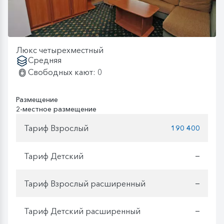
Люкс четырехместный
Средняя
Свободных кают: 0
Размещение
2-местное размещение
Тариф Взрослый
190 400
Тариф Детский
—
Тариф Взрослый расширенный
—
Тариф Детский расширенный
—