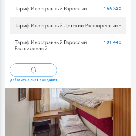
Тариф Иностранный Взрослый
166 320
Тариф Иностранный Детский Расширенный
—
Тариф Иностранный Взрослый
181 440
Расширенный
добавить в лист ожидания