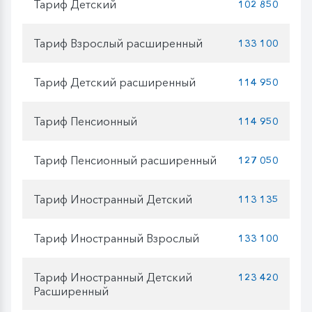
Тариф Детский
102 850
Тариф Взрослый расширенный
133 100
Тариф Детский расширенный
114 950
Тариф Пенсионный
114 950
Тариф Пенсионный расширенный
127 050
Тариф Иностранный Детский
113 135
Тариф Иностранный Взрослый
133 100
Тариф Иностранный Детский
123 420
Расширенный