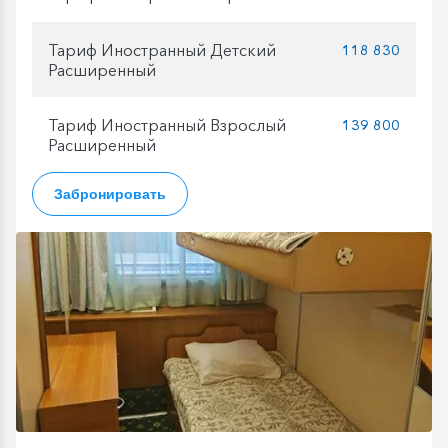
Тариф Иностранный Детский
118 830
Расширенный
Тариф Иностранный Взрослый
139 800
Расширенный
Забронировать