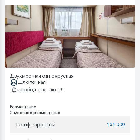
Двухместная одноярусная
Шлюпочная
Свободных кают: 0
Размещение
2-местное размещение
Тариф Взрослый
121 000