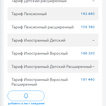
Тариф Детский расширенный
—
Тариф Пенсионный
143 640
Тариф Пенсионный расширенный
158 760
Тариф Иностранный Детский
—
Тариф Иностранный Взрослый
166 320
Тариф Иностранный Детский Расширенный
—
Тариф Иностранный Взрослый
181 440
Расширенный
добавить в лист ожидания