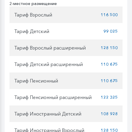
2-местное размещение
Тариф Взрослый
116 500
Тариф Детский
99 025
Тариф Взрослый расширенный
128 150
Тариф Детский расширенный
110 675
Тариф Пенсионный
110 675
Тариф Пенсионный расширенный
122 325
Тариф Иностранный Детский
108 928
Тариф Иностранный Взрослый
128 150