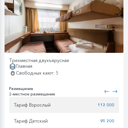
Трехместная двухъярусная
Главная
Свободных кают: 5
Размещение
2-местное размещение
Тариф Взрослый
112 000
Тариф Детский
95 200