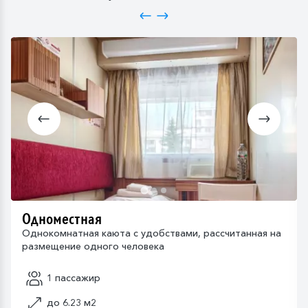
Одноместная
Однокомнатная каюта с удобствами, рассчитанная на
размещение одного человека
1 пассажир
до 6.23 м2