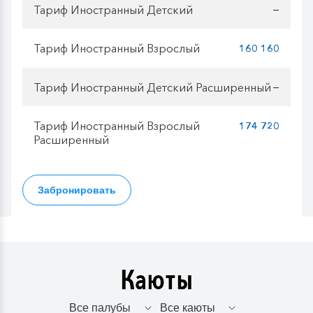
Тариф Иностранный Детский
—
Тариф Иностранный Взрослый
160 160
Тариф Иностранный Детский Расширенный
—
Тариф Иностранный Взрослый
174 720
Расширенный
Забронировать
Каюты