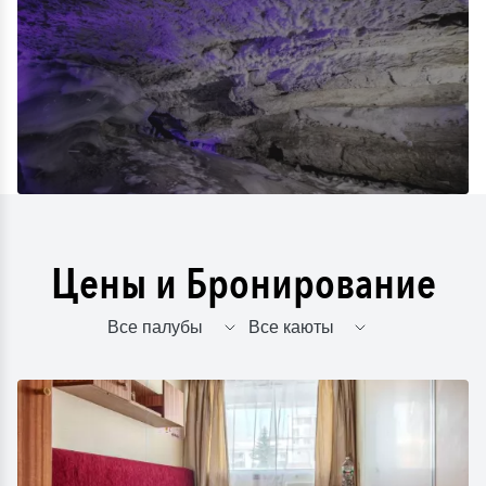
Цены и Бронирование