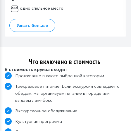
одно спальное место
Узнать больше
Что включено в стоимость
В стоимость круиза входит
Проживание в каюте выбранной категории
Трехразовое питание. Если экскурсия совпадает с
обедом, мы организуем питание в городе или
выдаем ланч-бокс
Экскурсионное обслуживание
Культурная программа