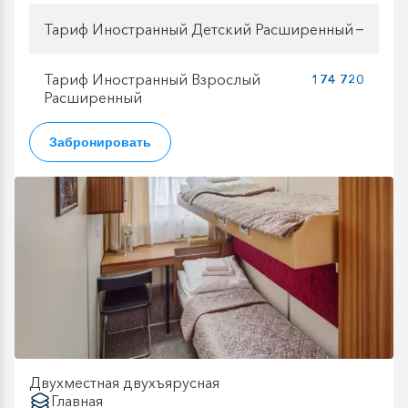
Тариф Иностранный Детский Расширенный
—
Тариф Иностранный Взрослый
174 720
Расширенный
Забронировать
Двухместная двухъярусная
Главная