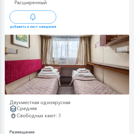
Расширенный
добавить в лист ожидания
Двухместная одноярусная
Средняя
Свободных кают: 3
Размещение