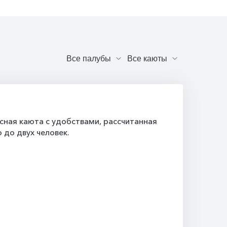
ная каюта с удобствами, рассчитанная
 до двух человек.