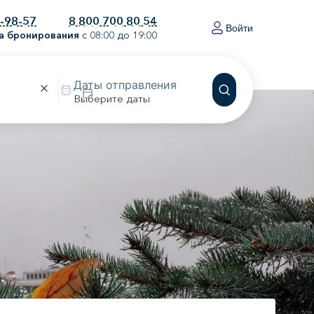
0-98-57
8 800 700 80 54
Войти
а бронирования
с 08:00 до 19:00
Выберите даты