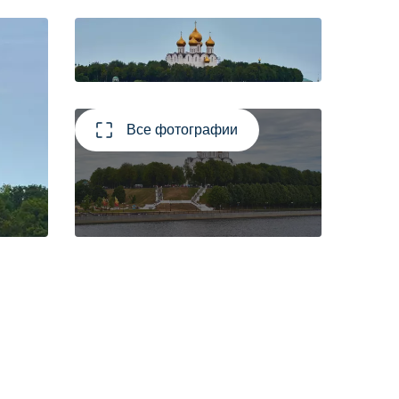
Все фотографии