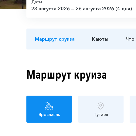
Даты
23 августа 2026 — 26 августа 2026 (4 дня)
Маршрут круиза
Каюты
Что
Маршрут круиза
Ярославль
Тутаев