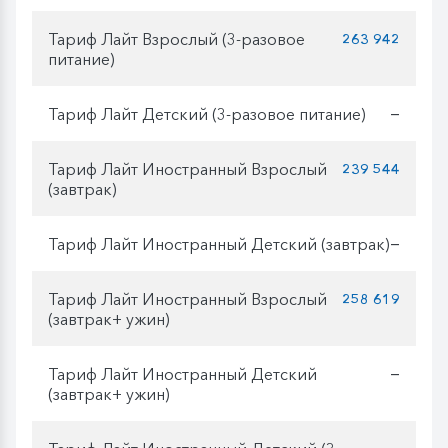
Тариф Лайт Взрослый (3-разовое
263 942
питание)
Тариф Лайт Детский (3-разовое питание)
—
Тариф Лайт Иностранный Взрослый
239 544
(завтрак)
Тариф Лайт Иностранный Детский (завтрак)
—
Тариф Лайт Иностранный Взрослый
258 619
(завтрак+ ужин)
Тариф Лайт Иностранный Детский
—
(завтрак+ ужин)
—