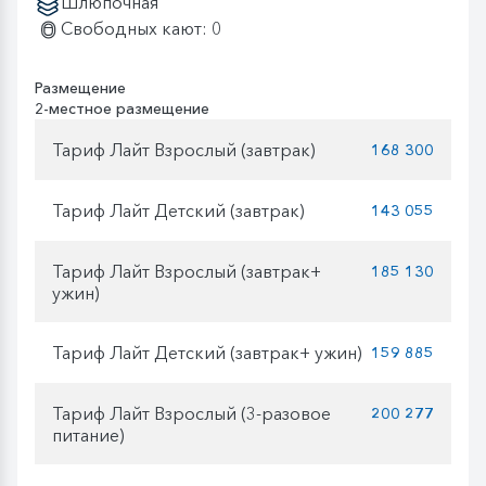
Шлюпочная
Свободных кают: 0
Размещение
2-местное размещение
Тариф Лайт Взрослый (завтрак)
168 300
Тариф Лайт Детский (завтрак)
143 055
Тариф Лайт Взрослый (завтрак+
185 130
ужин)
Тариф Лайт Детский (завтрак+ ужин)
159 885
Тариф Лайт Взрослый (3-разовое
200 277
питание)