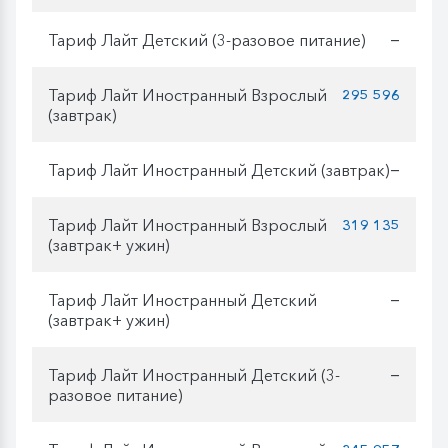
Тариф Лайт Детский (3-разовое питание)
—
Тариф Лайт Иностранный Взрослый
295 596
(завтрак)
Тариф Лайт Иностранный Детский (завтрак)
—
Тариф Лайт Иностранный Взрослый
319 135
(завтрак+ ужин)
Тариф Лайт Иностранный Детский
—
(завтрак+ ужин)
Тариф Лайт Иностранный Детский (3-
—
разовое питание)