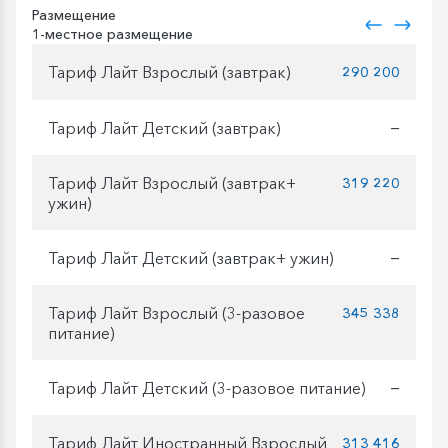
Размещение
1-местное размещение
Тариф Лайт Взрослый (завтрак)
290 200
Тариф Лайт Детский (завтрак)
—
Тариф Лайт Взрослый (завтрак+
319 220
ужин)
Тариф Лайт Детский (завтрак+ ужин)
—
Тариф Лайт Взрослый (3-разовое
345 338
питание)
Тариф Лайт Детский (3-разовое питание)
—
Тариф Лайт Иностранный Взрослый
313 416