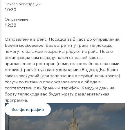
Начало регистрации
10:30
Отправление
12:30
Отправление в рейс. Посадка за 2 часа до отправления.
Время московское. Вас встретят у трапа теплохода,
помогут с багажом и зарегистрируют на рейс. После
регистрации вам выдадут ключ от вашей каюты,
приглашение в ресторан (номер закреплённого за вами
столика), расчётную карту компании «ВодоходЪ», бланк
заказа экскурсий (для заполнения в первый день круиза).
Услуги по питанию предоставляются с обеда в
соответствии с выбранным тарифом. Каждый день на
борту теплохода вас будет ждать развлекательная
программа.
Все фотографии