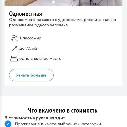
Одноместная
Однокомнатная каюта с удобствами, рассчитанная на
размещение одного человека
1 пассажир
до 7.5 м2
одно спальное место
Узнать больше
Что включено в стоимость
В стоимость круиза входит
Проживание в каюте выбранной категории