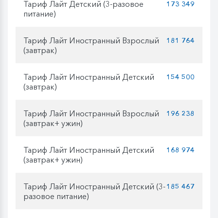
Тариф Лайт Детский (3-разовое
173 349
питание)
Тариф Лайт Иностранный Взрослый
181 764
(завтрак)
Тариф Лайт Иностранный Детский
154 500
(завтрак)
Тариф Лайт Иностранный Взрослый
196 238
(завтрак+ ужин)
Тариф Лайт Иностранный Детский
168 974
(завтрак+ ужин)
Тариф Лайт Иностранный Детский (3-
185 467
разовое питание)