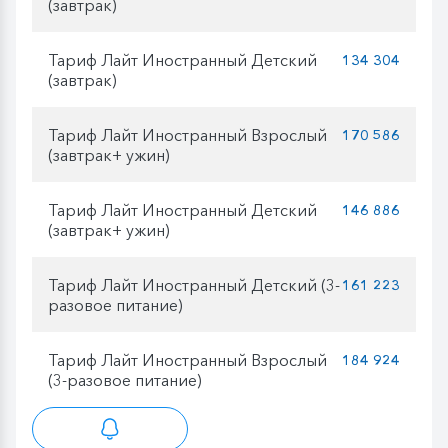
(завтрак)
Тариф Лайт Иностранный Детский
134 304
(завтрак)
Тариф Лайт Иностранный Взрослый
170 586
(завтрак+ ужин)
Тариф Лайт Иностранный Детский
146 886
(завтрак+ ужин)
Тариф Лайт Иностранный Детский (3-
161 223
разовое питание)
Тариф Лайт Иностранный Взрослый
184 924
(3-разовое питание)