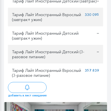
Тариф Лайт Иностранный Детский (завтрак)
—
Тариф Лайт Иностранный Взрослый
330 095
(завтрак+ ужин)
Тариф Лайт Иностранный Детский
—
(завтрак+ ужин)
Тариф Лайт Иностранный Детский (3-
—
разовое питание)
Тариф Лайт Иностранный Взрослый
357 839
(3-разовое питание)
добавить в лист ожидания