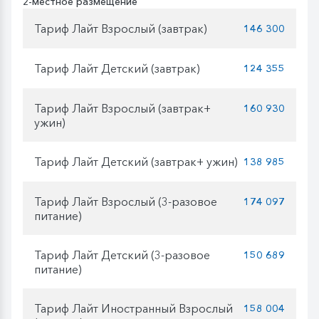
2-местное размещение
Тариф Лайт Взрослый (завтрак)
146 300
Тариф Лайт Детский (завтрак)
124 355
Тариф Лайт Взрослый (завтрак+
160 930
ужин)
Тариф Лайт Детский (завтрак+ ужин)
138 985
Тариф Лайт Взрослый (3-разовое
174 097
питание)
Тариф Лайт Детский (3-разовое
150 689
питание)
Тариф Лайт Иностранный Взрослый
158 004