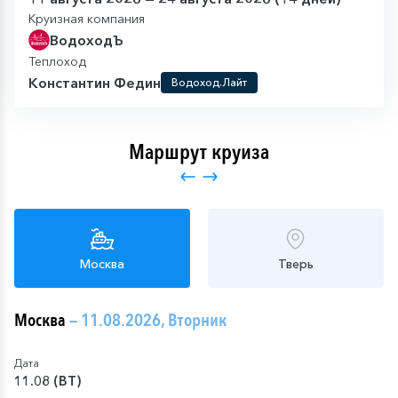
Круизная компания
ВодоходЪ
Теплоход
Константин Федин
Водоход.Лайт
Маршрут круиза
Москва
Тверь
Москва
— 11.08.2026, Вторник
Дата
11.08 (ВТ)