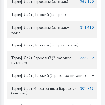
Тариф Лайт Взрослый (завтрак)
283 100
Тариф Лайт Детский (завтрак)
—
Тариф Лайт Взрослый (завтрак+
311 410
ужин)
Тариф Лайт Детский (завтрак+ ужин)
—
Тариф Лайт Взрослый (3-разовое
336 889
питание)
Тариф Лайт Детский (3-разовое питание)
—
Тариф Лайт Иностранный Взрослый
305 748
(завтрак)