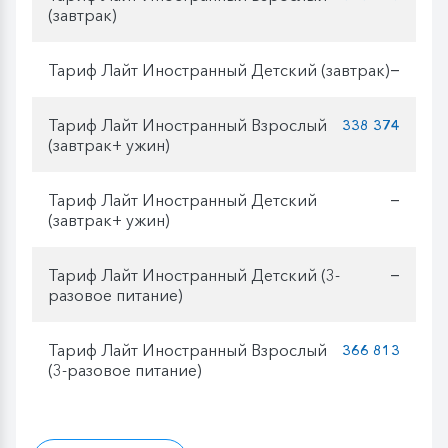
(завтрак)
Тариф Лайт Иностранный Детский (завтрак)
—
Тариф Лайт Иностранный Взрослый
338 374
(завтрак+ ужин)
Тариф Лайт Иностранный Детский
—
(завтрак+ ужин)
Тариф Лайт Иностранный Детский (3-
—
разовое питание)
Тариф Лайт Иностранный Взрослый
366 813
(3-разовое питание)