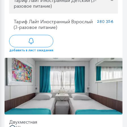
Тариф Лайт Иностранный Детский (3-
разовое питание)
Тариф Лайт Иностранный Взрослый
280 356
(3-разовое питание)
добавить в лист ожидания
Двухместная