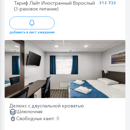
Тариф Лайт Иностранный Взрослый
212 732
(3-разовое питание)
добавить в лист ожидания
Делюкс с двуспальной кроватью
Шлюпочная
Свободных кают: 0