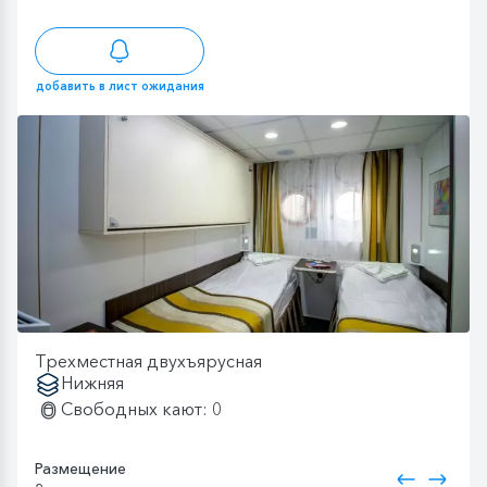
добавить в лист ожидания
Трехместная двухъярусная
Нижняя
Свободных кают: 0
Размещение