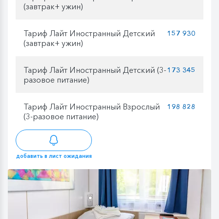
(завтрак+ ужин)
Тариф Лайт Иностранный Детский
157 930
(завтрак+ ужин)
Тариф Лайт Иностранный Детский (3-
173 345
разовое питание)
Тариф Лайт Иностранный Взрослый
198 828
(3-разовое питание)
добавить в лист ожидания