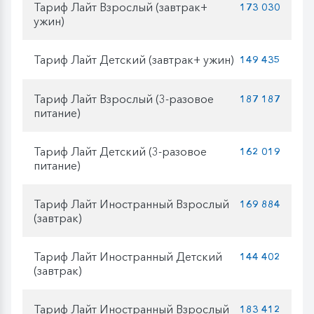
Тариф Лайт Взрослый (завтрак+
173 030
ужин)
Тариф Лайт Детский (завтрак+ ужин)
149 435
Тариф Лайт Взрослый (3-разовое
187 187
питание)
Тариф Лайт Детский (3-разовое
162 019
питание)
Тариф Лайт Иностранный Взрослый
169 884
(завтрак)
Тариф Лайт Иностранный Детский
144 402
(завтрак)
Тариф Лайт Иностранный Взрослый
183 412