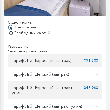
Одноместная
Шлюпочная
Свободных кают: 0
Размещение
1-местное размещение
Тариф Лайт Взрослый (завтрак)
221 800
Тариф Лайт Детский (завтрак)
—
Тариф Лайт Взрослый (завтрак+
243 980
ужин)
Тариф Лайт Детский (завтрак+ ужин)
—