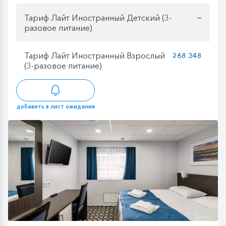
Тариф Лайт Иностранный Детский (3-
—
разовое питание)
Тариф Лайт Иностранный Взрослый
268 348
(3-разовое питание)
добавить в лист ожидания