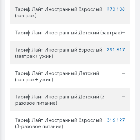
Тариф Лайт Иностранный Взрослый
270 108
(завтрак)
Тариф Лайт Иностранный Детский (завтрак)
—
Тариф Лайт Иностранный Взрослый
291 617
(завтрак+ ужин)
Тариф Лайт Иностранный Детский
—
(завтрак+ ужин)
Тариф Лайт Иностранный Детский (3-
—
разовое питание)
Тариф Лайт Иностранный Взрослый
316 127
(3-разовое питание)