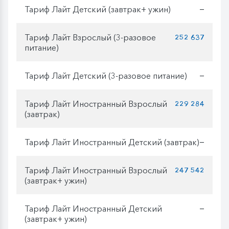
Тариф Лайт Детский (завтрак+ ужин)
—
Тариф Лайт Взрослый (3-разовое
252 637
питание)
Тариф Лайт Детский (3-разовое питание)
—
Тариф Лайт Иностранный Взрослый
229 284
(завтрак)
Тариф Лайт Иностранный Детский (завтрак)
—
Тариф Лайт Иностранный Взрослый
247 542
(завтрак+ ужин)
Тариф Лайт Иностранный Детский
—
(завтрак+ ужин)