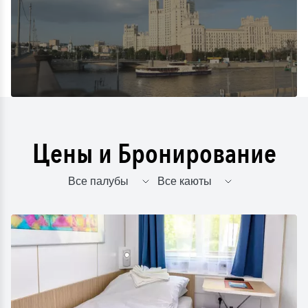
Цены и Бронирование