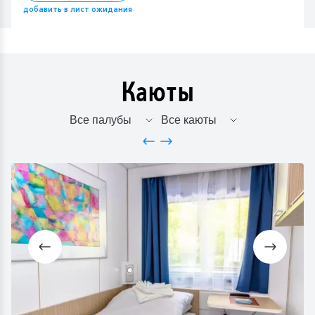
добавить в лист ожидания
Каюты