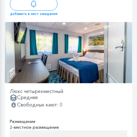
добавить в лист ожидания
Люкс четырехместный
Средняя
Свободных кают: 0
Размещение
2-местное размещение