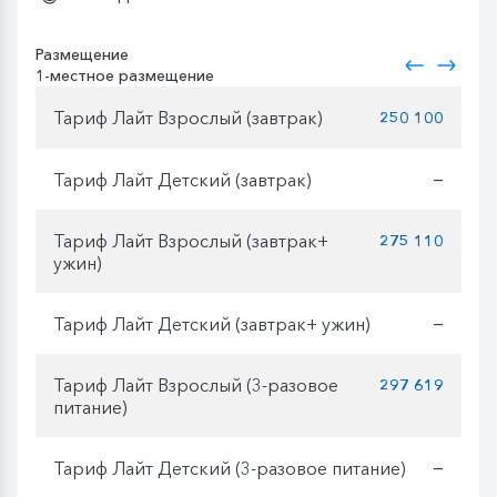
Размещение
1-местное размещение
Тариф Лайт Взрослый (завтрак)
250 100
Тариф Лайт Детский (завтрак)
—
Тариф Лайт Взрослый (завтрак+
275 110
ужин)
Тариф Лайт Детский (завтрак+ ужин)
—
Тариф Лайт Взрослый (3-разовое
297 619
питание)
Тариф Лайт Детский (3-разовое питание)
—