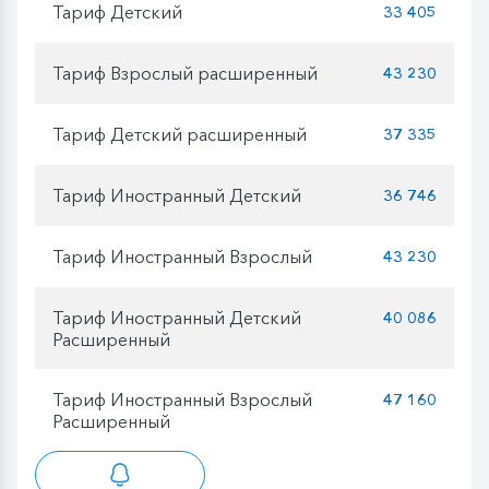
Тариф Детский
33 405
Тариф Взрослый расширенный
43 230
Тариф Детский расширенный
37 335
Тариф Иностранный Детский
36 746
Тариф Иностранный Взрослый
43 230
Тариф Иностранный Детский
40 086
Расширенный
Тариф Иностранный Взрослый
47 160
Расширенный