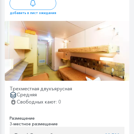
добавить в лист ожидания
Трехместная двухъярусная
Средняя
Свободных кают: 0
Размещение
3-местное размещение