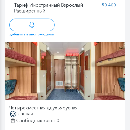
Тариф Иностранный Взрослый
50 400
Расширенный
добавить в лист ожидания
Четырехместная двухъярусная
Главная
Свободных кают: 0