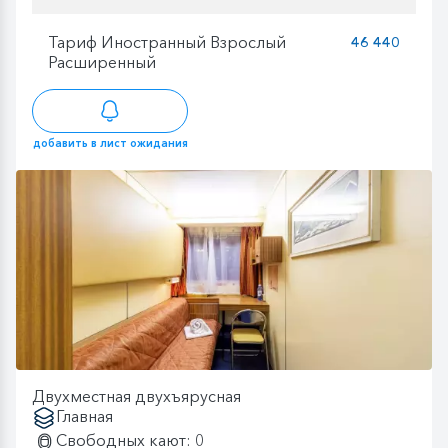
Тариф Иностранный Взрослый
46 440
Расширенный
добавить в лист ожидания
Двухместная двухъярусная
Главная
Свободных кают: 0