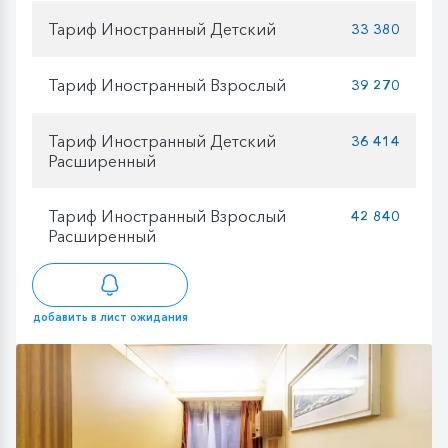
Тариф Иностранный Детский
33 380
Тариф Иностранный Взрослый
39 270
Тариф Иностранный Детский
36 414
Расширенный
Тариф Иностранный Взрослый
42 840
Расширенный
добавить в лист ожидания