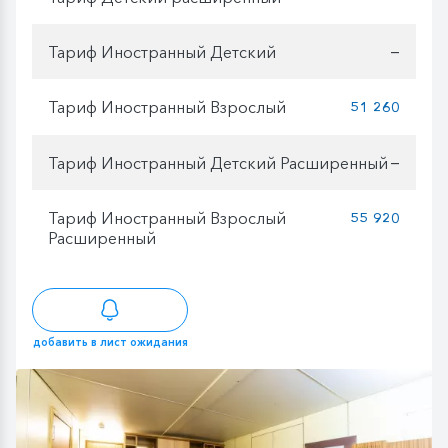
Тариф Иностранный Детский
—
Тариф Иностранный Взрослый
51 260
Тариф Иностранный Детский Расширенный
—
Тариф Иностранный Взрослый
55 920
Расширенный
добавить в лист ожидания