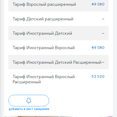
Тариф Взрослый расширенный
49 060
Тариф Детский расширенный
—
Тариф Иностранный Детский
—
Тариф Иностранный Взрослый
49 060
Тариф Иностранный Детский Расширенный
—
Тариф Иностранный Взрослый
53 520
Расширенный
добавить в лист ожидания