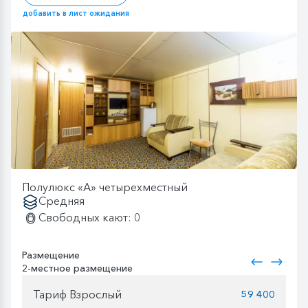
добавить в лист ожидания
Полулюкс «А» четырехместный
Средняя
Свободных кают: 0
Размещение
2-местное размещение
Тариф Взрослый
59 400