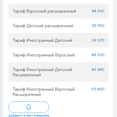
Тариф Взрослый расширенный
46 200
Тариф Детский расширенный
39 900
Тариф Иностранный Детский
39 270
Тариф Иностранный Взрослый
46 200
Тариф Иностранный Детский
42 840
Расширенный
Тариф Иностранный Взрослый
50 400
Расширенный
добавить в лист ожидания