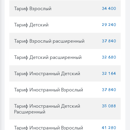
Тариф Взрослый
34 400
Тариф Детский
29 240
Тариф Взрослый расширенный
37 840
Тариф Детский расширенный
32 680
Тариф Иностранный Детский
32 164
Тариф Иностранный Взрослый
37 840
Тариф Иностранный Детский
35 088
Расширенный
Тариф Иностранный Взрослый
41 280