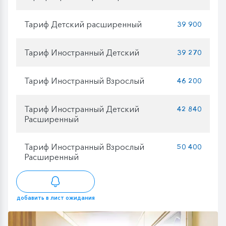
Тариф Детский расширенный
39 900
Тариф Иностранный Детский
39 270
Тариф Иностранный Взрослый
46 200
Тариф Иностранный Детский
42 840
Расширенный
Тариф Иностранный Взрослый
50 400
Расширенный
добавить в лист ожидания