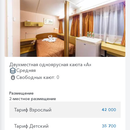
Двухместная одноярусная каюта «А»
Средняя
Свободных кают: 0
Размещение
2-местное размещение
Тариф Взрослый
42 000
Тариф Детский
35 700