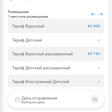
Размещение
1-местное размещение
Тариф Взрослый
42 900
Тариф Детский
—
Тариф Взрослый расширенный
47 190
Тариф Детский расширенный
—
Тариф Иностранный Детский
—
Тариф Иностранный Взрослый
47 190
Даты отправления
Выберите даты
Тариф Иностранный Детский Расширенный
—