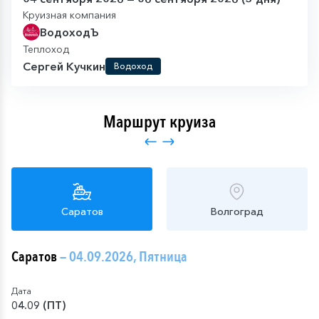
Круизная компания
ВодоходЪ
Теплоход
Сергей Кучкин
Водоход
Маршрут круиза
Саратов
Волгоград
Саратов
— 04.09.2026, Пятница
Дата
04.09 (ПТ)