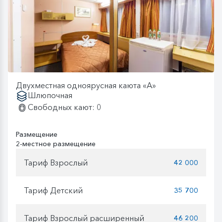
Двухместная одноярусная каюта «А»
Шлюпочная
Свободных кают: 0
Размещение
2-местное размещение
Тариф Взрослый
42 000
Тариф Детский
35 700
Тариф Взрослый расширенный
46 200