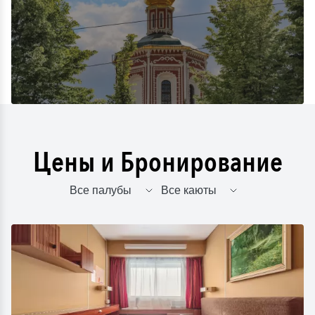
Цены и Бронирование