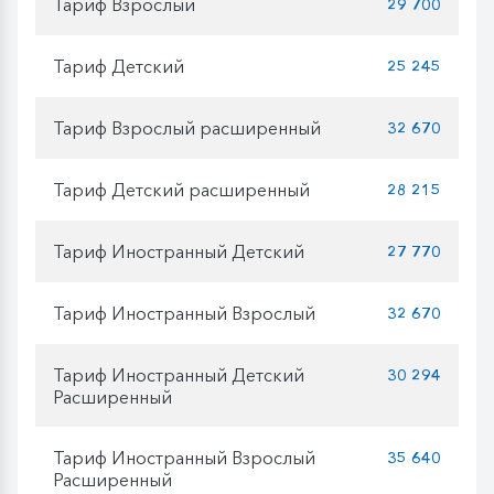
Тариф Взрослый
29 700
Тариф Детский
25 245
Тариф Взрослый расширенный
32 670
Тариф Детский расширенный
28 215
Тариф Иностранный Детский
27 770
Тариф Иностранный Взрослый
32 670
Тариф Иностранный Детский
30 294
Расширенный
Тариф Иностранный Взрослый
35 640
Расширенный