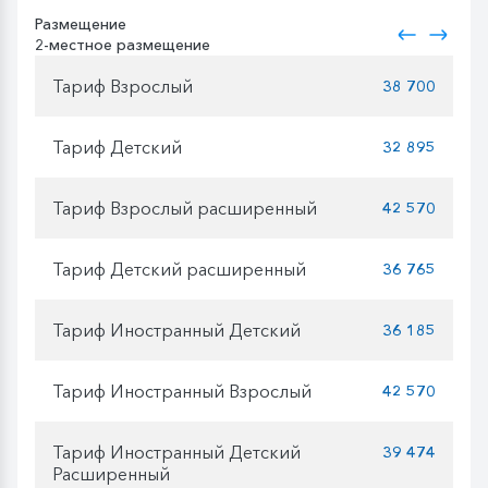
Размещение
2-местное размещение
Тариф Взрослый
38 700
Тариф Детский
32 895
Тариф Взрослый расширенный
42 570
Тариф Детский расширенный
36 765
Тариф Иностранный Детский
36 185
Тариф Иностранный Взрослый
42 570
Тариф Иностранный Детский
39 474
Расширенный