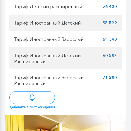
Тариф Детский расширенный
56 430
Тариф Иностранный Детский
55 539
Тариф Иностранный Взрослый
65 340
Тариф Иностранный Детский
60 588
Расширенный
Тариф Иностранный Взрослый
71 280
Расширенный
добавить в лист ожидания