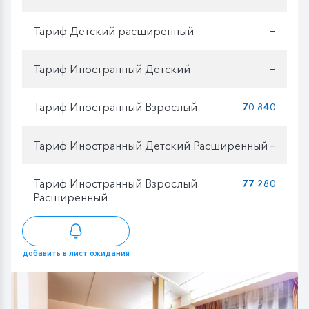
Тариф Детский расширенный
—
Тариф Иностранный Детский
—
Тариф Иностранный Взрослый
70 840
Тариф Иностранный Детский Расширенный
—
Тариф Иностранный Взрослый
77 280
Расширенный
добавить в лист ожидания