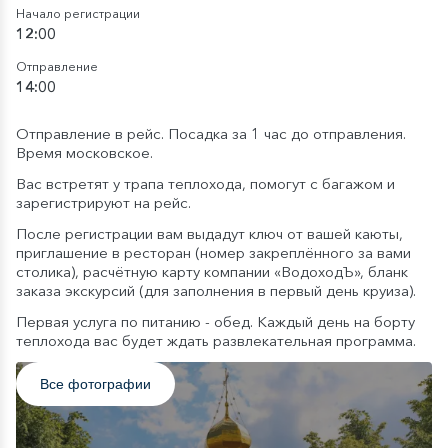
Начало регистрации
12:00
Отправление
14:00
Отправление в рейс. Посадка за 1 час до отправления.
Время московское.
Вас встретят у трапа теплохода, помогут с багажом и
зарегистрируют на рейс.
После регистрации вам выдадут ключ от вашей каюты,
приглашение в ресторан (номер закреплённого за вами
столика), расчётную карту компании «ВодоходЪ», бланк
заказа экскурсий (для заполнения в первый день круиза).
Первая услуга по питанию - обед. Каждый день на борту
теплохода вас будет ждать развлекательная программа.
Все фотографии