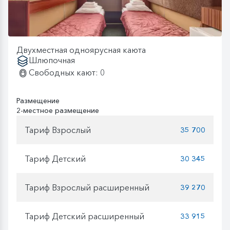
Двухместная одноярусная каюта
Шлюпочная
Свободных кают: 0
Размещение
2-местное размещение
Тариф Взрослый
35 700
Тариф Детский
30 345
Тариф Взрослый расширенный
39 270
Тариф Детский расширенный
33 915