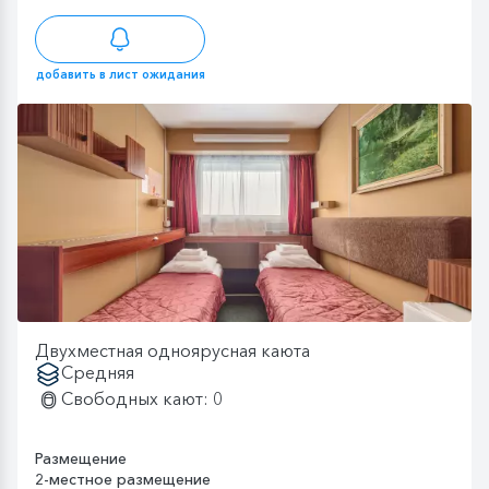
добавить в лист ожидания
Двухместная одноярусная каюта
Средняя
Свободных кают: 0
Размещение
2-местное размещение