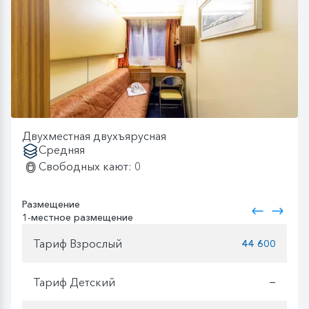
Двухместная двухъярусная
Средняя
Свободных кают: 0
Размещение
1-местное размещение
Тариф Взрослый
44 600
Тариф Детский
—