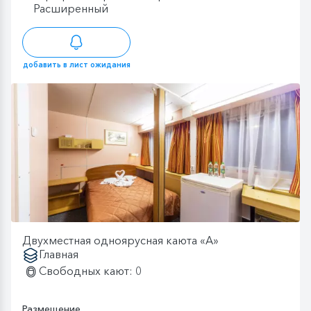
Расширенный
добавить в лист ожидания
Двухместная одноярусная каюта «А»
Главная
Свободных кают: 0
Размещение