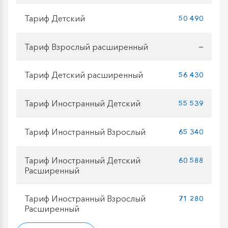
Тариф Детский
50 490
Тариф Взрослый расширенный
—
Тариф Детский расширенный
56 430
Тариф Иностранный Детский
55 539
Тариф Иностранный Взрослый
65 340
Тариф Иностранный Детский
60 588
Расширенный
Тариф Иностранный Взрослый
71 280
Расширенный