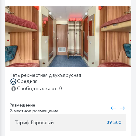
Четырехместная двухъярусная
Средняя
Свободных кают: 0
Размещение
2-местное размещение
Тариф Взрослый
39 300