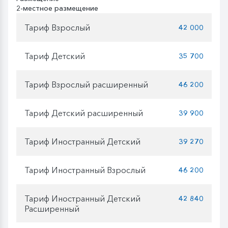
2-местное размещение
Тариф Взрослый
42 000
Тариф Детский
35 700
Тариф Взрослый расширенный
46 200
Тариф Детский расширенный
39 900
Тариф Иностранный Детский
39 270
Тариф Иностранный Взрослый
46 200
Тариф Иностранный Детский
42 840
Расширенный