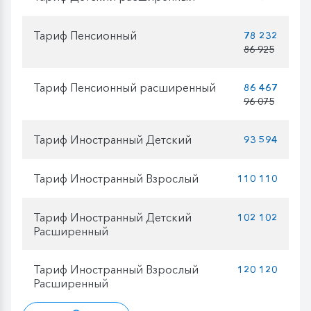
Тариф Пенсионный
78 232
86 925
Тариф Пенсионный расширенный
86 467
96 075
Тариф Иностранный Детский
93 594
Тариф Иностранный Взрослый
110 110
Тариф Иностранный Детский
102 102
Расширенный
Тариф Иностранный Взрослый
120 120
Расширенный