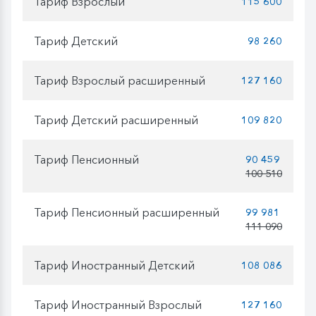
Тариф Взрослый
115 600
Тариф Детский
98 260
Тариф Взрослый расширенный
127 160
Тариф Детский расширенный
109 820
Тариф Пенсионный
90 459
100 510
Тариф Пенсионный расширенный
99 981
111 090
Тариф Иностранный Детский
108 086
Тариф Иностранный Взрослый
127 160