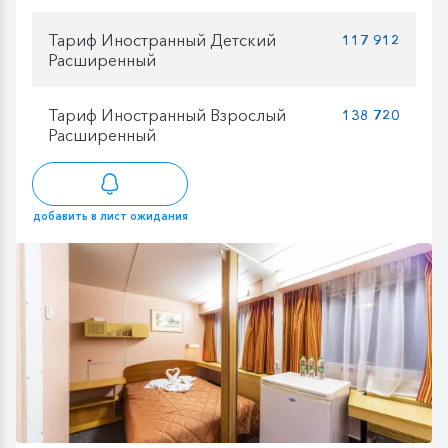
Тариф Иностранный Детский
117 912
Расширенный
Тариф Иностранный Взрослый
138 720
Расширенный
добавить в лист ожидания