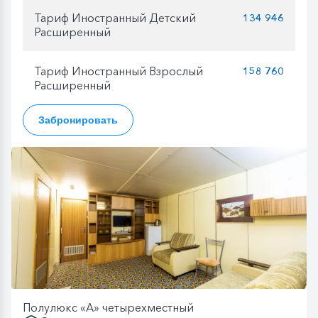
Тариф Иностранный Детский
134 946
Расширенный
Тариф Иностранный Взрослый
158 760
Расширенный
Забронировать
Полулюкс «А» четырехместный