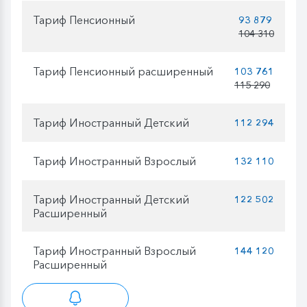
Тариф Пенсионный
93 879
104 310
Тариф Пенсионный расширенный
103 761
115 290
Тариф Иностранный Детский
112 294
Тариф Иностранный Взрослый
132 110
Тариф Иностранный Детский
122 502
Расширенный
Тариф Иностранный Взрослый
144 120
Расширенный