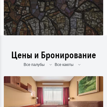
Цены и Бронирование