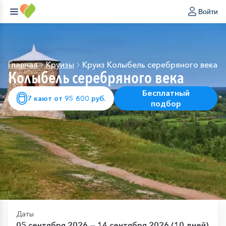
Войти
Главная
Круизы
Круиз Колыбель серебряного века
Колыбель серебряного века
Бесплатный
7 кают от 95 600 руб.
подбор
Даты
05 сентября 2026 — 14 сентября 2026 (10 дней)