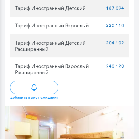
Тариф Иностранный Детский
187 094
Тариф Иностранный Взрослый
220 110
Тариф Иностранный Детский
204 102
Расширенный
Тариф Иностранный Взрослый
240 120
Расширенный
добавить в лист ожидания