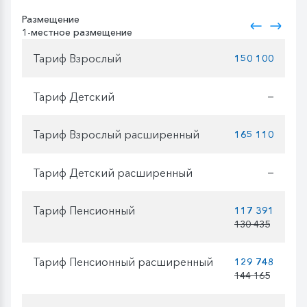
Размещение
1-местное размещение
Тариф Взрослый
150 100
Тариф Детский
—
Тариф Взрослый расширенный
165 110
Тариф Детский расширенный
—
Тариф Пенсионный
117 391
130 435
Тариф Пенсионный расширенный
129 748
144 165