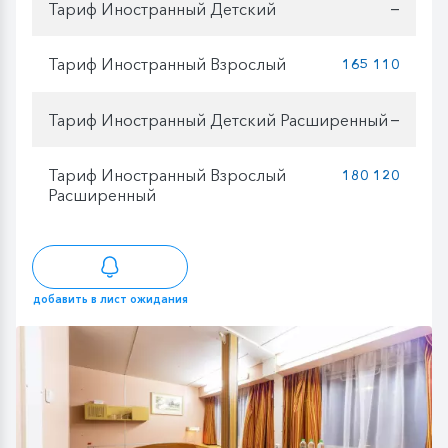
Тариф Иностранный Детский
—
Тариф Иностранный Взрослый
165 110
Тариф Иностранный Детский Расширенный
—
Тариф Иностранный Взрослый
180 120
Расширенный
добавить в лист ожидания