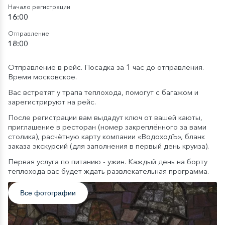
Начало регистрации
16:00
Отправление
18:00
Отправление в рейс. Посадка за 1 час до отправления.
Время московское.
Вас встретят у трапа теплохода, помогут с багажом и
зарегистрируют на рейс.
После регистрации вам выдадут ключ от вашей каюты,
приглашение в ресторан (номер закреплённого за вами
столика), расчётную карту компании «ВодоходЪ», бланк
заказа экскурсий (для заполнения в первый день круиза).
Первая услуга по питанию - ужин. Каждый день на борту
теплохода вас будет ждать развлекательная программа.
Все фотографии