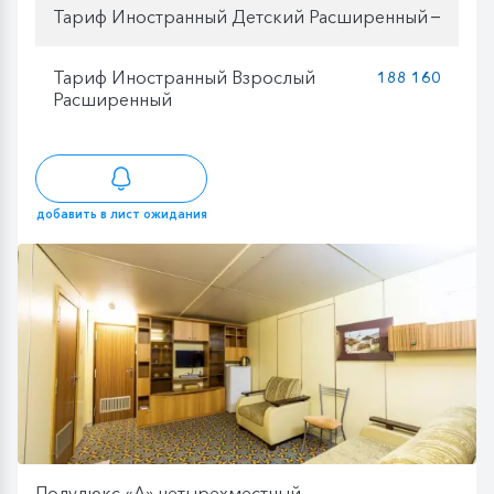
Тариф Иностранный Детский Расширенный
—
Тариф Иностранный Взрослый
188 160
Расширенный
добавить в лист ожидания
Полулюкс «А» четырехместный