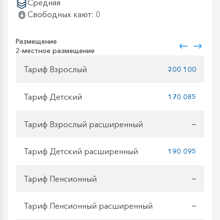
Средняя
Свободных кают: 0
Размещение
2-местное размещение
Тариф Взрослый
200 100
Тариф Детский
170 085
Тариф Взрослый расширенный
—
Тариф Детский расширенный
190 095
Тариф Пенсионный
—
Тариф Пенсионный расширенный
—