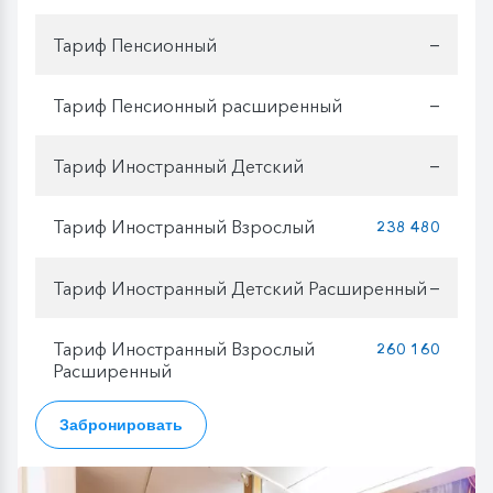
Тариф Пенсионный
—
Тариф Пенсионный расширенный
—
Тариф Иностранный Детский
—
Тариф Иностранный Взрослый
238 480
Тариф Иностранный Детский Расширенный
—
Тариф Иностранный Взрослый
260 160
Расширенный
Забронировать