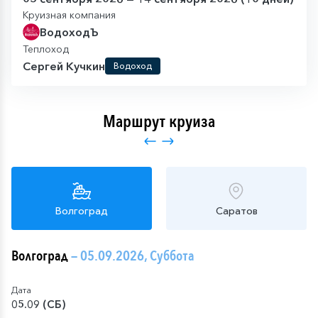
Круизная компания
ВодоходЪ
Теплоход
Сергей Кучкин
Водоход
Маршрут круиза
Волгоград
Саратов
Волгоград
— 05.09.2026, Суббота
Дата
05.09 (СБ)