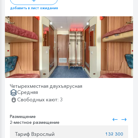
добавить в лист ожидания
Четырехместная двухъярусная
Средняя
Свободных кают: 3
Размещение
2-местное размещение
Тариф Взрослый
132 300