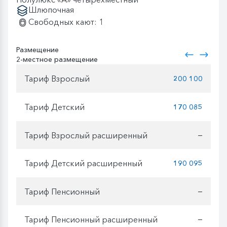
Шлюпочная
Свободных кают: 1
Размещение
2-местное размещение
Тариф Взрослый
200 100
Тариф Детский
170 085
Тариф Взрослый расширенный
—
Тариф Детский расширенный
190 095
Тариф Пенсионный
—
Тариф Пенсионный расширенный
—