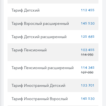
Тариф Детский
112 455
Тариф Взрослый расширенный
145 530
Тариф Детский расширенный
125 685
Тариф Пенсионный
103 455
114 950
Тариф Пенсионный расширенный
114 345
127 050
Тариф Иностранный Детский
123 701
Тариф Иностранный Взрослый
145 530