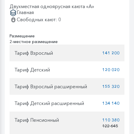
Двухместная одноярусная каюта «А»
Главная
Свободных кают: 0
Размещение
2-местное размещение
Тариф Взрослый
141 200
Тариф Детский
120 020
Тариф Взрослый расширенный
155 320
Тариф Детский расширенный
134 140
Тариф Пенсионный
110 380
122 645