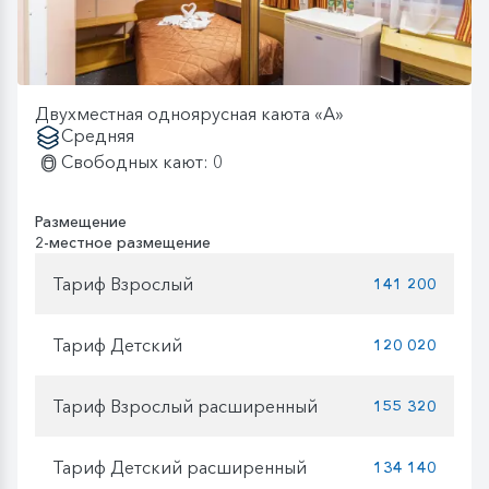
Двухместная одноярусная каюта «А»
Средняя
Свободных кают: 0
Размещение
2-местное размещение
Тариф Взрослый
141 200
Тариф Детский
120 020
Тариф Взрослый расширенный
155 320
Тариф Детский расширенный
134 140