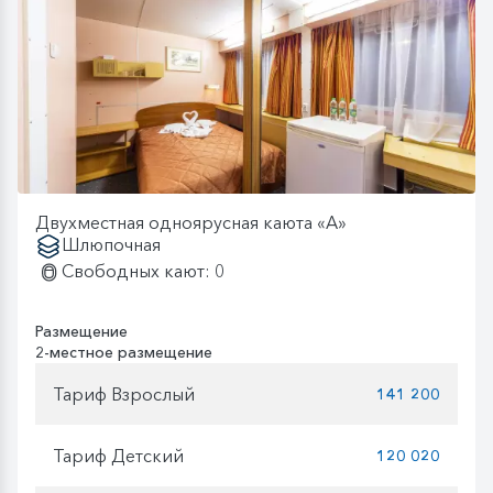
Двухместная одноярусная каюта «А»
Шлюпочная
Свободных кают: 0
Размещение
2-местное размещение
Тариф Взрослый
141 200
Тариф Детский
120 020