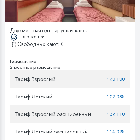
Двухместная одноярусная каюта
Шлюпочная
Свободных кают: 0
Размещение
2-местное размещение
Тариф Взрослый
120 100
Тариф Детский
102 085
Тариф Взрослый расширенный
132 110
Тариф Детский расширенный
114 095