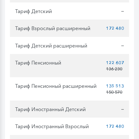
Тариф Детский
—
Тариф Взрослый расширенный
172 480
Тариф Детский расширенный
—
Тариф Пенсионный
122 607
136 230
Тариф Пенсионный расширенный
135 513
150 570
Тариф Иностранный Детский
—
Тариф Иностранный Взрослый
172 480