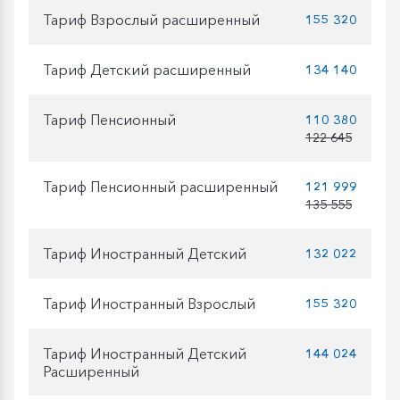
Тариф Взрослый расширенный
155 320
Тариф Детский расширенный
134 140
Тариф Пенсионный
110 380
122 645
Тариф Пенсионный расширенный
121 999
135 555
Тариф Иностранный Детский
132 022
Тариф Иностранный Взрослый
155 320
Тариф Иностранный Детский
144 024
Расширенный