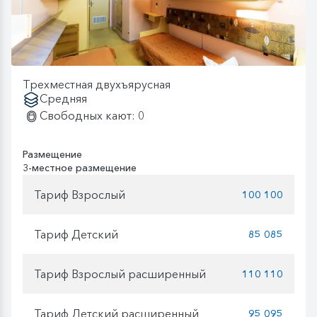
Трехместная двухъярусная
Средняя
Свободных кают: 0
Размещение
3-местное размещение
Тариф Взрослый
100 100
Тариф Детский
85 085
Тариф Взрослый расширенный
110 110
Тариф Детский расширенный
95 095