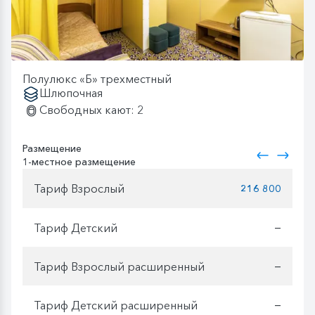
Полулюкс «Б» трехместный
Шлюпочная
Свободных кают: 2
Размещение
1-местное размещение
Тариф Взрослый
216 800
Тариф Детский
—
Тариф Взрослый расширенный
—
Тариф Детский расширенный
—