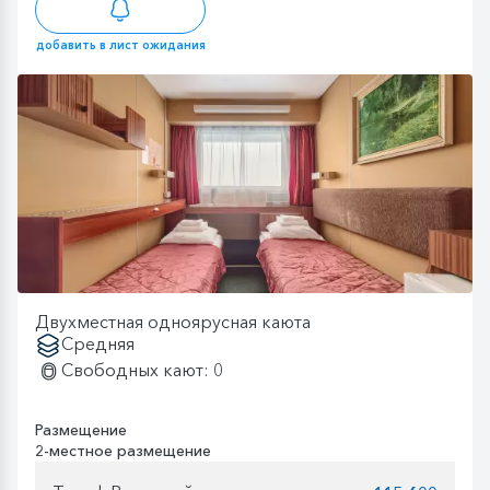
добавить в лист ожидания
Двухместная одноярусная каюта
Средняя
Свободных кают: 0
Размещение
2-местное размещение