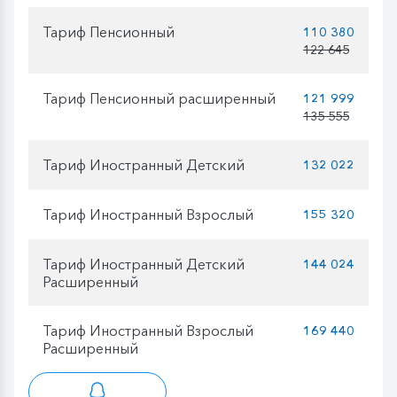
Тариф Пенсионный
110 380
122 645
Тариф Пенсионный расширенный
121 999
135 555
Тариф Иностранный Детский
132 022
Тариф Иностранный Взрослый
155 320
Тариф Иностранный Детский
144 024
Расширенный
Тариф Иностранный Взрослый
169 440
Расширенный