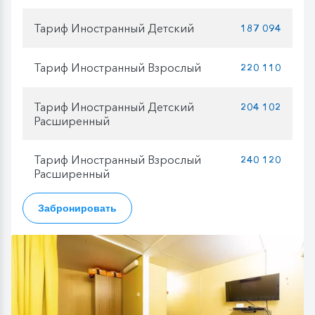
Тариф Иностранный Детский
187 094
Тариф Иностранный Взрослый
220 110
Тариф Иностранный Детский
204 102
Расширенный
Тариф Иностранный Взрослый
240 120
Расширенный
Забронировать