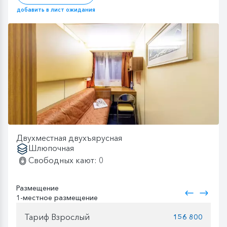
добавить в лист ожидания
Двухместная двухъярусная
Шлюпочная
Свободных кают: 0
Размещение
1-местное размещение
Тариф Взрослый
156 800