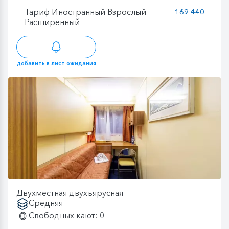
Тариф Иностранный Взрослый
169 440
Расширенный
добавить в лист ожидания
Двухместная двухъярусная
Средняя
Свободных кают: 0