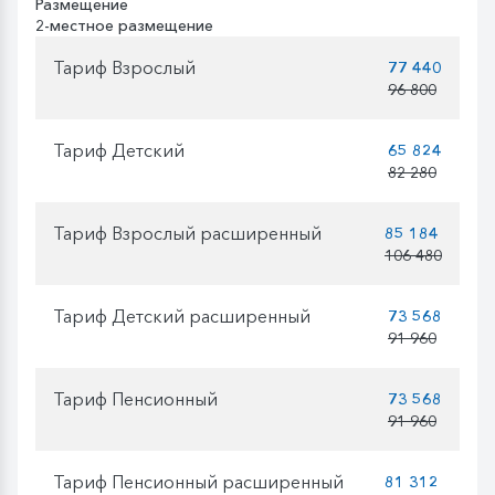
Размещение
2-местное размещение
Тариф Взрослый
77 440
96 800
Тариф Детский
65 824
82 280
Тариф Взрослый расширенный
85 184
106 480
Тариф Детский расширенный
73 568
91 960
Тариф Пенсионный
73 568
91 960
Тариф Пенсионный расширенный
81 312