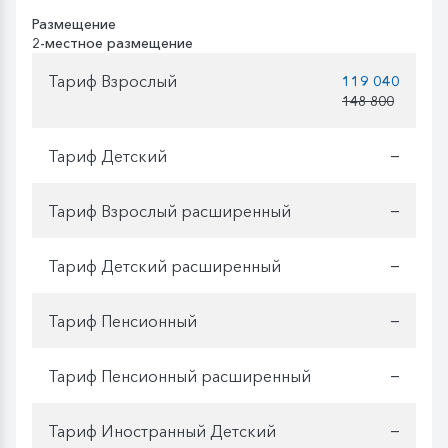
Размещение
2-местное размещение
Тариф Взрослый
119 040
148 800
Тариф Детский
—
Тариф Взрослый расширенный
—
Тариф Детский расширенный
—
Тариф Пенсионный
—
Тариф Пенсионный расширенный
—
Тариф Иностранный Детский
—