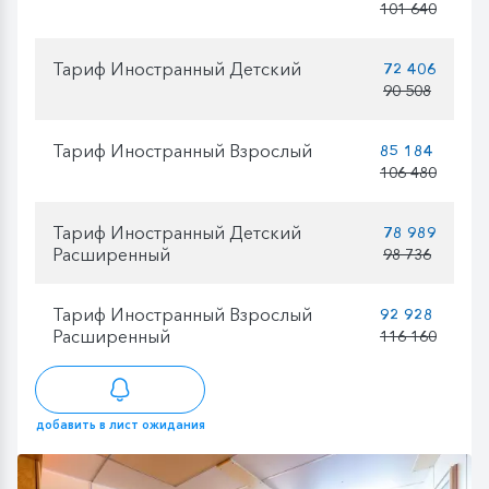
101 640
Тариф Иностранный Детский
72 406
90 508
Тариф Иностранный Взрослый
85 184
106 480
Тариф Иностранный Детский
78 989
Расширенный
98 736
Тариф Иностранный Взрослый
92 928
Расширенный
116 160
добавить в лист ожидания