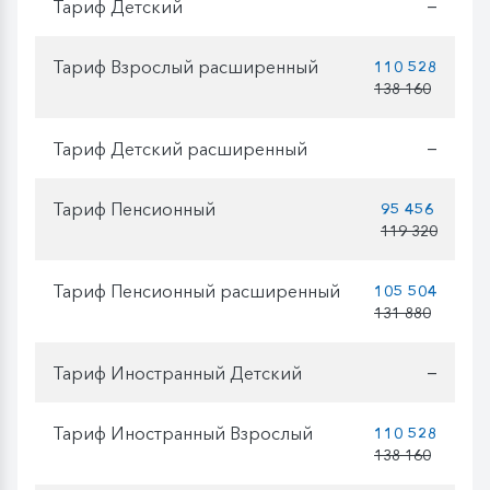
Тариф Детский
—
Тариф Взрослый расширенный
110 528
138 160
Тариф Детский расширенный
—
Тариф Пенсионный
95 456
119 320
Тариф Пенсионный расширенный
105 504
131 880
Тариф Иностранный Детский
—
Тариф Иностранный Взрослый
110 528
138 160