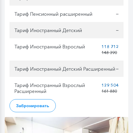
Тариф Пенсионный расширенный
—
Тариф Иностранный Детский
—
Тариф Иностранный Взрослый
118 712
148 390
Тариф Иностранный Детский Расширенный
—
Тариф Иностранный Взрослый
129 504
Расширенный
161 880
Забронировать