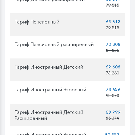
79 515
Тариф Пенсионный
63 612
79 515
Тариф Пенсионный расширенный
70 308
87 885
Тариф Иностранный Детский
62 608
78 260
Тариф Иностранный Взрослый
73 656
92 070
Тариф Иностранный Детский
68 299
Расширенный
85 374
Тариф Иностранный Взрослый
80 352