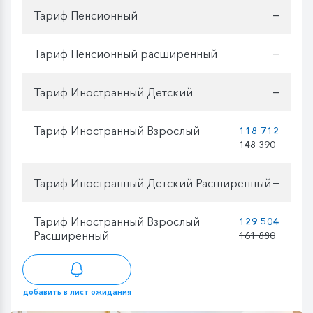
Тариф Пенсионный
—
Тариф Пенсионный расширенный
—
Тариф Иностранный Детский
—
Тариф Иностранный Взрослый
118 712
148 390
Тариф Иностранный Детский Расширенный
—
Тариф Иностранный Взрослый
129 504
Расширенный
161 880
добавить в лист ожидания