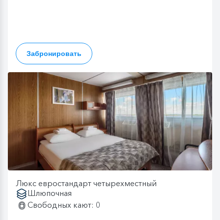
Забронировать
Люкс евростандарт четырехместный
Шлюпочная
Свободных кают: 0