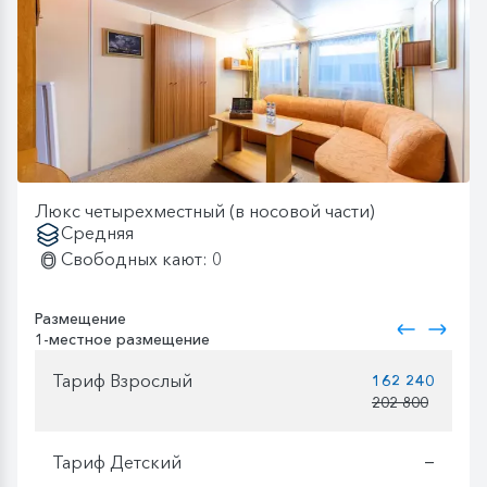
Люкс четырехместный (в носовой части)
Средняя
Свободных кают: 0
Размещение
1-местное размещение
Тариф Взрослый
162 240
202 800
Тариф Детский
—