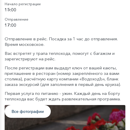
Начало регистрации
15:00
Отправление
17:00
Отправление в рейс. Посадка за 1 час до отправления.
Время московское.
Вас встретят у трапа теплохода, помогут с багажом и
зарегистрируют на рейс.
После регистрации вам выдадут ключ от вашей каюты,
приглашение в ресторан (номер закреплённого за вами
столика), расчётную карту компании «ВодоходЪ», бланк
заказа экскурсий (для заполнения в первый день круиза).
Первая услуга по питанию - ужин. Каждый день на борту
теплохода вас будет ждать развлекательная программа.
Все фотографии