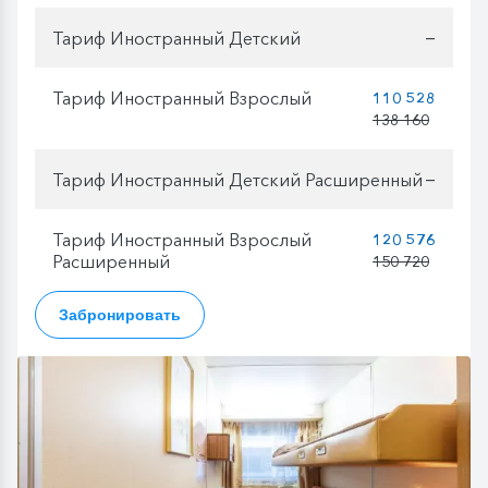
Тариф Иностранный Детский
—
Тариф Иностранный Взрослый
110 528
138 160
Тариф Иностранный Детский Расширенный
—
Тариф Иностранный Взрослый
120 576
Расширенный
150 720
Забронировать