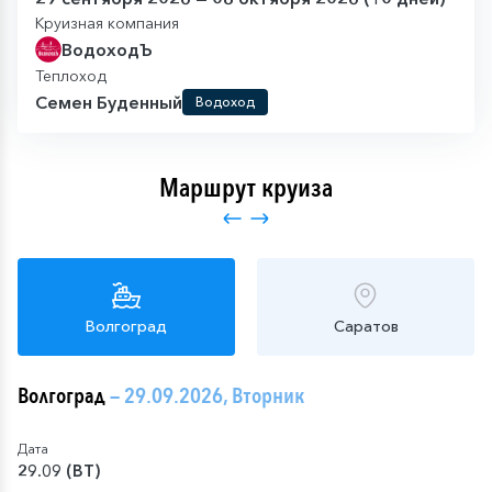
Круизная компания
ВодоходЪ
Теплоход
Семен Буденный
Водоход
Маршрут круиза
Волгоград
Саратов
Волгоград
— 29.09.2026, Вторник
Дата
29.09 (ВТ)