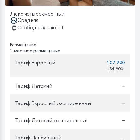
Люкс четырехместный
Средняя
Свободных кают: 1
Размещение
2-местное размещение
Тариф Взрослый
107 920
134 900
Тариф Детский
—
Тариф Взрослый расширенный
—
Тариф Детский расширенный
—
Тариф Пенсионный
—