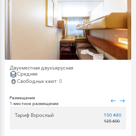
Двухместная двухъярусная
Средняя
Свободных кают: 0
Размещение
1-местное размещение
Тариф Взрослый
100 480
125 600