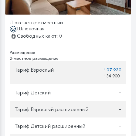
Люкс четырехместный
Шлюпочная
Свободных кают: 0
Размещение
2-местное размещение
Тариф Взрослый
107 920
134 900
Тариф Детский
—
Тариф Взрослый расширенный
—
Тариф Детский расширенный
—