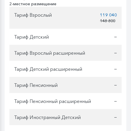
2-местное размещение
Тариф Взрослый
119 040
148 800
Тариф Детский
—
Тариф Взрослый расширенный
—
Тариф Детский расширенный
—
Тариф Пенсионный
—
Тариф Пенсионный расширенный
—
Тариф Иностранный Детский
—