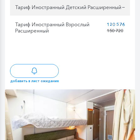
Тариф Иностранный Детский Расширенный
—
Тариф Иностранный Взрослый
120 576
Расширенный
150 720
добавить в лист ожидания