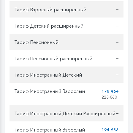
Тариф Взрослый расширенный
—
Тариф Детский расширенный
—
Тариф Пенсионный
—
Тариф Пенсионный расширенный
—
Тариф Иностранный Детский
—
Тариф Иностранный Взрослый
178 464
223 080
Тариф Иностранный Детский Расширенный
—
Тариф Иностранный Взрослый
194 688