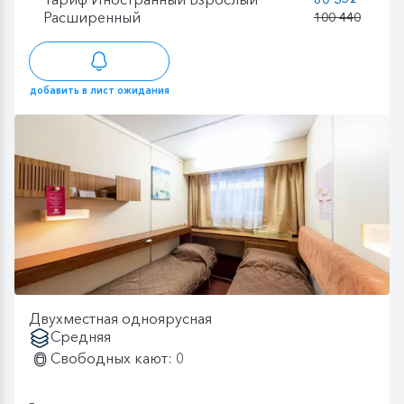
Расширенный
100 440
добавить в лист ожидания
Двухместная одноярусная
Средняя
Свободных кают: 0