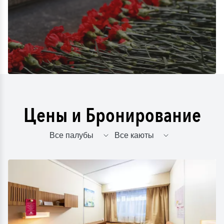
Цены и Бронирование