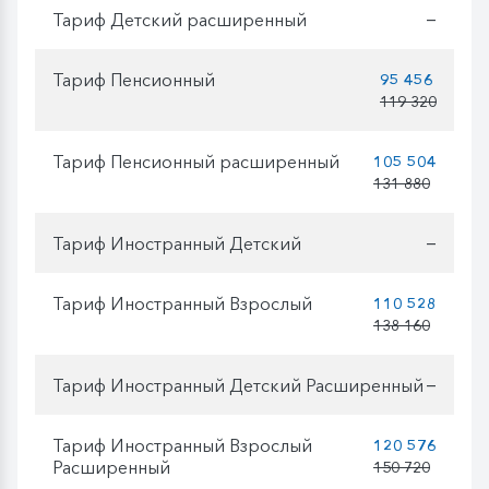
Тариф Детский расширенный
—
Тариф Пенсионный
95 456
119 320
Тариф Пенсионный расширенный
105 504
131 880
Тариф Иностранный Детский
—
Тариф Иностранный Взрослый
110 528
138 160
Тариф Иностранный Детский Расширенный
—
Тариф Иностранный Взрослый
120 576
Расширенный
150 720