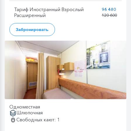
Тариф Иностранный Взрослый
96 480
Расширенный
120 600
Забронировать
Одноместная
Шлюпочная
Свободных кают: 1