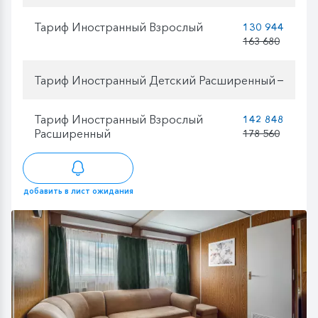
Тариф Иностранный Взрослый
130 944
163 680
Тариф Иностранный Детский Расширенный
—
Тариф Иностранный Взрослый
142 848
Расширенный
178 560
добавить в лист ожидания