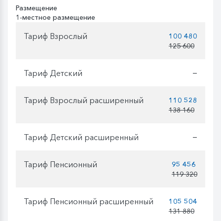
Размещение
1-местное размещение
Тариф Взрослый
100 480
125 600
Тариф Детский
—
Тариф Взрослый расширенный
110 528
138 160
Тариф Детский расширенный
—
Тариф Пенсионный
95 456
119 320
Тариф Пенсионный расширенный
105 504
131 880