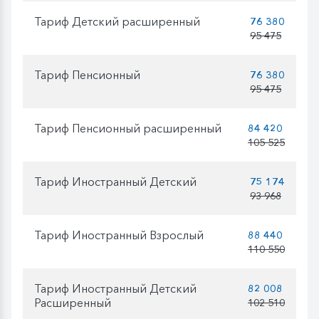
Тариф Детский расширенный
76 380
95 475
Тариф Пенсионный
76 380
95 475
Тариф Пенсионный расширенный
84 420
105 525
Тариф Иностранный Детский
75 174
93 968
Тариф Иностранный Взрослый
88 440
110 550
Тариф Иностранный Детский
82 008
Расширенный
102 510