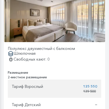
Полулюкс двухместный с балконом
Шлюпочная
Свободных кают: 0
Размещение
2-местное размещение
Тариф Взрослый
125 550
139 500
Тариф Детский
—