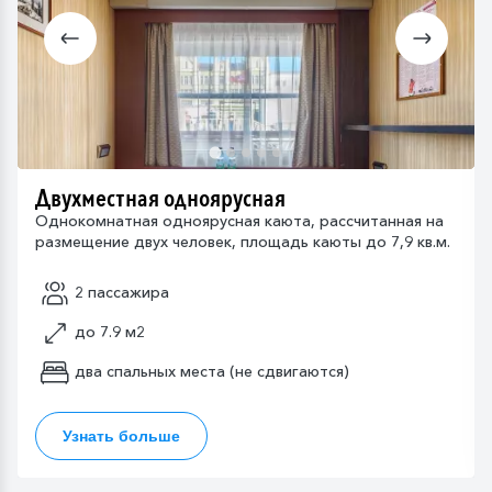
Двухместная одноярусная
Однокомнатная одноярусная каюта, рассчитанная на
размещение двух человек, площадь каюты до 7,9 кв.м.
2 пассажира
до 7.9 м2
два спальных места (не сдвигаются)
Узнать больше