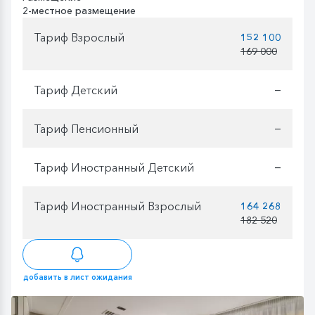
2-местное размещение
Тариф Взрослый
152 100
169 000
Тариф Детский
—
Тариф Пенсионный
—
Тариф Иностранный Детский
—
Тариф Иностранный Взрослый
164 268
182 520
добавить в лист ожидания