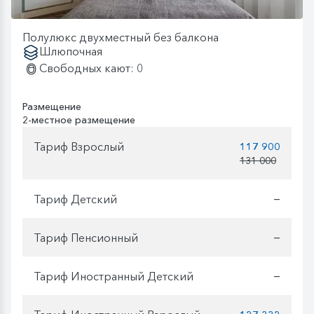
Полулюкс двухместный без балкона
Шлюпочная
Свободных кают: 0
Размещение
2-местное размещение
Тариф Взрослый
117 900
131 000
Тариф Детский
—
Тариф Пенсионный
—
Тариф Иностранный Детский
—