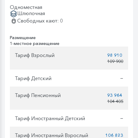
Одноместная
Шлюпочная
Свободных кают: 0
Размещение
1-местное размещение
Тариф Взрослый
98 910
109 900
Тариф Детский
—
Тариф Пенсионный
93 964
104 405
Тариф Иностранный Детский
—
Тариф Иностранный Взрослый
106 823