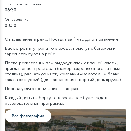
Начало регистрации
06:30
Отправление
08:30
Отправление в рейс. Посадка за 1 час до отправления.
Вас встретят у трапа теплохода, помогут с багажом и
зарегистрируют на рейс.
После регистрации вам выдадут ключ от вашей каюты,
приглашение в ресторан (номер закреплённого за вами
столика), расчётную карту компании «ВодоходЪ», бланк
заказа экскурсий (для заполнения в первый день круиза).
Первая услуга по питанию - завтрак.
Каждый день на борту теплохода вас будет ждать
развлекательная программа.
Все фотографии