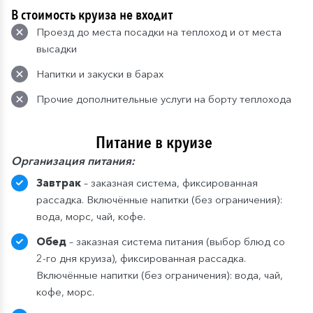
В стоимость круиза не входит
Проезд до места посадки на теплоход и от места
высадки
Напитки и закуски в барах
Прочие дополнительные услуги на борту теплохода
Питание в круизе
Организация питания:
Завтрак
– заказная система, фиксированная
рассадка. Включённые напитки (без ограничения):
вода, морс, чай, кофе.
Обед
– заказная система питания (выбор блюд со
2-го дня круиза), фиксированная рассадка.
Включённые напитки (без ограничения): вода, чай,
кофе, морс.