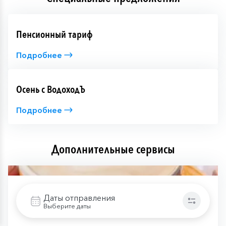
Пенсионный тариф
Подробнее
Осень с ВодоходЪ
Подробнее
Дополнительные сервисы
Даты отправления
Выберите даты