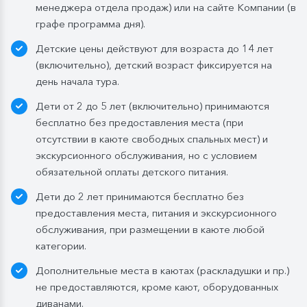
менеджера отдела продаж) или на сайте Компании (в
графе программа дня).
Детские цены действуют для возраста до 14 лет
(включительно), детский возраст фиксируется на
день начала тура.
Дети от 2 до 5 лет (включительно) принимаются
бесплатно без предоставления места (при
отсутствии в каюте свободных спальных мест) и
экскурсионного обслуживания, но с условием
обязательной оплаты детского питания.
Дети до 2 лет принимаются бесплатно без
предоставления места, питания и экскурсионного
обслуживания, при размещении в каюте любой
категории.
Дополнительные места в каютах (раскладушки и пр.)
не предоставляются, кроме кают, оборудованных
диванами.