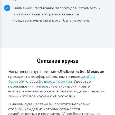
Внимание! Расписание теплоходов, стоимость и
экскурсионная программа являются
предварительными и могут быть изменены!
Описание круиза
Насыщенное путешествие
«Люблю тебя, Москва»
проходит на комфортабельном теплоходе
«Лев
Толстой»
класса
Водоход
.
Премиум
. Удобство
перемещения, интересные экскурсии, новые
впечатления и возможность быть всегда на «первой»
линии – это всё круизы с «ВодоходЪ».
В нашем путешествии вы посетите несколько
стоянок, каждая из которых отличается
самобытностью и колоритом. У вас будет отличная