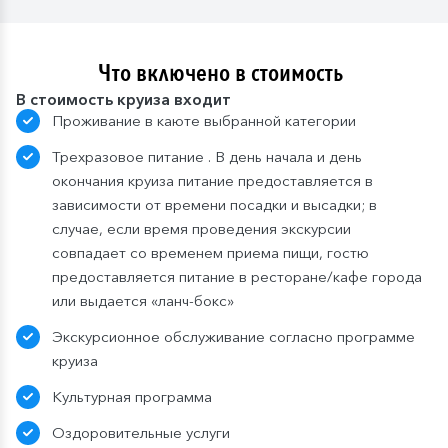
Что включено в стоимость
В стоимость круиза входит
Проживание в каюте выбранной категории
Трехразовое питание . В день начала и день
окончания круиза питание предоставляется в
зависимости от времени посадки и высадки; в
случае, если время проведения экскурсии
совпадает со временем приема пищи, гостю
предоставляется питание в ресторане/кафе города
или выдается «ланч-бокс»
Экскурсионное обслуживание согласно программе
круиза
Культурная программа
Оздоровительные услуги