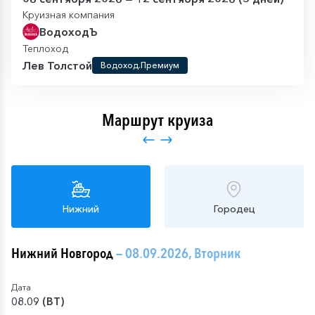
Круизная компания
ВодоходЪ
Теплоход
Лев Толстой
Водоход.Премиум
Маршрут круиза
Нижний
Городец
Нижний Новгород
— 08.09.2026, Вторник
Дата
08.09 (ВТ)