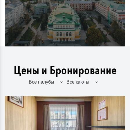
Цены и Бронирование