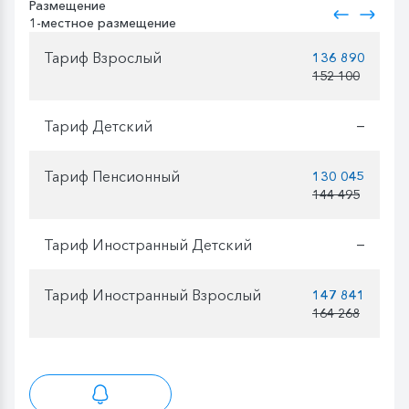
Размещение
1-местное размещение
Тариф Взрослый
136 890
152 100
Тариф Детский
—
Тариф Пенсионный
130 045
144 495
Тариф Иностранный Детский
—
Тариф Иностранный Взрослый
147 841
164 268