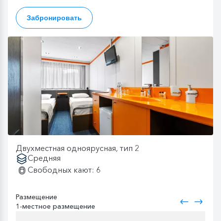
Забронировать
Двухместная одноярусная, тип 2
Средняя
Свободных кают: 6
Размещение
1-местное размещение