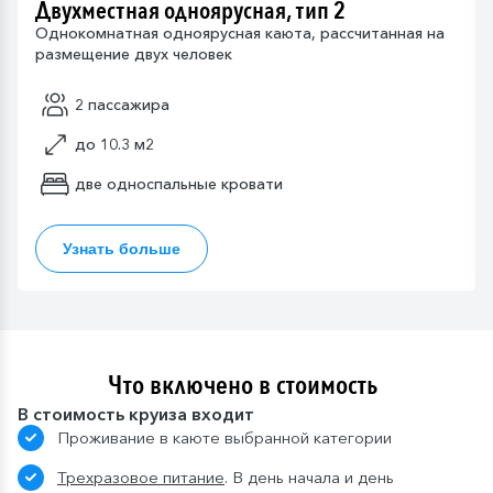
Двухместная одноярусная, тип 2
Однокомнатная одноярусная каюта, рассчитанная на
размещение двух человек
2 пассажира
до 10.3 м2
две односпальные кровати
Узнать больше
Что включено в стоимость
В стоимость круиза входит
Проживание в каюте выбранной категории
Трехразовое питание
. В день начала и день