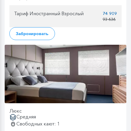
Тариф Иностранный Взрослый
74 909
93 636
Забронировать
Люкс
Средняя
Свободных кают: 1