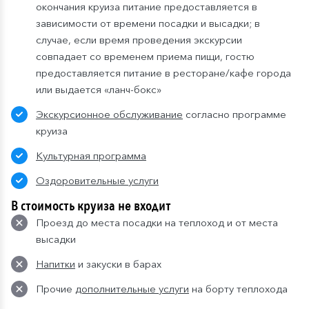
окончания круиза питание предоставляется в
зависимости от времени посадки и высадки; в
случае, если время проведения экскурсии
совпадает со временем приема пищи, гостю
предоставляется питание в ресторане/кафе города
или выдается «ланч-бокс»
Экскурсионное обслуживание
согласно программе
круиза
Культурная программа
Оздоровительные услуги
В стоимость круиза не входит
Проезд до места посадки на теплоход и от места
высадки
Напитки
и закуски в барах
Прочие
дополнительные услуги
на борту теплохода