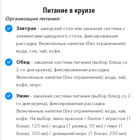
Питание в круизе
Организация питания:
Завтрак
– шведский стол или заказная система с
элементами шведского стола, фиксированная
рассадка. Включённые напитки (без ограничения):
вода, сок, чай, кофе.
Обед
– заказная система питания (выбор блюд со
2-го дня круиза), фиксированная рассадка.
Включённые напитки (без ограничения): вода, чай,
кофе, морс.
Ужин
– заказная система питания (выбор блюд со 2-
го дня круиза), фиксированная рассадка.
Включённые напитки (без ограничения): вода, чай,
кофе. На выбор: вино красное / белое / игристое (1
бокал, 125 мл) / водка (1 рюмка, 50 мл) / пиво (1
бокал, 300 мл) / домашний морс (1 бокал, 200 мл).