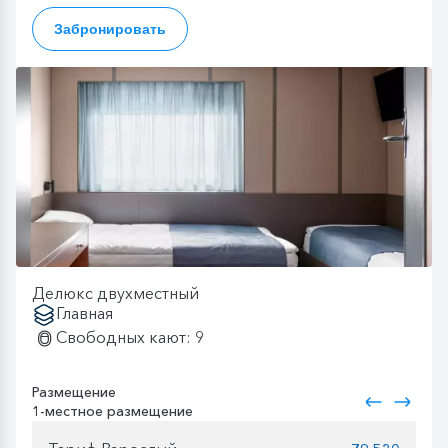
Забронировать
Делюкс двухместный
Главная
Свободных кают: 9
Размещение
1-местное размещение