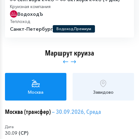
Круизная компания
ВодоходЪ
Теплоход
Санкт-Петербург
Водоход.Премиум
Маршрут круиза
Москва
Завидово
Москва (трансфер)
— 30.09.2026, Среда
Дата
30.09 (СР)