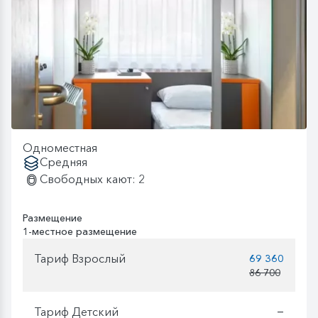
Одноместная
Средняя
Свободных кают: 2
Размещение
1-местное размещение
Тариф Взрослый
69 360
86 700
Тариф Детский
—