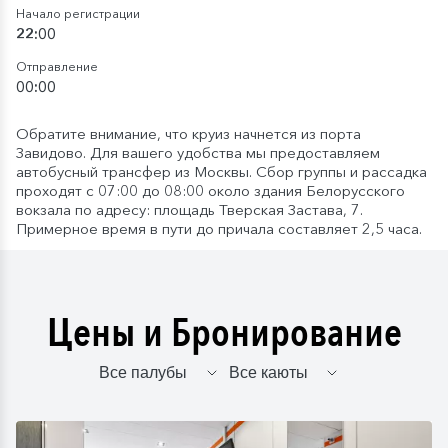
Начало регистрации
22:00
Отправление
00:00
Обратите внимание, что круиз начнется из порта
Завидово. Для вашего удобства мы предоставляем
автобусный трансфер из Москвы. Сбор группы и рассадка
проходят с 07:00 до 08:00 около здания Белорусского
вокзала по адресу: площадь Тверская Застава, 7.
Примерное время в пути до причала составляет 2,5 часа.
Цены и Бронирование