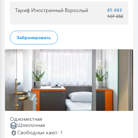
Тариф Иностранный Взрослый
85 882
107 352
Забронировать
Одноместная
Шлюпочная
Свободных кают: 1