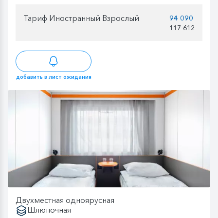
Тариф Иностранный Взрослый
94 090
117 612
добавить в лист ожидания
Двухместная одноярусная
Шлюпочная