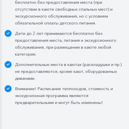
бесплатно без предоставления места (при
отсутствии в каюте свободных спальных мест) и
экскурсионного обслуживания, но с условием
обязательной оплаты детского питания.
Дети до 2 лет принимаются бесплатно без
предоставления места, питания и экскурсионного
обслуживания, при размещении в каюте любой
категории.
Дополнительные места в каютах (раскладушки и пр.)
не предоставляются, кроме кают, оборудованных
диванами.
Внимание! Расписание теплоходов, стоимость и
экскурсионная программа являются
предварительными и могут быть изменены!