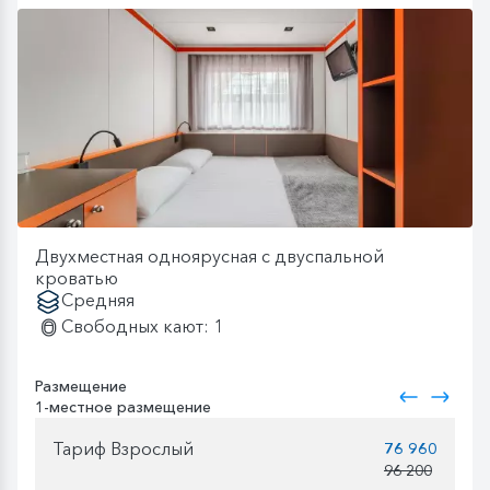
Двухместная одноярусная с двуспальной
кроватью
Средняя
Свободных кают: 1
Размещение
1-местное размещение
Тариф Взрослый
76 960
96 200