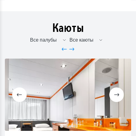
Каюты