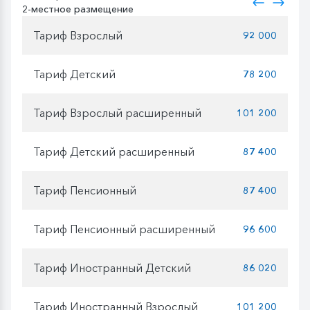
2-местное размещение
Тариф Взрослый
92 000
Тариф Детский
78 200
Тариф Взрослый расширенный
101 200
Тариф Детский расширенный
87 400
Тариф Пенсионный
87 400
Тариф Пенсионный расширенный
96 600
Тариф Иностранный Детский
86 020
Тариф Иностранный Взрослый
101 200