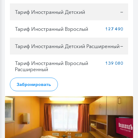
Тариф Иностранный Детский
—
Тариф Иностранный Взрослый
127 490
Тариф Иностранный Детский Расширенный
—
Тариф Иностранный Взрослый
139 080
Расширенный
Забронировать