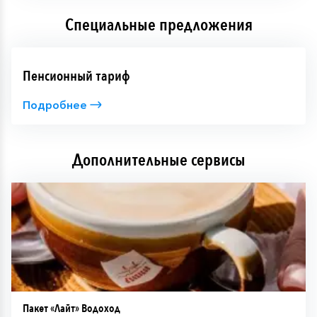
Специальные предложения
Пенсионный тариф
Подробнее
Дополнительные сервисы
Пакет «Лайт» Водоход