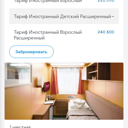
Тариф Иностранный Взрослый
220 550
Тариф Иностранный Детский Расширенный
—
Тариф Иностранный Взрослый
240 600
Расширенный
Забронировать
1-местная