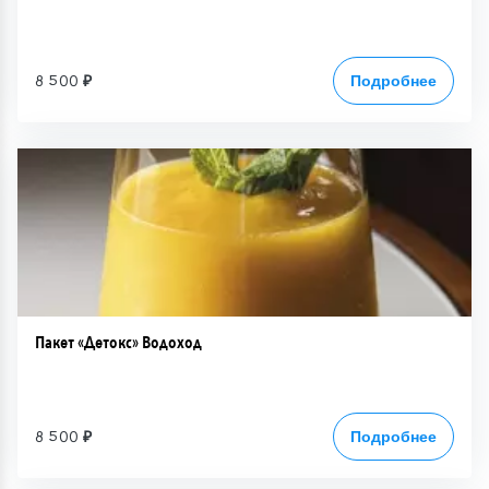
8 500 ₽
Подробнее
Пакет «Детокс» Водоход
8 500 ₽
Подробнее