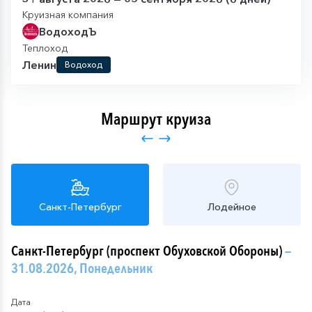
Круизная компания
ВодоходЪ
Теплоход
Ленин
Водоход
Маршрут круиза
Санкт-Петербург
Лодейное
Санкт-Петербург (проспект Обуховской Обороны)
—
31.08.2026, Понедельник
Дата