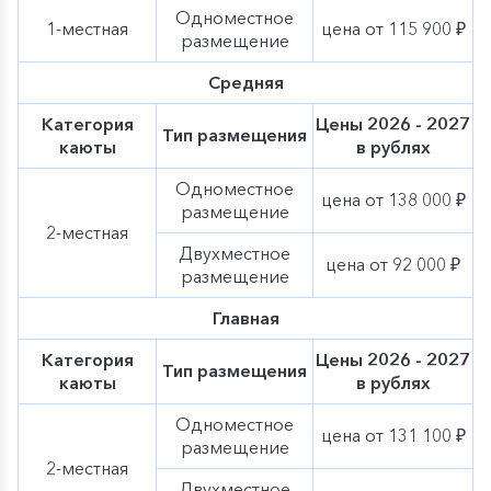
Одноместное
1-местная
цена от 115 900 ₽
размещение
Средняя
Категория
Цены 2026 - 2027
Тип размещения
каюты
в рублях
Одноместное
цена от 138 000 ₽
размещение
2-местная
Двухместное
цена от 92 000 ₽
размещение
Главная
Категория
Цены 2026 - 2027
Тип размещения
каюты
в рублях
Одноместное
цена от 131 100 ₽
размещение
2-местная
Двухместное