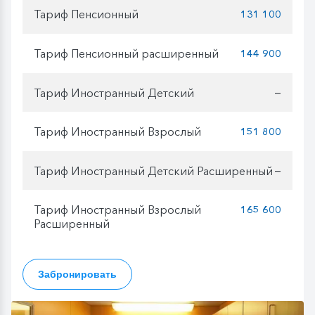
Тариф Пенсионный
131 100
Тариф Пенсионный расширенный
144 900
Тариф Иностранный Детский
—
Тариф Иностранный Взрослый
151 800
Тариф Иностранный Детский Расширенный
—
Тариф Иностранный Взрослый
165 600
Расширенный
Забронировать