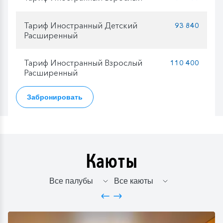
Тариф Иностранный Детский
93 840
Расширенный
Тариф Иностранный Взрослый
110 400
Расширенный
Забронировать
Каюты