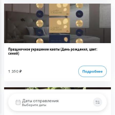
Праздничное украшение каюты (День рождения, цвет:
синий)
1 350 ₽
Подробнее
Даты отправления
Выберите даты