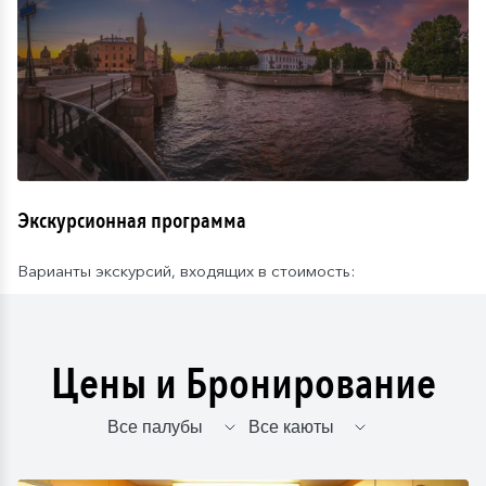
Экскурсионная программа
Варианты экскурсий, входящих в стоимость:
Цены и Бронирование