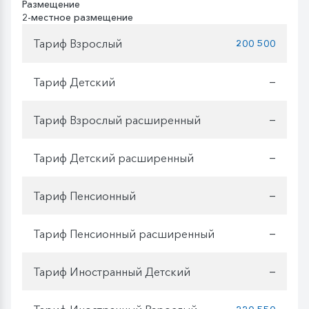
Размещение
2-местное размещение
Тариф Взрослый
200 500
Тариф Детский
—
Тариф Взрослый расширенный
—
Тариф Детский расширенный
—
Тариф Пенсионный
—
Тариф Пенсионный расширенный
—
Тариф Иностранный Детский
—