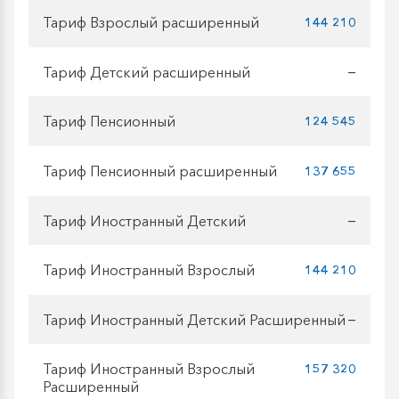
Тариф Взрослый расширенный
144 210
Тариф Детский расширенный
—
Тариф Пенсионный
124 545
Тариф Пенсионный расширенный
137 655
Тариф Иностранный Детский
—
Тариф Иностранный Взрослый
144 210
Тариф Иностранный Детский Расширенный
—
Тариф Иностранный Взрослый
157 320
Расширенный