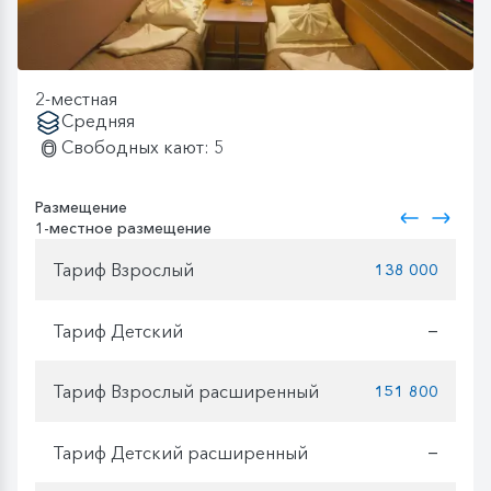
2-местная
Средняя
Свободных кают: 5
Размещение
1-местное размещение
Тариф Взрослый
138 000
Тариф Детский
—
Тариф Взрослый расширенный
151 800
Тариф Детский расширенный
—