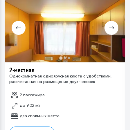
2-местная
Однокомнатная одноярусная каюта с удобствами,
рассчитанная на размещение двух человек
2 пассажира
до 9.02 м2
два спальных места