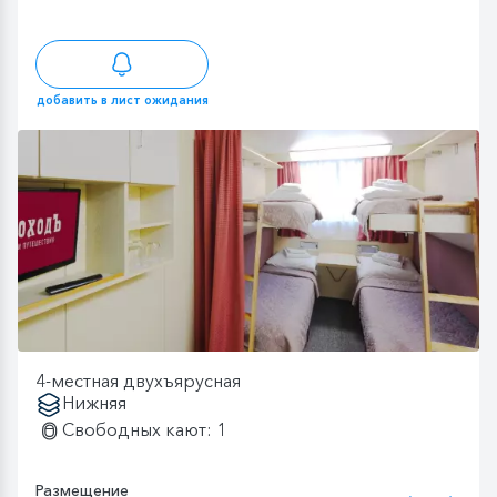
добавить в лист ожидания
4-местная двухъярусная
Нижняя
Свободных кают: 1
Размещение