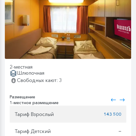
2-местная
Шлюпочная
Свободных кают: 3
Размещение
1-местное размещение
Тариф Взрослый
143 500
Тариф Детский
—