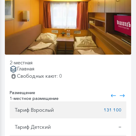
2-местная
Главная
Свободных кают: 0
Размещение
1-местное размещение
Тариф Взрослый
131 100
Тариф Детский
—