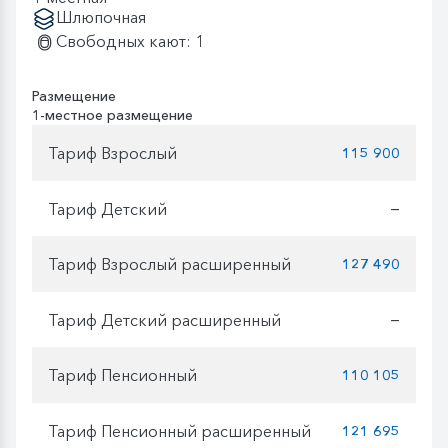
Шлюпочная
Свободных кают: 1
Размещение
1-местное размещение
Тариф Взрослый
115 900
Тариф Детский
—
Тариф Взрослый расширенный
127 490
Тариф Детский расширенный
—
Тариф Пенсионный
110 105
Тариф Пенсионный расширенный
121 695