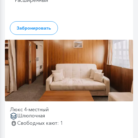
Забронировать
Люкс 4-местный
Шлюпочная
Свободных кают: 1