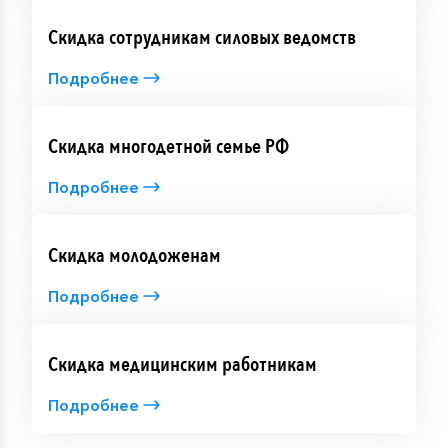
Скидка сотрудникам силовых ведомств
Подробнее
Скидка многодетной семье РФ
Подробнее
Скидка молодоженам
Подробнее
Скидка медицинским работникам
Подробнее