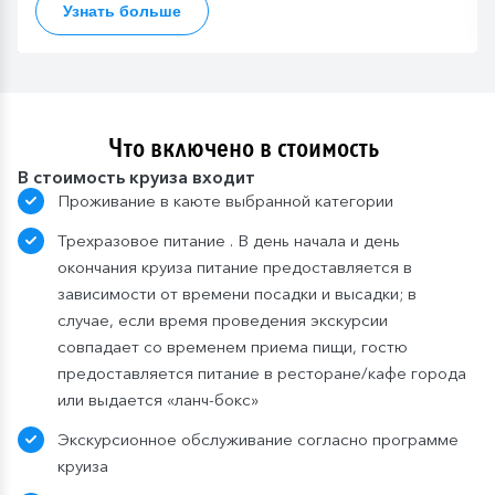
Узнать больше
Что включено в стоимость
В стоимость круиза входит
Проживание в каюте выбранной категории
Трехразовое питание . В день начала и день
окончания круиза питание предоставляется в
зависимости от времени посадки и высадки; в
случае, если время проведения экскурсии
совпадает со временем приема пищи, гостю
предоставляется питание в ресторане/кафе города
или выдается «ланч-бокс»
Экскурсионное обслуживание согласно программе
круиза