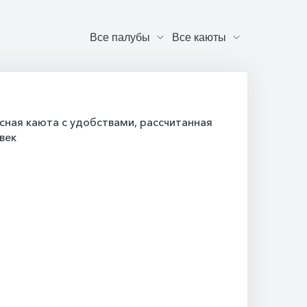
ная каюта с удобствами, рассчитанная
век