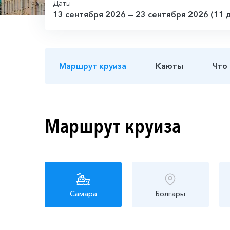
Даты
13 сентября 2026 — 23 сентября 2026 (11 
Маршрут круиза
Каюты
Что
Маршрут круиза
Самара
Болгары