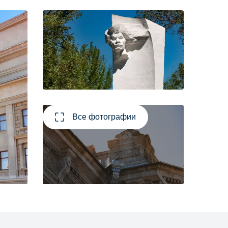
Все фотографии