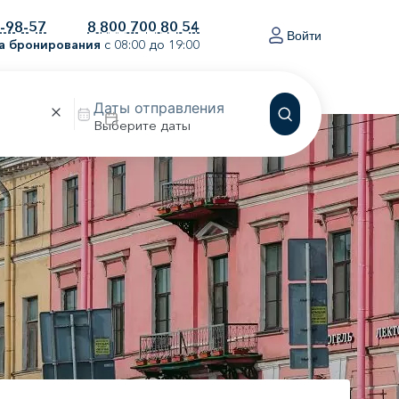
0-98-57
8 800 700 80 54
Войти
а бронирования
с 08:00 до 19:00
Выберите даты