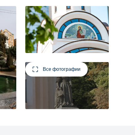
Все фотографии