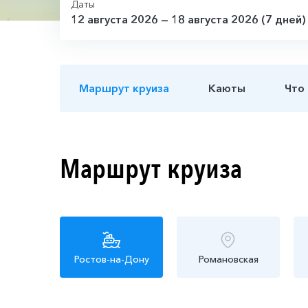
Даты
12 августа 2026 — 18 августа 2026 (7 дней)
Маршрут круиза
Каюты
Что
Маршрут круиза
Ростов-на-Дону
Романовская