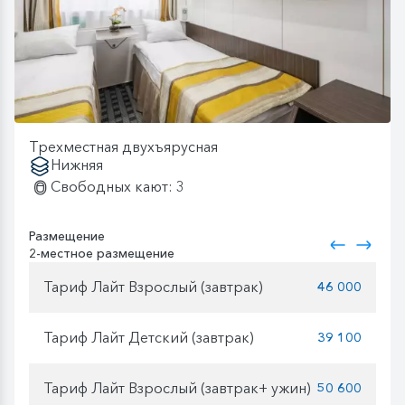
Трехместная двухъярусная
Нижняя
Свободных кают: 3
Размещение
2-местное размещение
Тариф Лайт Взрослый (завтрак)
46 000
Тариф Лайт Детский (завтрак)
39 100
Тариф Лайт Взрослый (завтрак+ ужин)
50 600