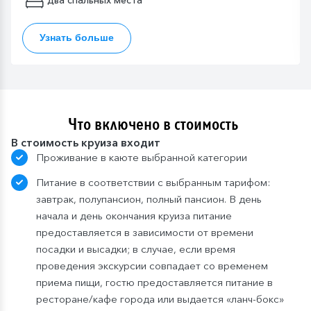
два спальных места
Узнать больше
Что включено в стоимость
В стоимость круиза входит
Проживание в каюте выбранной категории
Питание в соответствии с выбранным тарифом:
завтрак, полупансион, полный пансион. В день
начала и день окончания круиза питание
предоставляется в зависимости от времени
посадки и высадки; в случае, если время
проведения экскурсии совпадает со временем
приема пищи, гостю предоставляется питание в
ресторане/кафе города или выдается «ланч-бокс»