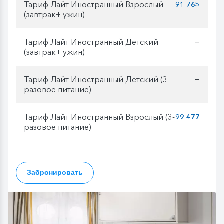
Тариф Лайт Иностранный Взрослый
91 765
(завтрак+ ужин)
Тариф Лайт Иностранный Детский
—
(завтрак+ ужин)
Тариф Лайт Иностранный Детский (3-
—
разовое питание)
Тариф Лайт Иностранный Взрослый (3-
99 477
разовое питание)
Забронировать