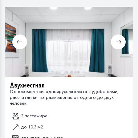
Двухместная
Однокомнатная одноярусная каюта с удобствами,
рассчитанная на размещение от одного до двух
человек.
2 пассажира
до 10.3 м2