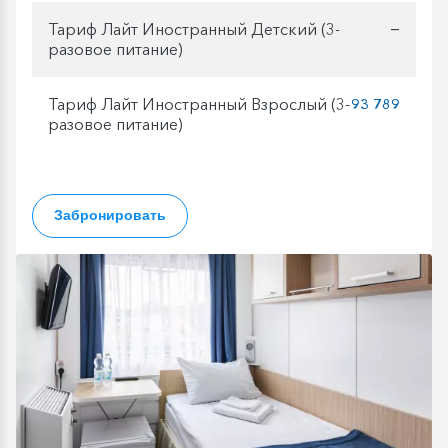
Тариф Лайт Иностранный Детский (3-
—
разовое питание)
Тариф Лайт Иностранный Взрослый (3-
93 789
разовое питание)
Забронировать