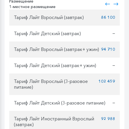
Размещение
1-местное размещение
Тариф Лайт Взрослый (завтрак)
86 100
Тариф Лайт Детский (завтрак)
—
Тариф Лайт Взрослый (завтрак+ ужин)
94 710
Тариф Лайт Детский (завтрак+ ужин)
—
Тариф Лайт Взрослый (3-разовое
102 459
питание)
Тариф Лайт Детский (3-разовое питание)
—
Тариф Лайт Иностранный Взрослый
92 988
(завтрак)