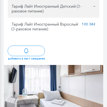
Тариф Лайт Иностранный Детский (3-
—
разовое питание)
Тариф Лайт Иностранный Взрослый
100 362
(3-разовое питание)
добавить в лист ожидания