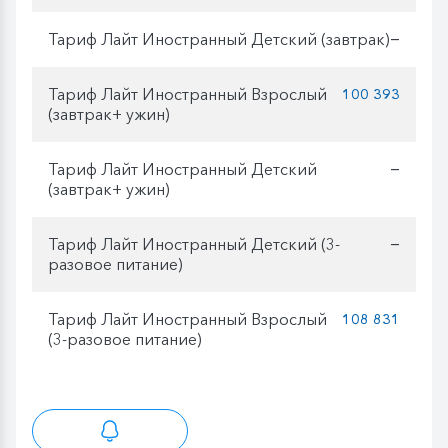
Тариф Лайт Иностранный Детский (завтрак)
—
Тариф Лайт Иностранный Взрослый
100 393
(завтрак+ ужин)
Тариф Лайт Иностранный Детский
—
(завтрак+ ужин)
Тариф Лайт Иностранный Детский (3-
—
разовое питание)
Тариф Лайт Иностранный Взрослый
108 831
(3-разовое питание)