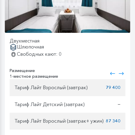
Двухместная
Шлюпочная
Свободных кают: 0
Размещение
1-местное размещение
Тариф Лайт Взрослый (завтрак)
79 400
Тариф Лайт Детский (завтрак)
—
Тариф Лайт Взрослый (завтрак+ ужин)
87 340