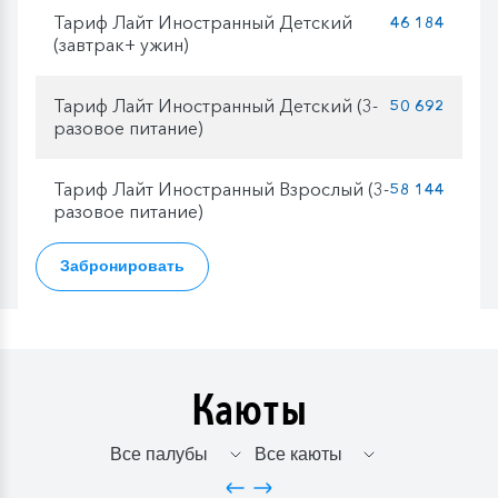
Тариф Лайт Иностранный Детский
46 184
(завтрак+ ужин)
Тариф Лайт Иностранный Детский (3-
50 692
разовое питание)
Тариф Лайт Иностранный Взрослый (3-
58 144
разовое питание)
Забронировать
Каюты