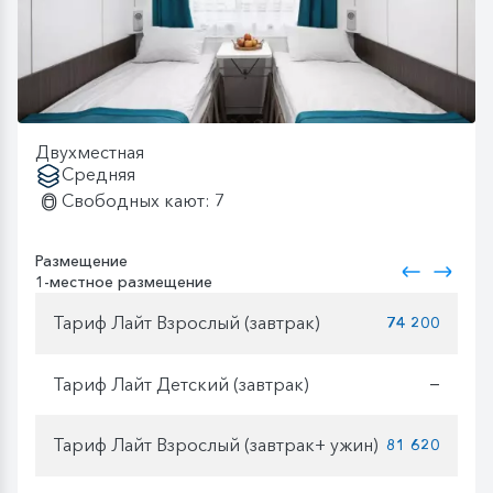
Двухместная
Средняя
Свободных кают: 7
Размещение
1-местное размещение
Тариф Лайт Взрослый (завтрак)
74 200
Тариф Лайт Детский (завтрак)
—
Тариф Лайт Взрослый (завтрак+ ужин)
81 620