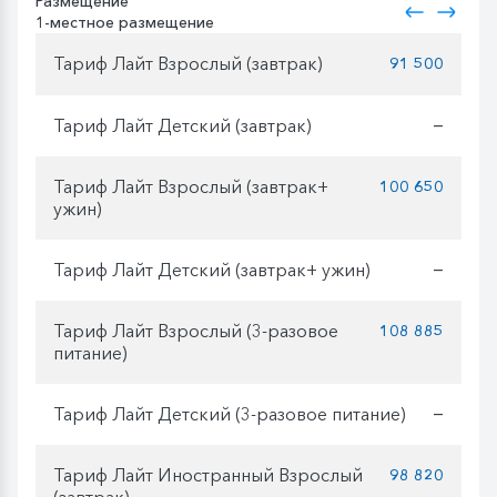
Размещение
1-местное размещение
Тариф Лайт Взрослый (завтрак)
91 500
Тариф Лайт Детский (завтрак)
—
Тариф Лайт Взрослый (завтрак+
100 650
ужин)
Тариф Лайт Детский (завтрак+ ужин)
—
Тариф Лайт Взрослый (3-разовое
108 885
питание)
Тариф Лайт Детский (3-разовое питание)
—
Тариф Лайт Иностранный Взрослый
98 820