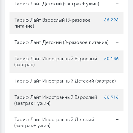
Тариф Лайт Детский (завтрак+ ужин)
—
Тариф Лайт Взрослый (3-разовое
88 298
питание)
Тариф Лайт Детский (3-разовое питание)
—
Тариф Лайт Иностранный Взрослый
80 136
(завтрак)
Тариф Лайт Иностранный Детский (завтрак)
—
Тариф Лайт Иностранный Взрослый
86 518
(завтрак+ ужин)
Тариф Лайт Иностранный Детский
—
(завтрак+ ужин)