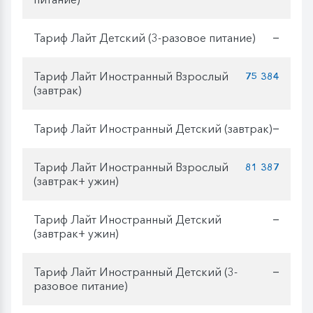
Тариф Лайт Детский (3-разовое питание)
—
Тариф Лайт Иностранный Взрослый
75 384
(завтрак)
Тариф Лайт Иностранный Детский (завтрак)
—
Тариф Лайт Иностранный Взрослый
81 387
(завтрак+ ужин)
Тариф Лайт Иностранный Детский
—
(завтрак+ ужин)
Тариф Лайт Иностранный Детский (3-
—
разовое питание)