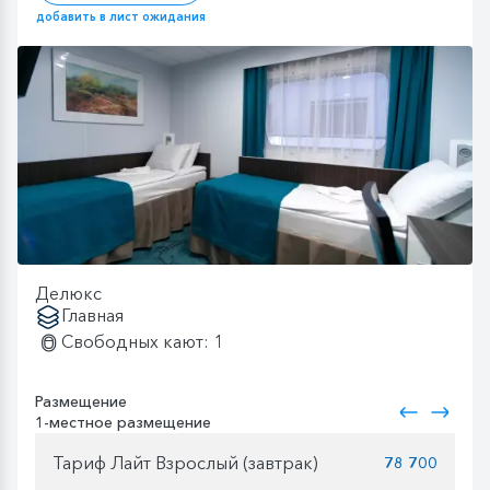
добавить в лист ожидания
Делюкс
Главная
Свободных кают: 1
Размещение
1-местное размещение
Тариф Лайт Взрослый (завтрак)
78 700