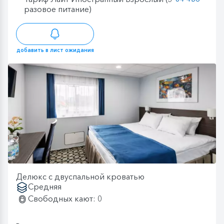
разовое питание)
добавить в лист ожидания
Делюкс с двуспальной кроватью
Средняя
Свободных кают: 0