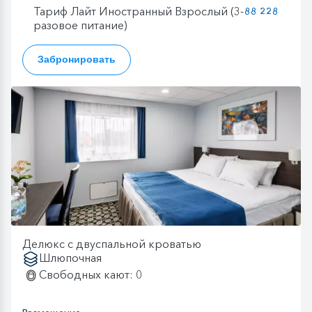
Тариф Лайт Иностранный Взрослый (3-
88 228
разовое питание)
Забронировать
Делюкс с двуспальной кроватью
Шлюпочная
Свободных кают: 0