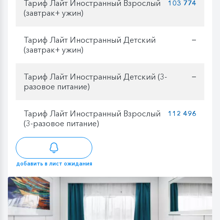
Тариф Лайт Иностранный Взрослый
103 774
(завтрак+ ужин)
Тариф Лайт Иностранный Детский
—
(завтрак+ ужин)
Тариф Лайт Иностранный Детский (3-
—
разовое питание)
Тариф Лайт Иностранный Взрослый
112 496
(3-разовое питание)
добавить в лист ожидания