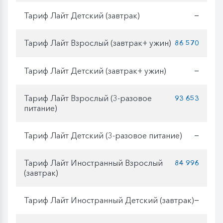
Тариф Лайт Детский (завтрак)
—
Тариф Лайт Взрослый (завтрак+ ужин)
86 570
Тариф Лайт Детский (завтрак+ ужин)
—
Тариф Лайт Взрослый (3-разовое
93 653
питание)
Тариф Лайт Детский (3-разовое питание)
—
Тариф Лайт Иностранный Взрослый
84 996
(завтрак)
Тариф Лайт Иностранный Детский (завтрак)
—