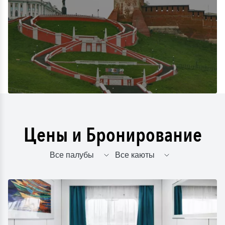
Цены и Бронирование