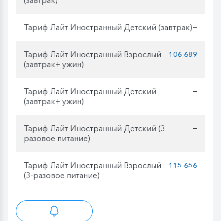
(завтрак)
Тариф Лайт Иностранный Детский (завтрак)
—
Тариф Лайт Иностранный Взрослый
106 689
(завтрак+ ужин)
Тариф Лайт Иностранный Детский
—
(завтрак+ ужин)
Тариф Лайт Иностранный Детский (3-
—
разовое питание)
Тариф Лайт Иностранный Взрослый
115 656
(3-разовое питание)