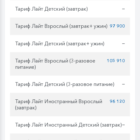
Тариф Лайт Детский (завтрак)
—
Тариф Лайт Взрослый (завтрак+ ужин)
97 900
Тариф Лайт Детский (завтрак+ ужин)
—
Тариф Лайт Взрослый (3-разовое
105 910
питание)
Тариф Лайт Детский (3-разовое питание)
—
Тариф Лайт Иностранный Взрослый
96 120
(завтрак)
Тариф Лайт Иностранный Детский (завтрак)
—