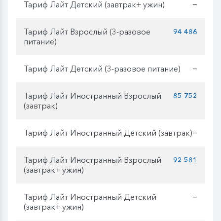
Тариф Лайт Детский (завтрак+ ужин)
—
Тариф Лайт Взрослый (3-разовое
94 486
питание)
Тариф Лайт Детский (3-разовое питание)
—
Тариф Лайт Иностранный Взрослый
85 752
(завтрак)
Тариф Лайт Иностранный Детский (завтрак)
—
Тариф Лайт Иностранный Взрослый
92 581
(завтрак+ ужин)
Тариф Лайт Иностранный Детский
—
(завтрак+ ужин)