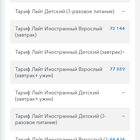
Тариф Лайт Детский (3-разовое питание)
—
Тариф Лайт Иностранный Взрослый
72 144
(завтрак)
Тариф Лайт Иностранный Детский (завтрак)
—
Тариф Лайт Иностранный Взрослый
77 889
(завтрак+ ужин)
Тариф Лайт Иностранный Детский
—
(завтрак+ ужин)
Тариф Лайт Иностранный Детский (3-
—
разовое питание)
Тариф Лайт Иностранный Взрослый (3-
84 436