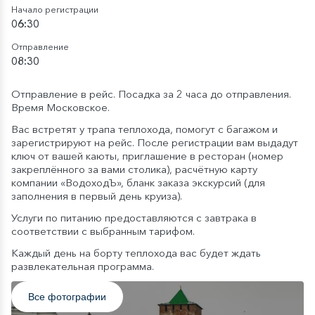
Начало регистрации
06:30
Отправление
08:30
Отправление в рейс. Посадка за 2 часа до отправления.
Время Московское.
Вас встретят у трапа теплохода, помогут с багажом и
зарегистрируют на рейс. После регистрации вам выдадут
ключ от вашей каюты, приглашение в ресторан (номер
закреплённого за вами столика), расчётную карту
компании «ВодоходЪ», бланк заказа экскурсий (для
заполнения в первый день круиза).
Услуги по питанию предоставляются с завтрака в
соответствии с выбранным тарифом.
Каждый день на борту теплохода вас будет ждать
развлекательная программа.
Все фотографии