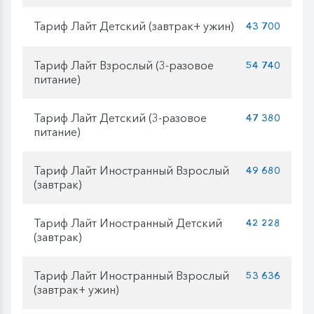
Тариф Лайт Детский (завтрак+ ужин)
43 700
Тариф Лайт Взрослый (3-разовое
54 740
питание)
Тариф Лайт Детский (3-разовое
47 380
питание)
Тариф Лайт Иностранный Взрослый
49 680
(завтрак)
Тариф Лайт Иностранный Детский
42 228
(завтрак)
Тариф Лайт Иностранный Взрослый
53 636
(завтрак+ ужин)