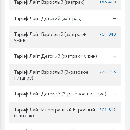
Тариф Лайт Взрослый (завтрак)
186 400
Тариф Лайт Детский (завтрак)
—
Тариф Лайт Взрослый (завтрак+
205 040
ужин)
Тариф Лайт Детский (завтрак+ ужин)
—
Тариф Лайт Взрослый (3-разовое
221 816
питание)
Тариф Лайт Детский (3-разовое питание)
—
Тариф Лайт Иностранный Взрослый
201 312
(завтрак)