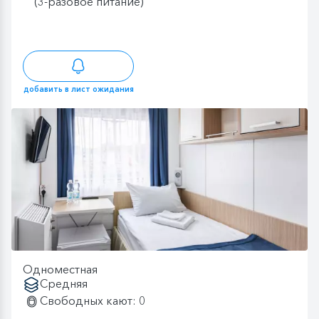
(3-разовое питание)
добавить в лист ожидания
Одноместная
Средняя
Свободных кают: 0