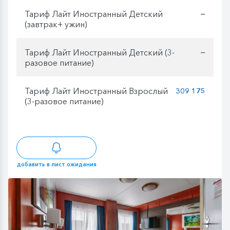
Тариф Лайт Иностранный Детский
—
(завтрак+ ужин)
Тариф Лайт Иностранный Детский (3-
—
разовое питание)
Тариф Лайт Иностранный Взрослый
309 175
(3-разовое питание)
добавить в лист ожидания