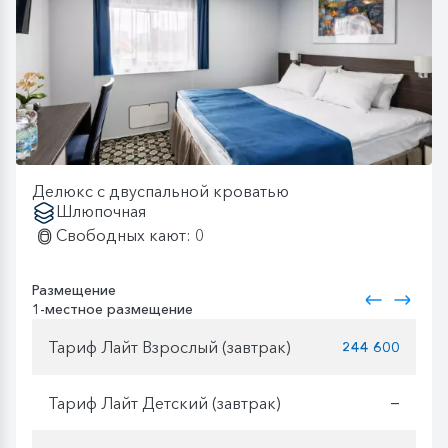
Делюкс с двуспальной кроватью
Шлюпочная
Свободных кают: 0
Размещение
1-местное размещение
Тариф Лайт Взрослый (завтрак)
244 600
Тариф Лайт Детский (завтрак)
—