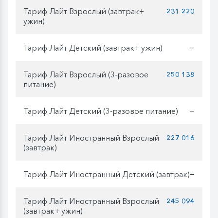
Тариф Лайт Взрослый (завтрак+
231 220
ужин)
Тариф Лайт Детский (завтрак+ ужин)
—
Тариф Лайт Взрослый (3-разовое
250 138
питание)
Тариф Лайт Детский (3-разовое питание)
—
Тариф Лайт Иностранный Взрослый
227 016
(завтрак)
Тариф Лайт Иностранный Детский (завтрак)
—
Тариф Лайт Иностранный Взрослый
245 094
(завтрак+ ужин)