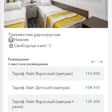
Трехместная двухъярусная
Нижняя
Свободных кают: 0
Размещение
2-местное размещение
Тариф Лайт Взрослый (завтрак)
123 000
Тариф Лайт Детский (завтрак)
104 550
Тариф Лайт Взрослый (завтрак+
135 300
ужин)