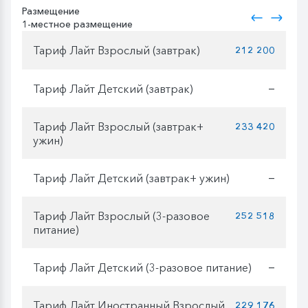
Размещение
1-местное размещение
Тариф Лайт Взрослый (завтрак)
212 200
Тариф Лайт Детский (завтрак)
—
Тариф Лайт Взрослый (завтрак+
233 420
ужин)
Тариф Лайт Детский (завтрак+ ужин)
—
Тариф Лайт Взрослый (3-разовое
252 518
питание)
Тариф Лайт Детский (3-разовое питание)
—
Тариф Лайт Иностранный Взрослый
229 176