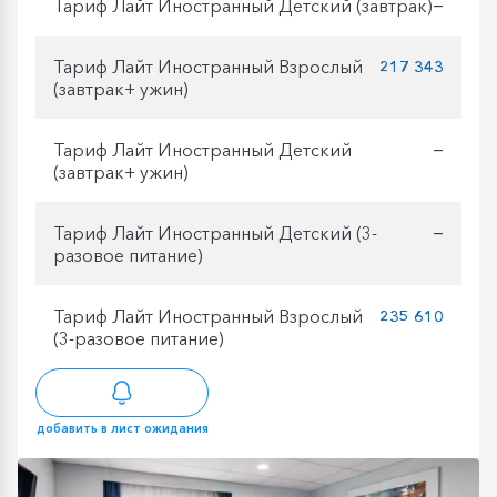
Тариф Лайт Иностранный Детский (завтрак)
—
Тариф Лайт Иностранный Взрослый
217 343
(завтрак+ ужин)
Тариф Лайт Иностранный Детский
—
(завтрак+ ужин)
Тариф Лайт Иностранный Детский (3-
—
разовое питание)
Тариф Лайт Иностранный Взрослый
235 610
(3-разовое питание)
добавить в лист ожидания