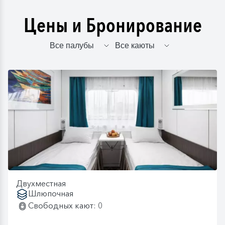
Цены и Бронирование
Двухместная
Шлюпочная
Свободных кают: 0