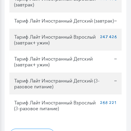
(завтрак)
Тариф Лайт Иностранный Детский (завтрак)
—
Тариф Лайт Иностранный Взрослый
247 426
(завтрак+ ужин)
Тариф Лайт Иностранный Детский
—
(завтрак+ ужин)
Тариф Лайт Иностранный Детский (3-
—
разовое питание)
Тариф Лайт Иностранный Взрослый
268 221
(3-разовое питание)