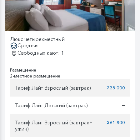
Люкс четырехместный
Средняя
Свободных кают: 1
Размещение
2-местное размещение
Тариф Лайт Взрослый (завтрак)
238 000
Тариф Лайт Детский (завтрак)
—
Тариф Лайт Взрослый (завтрак+
261 800
ужин)