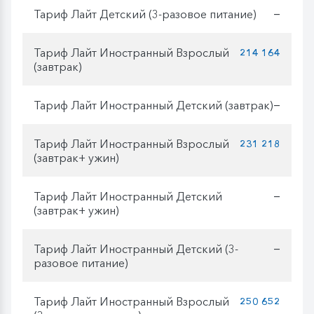
Тариф Лайт Детский (3-разовое питание)
—
Тариф Лайт Иностранный Взрослый
214 164
(завтрак)
Тариф Лайт Иностранный Детский (завтрак)
—
Тариф Лайт Иностранный Взрослый
231 218
(завтрак+ ужин)
Тариф Лайт Иностранный Детский
—
(завтрак+ ужин)
Тариф Лайт Иностранный Детский (3-
—
разовое питание)
Тариф Лайт Иностранный Взрослый
250 652