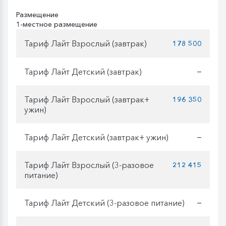
Размещение
1-местное размещение
Тариф Лайт Взрослый (завтрак)
178 500
Тариф Лайт Детский (завтрак)
—
Тариф Лайт Взрослый (завтрак+
196 350
ужин)
Тариф Лайт Детский (завтрак+ ужин)
—
Тариф Лайт Взрослый (3-разовое
212 415
питание)
Тариф Лайт Детский (3-разовое питание)
—