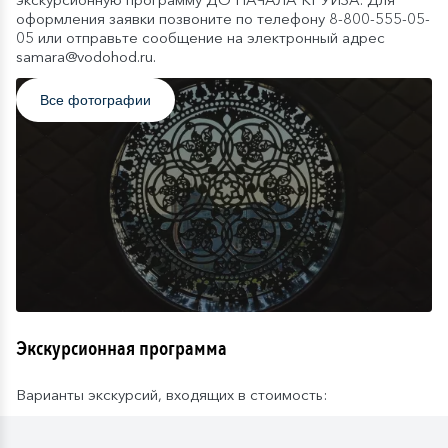
оформления заявки позвоните по телефону 8-800-555-05-
05 или отправьте сообщение на электронный адрес
samara@vodohod.ru.
Все фотографии
Экскурсионная программа
Варианты экскурсий, входящих в стоимость: