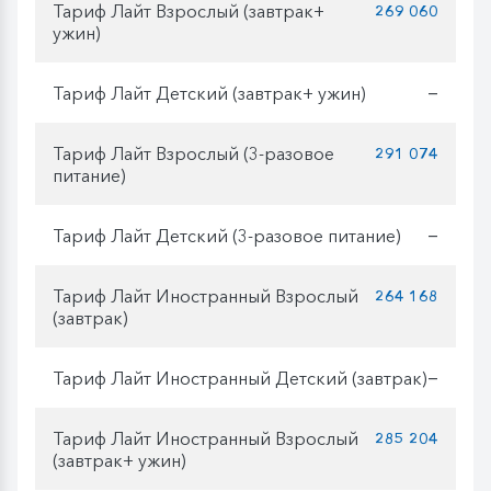
Тариф Лайт Взрослый (завтрак+
269 060
ужин)
Тариф Лайт Детский (завтрак+ ужин)
—
Тариф Лайт Взрослый (3-разовое
291 074
питание)
Тариф Лайт Детский (3-разовое питание)
—
Тариф Лайт Иностранный Взрослый
264 168
(завтрак)
Тариф Лайт Иностранный Детский (завтрак)
—
Тариф Лайт Иностранный Взрослый
285 204
(завтрак+ ужин)