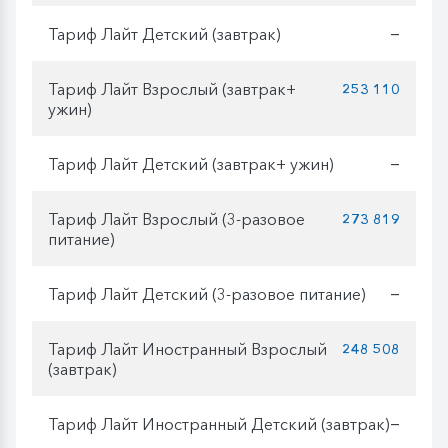
Тариф Лайт Детский (завтрак)
—
Тариф Лайт Взрослый (завтрак+
253 110
ужин)
Тариф Лайт Детский (завтрак+ ужин)
—
Тариф Лайт Взрослый (3-разовое
273 819
питание)
Тариф Лайт Детский (3-разовое питание)
—
Тариф Лайт Иностранный Взрослый
248 508
(завтрак)
Тариф Лайт Иностранный Детский (завтрак)
—