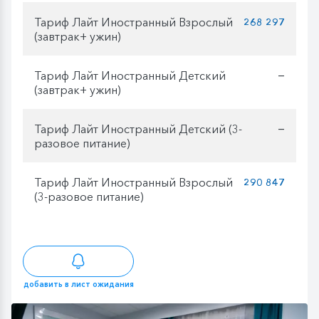
Тариф Лайт Иностранный Взрослый
268 297
(завтрак+ ужин)
Тариф Лайт Иностранный Детский
—
(завтрак+ ужин)
Тариф Лайт Иностранный Детский (3-
—
разовое питание)
Тариф Лайт Иностранный Взрослый
290 847
(3-разовое питание)
добавить в лист ожидания