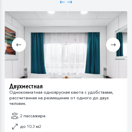
Двухместная
Однокомнатная одноярусная каюта с удобствами,
рассчитанная на размещение от одного до двух
человек.
2 пассажира
до 10.3 м2