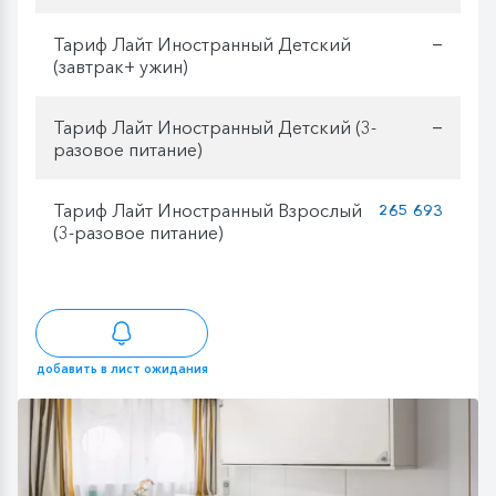
Тариф Лайт Иностранный Детский
—
(завтрак+ ужин)
Тариф Лайт Иностранный Детский (3-
—
разовое питание)
Тариф Лайт Иностранный Взрослый
265 693
(3-разовое питание)
добавить в лист ожидания