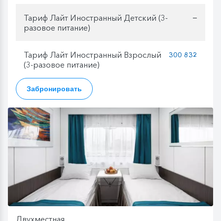
Тариф Лайт Иностранный Детский (3-
—
разовое питание)
Тариф Лайт Иностранный Взрослый
300 832
(3-разовое питание)
Забронировать
Двухместная