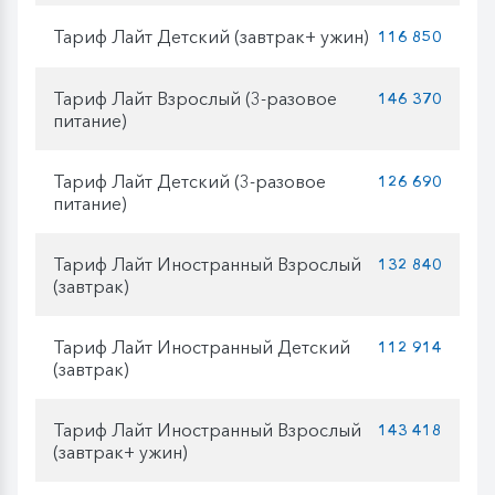
Тариф Лайт Детский (завтрак+ ужин)
116 850
Тариф Лайт Взрослый (3-разовое
146 370
питание)
Тариф Лайт Детский (3-разовое
126 690
питание)
Тариф Лайт Иностранный Взрослый
132 840
(завтрак)
Тариф Лайт Иностранный Детский
112 914
(завтрак)
Тариф Лайт Иностранный Взрослый
143 418
(завтрак+ ужин)