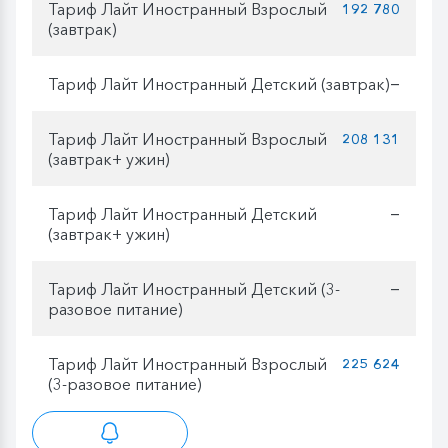
Тариф Лайт Иностранный Взрослый
192 780
(завтрак)
Тариф Лайт Иностранный Детский (завтрак)
—
Тариф Лайт Иностранный Взрослый
208 131
(завтрак+ ужин)
Тариф Лайт Иностранный Детский
—
(завтрак+ ужин)
Тариф Лайт Иностранный Детский (3-
—
разовое питание)
Тариф Лайт Иностранный Взрослый
225 624
(3-разовое питание)