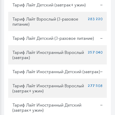
Тариф Лайт Детский (завтрак+ ужин)
—
Тариф Лайт Взрослый (3-разовое
283 220
питание)
Тариф Лайт Детский (3-разовое питание)
—
Тариф Лайт Иностранный Взрослый
257 040
(завтрак)
Тариф Лайт Иностранный Детский (завтрак)
—
Тариф Лайт Иностранный Взрослый
277 508
(завтрак+ ужин)
Тариф Лайт Иностранный Детский
—
(завтрак+ ужин)