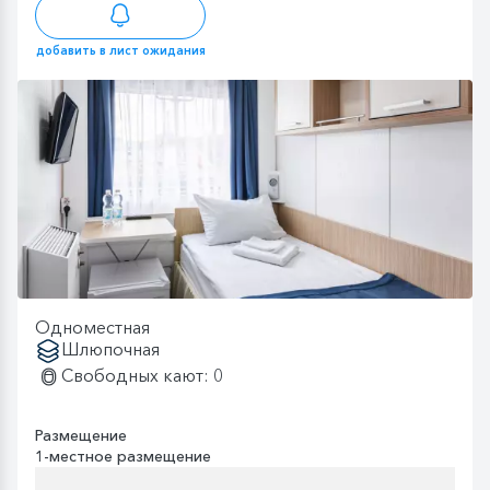
добавить в лист ожидания
Одноместная
Шлюпочная
Свободных кают: 0
Размещение
1-местное размещение