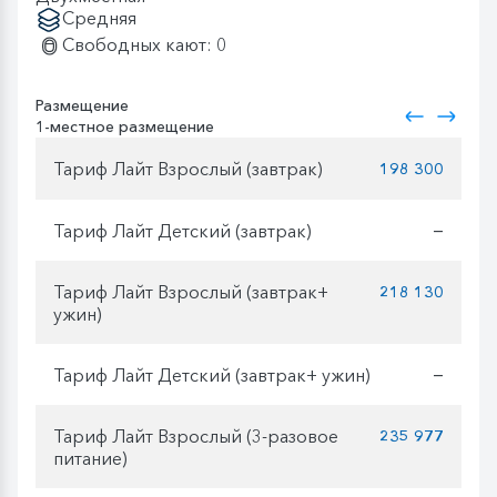
Средняя
Свободных кают: 0
Размещение
1-местное размещение
Тариф Лайт Взрослый (завтрак)
198 300
Тариф Лайт Детский (завтрак)
—
Тариф Лайт Взрослый (завтрак+
218 130
ужин)
Тариф Лайт Детский (завтрак+ ужин)
—
Тариф Лайт Взрослый (3-разовое
235 977
питание)