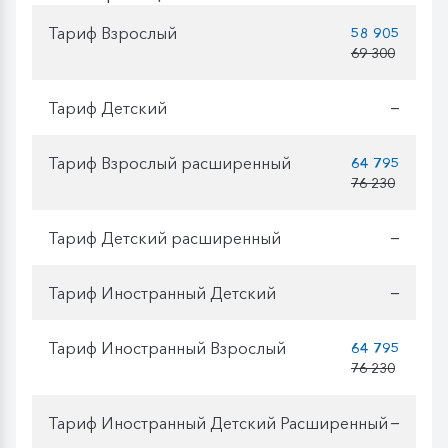
Тариф Взрослый
58 905
69 300
Тариф Детский
—
Тариф Взрослый расширенный
64 795
76 230
Тариф Детский расширенный
—
Тариф Иностранный Детский
—
Тариф Иностранный Взрослый
64 795
76 230
Тариф Иностранный Детский Расширенный
—