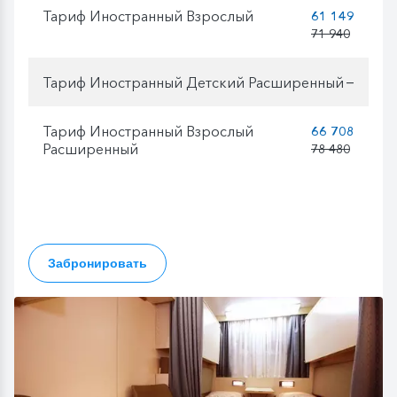
Тариф Иностранный Взрослый
61 149
71 940
Тариф Иностранный Детский Расширенный
—
Тариф Иностранный Взрослый
66 708
Расширенный
78 480
Забронировать