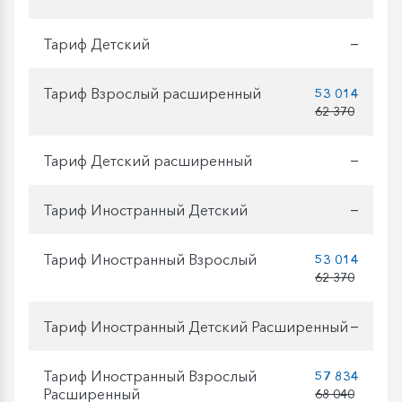
Тариф Детский
—
Тариф Взрослый расширенный
53 014
62 370
Тариф Детский расширенный
—
Тариф Иностранный Детский
—
Тариф Иностранный Взрослый
53 014
62 370
Тариф Иностранный Детский Расширенный
—
Тариф Иностранный Взрослый
57 834
Расширенный
68 040