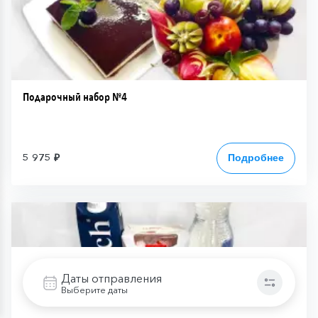
Подарочный набор №4
5 975 ₽
Подробнее
Даты отправления
Выберите даты