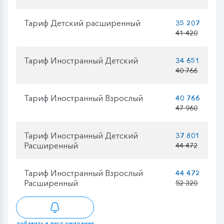
Тариф Детский расширенный
35 207
41 420
Тариф Иностранный Детский
34 651
40 766
Тариф Иностранный Взрослый
40 766
47 960
Тариф Иностранный Детский
37 801
Расширенный
44 472
Тариф Иностранный Взрослый
44 472
Расширенный
52 320
добавить в лист ожидания