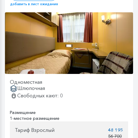
добавить в лист ожидания
Одноместная
Шлюпочная
Свободных кают: 0
Размещение
1-местное размещение
Тариф Взрослый
48 195
56 700