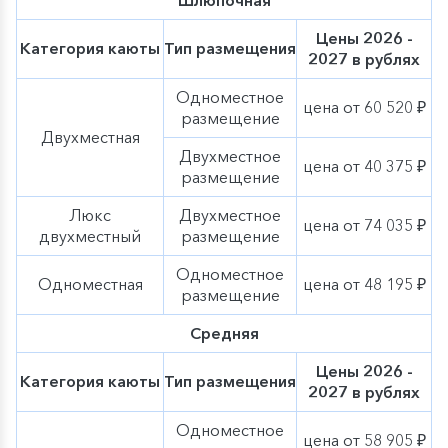
Цены 2026 -
Категория каюты
Тип размещения
2027 в рублях
Одноместное
цена от 60 520 ₽
размещение
Двухместная
Двухместное
цена от 40 375 ₽
размещение
Люкс
Двухместное
цена от 74 035 ₽
двухместный
размещение
Одноместное
Одноместная
цена от 48 195 ₽
размещение
Средняя
Цены 2026 -
Категория каюты
Тип размещения
2027 в рублях
Одноместное
цена от 58 905 ₽