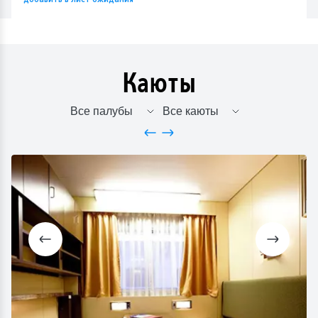
Каюты