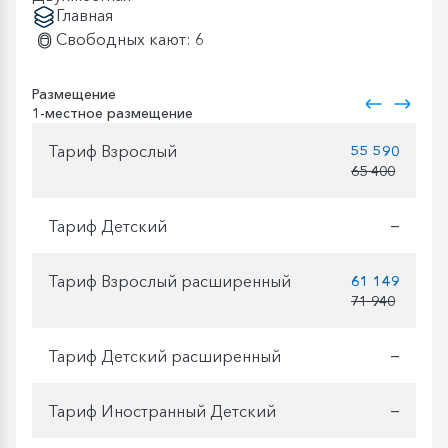
Главная
Свободных кают: 6
Размещение
1-местное размещение
Тариф Взрослый
55 590
65 400
Тариф Детский
—
Тариф Взрослый расширенный
61 149
71 940
Тариф Детский расширенный
—
Тариф Иностранный Детский
—