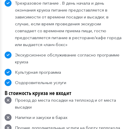
Трехразовое питание . В день начала и день
окончания круиза питание предоставляется в
зависимости от времени посадки и высадки; в
случае, если время проведения экскурсии
совпадает со временем приема пищи, гостю
предоставляется питание в ресторане/кафе города
или выдается «ланч-бокс»
Экскурсионное обслуживание согласно программе
круиза
Культурная программа
Оздоровительные услуги
В стоимость круиза не входит
Проезд до места посадки на теплоход и от места
высадки
Напитки и закуски в барах
Прочие дополнительные услуги на борту теплохода