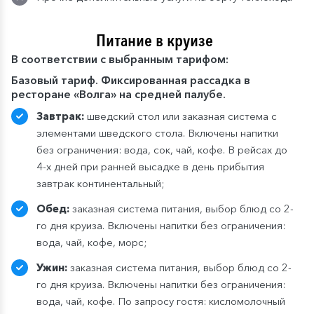
Питание в круизе
В
соответствии с выбранным тарифом:
Базовый тариф. Фиксированная рассадка в
ресторане «Волга» на средней палубе.
Завтрак:
шведский стол или заказная система с
элементами шведского стола. Включены напитки
без ограничения: вода, сок, чай, кофе. В рейсах до
4-х дней при ранней высадке в день прибытия
завтрак континентальный;
Обед:
заказная система питания, выбор блюд со 2-
го дня круиза. Включены напитки без ограничения:
вода, чай, кофе, морс;
Ужин:
заказная система питания, выбор блюд со 2-
го дня круиза. Включены напитки без ограничения:
вода, чай, кофе. По запросу гостя: кисломолочный