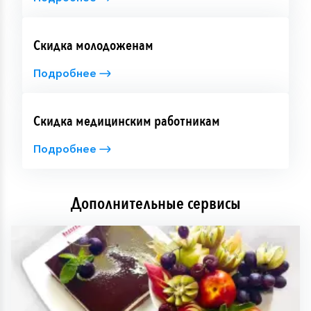
Скидка молодоженам
Подробнее
Скидка медицинским работникам
Подробнее
Дополнительные сервисы