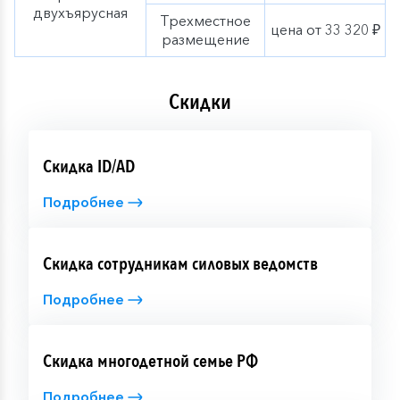
двухъярусная
Трехместное
цена от 33 320 ₽
размещение
Скидки
Скидка ID/AD
Подробнее
Скидка сотрудникам силовых ведомств
Подробнее
Скидка многодетной семье РФ
Подробнее