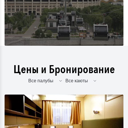
Цены и Бронирование