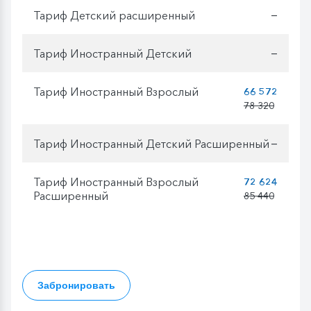
Тариф Детский расширенный
—
Тариф Иностранный Детский
—
Тариф Иностранный Взрослый
66 572
78 320
Тариф Иностранный Детский Расширенный
—
Тариф Иностранный Взрослый
72 624
Расширенный
85 440
Забронировать