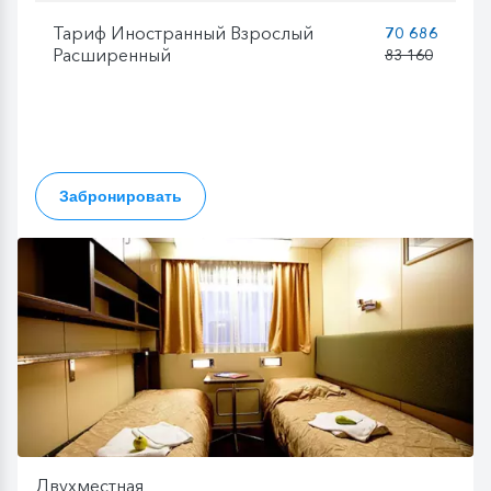
Тариф Иностранный Взрослый
70 686
Расширенный
83 160
Забронировать
Двухместная