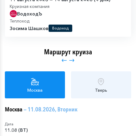
Круизная компания
ВодоходЪ
Теплоход
Зосима Шашков
Водоход
Маршрут круиза
Москва
Тверь
Москва
— 11.08.2026, Вторник
Дата
11.08 (ВТ)