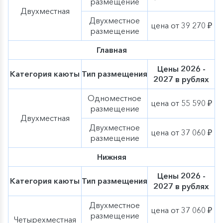
размещение
Двухместная
Двухместное
цена от 39 270 ₽
размещение
Главная
Цены 2026 -
Категория каюты
Тип размещения
2027 в рублях
Одноместное
цена от 55 590 ₽
размещение
Двухместная
Двухместное
цена от 37 060 ₽
размещение
Нижняя
Цены 2026 -
Категория каюты
Тип размещения
2027 в рублях
Двухместное
цена от 37 060 ₽
размещение
Четырехместная