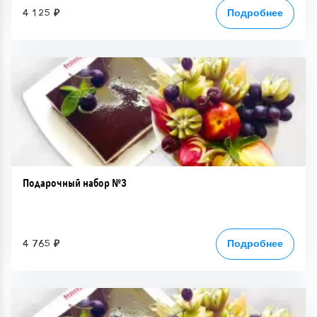
4 125 ₽
Подробнее
Подарочный набор №3
4 765 ₽
Подробнее