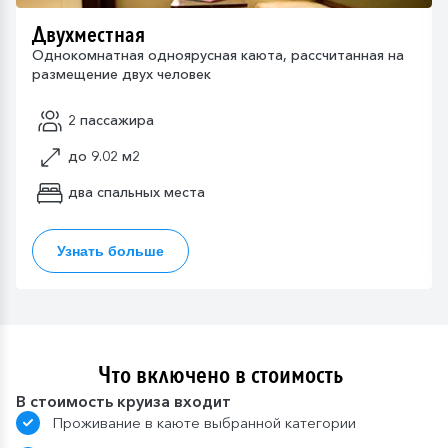
Двухместная
Однокомнатная одноярусная каюта, рассчитанная на
размещение двух человек
2 пассажира
до 9.02 м2
два спальных места
Узнать больше
Что включено в стоимость
В стоимость круиза входит
Проживание в каюте выбранной категории