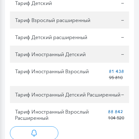
Тариф Детский
—
Тариф Взрослый расширенный
—
Тариф Детский расширенный
—
Тариф Иностранный Детский
—
Тариф Иностранный Взрослый
81 438
95 810
Тариф Иностранный Детский Расширенный
—
Тариф Иностранный Взрослый
88 842
Расширенный
104 520