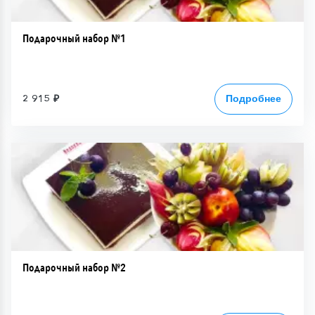
Подарочный набор №1
2 915 ₽
Подробнее
Подарочный набор №2