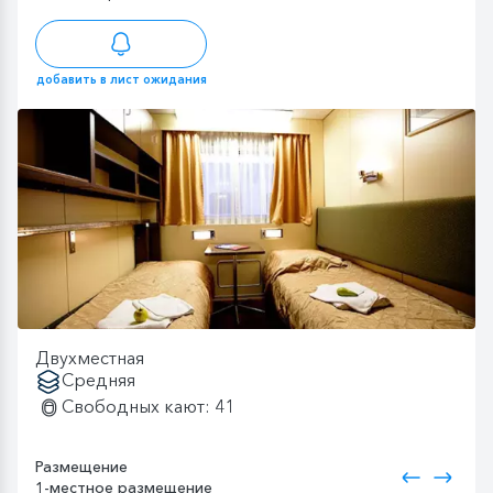
добавить в лист ожидания
Двухместная
Средняя
Свободных кают: 41
Размещение
1-местное размещение