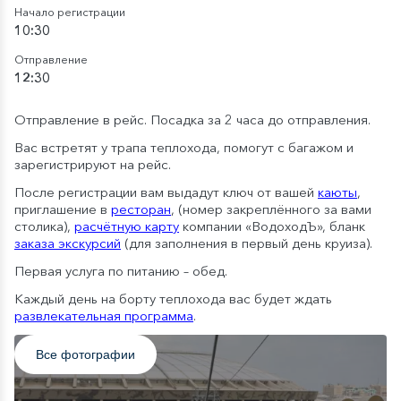
Начало регистрации
10:30
Отправление
12:30
Отправление в рейс. Посадка за 2 часа до отправления.
Вас встретят у трапа теплохода, помогут с багажом и
зарегистрируют на рейс.
После регистрации вам выдадут ключ от вашей
каюты
,
приглашение в
ресторан
, (номер закреплённого за вами
столика),
расчётную карту
компании «ВодоходЪ», бланк
заказа экскурсий
(для заполнения в первый день круиза).
Первая услуга по питанию – обед.
Каждый день на борту теплохода вас будет ждать
развлекательная программа
.
Все фотографии