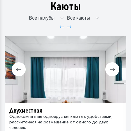
Каюты
Двухместная
Однокомнатная одноярусная каюта с удобствами,
рассчитанная на размещение от одного до двух
человек.