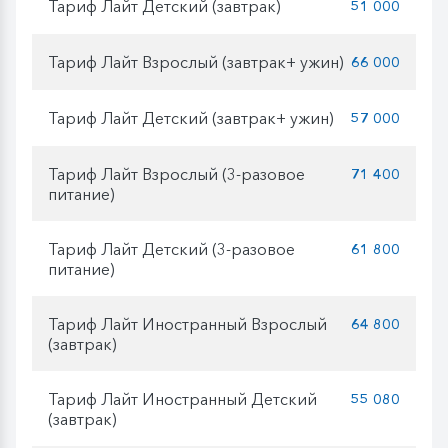
Тариф Лайт Детский (завтрак)
51 000
Тариф Лайт Взрослый (завтрак+ ужин)
66 000
Тариф Лайт Детский (завтрак+ ужин)
57 000
Тариф Лайт Взрослый (3-разовое
71 400
питание)
Тариф Лайт Детский (3-разовое
61 800
питание)
Тариф Лайт Иностранный Взрослый
64 800
(завтрак)
Тариф Лайт Иностранный Детский
55 080
(завтрак)