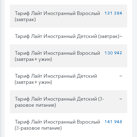
Тариф Лайт Иностранный Взрослый
121 284
(завтрак)
Тариф Лайт Иностранный Детский (завтрак)
—
Тариф Лайт Иностранный Взрослый
130 942
(завтрак+ ужин)
Тариф Лайт Иностранный Детский
—
(завтрак+ ужин)
Тариф Лайт Иностранный Детский (3-
—
разовое питание)
Тариф Лайт Иностранный Взрослый
141 948
(3-разовое питание)