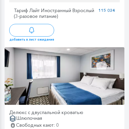
Тариф Лайт Иностранный Взрослый
115 024
(3-разовое питание)
добавить в лист ожидания
Делюкс с двуспальной кроватью
Шлюпочная
Свободных кают: 0