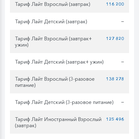
Тариф Лайт Взрослый (завтрак)
116 200
Тариф Лайт Детский (завтрак)
—
Тариф Лайт Взрослый (завтрак+
127 820
ужин)
Тариф Лайт Детский (завтрак+ ужин)
—
Тариф Лайт Взрослый (3-разовое
138 278
питание)
Тариф Лайт Детский (3-разовое питание)
—
Тариф Лайт Иностранный Взрослый
125 496
(завтрак)