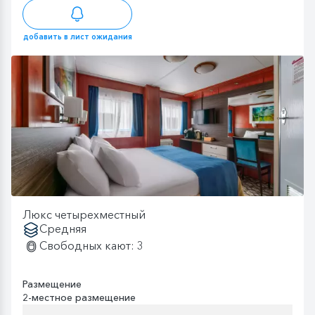
добавить в лист ожидания
Люкс четырехместный
Средняя
Свободных кают: 3
Размещение
2-местное размещение