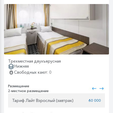
Трехместная двухъярусная
Нижняя
Свободных кают: 0
Размещение
2-местное размещение
Тариф Лайт Взрослый (завтрак)
60 000