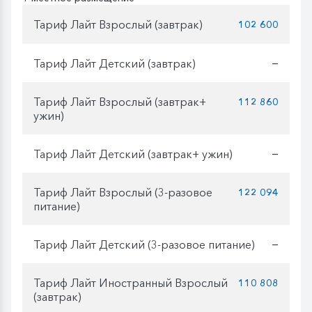
Тариф Лайт Взрослый (завтрак)
102 600
Тариф Лайт Детский (завтрак)
—
Тариф Лайт Взрослый (завтрак+
112 860
ужин)
Тариф Лайт Детский (завтрак+ ужин)
—
Тариф Лайт Взрослый (3-разовое
122 094
питание)
Тариф Лайт Детский (3-разовое питание)
—
Тариф Лайт Иностранный Взрослый
110 808
(завтрак)