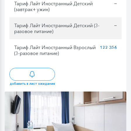
Тариф Лайт Иностранный Детский
—
(завтрак+ ужин)
Тариф Лайт Иностранный Детский (3-
—
разовое питание)
Тариф Лайт Иностранный Взрослый
122 356
(3-разовое питание)
добавить в лист ожидания