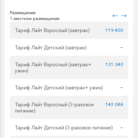
Размещение
1-местное размещение
Тариф Лайт Взрослый (завтрак)
119 400
Тариф Лайт Детский (завтрак)
—
Тариф Лайт Взрослый (завтрак+
131 340
ужин)
Тариф Лайт Детский (завтрак+ ужин)
—
Тариф Лайт Взрослый (3-разовое
142 086
питание)
Тариф Лайт Детский (3-разовое питание)
—