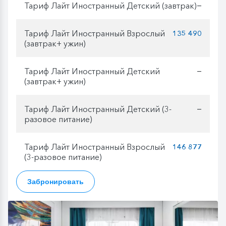
Тариф Лайт Иностранный Детский (завтрак)
—
Тариф Лайт Иностранный Взрослый
135 490
(завтрак+ ужин)
Тариф Лайт Иностранный Детский
—
(завтрак+ ужин)
Тариф Лайт Иностранный Детский (3-
—
разовое питание)
Тариф Лайт Иностранный Взрослый
146 877
(3-разовое питание)
Забронировать