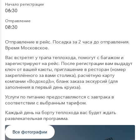
Начало регистрации
06:30
Отправление
08:30
Отправление в рейс. Посадка за 2 часа до отправления.
Время Московское.
Вас встретят у трапа теплохода, помогут с багажом и
зарегистрируют на рейс. После регистрации вам выдадут
ключ от вашей каюты, приглашение в ресторан (номер
закреплённого за вами столика), расчётную карту
компании «ВодоходЪ», бланк заказа экскурсий (для
заполнения в первый день круиза).
Услуги по питанию предоставляются с завтрака в
соответствии с выбранным тарифом.
Каждый день на борту теплохода вас будет ждать
развлекательная программа.
Все фотографии