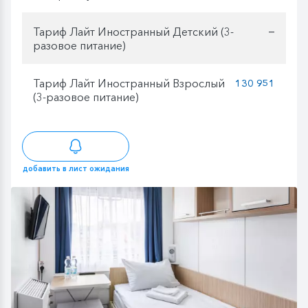
Тариф Лайт Иностранный Детский (3-
—
разовое питание)
Тариф Лайт Иностранный Взрослый
130 951
(3-разовое питание)
добавить в лист ожидания