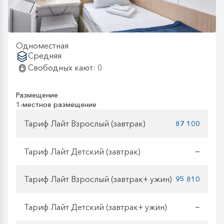
Одноместная
Средняя
Свободных кают: 0
Размещение
1-местное размещение
Тариф Лайт Взрослый (завтрак)
87 100
Тариф Лайт Детский (завтрак)
—
Тариф Лайт Взрослый (завтрак+ ужин)
95 810
Тариф Лайт Детский (завтрак+ ужин)
—