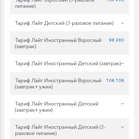
питание)
Тариф Лайт Детский (3-разовое питание)
—
Тариф Лайт Иностранный Взрослый
98 280
(завтрак)
Тариф Лайт Иностранный Детский (завтрак)
—
Тариф Лайт Иностранный Взрослый
106 106
(завтрак+ ужин)
Тариф Лайт Иностранный Детский
—
(завтрак+ ужин)
Тариф Лайт Иностранный Детский (3-
—
разовое питание)