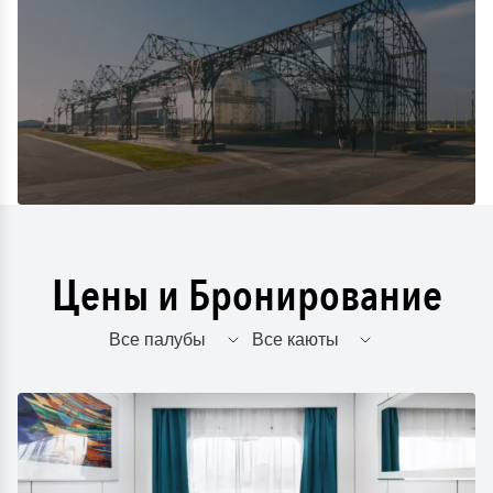
Цены и Бронирование