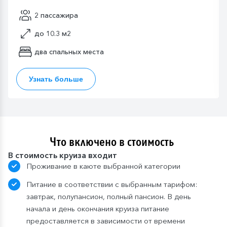
2 пассажира
до 10.3 м2
два спальных места
Узнать больше
Что включено в стоимость
В стоимость круиза входит
Проживание в каюте выбранной категории
Питание в соответствии с выбранным тарифом:
завтрак, полупансион, полный пансион. В день
начала и день окончания круиза питание
предоставляется в зависимости от времени