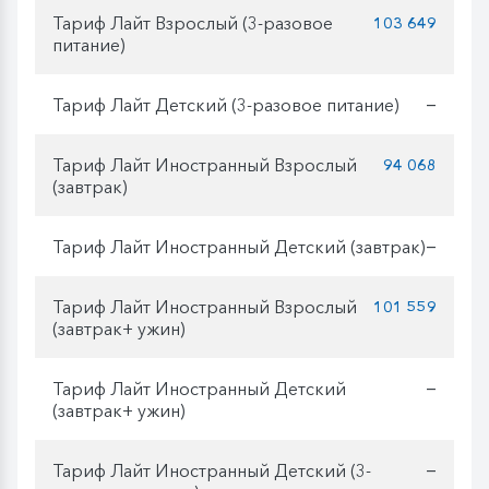
Тариф Лайт Взрослый (3-разовое
103 649
питание)
Тариф Лайт Детский (3-разовое питание)
—
Тариф Лайт Иностранный Взрослый
94 068
(завтрак)
Тариф Лайт Иностранный Детский (завтрак)
—
Тариф Лайт Иностранный Взрослый
101 559
(завтрак+ ужин)
Тариф Лайт Иностранный Детский
—
(завтрак+ ужин)
Тариф Лайт Иностранный Детский (3-
—