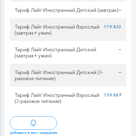
Тариф Лайт Иностранный Детский (завтрак)
—
Тариф Лайт Иностранный Взрослый
119 632
(завтрак+ ужин)
Тариф Лайт Иностранный Детский
—
(завтрак+ ужин)
Тариф Лайт Иностранный Детский (3-
—
разовое питание)
Тариф Лайт Иностранный Взрослый
129 687
(3-разовое питание)
добавить в лист ожидания