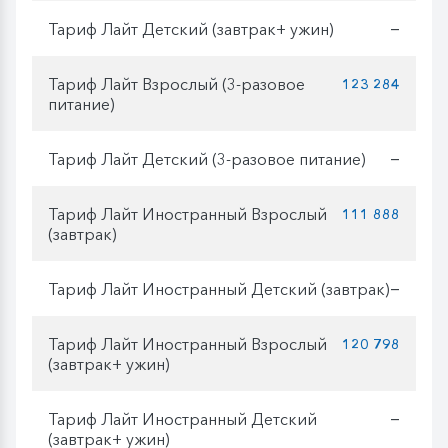
Тариф Лайт Детский (завтрак+ ужин)
—
Тариф Лайт Взрослый (3-разовое
123 284
питание)
Тариф Лайт Детский (3-разовое питание)
—
Тариф Лайт Иностранный Взрослый
111 888
(завтрак)
Тариф Лайт Иностранный Детский (завтрак)
—
Тариф Лайт Иностранный Взрослый
120 798
(завтрак+ ужин)
Тариф Лайт Иностранный Детский
—
(завтрак+ ужин)