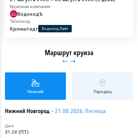
Круизная компания
ВодоходЪ
Теплоход
Кронштадт
Водоход.Лайт
Маршрут круиза
Нижний
Городец
Нижний Новгород
— 21.08.2026, Пятница
Дата
21.08 (ПТ)