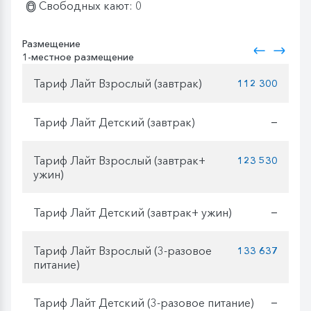
Свободных кают: 0
Размещение
1-местное размещение
Тариф Лайт Взрослый (завтрак)
112 300
Тариф Лайт Детский (завтрак)
—
Тариф Лайт Взрослый (завтрак+
123 530
ужин)
Тариф Лайт Детский (завтрак+ ужин)
—
Тариф Лайт Взрослый (3-разовое
133 637
питание)
Тариф Лайт Детский (3-разовое питание)
—