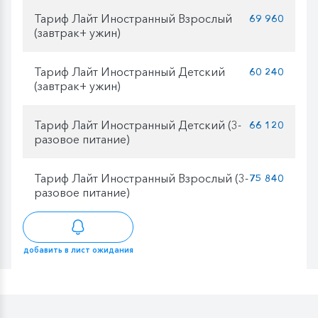
Тариф Лайт Иностранный Взрослый
69 960
(завтрак+ ужин)
Тариф Лайт Иностранный Детский
60 240
(завтрак+ ужин)
Тариф Лайт Иностранный Детский (3-
66 120
разовое питание)
Тариф Лайт Иностранный Взрослый (3-
75 840
разовое питание)
добавить в лист ожидания