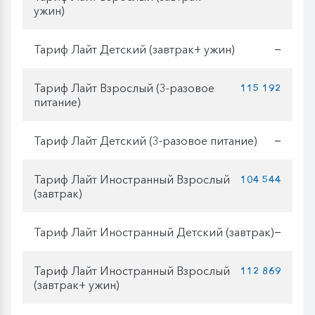
ужин)
Тариф Лайт Детский (завтрак+ ужин)
—
Тариф Лайт Взрослый (3-разовое
115 192
питание)
Тариф Лайт Детский (3-разовое питание)
—
Тариф Лайт Иностранный Взрослый
104 544
(завтрак)
Тариф Лайт Иностранный Детский (завтрак)
—
Тариф Лайт Иностранный Взрослый
112 869
(завтрак+ ужин)