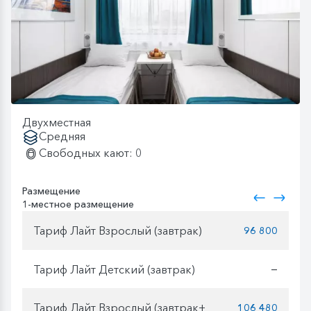
Двухместная
Средняя
Свободных кают: 0
Размещение
1-местное размещение
Тариф Лайт Взрослый (завтрак)
96 800
Тариф Лайт Детский (завтрак)
—
Тариф Лайт Взрослый (завтрак+
106 480