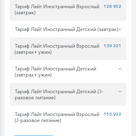
Тариф Лайт Иностранный Взрослый
128 952
(завтрак)
Тариф Лайт Иностранный Детский (завтрак)
—
Тариф Лайт Иностранный Взрослый
139 221
(завтрак+ ужин)
Тариф Лайт Иностранный Детский
—
(завтрак+ ужин)
Тариф Лайт Иностранный Детский (3-
—
разовое питание)
Тариф Лайт Иностранный Взрослый
150 922
(3-разовое питание)