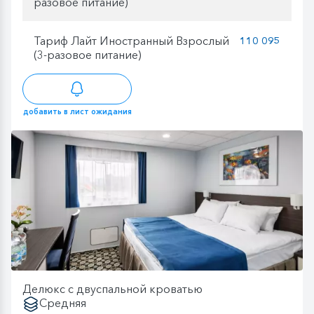
разовое питание)
Тариф Лайт Иностранный Взрослый
110 095
(3-разовое питание)
добавить в лист ожидания
Делюкс с двуспальной кроватью
Средняя