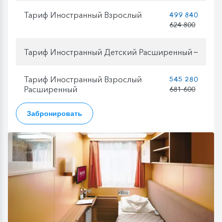
Тариф Иностранный Взрослый
499 840
624 800
Тариф Иностранный Детский Расширенный
—
Тариф Иностранный Взрослый
545 280
Расширенный
681 600
Забронировать