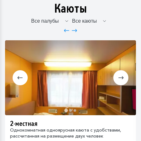
Каюты
2-местная
Однокомнатная одноярусная каюта с удобствами,
рассчитанная на размещение двух человек