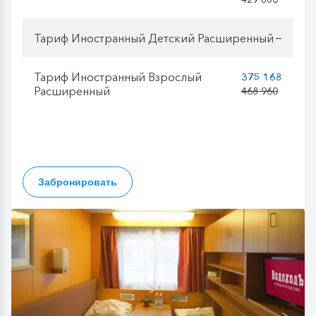
Тариф Иностранный Детский Расширенный
—
Тариф Иностранный Взрослый
375 168
Расширенный
468 960
Забронировать