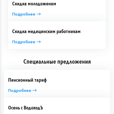
Скидка молодоженам
Подробнее
Скидка медицинским работникам
Подробнее
Специальные предложения
Пенсионный тариф
Подробнее
Осень с ВодоходЪ