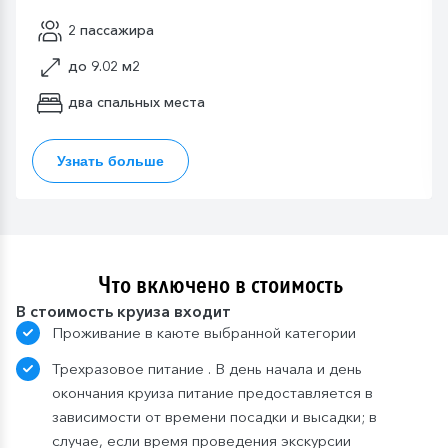
2 пассажира
до 9.02 м2
два спальных места
Узнать больше
Что включено в стоимость
В стоимость круиза входит
Проживание в каюте выбранной категории
Трехразовое питание . В день начала и день
окончания круиза питание предоставляется в
зависимости от времени посадки и высадки; в
случае, если время проведения экскурсии