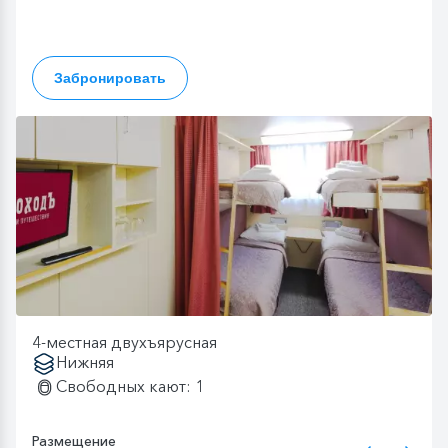
Забронировать
4-местная двухъярусная
Нижняя
Свободных кают: 1
Размещение