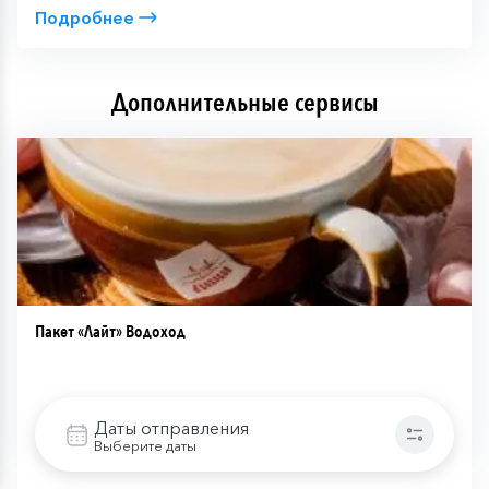
Подробнее
Дополнительные сервисы
Пакет «Лайт» Водоход
27 200 ₽
Даты отправления
Подробнее
Выберите даты