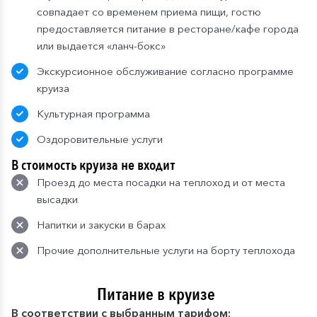
совпадает со временем приема пищи, гостю
предоставляется питание в ресторане/кафе города
или выдается «ланч-бокс»
Экскурсионное обслуживание согласно программе
круиза
Культурная программа
Оздоровительные услуги
В стоимость круиза не входит
Проезд до места посадки на теплоход и от места
высадки
Напитки и закуски в барах
Прочие дополнительные услуги на борту теплохода
Питание в круизе
В
соответствии с выбранным тарифом: