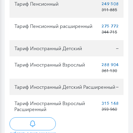
Тариф Пенсионный
249 508
311 885
Тариф Пенсионный расширенный
275 772
344 715
Тариф Иностранный Детский
—
Тариф Иностранный Взрослый
288 904
361 130
Тариф Иностранный Детский Расширенный
—
Тариф Иностранный Взрослый
315 168
Расширенный
393 960