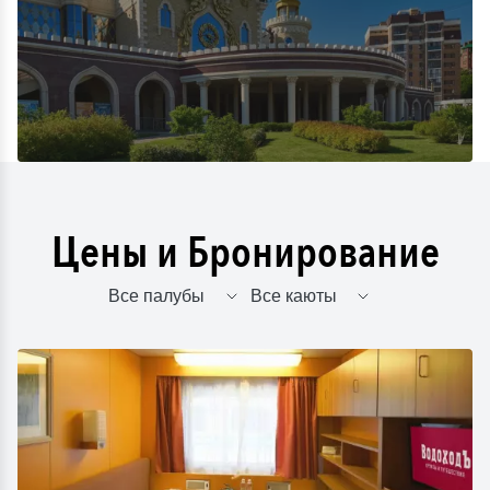
Цены и Бронирование