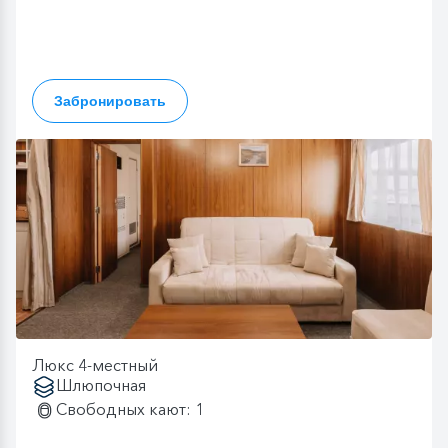
Забронировать
Люкс 4-местный
Шлюпочная
Свободных кают: 1