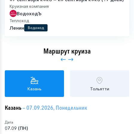
Круизная компания
ВодоходЪ
Теплоход
Ленин
Водоход
Маршрут круиза
Казань
Тольятти
Казань
— 07.09.2026, Понедельник
Дата
07.09 (ПН)