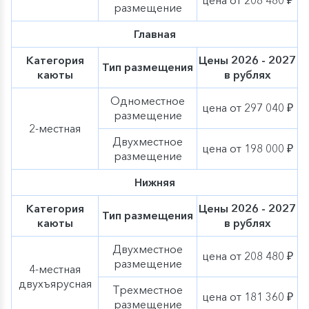
цена от 208 480 ₽
размещение
Главная
Категория
Цены 2026 - 2027
Тип размещения
каюты
в рублях
Одноместное
цена от 297 040 ₽
размещение
2-местная
Двухместное
цена от 198 000 ₽
размещение
Нижняя
Категория
Цены 2026 - 2027
Тип размещения
каюты
в рублях
Двухместное
цена от 208 480 ₽
размещение
4-местная
двухъярусная
Трехместное
цена от 181 360 ₽
размещение