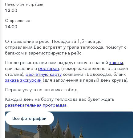
Начало регистрации
12:00
Отправление
14:00
Отправление в рейс. Посадка за 1,5 часа до
отправления.Вас встретят у трапа теплохода, помогут с
багажом и зарегистрируют на рейс.
После регистрации вам выдадут ключ от вашей
каюты
,
приглашение в
ресторан
, (номер закреплённого за вами
столика),
расчётную карту
компании «ВодоходЪ», бланк
заказа экскурсий
(для заполнения в первый день круиза).
Первая услуга по питанию – обед.
Каждый день на борту теплохода вас будет ждать
развлекательная программа
.
Все фотографии