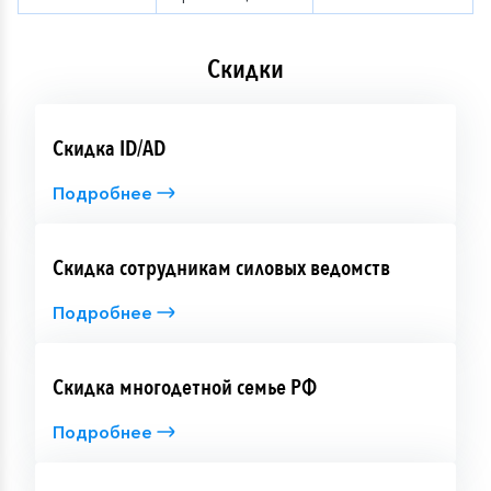
Скидки
Скидка ID/AD
Подробнее
Скидка сотрудникам силовых ведомств
Подробнее
Скидка многодетной семье РФ
Подробнее