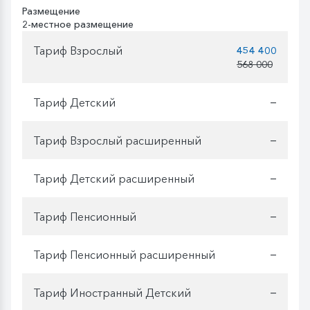
Размещение
2-местное размещение
Тариф Взрослый
454 400
568 000
Тариф Детский
—
Тариф Взрослый расширенный
—
Тариф Детский расширенный
—
Тариф Пенсионный
—
Тариф Пенсионный расширенный
—
Тариф Иностранный Детский
—