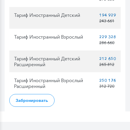
Тариф Иностранный Детский
194 929
243 661
Тариф Иностранный Взрослый
229 328
286 660
Тариф Иностранный Детский
212 650
Расширенный
265 812
Тариф Иностранный Взрослый
250 176
Расширенный
312 720
Забронировать