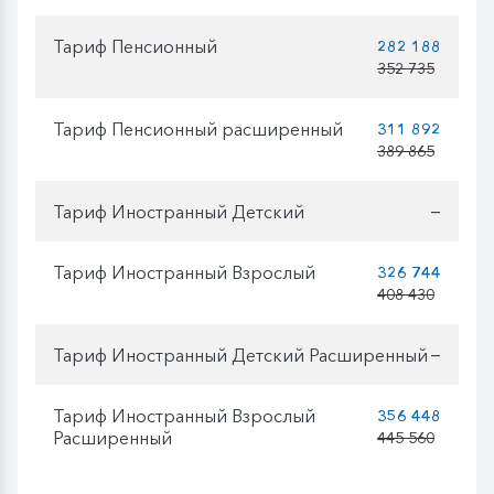
Тариф Пенсионный
282 188
352 735
Тариф Пенсионный расширенный
311 892
389 865
Тариф Иностранный Детский
—
Тариф Иностранный Взрослый
326 744
408 430
Тариф Иностранный Детский Расширенный
—
Тариф Иностранный Взрослый
356 448
Расширенный
445 560