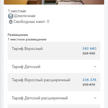
1-местная
Шлюпочная
Свободных кают: 0
Размещение
1-местное размещение
Тариф Взрослый
262 640
328 300
Тариф Детский
—
Тариф Взрослый расширенный
236 376
295 470
Тариф Детский расширенный
—