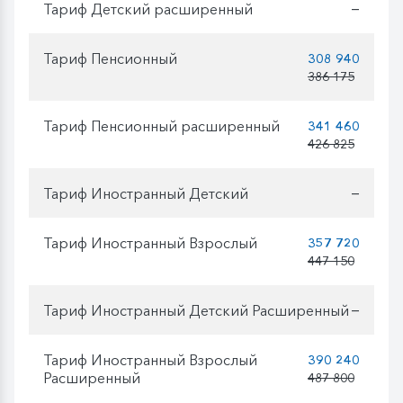
Тариф Детский расширенный
—
Тариф Пенсионный
308 940
386 175
Тариф Пенсионный расширенный
341 460
426 825
Тариф Иностранный Детский
—
Тариф Иностранный Взрослый
357 720
447 150
Тариф Иностранный Детский Расширенный
—
Тариф Иностранный Взрослый
390 240
Расширенный
487 800