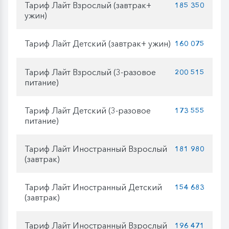
Тариф Лайт Взрослый (завтрак+
185 350
ужин)
Тариф Лайт Детский (завтрак+ ужин)
160 075
Тариф Лайт Взрослый (3-разовое
200 515
питание)
Тариф Лайт Детский (3-разовое
173 555
питание)
Тариф Лайт Иностранный Взрослый
181 980
(завтрак)
Тариф Лайт Иностранный Детский
154 683
(завтрак)
Тариф Лайт Иностранный Взрослый
196 471