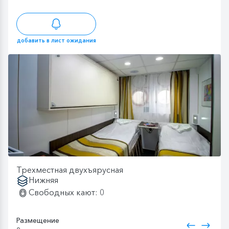
добавить в лист ожидания
Трехместная двухъярусная
Нижняя
Свободных кают: 0
Размещение