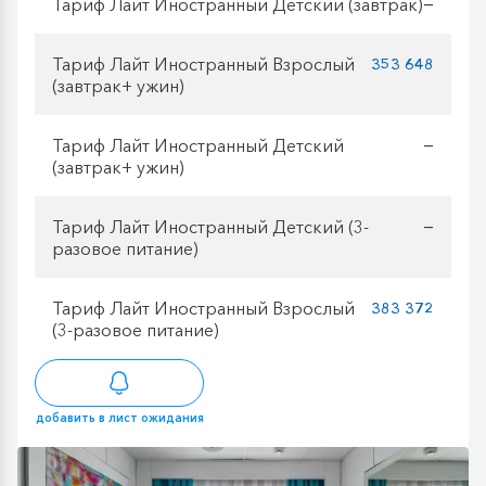
Тариф Лайт Иностранный Детский (завтрак)
—
Тариф Лайт Иностранный Взрослый
353 648
(завтрак+ ужин)
Тариф Лайт Иностранный Детский
—
(завтрак+ ужин)
Тариф Лайт Иностранный Детский (3-
—
разовое питание)
Тариф Лайт Иностранный Взрослый
383 372
(3-разовое питание)
добавить в лист ожидания