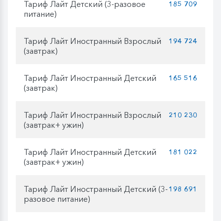
Тариф Лайт Детский (3-разовое
185 709
питание)
Тариф Лайт Иностранный Взрослый
194 724
(завтрак)
Тариф Лайт Иностранный Детский
165 516
(завтрак)
Тариф Лайт Иностранный Взрослый
210 230
(завтрак+ ужин)
Тариф Лайт Иностранный Детский
181 022
(завтрак+ ужин)
Тариф Лайт Иностранный Детский (3-
198 691
разовое питание)