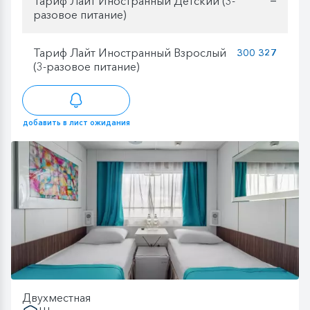
Тариф Лайт Иностранный Детский (3-
разовое питание)
Тариф Лайт Иностранный Взрослый
300 327
(3-разовое питание)
добавить в лист ожидания
Двухместная