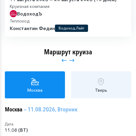
Круизная компания
ВодоходЪ
Теплоход
Константин Федин
Водоход.Лайт
Маршрут круиза
Москва
Тверь
Москва
— 11.08.2026, Вторник
Дата
11.08 (ВТ)