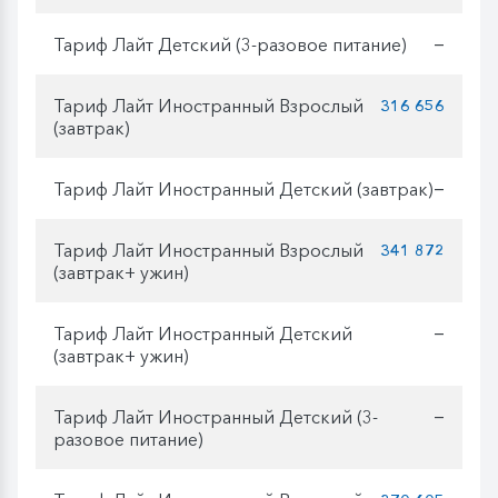
Тариф Лайт Детский (3-разовое питание)
—
Тариф Лайт Иностранный Взрослый
316 656
(завтрак)
Тариф Лайт Иностранный Детский (завтрак)
—
Тариф Лайт Иностранный Взрослый
341 872
(завтрак+ ужин)
Тариф Лайт Иностранный Детский
—
(завтрак+ ужин)
Тариф Лайт Иностранный Детский (3-
—
разовое питание)