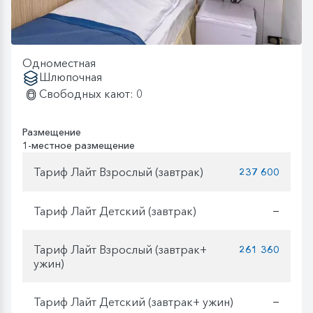
Одноместная
Шлюпочная
Свободных кают: 0
Размещение
1-местное размещение
Тариф Лайт Взрослый (завтрак)
237 600
Тариф Лайт Детский (завтрак)
—
Тариф Лайт Взрослый (завтрак+
261 360
ужин)
Тариф Лайт Детский (завтрак+ ужин)
—