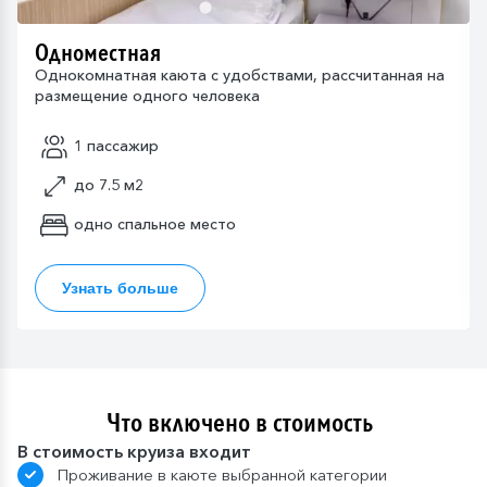
Одноместная
Однокомнатная каюта с удобствами, рассчитанная на
размещение одного человека
1 пассажир
до 7.5 м2
одно спальное место
Узнать больше
Что включено в стоимость
В стоимость круиза входит
Проживание в каюте выбранной категории