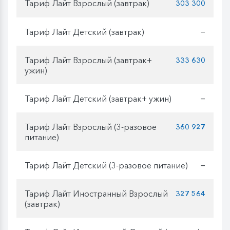
Тариф Лайт Взрослый (завтрак)
303 300
Тариф Лайт Детский (завтрак)
—
Тариф Лайт Взрослый (завтрак+
333 630
ужин)
Тариф Лайт Детский (завтрак+ ужин)
—
Тариф Лайт Взрослый (3-разовое
360 927
питание)
Тариф Лайт Детский (3-разовое питание)
—
Тариф Лайт Иностранный Взрослый
327 564
(завтрак)