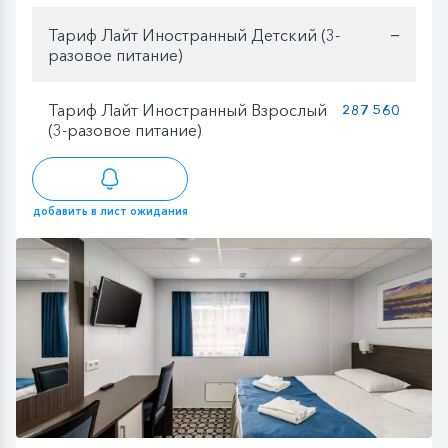
Тариф Лайт Иностранный Детский (3-
—
разовое питание)
Тариф Лайт Иностранный Взрослый
287 560
(3-разовое питание)
добавить в лист ожидания