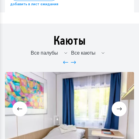
добавить в лист ожидания
Каюты