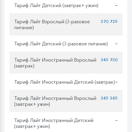
Тариф Лайт Детский (завтрак+ ужин)
—
Тариф Лайт Взрослый (3-разовое
270 725
питание)
Тариф Лайт Детский (3-разовое питание)
—
Тариф Лайт Иностранный Взрослый
245 700
(завтрак)
Тариф Лайт Иностранный Детский (завтрак)
—
Тариф Лайт Иностранный Взрослый
265 265
(завтрак+ ужин)
Тариф Лайт Иностранный Детский
—
(завтрак+ ужин)