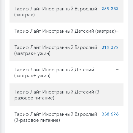
Тариф Лайт Иностранный Взрослый
289 332
(завтрак)
Тариф Лайт Иностранный Детский (завтрак)
—
Тариф Лайт Иностранный Взрослый
312 372
(завтрак+ ужин)
Тариф Лайт Иностранный Детский
—
(завтрак+ ужин)
Тариф Лайт Иностранный Детский (3-
—
разовое питание)
Тариф Лайт Иностранный Взрослый
338 626
(3-разовое питание)