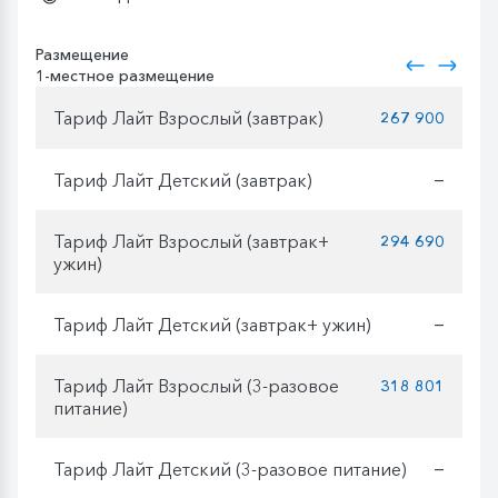
Размещение
1-местное размещение
Тариф Лайт Взрослый (завтрак)
267 900
Тариф Лайт Детский (завтрак)
—
Тариф Лайт Взрослый (завтрак+
294 690
ужин)
Тариф Лайт Детский (завтрак+ ужин)
—
Тариф Лайт Взрослый (3-разовое
318 801
питание)
Тариф Лайт Детский (3-разовое питание)
—