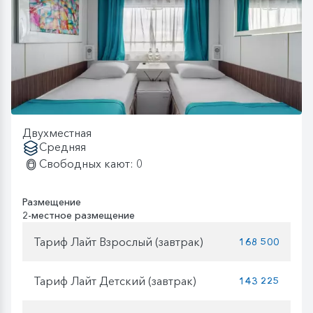
Двухместная
Средняя
Свободных кают: 0
Размещение
2-местное размещение
Тариф Лайт Взрослый (завтрак)
168 500
Тариф Лайт Детский (завтрак)
143 225