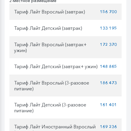
2-местное размещение
Тариф Лайт Взрослый (завтрак)
156 700
Тариф Лайт Детский (завтрак)
133 195
Тариф Лайт Взрослый (завтрак+
172 370
ужин)
Тариф Лайт Детский (завтрак+ ужин)
148 865
Тариф Лайт Взрослый (3-разовое
186 473
питание)
Тариф Лайт Детский (3-разовое
161 401
питание)
Тариф Лайт Иностранный Взрослый
169 236