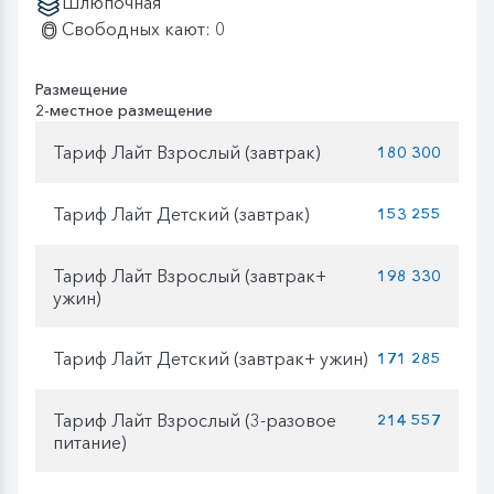
Шлюпочная
Свободных кают: 0
Размещение
2-местное размещение
Тариф Лайт Взрослый (завтрак)
180 300
Тариф Лайт Детский (завтрак)
153 255
Тариф Лайт Взрослый (завтрак+
198 330
ужин)
Тариф Лайт Детский (завтрак+ ужин)
171 285
Тариф Лайт Взрослый (3-разовое
214 557
питание)