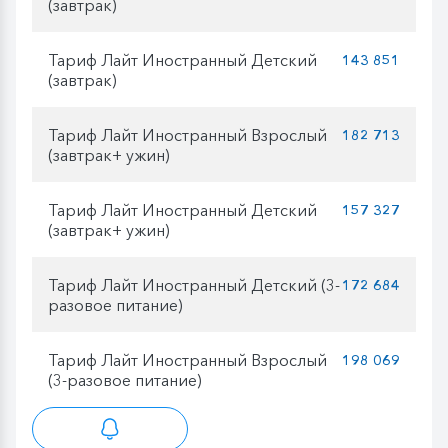
(завтрак)
Тариф Лайт Иностранный Детский
143 851
(завтрак)
Тариф Лайт Иностранный Взрослый
182 713
(завтрак+ ужин)
Тариф Лайт Иностранный Детский
157 327
(завтрак+ ужин)
Тариф Лайт Иностранный Детский (3-
172 684
разовое питание)
Тариф Лайт Иностранный Взрослый
198 069
(3-разовое питание)