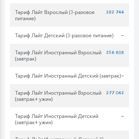
Тариф Лайт Взрослый (3-разовое
282 744
питание)
Тариф Лайт Детский (3-разовое питание)
—
Тариф Лайт Иностранный Взрослый
256 608
(завтрак)
Тариф Лайт Иностранный Детский (завтрак)
—
Тариф Лайт Иностранный Взрослый
277 042
(завтрак+ ужин)
Тариф Лайт Иностранный Детский
—
(завтрак+ ужин)
—