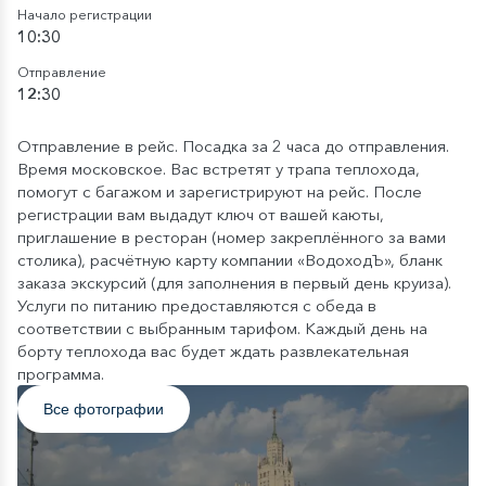
Начало регистрации
10:30
Отправление
12:30
Отправление в рейс. Посадка за 2 часа до отправления.
Время московское. Вас встретят у трапа теплохода,
помогут с багажом и зарегистрируют на рейс. После
регистрации вам выдадут ключ от вашей каюты,
приглашение в ресторан (номер закреплённого за вами
столика), расчётную карту компании «ВодоходЪ», бланк
заказа экскурсий (для заполнения в первый день круиза).
Услуги по питанию предоставляются с обеда в
соответствии с выбранным тарифом. Каждый день на
борту теплохода вас будет ждать развлекательная
программа.
Все фотографии