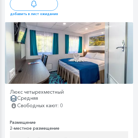
добавить в лист ожидания
Люкс четырехместный
Средняя
Свободных кают: 0
Размещение
2-местное размещение