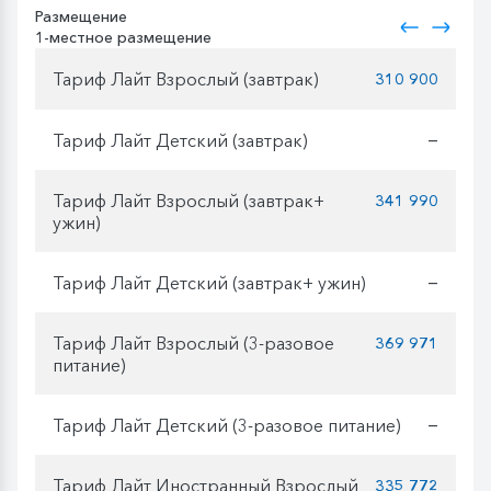
Размещение
1-местное размещение
Тариф Лайт Взрослый (завтрак)
310 900
Тариф Лайт Детский (завтрак)
—
Тариф Лайт Взрослый (завтрак+
341 990
ужин)
Тариф Лайт Детский (завтрак+ ужин)
—
Тариф Лайт Взрослый (3-разовое
369 971
питание)
Тариф Лайт Детский (3-разовое питание)
—
Тариф Лайт Иностранный Взрослый
335 772