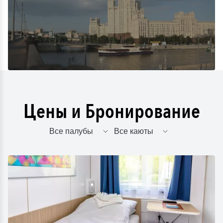
Цены и Бронирование