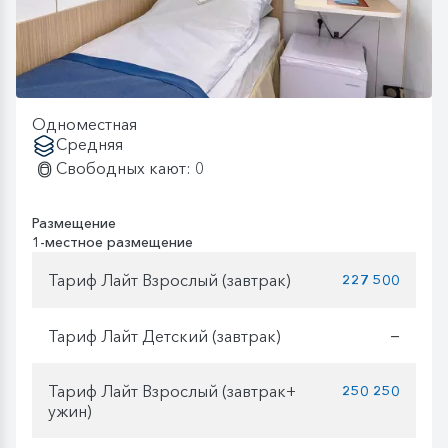
Одноместная
Средняя
Свободных кают: 0
Размещение
1-местное размещение
Тариф Лайт Взрослый (завтрак)
227 500
Тариф Лайт Детский (завтрак)
—
Тариф Лайт Взрослый (завтрак+
250 250
ужин)