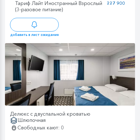
Тариф Лайт Иностранный Взрослый
227 900
(3-разовое питание)
добавить в лист ожидания
Делюкс с двуспальной кроватью
Шлюпочная
Свободных кают: 0