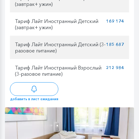
(завтрак+ ужин)
Тариф Лайт Иностранный Детский
169 174
(завтрак+ ужин)
Тариф Лайт Иностранный Детский (3-
185 687
разовое питание)
Тариф Лайт Иностранный Взрослый
212 984
(3-разовое питание)
добавить в лист ожидания