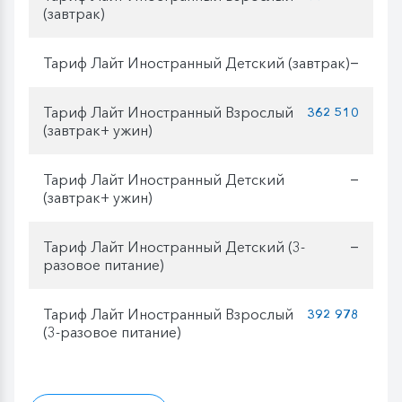
(завтрак)
Тариф Лайт Иностранный Детский (завтрак)
—
Тариф Лайт Иностранный Взрослый
362 510
(завтрак+ ужин)
Тариф Лайт Иностранный Детский
—
(завтрак+ ужин)
Тариф Лайт Иностранный Детский (3-
—
разовое питание)
Тариф Лайт Иностранный Взрослый
392 978
(3-разовое питание)