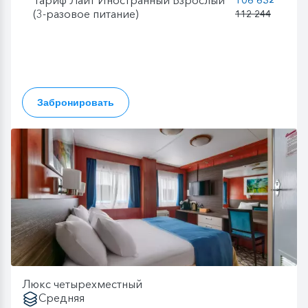
(3-разовое питание)
112 244
Забронировать
Люкс четырехместный
Средняя