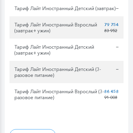
Тариф Лайт Иностранный Детский (завтрак)
—
Тариф Лайт Иностранный Взрослый
79 754
(завтрак+ ужин)
83 952
Тариф Лайт Иностранный Детский
—
(завтрак+ ужин)
Тариф Лайт Иностранный Детский (3-
—
разовое питание)
Тариф Лайт Иностранный Взрослый (3-
86 458
разовое питание)
91 008