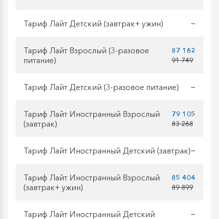
Тариф Лайт Детский (завтрак+ ужин)
—
Тариф Лайт Взрослый (3-разовое
87 162
питание)
91 749
Тариф Лайт Детский (3-разовое питание)
—
Тариф Лайт Иностранный Взрослый
79 105
(завтрак)
83 268
Тариф Лайт Иностранный Детский (завтрак)
—
Тариф Лайт Иностранный Взрослый
85 404
(завтрак+ ужин)
89 899
Тариф Лайт Иностранный Детский
—