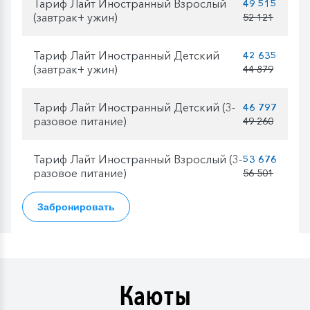
Тариф Лайт Иностранный Взрослый
49 515
(завтрак+ ужин)
52 121
Тариф Лайт Иностранный Детский
42 635
(завтрак+ ужин)
44 879
Тариф Лайт Иностранный Детский (3-
46 797
разовое питание)
49 260
Тариф Лайт Иностранный Взрослый (3-
53 676
разовое питание)
56 501
Забронировать
Каюты