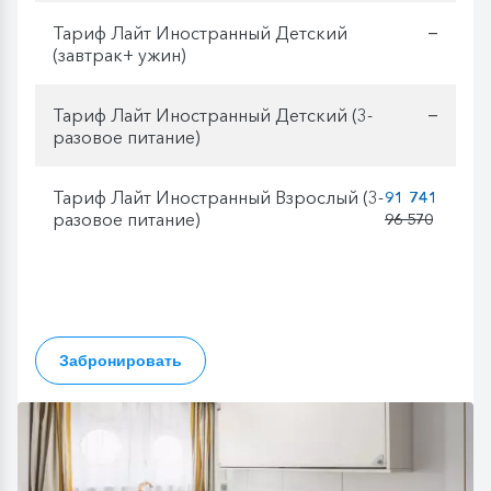
Тариф Лайт Иностранный Детский
—
(завтрак+ ужин)
Тариф Лайт Иностранный Детский (3-
—
разовое питание)
Тариф Лайт Иностранный Взрослый (3-
91 741
разовое питание)
96 570
Забронировать