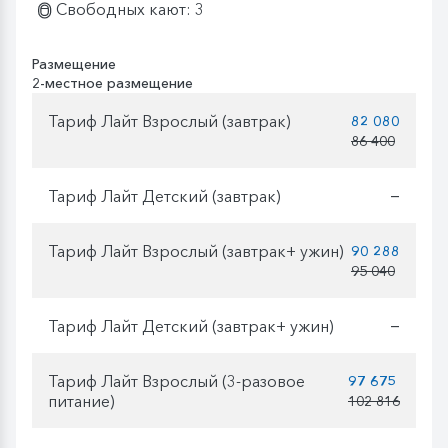
Свободных кают: 3
Размещение
2-местное размещение
Тариф Лайт Взрослый (завтрак)
82 080
86 400
Тариф Лайт Детский (завтрак)
—
Тариф Лайт Взрослый (завтрак+ ужин)
90 288
95 040
Тариф Лайт Детский (завтрак+ ужин)
—
Тариф Лайт Взрослый (3-разовое
97 675
питание)
102 816