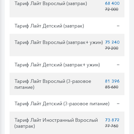
Тариф Лайт Взрослый (завтрак)
68 400
72 000
Тариф Лайт Детский (завтрак)
—
Тариф Лайт Взрослый (завтрак+ ужин)
75 240
79 200
Тариф Лайт Детский (завтрак+ ужин)
—
Тариф Лайт Взрослый (3-разовое
81 396
питание)
85 680
Тариф Лайт Детский (3-разовое питание)
—
Тариф Лайт Иностранный Взрослый
73 872
(завтрак)
77 760