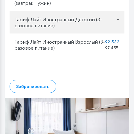
(завтрак+ ужин)
Тариф Лайт Иностранный Детский (3-
—
разовое питание)
Тариф Лайт Иностранный Взрослый (3-
92 582
разовое питание)
97 455
Забронировать