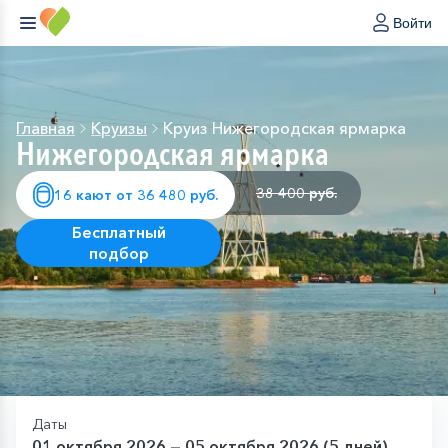
Войти
Главная
Круизы
Круиз Нижегородская ярмарка
Нижегородская ярмарка
38 400 руб.
16 кают от 36 480 руб.
Бесплатный
подбор
Даты
01 октября 2026 — 05 октября 2026 (5 дней)