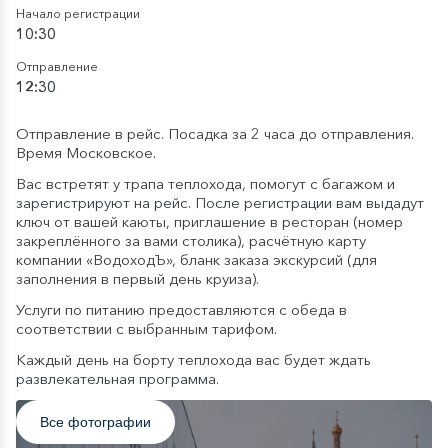
Начало регистрации
10:30
Отправление
12:30
Отправление в рейс. Посадка за 2 часа до отправления.
Время Московское.
Вас встретят у трапа теплохода, помогут с багажом и
зарегистрируют на рейс. После регистрации вам выдадут
ключ от вашей каюты, приглашение в ресторан (номер
закреплённого за вами столика), расчётную карту
компании «ВодоходЪ», бланк заказа экскурсий (для
заполнения в первый день круиза).
Услуги по питанию предоставляются с обеда в
соответствии с выбранным тарифом.
Каждый день на борту теплохода вас будет ждать
развлекательная программа.
Все фотографии