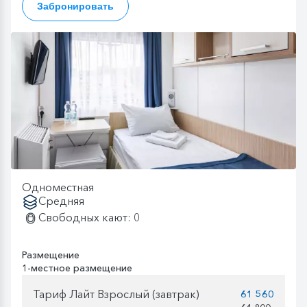
Забронировать
Одноместная
Средняя
Свободных кают: 0
Размещение
1-местное размещение
Тариф Лайт Взрослый (завтрак)
61 560