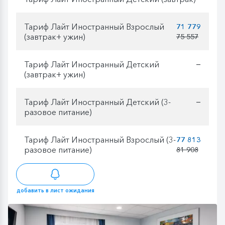
Тариф Лайт Иностранный Взрослый
71 779
(завтрак+ ужин)
75 557
Тариф Лайт Иностранный Детский
—
(завтрак+ ужин)
Тариф Лайт Иностранный Детский (3-
—
разовое питание)
Тариф Лайт Иностранный Взрослый (3-
77 813
разовое питание)
81 908
добавить в лист ожидания