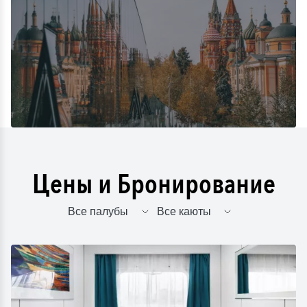
Цены и Бронирование