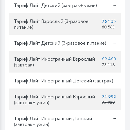
Тариф Лайт Детский (завтрак+ ужин)
—
Тариф Лайт Взрослый (3-разовое
76 535
питание)
80 563
Тариф Лайт Детский (3-разовое питание)
—
Тариф Лайт Иностранный Взрослый
69 460
(завтрак)
73 116
Тариф Лайт Иностранный Детский (завтрак)
—
Тариф Лайт Иностранный Взрослый
74 992
(завтрак+ ужин)
78 939
Тариф Лайт Иностранный Детский
—
(завтрак+ ужин)