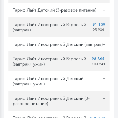
Тариф Лайт Детский (3-разовое питание)
—
Тариф Лайт Иностранный Взрослый
91 109
(завтрак)
95 904
Тариф Лайт Иностранный Детский (завтрак)
—
Тариф Лайт Иностранный Взрослый
98 364
(завтрак+ ужин)
103 541
Тариф Лайт Иностранный Детский
—
(завтрак+ ужин)
Тариф Лайт Иностранный Детский (3-
—
разовое питание)
Тариф Лайт Иностранный Взрослый
106 632