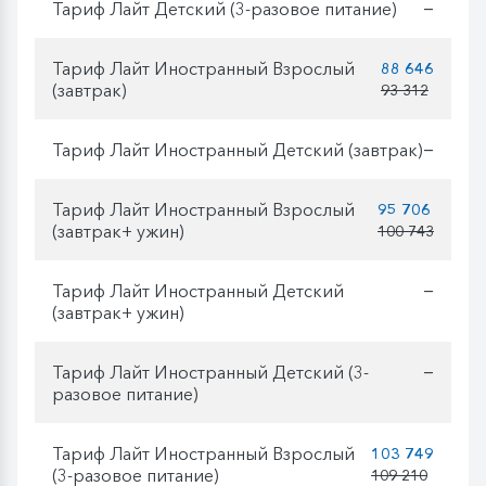
Тариф Лайт Детский (3-разовое питание)
—
Тариф Лайт Иностранный Взрослый
88 646
(завтрак)
93 312
Тариф Лайт Иностранный Детский (завтрак)
—
Тариф Лайт Иностранный Взрослый
95 706
(завтрак+ ужин)
100 743
Тариф Лайт Иностранный Детский
—
(завтрак+ ужин)
Тариф Лайт Иностранный Детский (3-
—
разовое питание)
Тариф Лайт Иностранный Взрослый
103 749
(3-разовое питание)
109 210