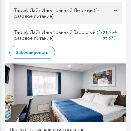
Тариф Лайт Иностранный Детский (3-
—
разовое питание)
Тариф Лайт Иностранный Взрослый (3-
81 294
разовое питание)
85 573
Забронировать
Делюкс с двуспальной кроватью