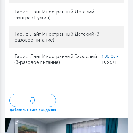
Тариф Лайт Иностранный Детский
—
(завтрак+ ужин)
Тариф Лайт Иностранный Детский (3-
—
разовое питание)
Тариф Лайт Иностранный Взрослый
100 387
(3-разовое питание)
105 671
добавить в лист ожидания