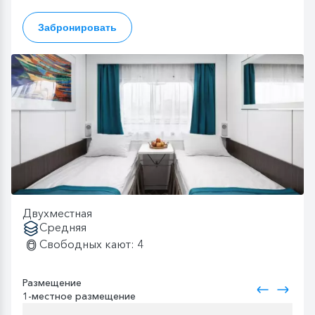
Забронировать
Двухместная
Средняя
Свободных кают: 4
Размещение
1-местное размещение