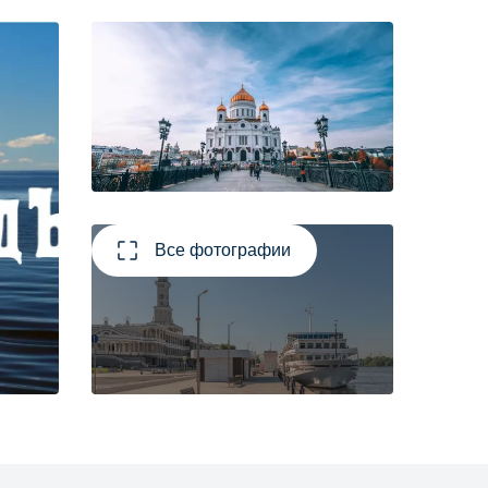
Все фотографии