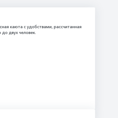
ная каюта с удобствами, рассчитанная
 до двух человек.