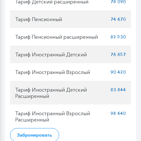
Тариф Детский расширенный
78 090
Тариф Пенсионный
74 670
Тариф Пенсионный расширенный
82 530
Тариф Иностранный Детский
76 857
Тариф Иностранный Взрослый
90 420
Тариф Иностранный Детский
83 844
Расширенный
Тариф Иностранный Взрослый
98 640
Расширенный
Забронировать