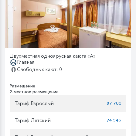
Двухместная одноярусная каюта «А»
Главная
Свободных кают: 0
Размещение
2-местное размещение
Тариф Взрослый
87 700
Тариф Детский
74 545