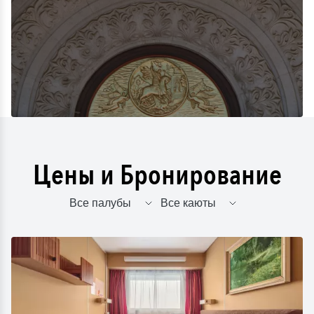
Цены и Бронирование