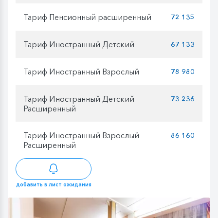
Тариф Пенсионный расширенный
72 135
Тариф Иностранный Детский
67 133
Тариф Иностранный Взрослый
78 980
Тариф Иностранный Детский
73 236
Расширенный
Тариф Иностранный Взрослый
86 160
Расширенный
добавить в лист ожидания