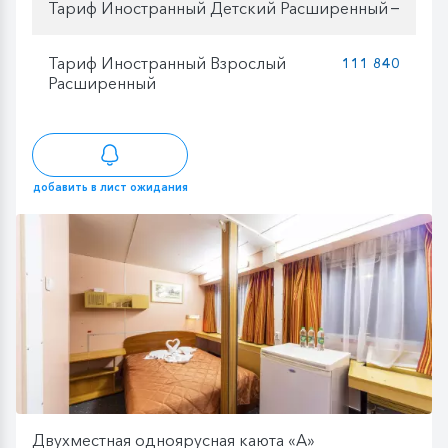
Тариф Иностранный Детский Расширенный
—
Тариф Иностранный Взрослый
111 840
Расширенный
добавить в лист ожидания
Двухместная одноярусная каюта «А»