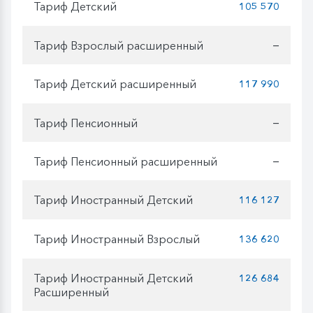
Тариф Детский
105 570
Тариф Взрослый расширенный
—
Тариф Детский расширенный
117 990
Тариф Пенсионный
—
Тариф Пенсионный расширенный
—
Тариф Иностранный Детский
116 127
Тариф Иностранный Взрослый
136 620
Тариф Иностранный Детский
126 684
Расширенный