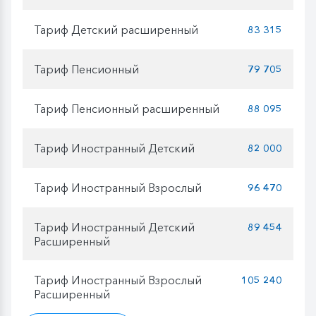
Тариф Детский расширенный
83 315
Тариф Пенсионный
79 705
Тариф Пенсионный расширенный
88 095
Тариф Иностранный Детский
82 000
Тариф Иностранный Взрослый
96 470
Тариф Иностранный Детский
89 454
Расширенный
Тариф Иностранный Взрослый
105 240
Расширенный