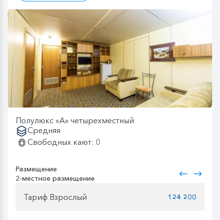
Полулюкс «А» четырехместный
Средняя
Свободных кают: 0
Размещение
2-местное размещение
Тариф Взрослый
124 200