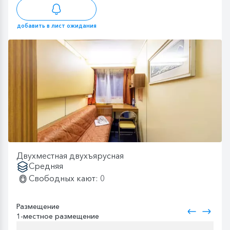
добавить в лист ожидания
Двухместная двухъярусная
Средняя
Свободных кают: 0
Размещение
1-местное размещение