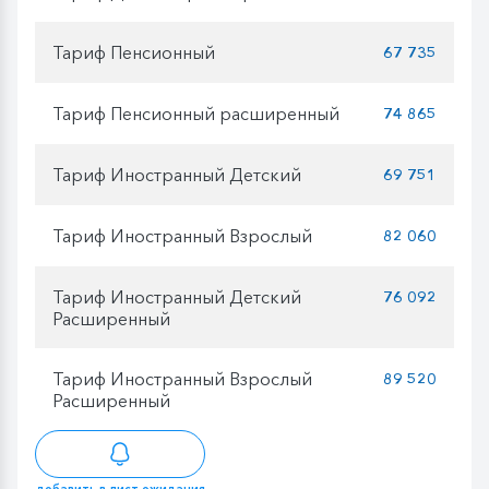
Тариф Пенсионный
67 735
Тариф Пенсионный расширенный
74 865
Тариф Иностранный Детский
69 751
Тариф Иностранный Взрослый
82 060
Тариф Иностранный Детский
76 092
Расширенный
Тариф Иностранный Взрослый
89 520
Расширенный