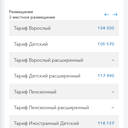
Размещение
2-местное размещение
Тариф Взрослый
124 200
Тариф Детский
105 570
Тариф Взрослый расширенный
—
Тариф Детский расширенный
117 990
Тариф Пенсионный
—
Тариф Пенсионный расширенный
—
Тариф Иностранный Детский
116 127