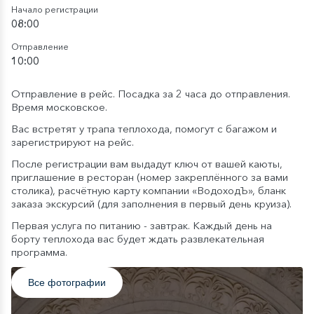
Начало регистрации
08:00
Отправление
10:00
Отправление в рейс. Посадка за 2 часа до отправления.
Время московское.
Вас встретят у трапа теплохода, помогут с багажом и
зарегистрируют на рейс.
После регистрации вам выдадут ключ от вашей каюты,
приглашение в ресторан (номер закреплённого за вами
столика), расчётную карту компании «ВодоходЪ», бланк
заказа экскурсий (для заполнения в первый день круиза).
Первая услуга по питанию - завтрак. Каждый день на
борту теплохода вас будет ждать развлекательная
программа.
Все фотографии