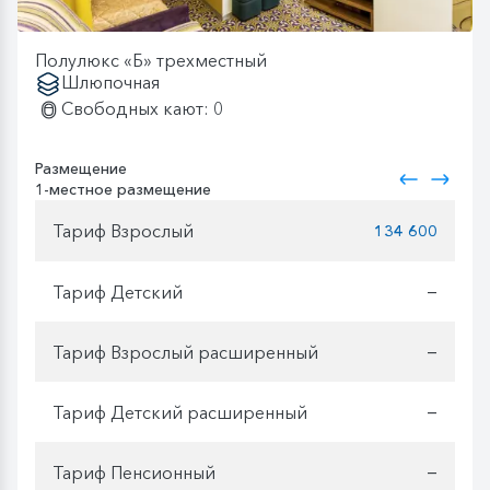
Полулюкс «Б» трехместный
Шлюпочная
Свободных кают: 0
Размещение
1-местное размещение
Тариф Взрослый
134 600
Тариф Детский
—
Тариф Взрослый расширенный
—
Тариф Детский расширенный
—
Тариф Пенсионный
—