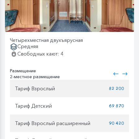
Четырехместная двухъярусная
Средняя
Свободных кают: 4
Размещение
2-местное размещение
Тариф Взрослый
82 200
Тариф Детский
69 870
Тариф Взрослый расширенный
90 420