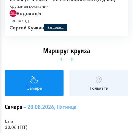
Круизная компания
ВодоходЪ
Теплоход
Сергей Кучкин
Водоход
Маршрут круиза
Самара
Тольятти
Самара
— 28.08.2026, Пятница
Дата
28.08 (ПТ)