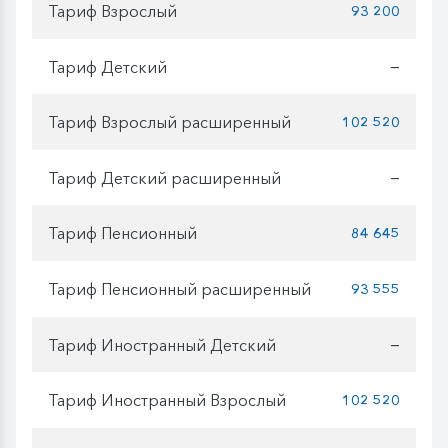
Тариф Взрослый
93 200
Тариф Детский
—
Тариф Взрослый расширенный
102 520
Тариф Детский расширенный
—
Тариф Пенсионный
84 645
Тариф Пенсионный расширенный
93 555
Тариф Иностранный Детский
—
Тариф Иностранный Взрослый
102 520