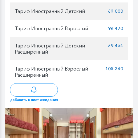
Тариф Иностранный Детский
82 000
Тариф Иностранный Взрослый
96 470
Тариф Иностранный Детский
89 454
Расширенный
Тариф Иностранный Взрослый
105 240
Расширенный
добавить в лист ожидания