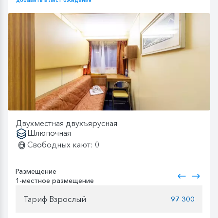
добавить в лист ожидания
Двухместная двухъярусная
Шлюпочная
Свободных кают: 0
Размещение
1-местное размещение
Тариф Взрослый
97 300