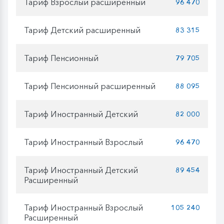
Тариф Взрослый расширенный
96 470
Тариф Детский расширенный
83 315
Тариф Пенсионный
79 705
Тариф Пенсионный расширенный
88 095
Тариф Иностранный Детский
82 000
Тариф Иностранный Взрослый
96 470
Тариф Иностранный Детский
89 454
Расширенный
Тариф Иностранный Взрослый
105 240
Расширенный