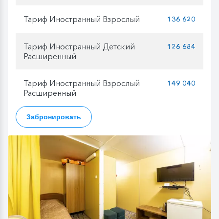
Тариф Иностранный Взрослый
136 620
Тариф Иностранный Детский
126 684
Расширенный
Тариф Иностранный Взрослый
149 040
Расширенный
Забронировать