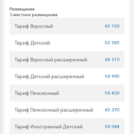
Размещение
3-местное размещение
Тариф Взрослый
62 100
Тариф Детский
52 785
Тариф Взрослый расширенный
68 310
Тариф Детский расширенный
58 995
Тариф Пенсионный
56 430
Тариф Пенсионный расширенный
62 370
Тариф Иностранный Детский
58 064