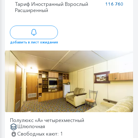
Тариф Иностранный Взрослый
116 760
Расширенный
добавить в лист ожидания
Полулюкс «А» четырехместный
Шлюпочная
Свободных кают: 1