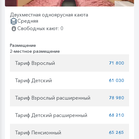
Двухместная одноярусная каюта
Средняя
Свободных кают: 0
Размещение
2-местное размещение
Тариф Взрослый
71 800
Тариф Детский
61 030
Тариф Взрослый расширенный
78 980
Тариф Детский расширенный
68 210
Тариф Пенсионный
65 265