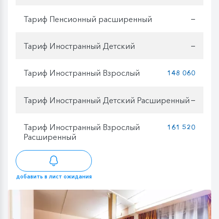
Тариф Пенсионный расширенный
—
Тариф Иностранный Детский
—
Тариф Иностранный Взрослый
148 060
Тариф Иностранный Детский Расширенный
—
Тариф Иностранный Взрослый
161 520
Расширенный
добавить в лист ожидания