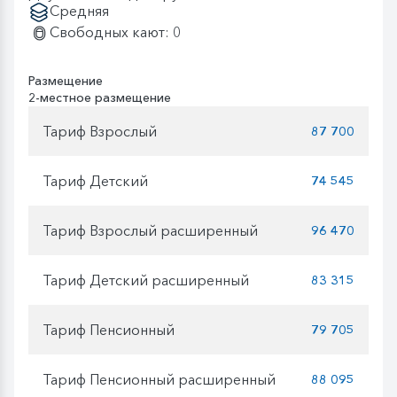
Средняя
Свободных кают: 0
Размещение
2-местное размещение
Тариф Взрослый
87 700
Тариф Детский
74 545
Тариф Взрослый расширенный
96 470
Тариф Детский расширенный
83 315
Тариф Пенсионный
79 705
Тариф Пенсионный расширенный
88 095