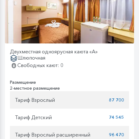
Двухместная одноярусная каюта «А»
Шлюпочная
Свободных кают: 0
Размещение
2-местное размещение
Тариф Взрослый
87 700
Тариф Детский
74 545
Тариф Взрослый расширенный
96 470