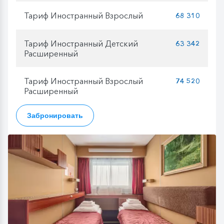
Тариф Иностранный Взрослый
68 310
Тариф Иностранный Детский
63 342
Расширенный
Тариф Иностранный Взрослый
74 520
Расширенный
Забронировать