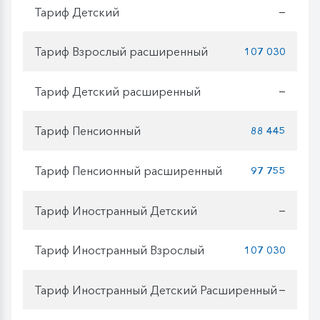
Тариф Детский
—
Тариф Взрослый расширенный
107 030
Тариф Детский расширенный
—
Тариф Пенсионный
88 445
Тариф Пенсионный расширенный
97 755
Тариф Иностранный Детский
—
Тариф Иностранный Взрослый
107 030
Тариф Иностранный Детский Расширенный
—