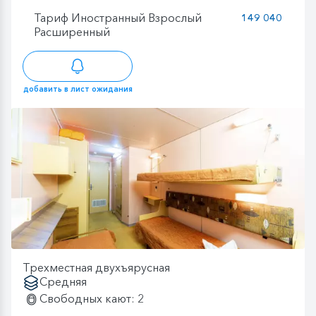
Тариф Иностранный Взрослый
149 040
Расширенный
добавить в лист ожидания
Трехместная двухъярусная
Средняя
Свободных кают: 2