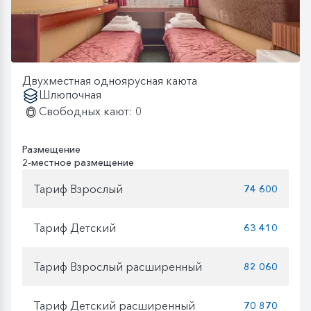
Двухместная одноярусная каюта
Шлюпочная
Свободных кают: 0
Размещение
2-местное размещение
Тариф Взрослый
74 600
Тариф Детский
63 410
Тариф Взрослый расширенный
82 060
Тариф Детский расширенный
70 870