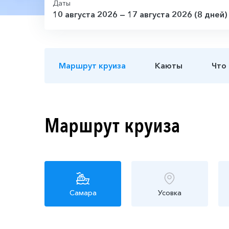
Даты
10 августа 2026 — 17 августа 2026 (8 дней)
Маршрут круиза
Каюты
Что
Маршрут круиза
Самара
Усовка