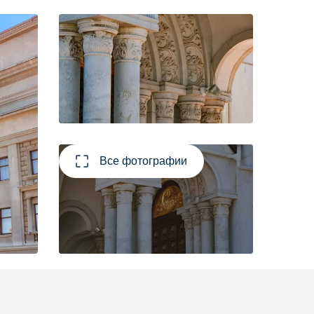
Все фотографии