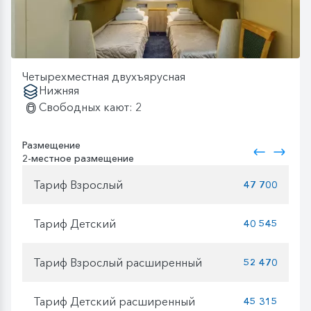
Четырехместная двухъярусная
Нижняя
Свободных кают: 2
Размещение
2-местное размещение
Тариф Взрослый
47 700
Тариф Детский
40 545
Тариф Взрослый расширенный
52 470
Тариф Детский расширенный
45 315