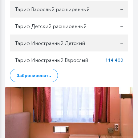
Тариф Взрослый расширенный
—
Тариф Детский расширенный
—
Тариф Иностранный Детский
—
Тариф Иностранный Взрослый
114 400
Забронировать