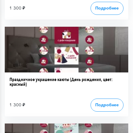
1 300 ₽
Подробнее
Праздничное украшение каюты (День рождения, цвет:
красный)
1 300 ₽
Подробнее