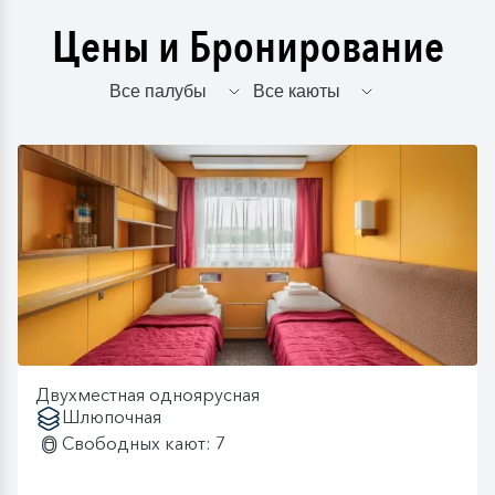
Цены и Бронирование
Двухместная одноярусная
Шлюпочная
Свободных кают: 7