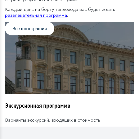
Каждый день на борту теплохода вас будет ждать
развлекательная программа
.
Все фотографии
Экскурсионная программа
Варианты экскурсий, входящих в стоимость: