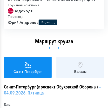
Круизная компания
ВодоходЪ
Теплоход
Юрий Андропов
Водоход
Маршрут круиза
Санкт-Петербург
Валаам
Санкт-Петербург (проспект Обуховской Обороны)
—
04.09.2026, Пятница
Дата