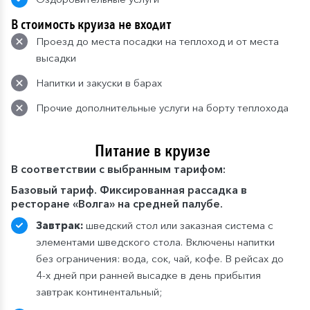
В стоимость круиза не входит
Проезд до места посадки на теплоход и от места
высадки
Напитки и закуски в барах
Прочие дополнительные услуги на борту теплохода
Питание в круизе
В
соответствии с выбранным тарифом:
Базовый тариф. Фиксированная рассадка в
ресторане «Волга» на средней палубе.
Завтрак:
шведский стол или заказная система с
элементами шведского стола. Включены напитки
без ограничения: вода, сок, чай, кофе. В рейсах до
4-х дней при ранней высадке в день прибытия
завтрак континентальный;