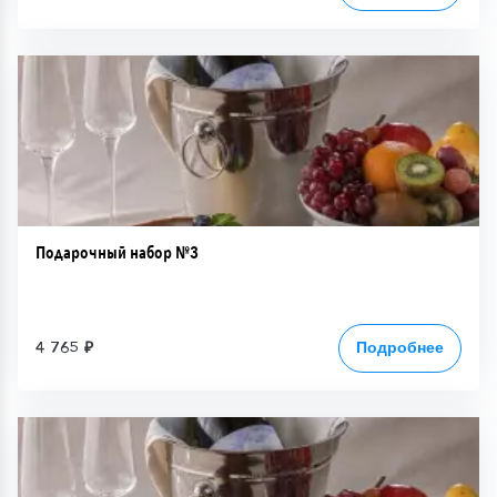
Подарочный набор №3
4 765 ₽
Подробнее