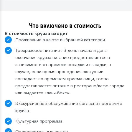
Что включено в стоимость
В стоимость круиза входит
Проживание в каюте выбранной категории
Трехразовое питание . В день начала и день
окончания круиза питание предоставляется в
зависимости от времени посадки и высадки; в
случае, если время проведения экскурсии
совпадает со временем приема пищи, гостю
предоставляется питание в ресторане/кафе города
или выдается «ланч-бокс»
Экскурсионное обслуживание согласно программе
круиза
Культурная программа
Оздоровительные услуги