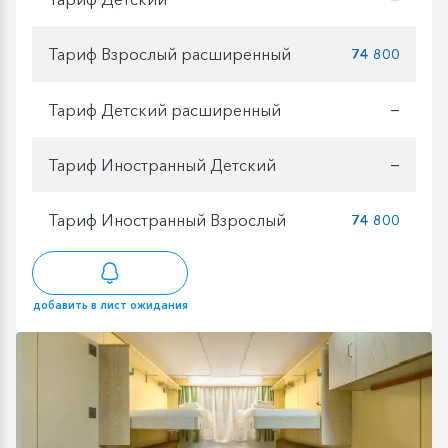
Тариф Взрослый расширенный
74 800
Тариф Детский расширенный
—
Тариф Иностранный Детский
—
Тариф Иностранный Взрослый
74 800
добавить в лист ожидания