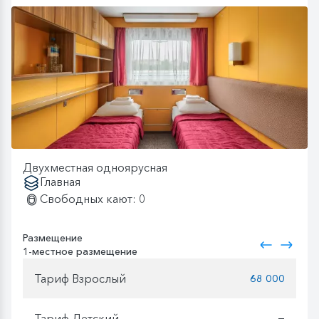
Двухместная одноярусная
Главная
Свободных кают: 0
Размещение
1-местное размещение
Тариф Взрослый
68 000
Тариф Детский
—