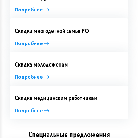
Подробнее
Скидка многодетной семье РФ
Подробнее
Скидка молодоженам
Подробнее
Скидка медицинским работникам
Подробнее
Специальные предложения