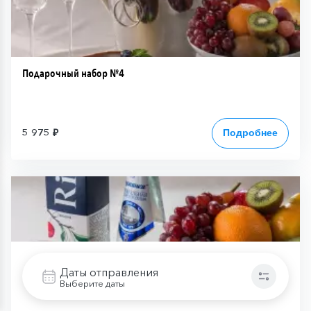
Подарочный набор №4
5 975 ₽
Подробнее
Даты отправления
Выберите даты
Подарочный набор №5