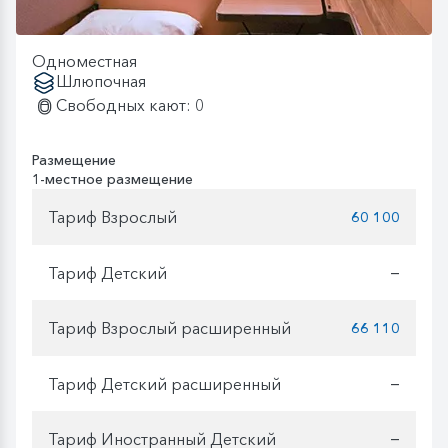
Одноместная
Шлюпочная
Свободных кают: 0
Размещение
1-местное размещение
Тариф Взрослый
60 100
Тариф Детский
—
Тариф Взрослый расширенный
66 110
Тариф Детский расширенный
—
Тариф Иностранный Детский
—