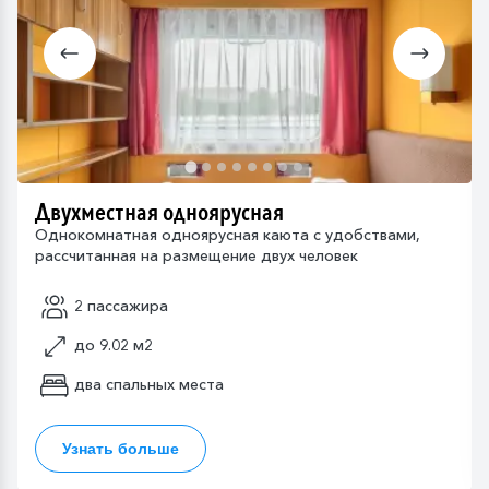
Двухместная одноярусная
Однокомнатная одноярусная каюта с удобствами,
рассчитанная на размещение двух человек
2 пассажира
до 9.02 м2
два спальных места
Узнать больше