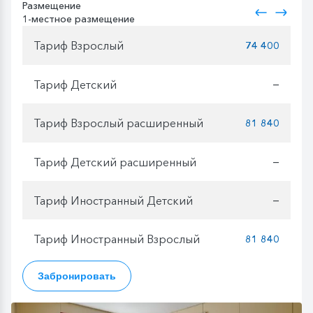
Размещение
1-местное размещение
Тариф Взрослый
74 400
Тариф Детский
—
Тариф Взрослый расширенный
81 840
Тариф Детский расширенный
—
Тариф Иностранный Детский
—
Тариф Иностранный Взрослый
81 840
Забронировать