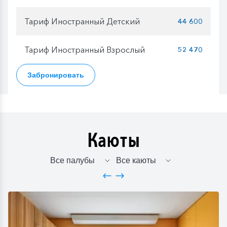
Тариф Иностранный Детский
44 600
Тариф Иностранный Взрослый
52 470
Забронировать
Каюты