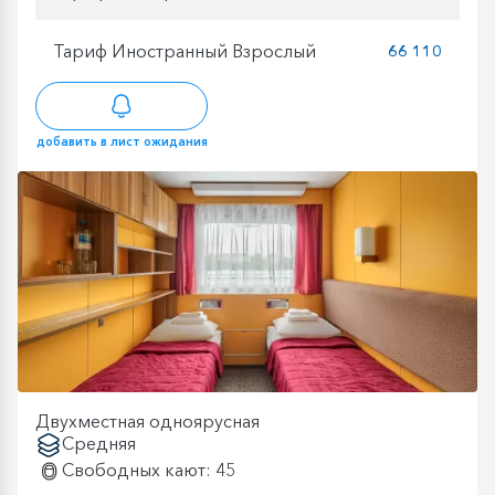
Тариф Иностранный Взрослый
66 110
добавить в лист ожидания
Двухместная одноярусная
Средняя
Свободных кают: 45