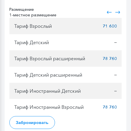
Размещение
1-местное размещение
Тариф Взрослый
71 600
Тариф Детский
—
Тариф Взрослый расширенный
78 760
Тариф Детский расширенный
—
Тариф Иностранный Детский
—
Тариф Иностранный Взрослый
78 760
Забронировать