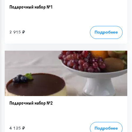
Подарочный набор №1
2 915 ₽
Подробнее
Подарочный набор №2
4 125 ₽
Подробнее