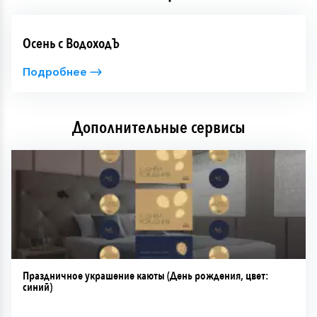
Осень с ВодоходЪ
Подробнее
Дополнительные сервисы
Праздничное украшение каюты (День рождения, цвет:
синий)