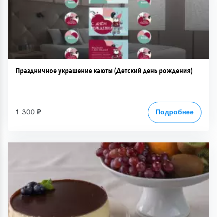
Праздничное украшение каюты (Детский день рождения)
1 300 ₽
Подробнее