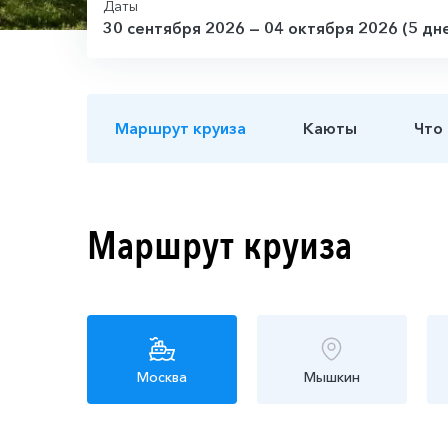
Даты
30 сентября 2026 — 04 октября 2026 (5 дн
Маршрут круиза
Каюты
Что
Маршрут круиза
Москва
Мышкин