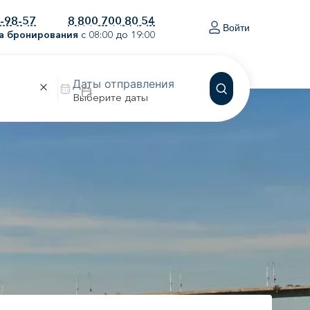
0-98-57
8 800 700 80 54
Войти
а бронирования
с 08:00 до 19:00
Выберите даты