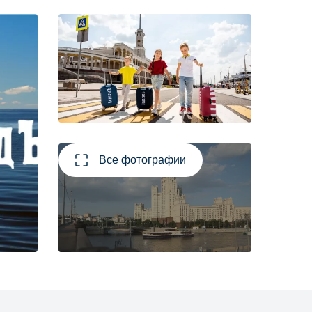
Все фотографии