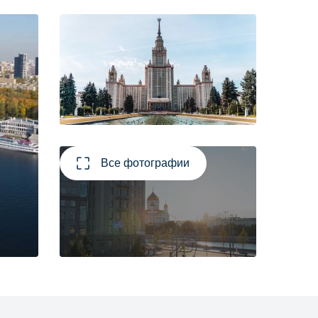
Все фотографии