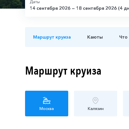
Даты
14 сентября 2026 — 18 сентября 2026 (4 д
Маршрут круиза
Каюты
Что
Маршрут круиза
Москва
Калязин