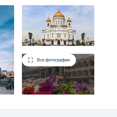
Все фотографии