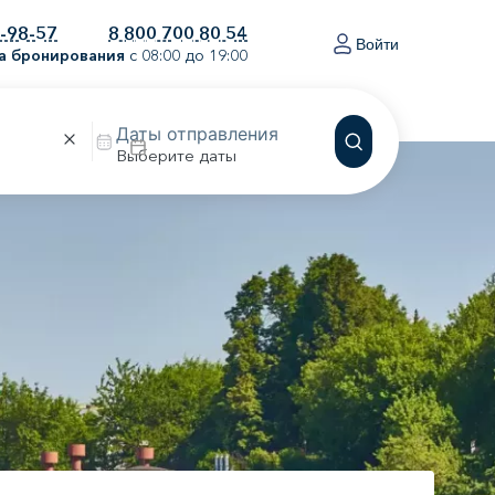
0-98-57
8 800 700 80 54
Войти
а бронирования
с 08:00 до 19:00
Выберите даты