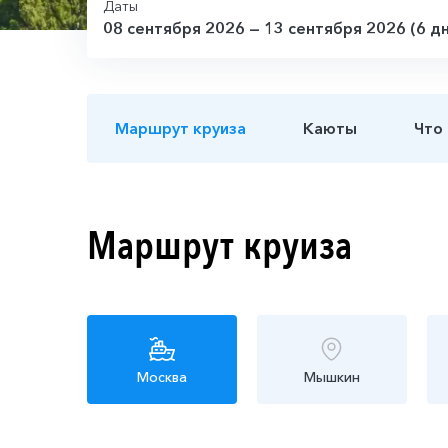
Даты
08 сентября 2026 — 13 сентября 2026 (6 д
Маршрут круиза
Каюты
Что
Маршрут круиза
Москва
Мышкин