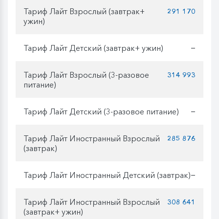
Тариф Лайт Взрослый (завтрак+
291 170
ужин)
Тариф Лайт Детский (завтрак+ ужин)
—
Тариф Лайт Взрослый (3-разовое
314 993
питание)
Тариф Лайт Детский (3-разовое питание)
—
Тариф Лайт Иностранный Взрослый
285 876
(завтрак)
Тариф Лайт Иностранный Детский (завтрак)
—
Тариф Лайт Иностранный Взрослый
308 641
(завтрак+ ужин)