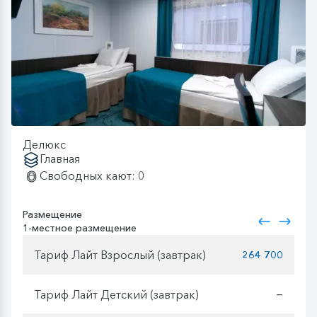
Делюкс
Главная
Свободных кают: 0
Размещение
1-местное размещение
Тариф Лайт Взрослый (завтрак)
264 700
Тариф Лайт Детский (завтрак)
—