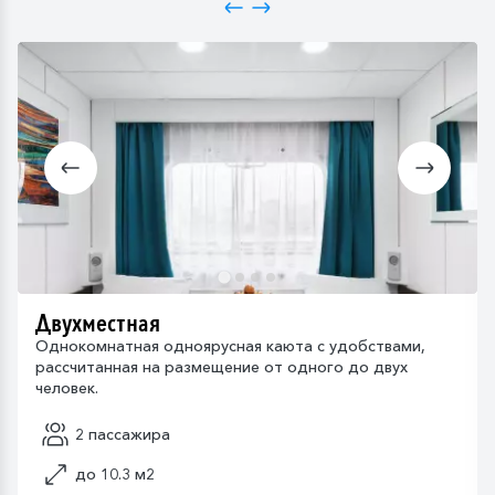
Двухместная
Однокомнатная одноярусная каюта с удобствами,
рассчитанная на размещение от одного до двух
человек.
2 пассажира
до 10.3 м2