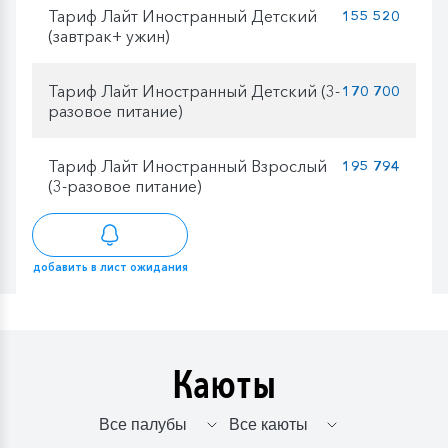
Тариф Лайт Иностранный Детский
155 520
(завтрак+ ужин)
Тариф Лайт Иностранный Детский (3-
170 700
разовое питание)
Тариф Лайт Иностранный Взрослый
195 794
(3-разовое питание)
добавить в лист ожидания
Каюты