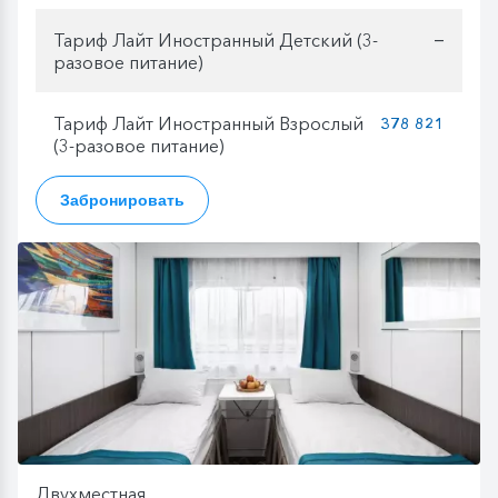
Тариф Лайт Иностранный Детский (3-
—
разовое питание)
Тариф Лайт Иностранный Взрослый
378 821
(3-разовое питание)
Забронировать
Двухместная