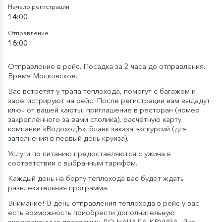
Начало регистрации
14:00
Отправление
16:00
Отправление в рейс. Посадка за 2 часа до отправления.
Время Московское.
Вас встретят у трапа теплохода, помогут с багажом и
зарегистрируют на рейс. После регистрации вам выдадут
ключ от вашей каюты, приглашение в ресторан (номер
закреплённого за вами столика), расчётную карту
компании «ВодоходЪ», бланк заказа экскурсий (для
заполнения в первый день круиза).
Услуги по питанию предоставляются с ужина в
соответствии с выбранным тарифом.
Каждый день на борту теплохода вас будет ждать
развлекательная программа.
Внимание! В день отправления теплохода в рейс у вас
есть возможность приобрести дополнительную
экскурсионную программу ДО НАЧАЛА КРУИЗА. Для