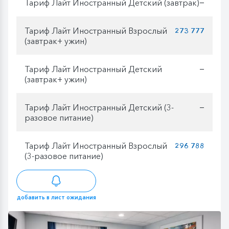
Тариф Лайт Иностранный Детский (завтрак)
—
Тариф Лайт Иностранный Взрослый
273 777
(завтрак+ ужин)
Тариф Лайт Иностранный Детский
—
(завтрак+ ужин)
Тариф Лайт Иностранный Детский (3-
—
разовое питание)
Тариф Лайт Иностранный Взрослый
296 788
(3-разовое питание)
добавить в лист ожидания