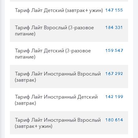
Тариф Лайт Детский (завтрак+ ужин)
147 155
Тариф Лайт Взрослый (3-разовое
184 331
питание)
Тариф Лайт Детский (3-разовое
159 547
питание)
Тариф Лайт Иностранный Взрослый
167 292
(завтрак)
Тариф Лайт Иностранный Детский
142 199
(завтрак)
Тариф Лайт Иностранный Взрослый
180 614
(завтрак+ ужин)