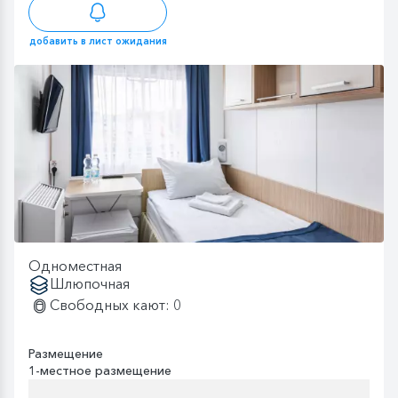
добавить в лист ожидания
Одноместная
Шлюпочная
Свободных кают: 0
Размещение
1-местное размещение