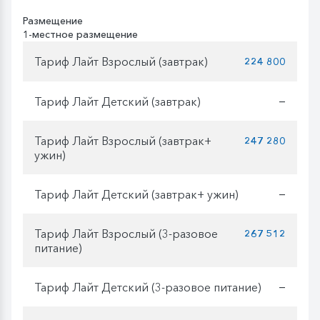
Размещение
1-местное размещение
Тариф Лайт Взрослый (завтрак)
224 800
Тариф Лайт Детский (завтрак)
—
Тариф Лайт Взрослый (завтрак+
247 280
ужин)
Тариф Лайт Детский (завтрак+ ужин)
—
Тариф Лайт Взрослый (3-разовое
267 512
питание)
Тариф Лайт Детский (3-разовое питание)
—