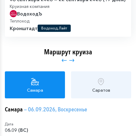
Круизная компания
ВодоходЪ
Теплоход
Кронштадт
Водоход.Лайт
Маршрут круиза
Самара
Саратов
Самара
— 06.09.2026, Воскресенье
Дата
06.09 (ВС)