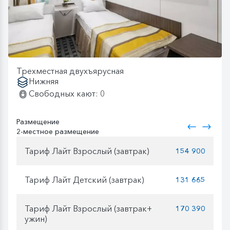
Трехместная двухъярусная
Нижняя
Свободных кают: 0
Размещение
2-местное размещение
Тариф Лайт Взрослый (завтрак)
154 900
Тариф Лайт Детский (завтрак)
131 665
Тариф Лайт Взрослый (завтрак+
170 390
ужин)