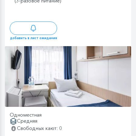
(3-разовое питание)
добавить в лист ожидания
Одноместная
Средняя
Свободных кают: 0