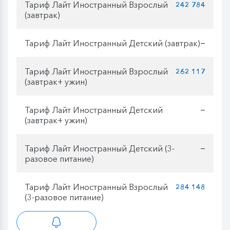
Тариф Лайт Иностранный Взрослый
242 784
(завтрак)
Тариф Лайт Иностранный Детский (завтрак)
—
Тариф Лайт Иностранный Взрослый
262 117
(завтрак+ ужин)
Тариф Лайт Иностранный Детский
—
(завтрак+ ужин)
Тариф Лайт Иностранный Детский (3-
—
разовое питание)
Тариф Лайт Иностранный Взрослый
284 148
(3-разовое питание)