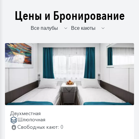
Цены и Бронирование
Двухместная
Шлюпочная
Свободных кают: 0