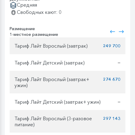
Средняя
Свободных кают: 0
Размещение
1-местное размещение
Тариф Лайт Взрослый (завтрак)
249 700
Тариф Лайт Детский (завтрак)
—
Тариф Лайт Взрослый (завтрак+
274 670
ужин)
Тариф Лайт Детский (завтрак+ ужин)
—
Тариф Лайт Взрослый (3-разовое
297 143
питание)