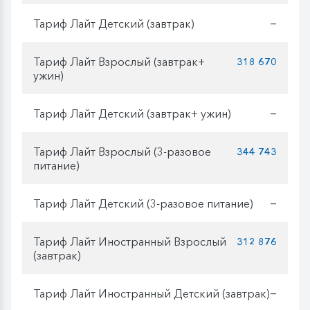
Тариф Лайт Детский (завтрак)
—
Тариф Лайт Взрослый (завтрак+
318 670
ужин)
Тариф Лайт Детский (завтрак+ ужин)
—
Тариф Лайт Взрослый (3-разовое
344 743
питание)
Тариф Лайт Детский (3-разовое питание)
—
Тариф Лайт Иностранный Взрослый
312 876
(завтрак)
Тариф Лайт Иностранный Детский (завтрак)
—