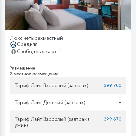
Люкс четырехместный
Средняя
Свободных кают: 1
Размещение
2-местное размещение
Тариф Лайт Взрослый (завтрак)
299 700
Тариф Лайт Детский (завтрак)
—
Тариф Лайт Взрослый (завтрак+
329 670
ужин)