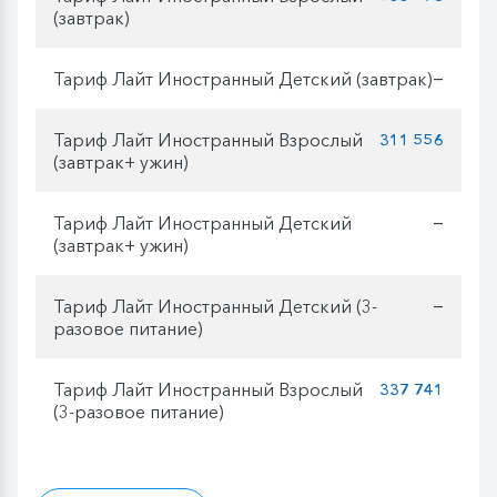
(завтрак)
Тариф Лайт Иностранный Детский (завтрак)
—
Тариф Лайт Иностранный Взрослый
311 556
(завтрак+ ужин)
Тариф Лайт Иностранный Детский
—
(завтрак+ ужин)
Тариф Лайт Иностранный Детский (3-
—
разовое питание)
Тариф Лайт Иностранный Взрослый
337 741
(3-разовое питание)