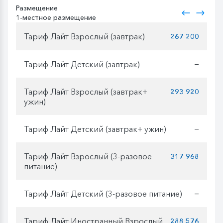
Размещение
1-местное размещение
Тариф Лайт Взрослый (завтрак)
267 200
Тариф Лайт Детский (завтрак)
—
Тариф Лайт Взрослый (завтрак+
293 920
ужин)
Тариф Лайт Детский (завтрак+ ужин)
—
Тариф Лайт Взрослый (3-разовое
317 968
питание)
Тариф Лайт Детский (3-разовое питание)
—
Тариф Лайт Иностранный Взрослый
288 576