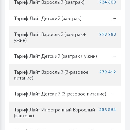
Тариф Лайт Взрослый (завтрак)
234 800
Тариф Лайт Детский (завтрак)
—
Тариф Лайт Взрослый (завтрак+
258 280
ужин)
Тариф Лайт Детский (завтрак+ ужин)
—
Тариф Лайт Взрослый (3-разовое
279 412
питание)
Тариф Лайт Детский (3-разовое питание)
—
Тариф Лайт Иностранный Взрослый
253 584
(завтрак)