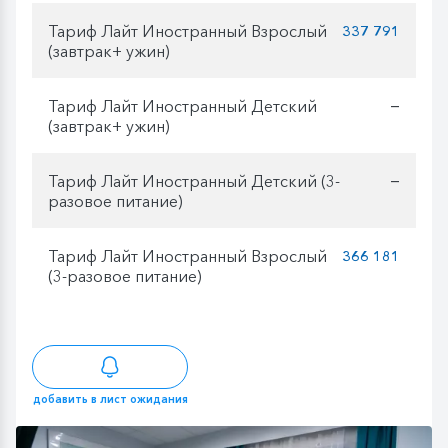
Тариф Лайт Иностранный Взрослый
337 791
(завтрак+ ужин)
Тариф Лайт Иностранный Детский
—
(завтрак+ ужин)
Тариф Лайт Иностранный Детский (3-
—
разовое питание)
Тариф Лайт Иностранный Взрослый
366 181
(3-разовое питание)
добавить в лист ожидания