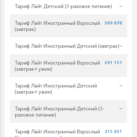
Тариф Лайт Детский (3-разовое питание)
—
Тариф Лайт Иностранный Взрослый
269 676
(завтрак)
Тариф Лайт Иностранный Детский (завтрак)
—
Тариф Лайт Иностранный Взрослый
291 151
(завтрак+ ужин)
Тариф Лайт Иностранный Детский
—
(завтрак+ ужин)
Тариф Лайт Иностранный Детский (3-
—
разовое питание)
Тариф Лайт Иностранный Взрослый
315 621