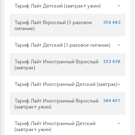
Тариф Лайт Детский (завтрак+ ужин)
—
Тариф Лайт Взрослый (3-разовое
356 643
питание)
Тариф Лайт Детский (3-разовое питание)
—
Тариф Лайт Иностранный Взрослый
323 676
(завтрак)
Тариф Лайт Иностранный Детский (завтрак)
—
Тариф Лайт Иностранный Взрослый
349 451
(завтрак+ ужин)
Тариф Лайт Иностранный Детский
—
(завтрак+ ужин)