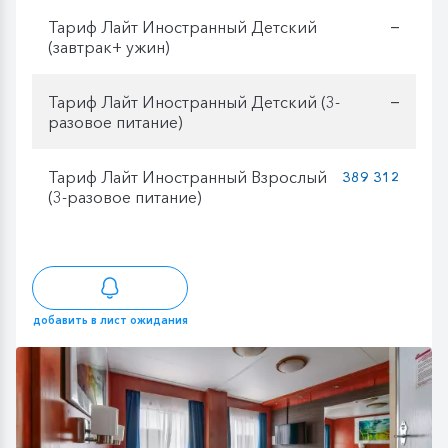
Тариф Лайт Иностранный Детский
—
(завтрак+ ужин)
Тариф Лайт Иностранный Детский (3-
—
разовое питание)
Тариф Лайт Иностранный Взрослый
389 312
(3-разовое питание)
добавить в лист ожидания