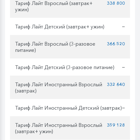
Тариф Лайт Взрослый (завтрак+
338 800
ужин)
Тариф Лайт Детский (завтрак+ ужин)
—
Тариф Лайт Взрослый (3-разовое
366 520
питание)
Тариф Лайт Детский (3-разовое питание)
—
Тариф Лайт Иностранный Взрослый
332 640
(завтрак)
Тариф Лайт Иностранный Детский (завтрак)
—
Тариф Лайт Иностранный Взрослый
359 128
(завтрак+ ужин)