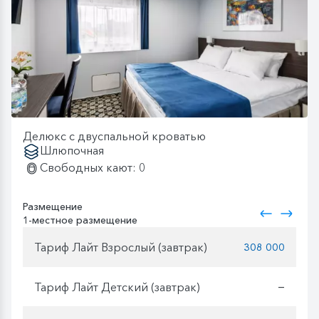
Делюкс с двуспальной кроватью
Шлюпочная
Свободных кают: 0
Размещение
1-местное размещение
Тариф Лайт Взрослый (завтрак)
308 000
Тариф Лайт Детский (завтрак)
—