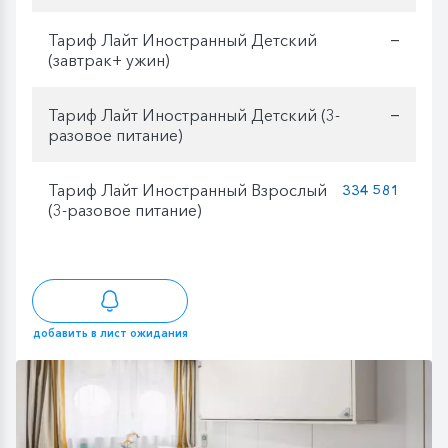
Тариф Лайт Иностранный Детский
—
(завтрак+ ужин)
Тариф Лайт Иностранный Детский (3-
—
разовое питание)
Тариф Лайт Иностранный Взрослый
334 581
(3-разовое питание)
добавить в лист ожидания