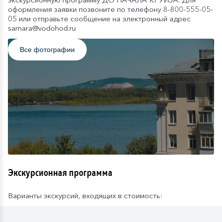
оформления заявки позвоните по телефону 8-800-555-05-
05 или отправьте сообщение на электронный адрес
samara@vodohod.ru
Все фотографии
Экскурсионная программа
Варианты экскурсий, входящих в стоимость: