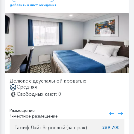
добавить в лист ожидания
Делюкс с двуспальной кроватью
Средняя
Свободных кают: 0
Размещение
1-местное размещение
Тариф Лайт Взрослый (завтрак)
289 700