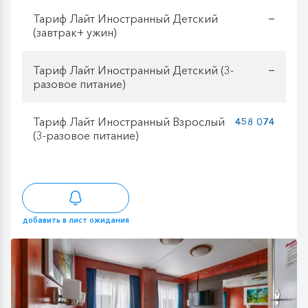
Тариф Лайт Иностранный Детский
—
(завтрак+ ужин)
Тариф Лайт Иностранный Детский (3-
—
разовое питание)
Тариф Лайт Иностранный Взрослый
458 074
(3-разовое питание)
добавить в лист ожидания