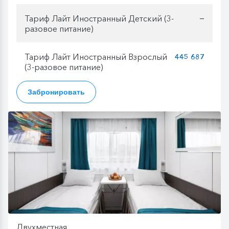
Тариф Лайт Иностранный Детский (3-
—
разовое питание)
Тариф Лайт Иностранный Взрослый
445 687
(3-разовое питание)
Забронировать
Двухместная