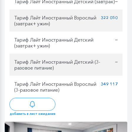
Тариф Лайт Иностранный Детский (завтрак)
—
Тариф Лайт Иностранный Взрослый
322 050
(завтрак+ ужин)
Тариф Лайт Иностранный Детский
—
(завтрак+ ужин)
Тариф Лайт Иностранный Детский (3-
—
разовое питание)
Тариф Лайт Иностранный Взрослый
349 117
(3-разовое питание)
добавить в лист ожидания