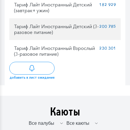
Тариф Лайт Иностранный Детский
182 929
(завтрак+ ужин)
Тариф Лайт Иностранный Детский (3-
200 785
разовое питание)
Тариф Лайт Иностранный Взрослый
230 301
(3-разовое питание)
добавить в лист ожидания
Каюты