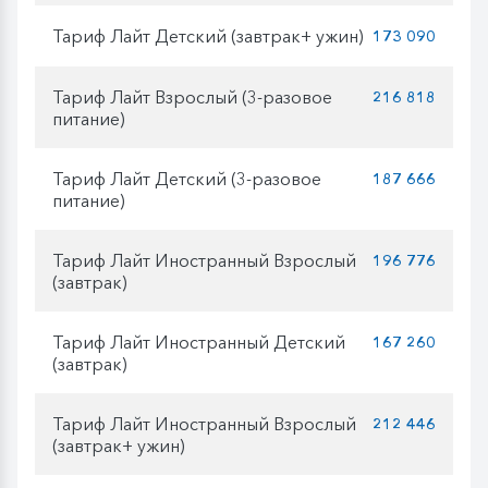
Тариф Лайт Детский (завтрак+ ужин)
173 090
Тариф Лайт Взрослый (3-разовое
216 818
питание)
Тариф Лайт Детский (3-разовое
187 666
питание)
Тариф Лайт Иностранный Взрослый
196 776
(завтрак)
Тариф Лайт Иностранный Детский
167 260
(завтрак)
Тариф Лайт Иностранный Взрослый
212 446
(завтрак+ ужин)