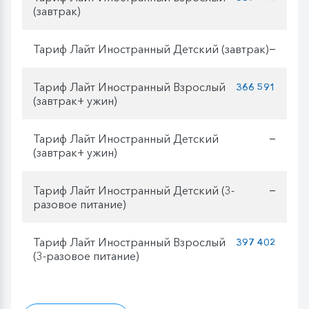
(завтрак)
Тариф Лайт Иностранный Детский (завтрак)
—
Тариф Лайт Иностранный Взрослый
366 591
(завтрак+ ужин)
Тариф Лайт Иностранный Детский
—
(завтрак+ ужин)
Тариф Лайт Иностранный Детский (3-
—
разовое питание)
Тариф Лайт Иностранный Взрослый
397 402
(3-разовое питание)