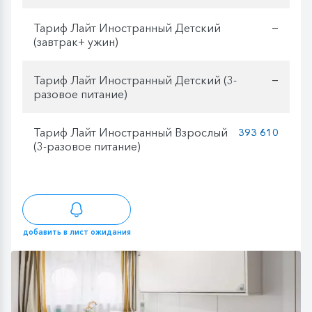
Тариф Лайт Иностранный Детский
—
(завтрак+ ужин)
Тариф Лайт Иностранный Детский (3-
—
разовое питание)
Тариф Лайт Иностранный Взрослый
393 610
(3-разовое питание)
добавить в лист ожидания