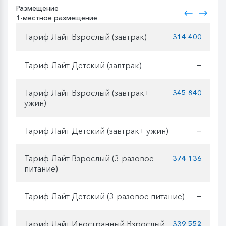
Размещение
1-местное размещение
Тариф Лайт Взрослый (завтрак)
314 400
Тариф Лайт Детский (завтрак)
—
Тариф Лайт Взрослый (завтрак+
345 840
ужин)
Тариф Лайт Детский (завтрак+ ужин)
—
Тариф Лайт Взрослый (3-разовое
374 136
питание)
Тариф Лайт Детский (3-разовое питание)
—
Тариф Лайт Иностранный Взрослый
339 552