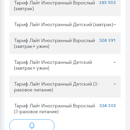
Тариф Лайт Иностранный Взрослый
285 552
(завтрак)
Тариф Лайт Иностранный Детский (завтрак)
—
Тариф Лайт Иностранный Взрослый
308 291
(завтрак+ ужин)
Тариф Лайт Иностранный Детский
—
(завтрак+ ужин)
Тариф Лайт Иностранный Детский (3-
—
разовое питание)
Тариф Лайт Иностранный Взрослый
334 202
(3-разовое питание)