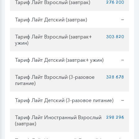
Тариф Лайт Взрослый (завтрак)
276 200
Тариф Лайт Детский (завтрак)
—
Тариф Лайт Взрослый (завтрак+
303 820
ужин)
Тариф Лайт Детский (завтрак+ ужин)
—
Тариф Лайт Взрослый (3-разовое
328 678
питание)
Тариф Лайт Детский (3-разовое питание)
—
Тариф Лайт Иностранный Взрослый
298 296
(завтрак)