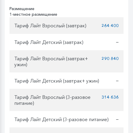
Размещение
1-местное размещение
Тариф Лайт Взрослый (завтрак)
264 400
Тариф Лайт Детский (завтрак)
—
Тариф Лайт Взрослый (завтрак+
290 840
ужин)
Тариф Лайт Детский (завтрак+ ужин)
—
Тариф Лайт Взрослый (3-разовое
314 636
питание)
Тариф Лайт Детский (3-разовое питание)
—