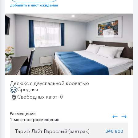
добавить в лист ожидания
Делюкс с двуспальной кроватью
Средняя
Свободных кают: 0
Размещение
1-местное размещение
Тариф Лайт Взрослый (завтрак)
340 800