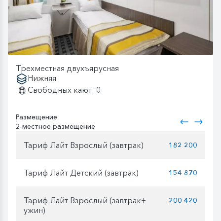
Трехместная двухъярусная
Нижняя
Свободных кают: 0
Размещение
2-местное размещение
Тариф Лайт Взрослый (завтрак)
182 200
Тариф Лайт Детский (завтрак)
154 870
Тариф Лайт Взрослый (завтрак+
200 420
ужин)