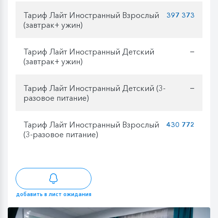
Тариф Лайт Иностранный Взрослый
397 373
(завтрак+ ужин)
Тариф Лайт Иностранный Детский
—
(завтрак+ ужин)
Тариф Лайт Иностранный Детский (3-
—
разовое питание)
Тариф Лайт Иностранный Взрослый
430 772
(3-разовое питание)
добавить в лист ожидания