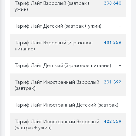
Тариф Лайт Взрослый (завтрак+
398 640
ужин)
Тариф Лайт Детский (завтрак+ ужин)
—
Тариф Лайт Взрослый (3-разовое
431 256
питание)
Тариф Лайт Детский (3-разовое питание)
—
Тариф Лайт Иностранный Взрослый
391 392
(завтрак)
Тариф Лайт Иностранный Детский (завтрак)
—
Тариф Лайт Иностранный Взрослый
422 559
(завтрак+ ужин)