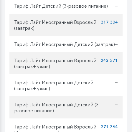
Тариф Лайт Детский (3-разовое питание)
—
Тариф Лайт Иностранный Взрослый
317 304
(завтрак)
Тариф Лайт Иностранный Детский (завтрак)
—
Тариф Лайт Иностранный Взрослый
342 571
(завтрак+ ужин)
Тариф Лайт Иностранный Детский
—
(завтрак+ ужин)
Тариф Лайт Иностранный Детский (3-
—
разовое питание)
Тариф Лайт Иностранный Взрослый
371 364