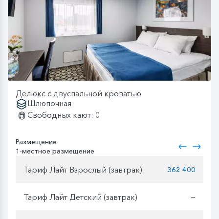
Делюкс с двуспальной кроватью
Шлюпочная
Свободных кают: 0
Размещение
1-местное размещение
Тариф Лайт Взрослый (завтрак)
362 400
Тариф Лайт Детский (завтрак)
—