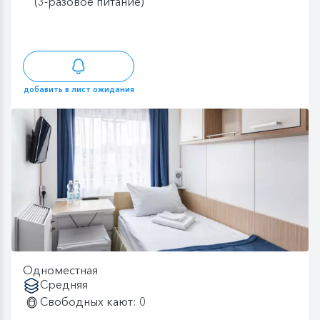
(3-разовое питание)
добавить в лист ожидания
Одноместная
Средняя
Свободных кают: 0