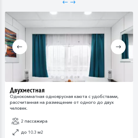
Двухместная
Однокомнатная одноярусная каюта с удобствами,
рассчитанная на размещение от одного до двух
человек.
2 пассажира
до 10.3 м2