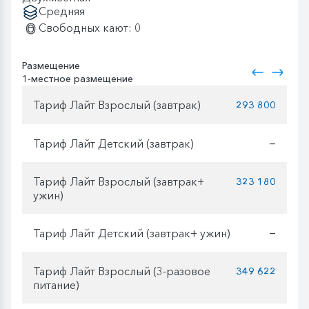
Средняя
Свободных кают: 0
Размещение
1-местное размещение
Тариф Лайт Взрослый (завтрак)
293 800
Тариф Лайт Детский (завтрак)
—
Тариф Лайт Взрослый (завтрак+
323 180
ужин)
Тариф Лайт Детский (завтрак+ ужин)
—
Тариф Лайт Взрослый (3-разовое
349 622
питание)