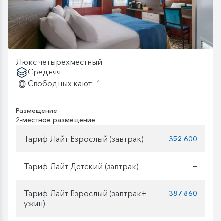
Люкс четырехместный
Средняя
Свободных кают: 1
Размещение
2-местное размещение
Тариф Лайт Взрослый (завтрак)
352 600
Тариф Лайт Детский (завтрак)
—
Тариф Лайт Взрослый (завтрак+
387 860
ужин)