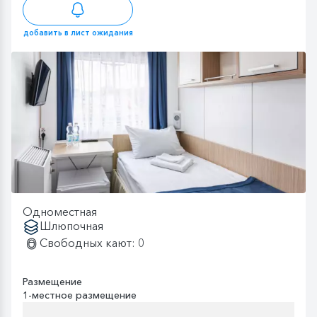
добавить в лист ожидания
Одноместная
Шлюпочная
Свободных кают: 0
Размещение
1-местное размещение