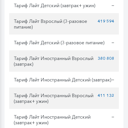
Тариф Лайт Детский (завтрак+ ужин)
—
Тариф Лайт Взрослый (3-разовое
419 594
питание)
Тариф Лайт Детский (3-разовое питание)
—
Тариф Лайт Иностранный Взрослый
380 808
(завтрак)
Тариф Лайт Иностранный Детский (завтрак)
—
Тариф Лайт Иностранный Взрослый
411 132
(завтрак+ ужин)
Тариф Лайт Иностранный Детский
—
(завтрак+ ужин)