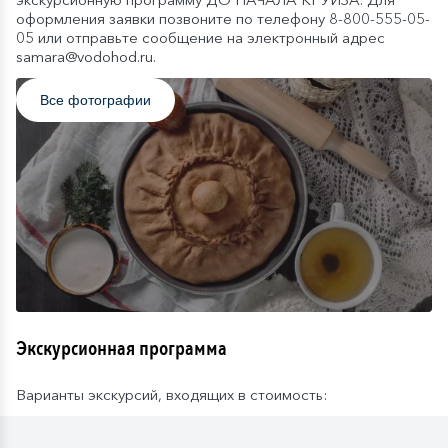
оформления заявки позвоните по телефону 8-800-555-05-
05 или отправьте сообщение на электронный адрес
samara@vodohod.ru.
Все фотографии
Экскурсионная программа
Варианты экскурсий, входящих в стоимость: