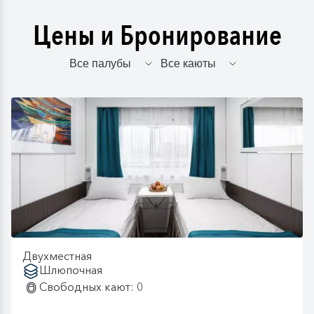
Цены и Бронирование
Двухместная
Шлюпочная
Свободных кают: 0