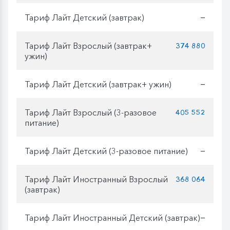
Тариф Лайт Детский (завтрак)
—
Тариф Лайт Взрослый (завтрак+
374 880
ужин)
Тариф Лайт Детский (завтрак+ ужин)
—
Тариф Лайт Взрослый (3-разовое
405 552
питание)
Тариф Лайт Детский (3-разовое питание)
—
Тариф Лайт Иностранный Взрослый
368 064
(завтрак)
Тариф Лайт Иностранный Детский (завтрак)
—