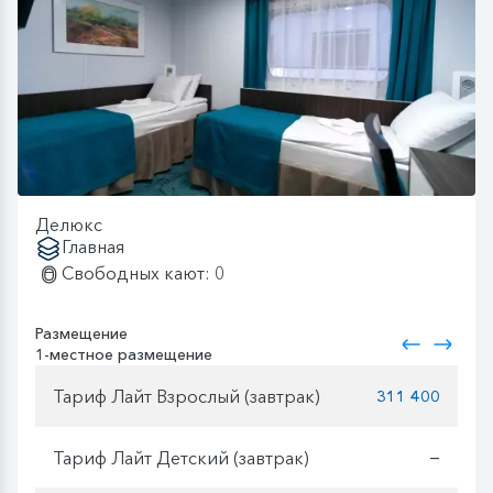
Делюкс
Главная
Свободных кают: 0
Размещение
1-местное размещение
Тариф Лайт Взрослый (завтрак)
311 400
Тариф Лайт Детский (завтрак)
—