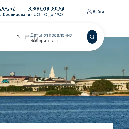
0-98-57
8 800 700 80 54
Войти
а бронирования
с 08:00 до 19:00
Выберите даты