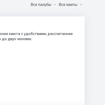
ная каюта с удобствами, рассчитанная
 до двух человек.