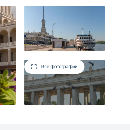
Все фотографии