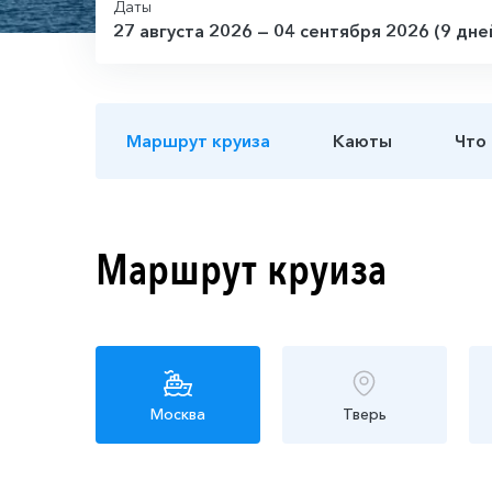
Даты
27 августа 2026 — 04 сентября 2026 (9 дне
Маршрут круиза
Каюты
Что
Маршрут круиза
Москва
Тверь