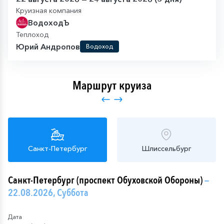
Круизная компания
ВодоходЪ
Теплоход
Юрий Андропов
Водоход
Маршрут круиза
Санкт-Петербург
Шлиссельбург
Санкт-Петербург (проспект Обуховской Обороны)
—
22.08.2026, Суббота
Дата