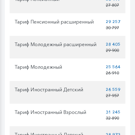
27 807
Тариф Пенсионный расширенный
29 257
30 797
Тариф Молодежный расширенный
28 405
29 900
Тариф Молодежный
25 564
26 910
Тариф Иностранный Детский
26 559
27 957
Тариф Иностранный Взрослый
31 245
32 890
Тариф Иностранный Детский
28 973