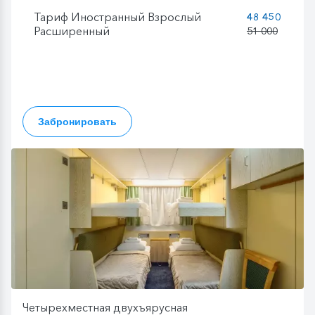
Тариф Иностранный Взрослый
48 450
Расширенный
51 000
Забронировать
Четырехместная двухъярусная