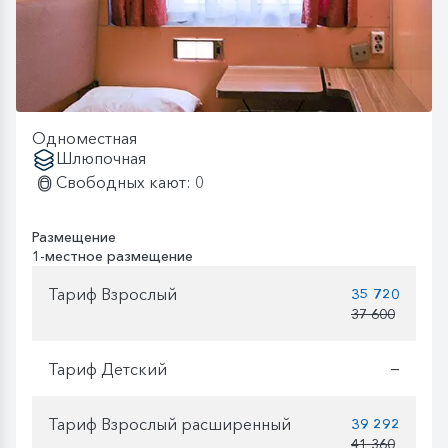
Одноместная
Шлюпочная
Свободных кают: 0
Размещение
1-местное размещение
Тариф Взрослый
35 720
37 600
Тариф Детский
—
Тариф Взрослый расширенный
39 292
41 360