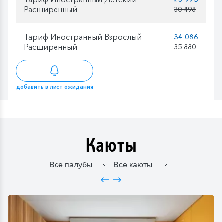
Расширенный
30 498
Тариф Иностранный Взрослый
34 086
Расширенный
35 880
добавить в лист ожидания
Каюты