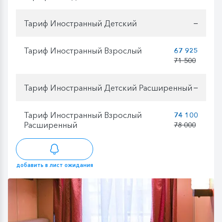
Тариф Иностранный Детский
—
Тариф Иностранный Взрослый
67 925
71 500
Тариф Иностранный Детский Расширенный
—
Тариф Иностранный Взрослый
74 100
Расширенный
78 000
добавить в лист ожидания