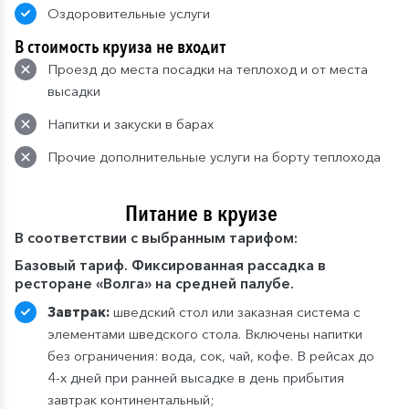
Оздоровительные услуги
В стоимость круиза не входит
Проезд до места посадки на теплоход и от места
высадки
Напитки и закуски в барах
Прочие дополнительные услуги на борту теплохода
Питание в круизе
В
соответствии с выбранным тарифом:
Базовый тариф. Фиксированная рассадка в
ресторане «Волга» на средней палубе.
Завтрак:
шведский стол или заказная система с
элементами шведского стола. Включены напитки
без ограничения: вода, сок, чай, кофе. В рейсах до
4-х дней при ранней высадке в день прибытия
завтрак континентальный;