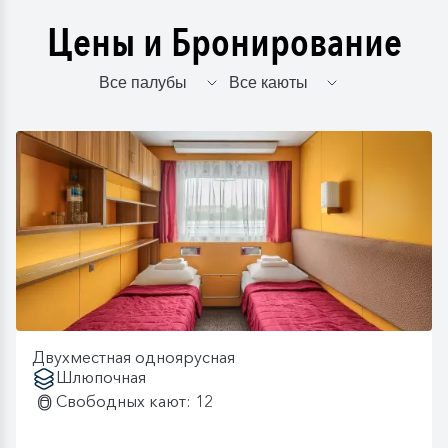
Цены и Бронирование
Двухместная одноярусная
Шлюпочная
Свободных кают: 12