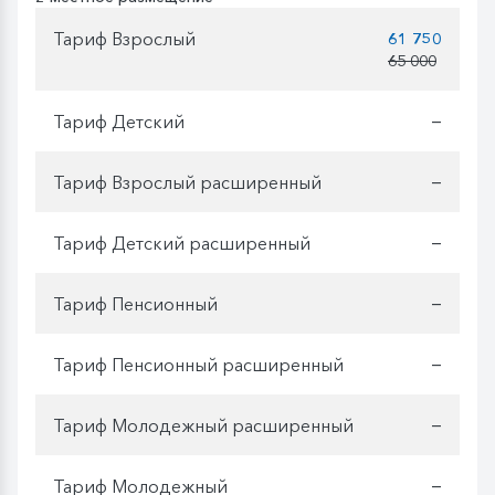
Тариф Взрослый
61 750
65 000
Тариф Детский
—
Тариф Взрослый расширенный
—
Тариф Детский расширенный
—
Тариф Пенсионный
—
Тариф Пенсионный расширенный
—
Тариф Молодежный расширенный
—
Тариф Молодежный
—