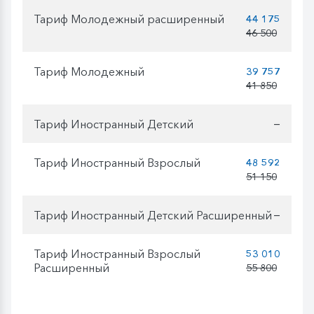
Тариф Молодежный расширенный
44 175
46 500
Тариф Молодежный
39 757
41 850
Тариф Иностранный Детский
—
Тариф Иностранный Взрослый
48 592
51 150
Тариф Иностранный Детский Расширенный
—
Тариф Иностранный Взрослый
53 010
Расширенный
55 800