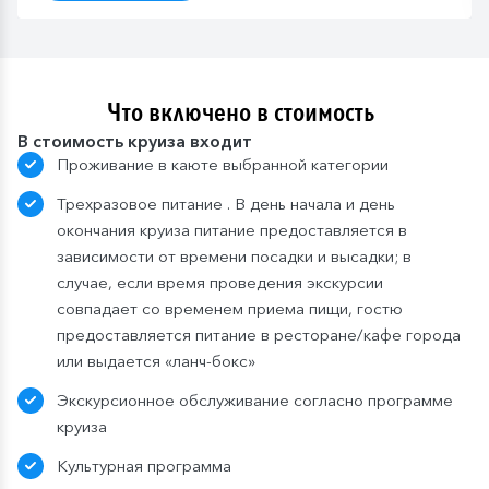
Что включено в стоимость
В стоимость круиза входит
Проживание в каюте выбранной категории
Трехразовое питание . В день начала и день
окончания круиза питание предоставляется в
зависимости от времени посадки и высадки; в
случае, если время проведения экскурсии
совпадает со временем приема пищи, гостю
предоставляется питание в ресторане/кафе города
или выдается «ланч-бокс»
Экскурсионное обслуживание согласно программе
круиза
Культурная программа