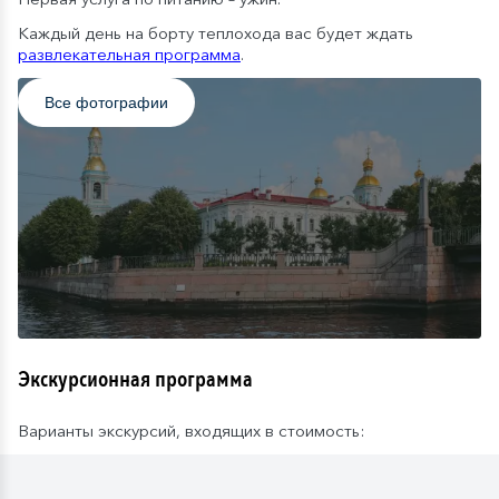
Каждый день на борту теплохода вас будет ждать
развлекательная программа
.
Все фотографии
Экскурсионная программа
Варианты экскурсий, входящих в стоимость: