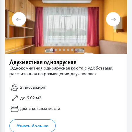
Двухместная одноярусная
Однокомнатная одноярусная каюта с удобствами,
рассчитанная на размещение двух человек
2 пассажира
до 9.02 м2
два спальных места
Узнать больше