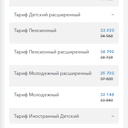
Тариф Детский расширенный
—
Тариф Пенсионный
33 220
34 968
Тариф Пенсионный расширенный
36 792
38 728
Тариф Молодежный расширенный
35 720
37 600
Тариф Молодежный
32 148
33 840
Тариф Иностранный Детский
—