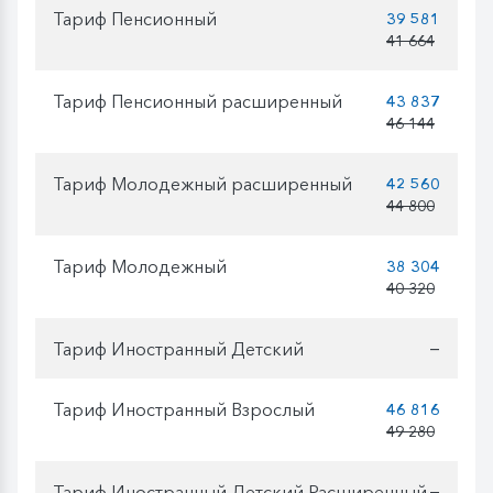
Тариф Пенсионный
39 581
41 664
Тариф Пенсионный расширенный
43 837
46 144
Тариф Молодежный расширенный
42 560
44 800
Тариф Молодежный
38 304
40 320
Тариф Иностранный Детский
—
Тариф Иностранный Взрослый
46 816
49 280
Тариф Иностранный Детский Расширенный
—