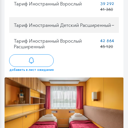
Тариф Иностранный Взрослый
39 292
41 360
Тариф Иностранный Детский Расширенный
—
Тариф Иностранный Взрослый
42 864
Расширенный
45 120
добавить в лист ожидания