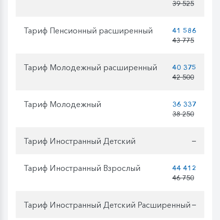
39 525
Тариф Пенсионный расширенный
41 586
43 775
Тариф Молодежный расширенный
40 375
42 500
Тариф Молодежный
36 337
38 250
Тариф Иностранный Детский
—
Тариф Иностранный Взрослый
44 412
46 750
Тариф Иностранный Детский Расширенный
—