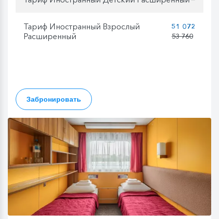
Тариф Иностранный Взрослый
51 072
Расширенный
53 760
Забронировать