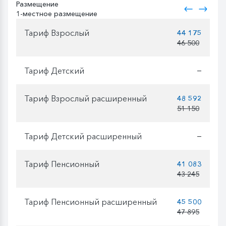
Размещение
1-местное размещение
Тариф Взрослый
44 175
46 500
Тариф Детский
—
Тариф Взрослый расширенный
48 592
51 150
Тариф Детский расширенный
—
Тариф Пенсионный
41 083
43 245
Тариф Пенсионный расширенный
45 500
47 895