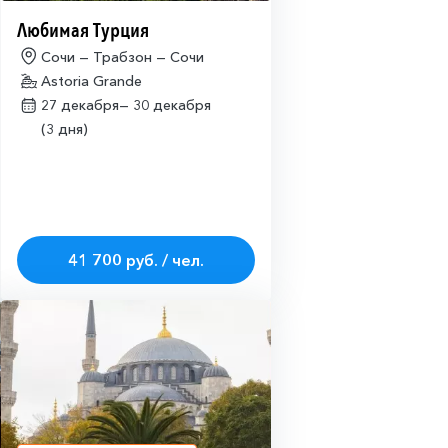
Любимая Турция
Сочи — Трабзон — Сочи
Astoria Grande
27 декабря—
30 декабря
(3 дня)
41 700 руб. / чел.