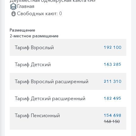
Двухместная одноярусная каюта «А»
Главная
Свободных кают: 0
Размещение
2-местное размещение
Тариф Взрослый
192 100
Тариф Детский
163 285
Тариф Взрослый расширенный
211 310
Тариф Детский расширенный
182 495
Тариф Пенсионный
154 698
168 150