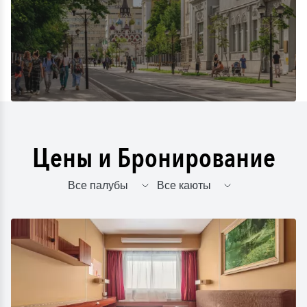
Цены и Бронирование