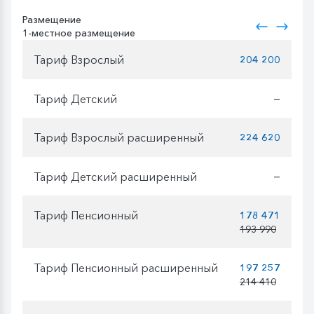
Размещение
1-местное размещение
Тариф Взрослый
204 200
Тариф Детский
—
Тариф Взрослый расширенный
224 620
Тариф Детский расширенный
—
Тариф Пенсионный
178 471
193 990
Тариф Пенсионный расширенный
197 257
214 410