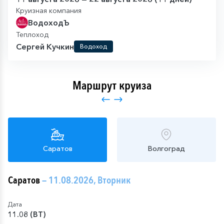
Круизная компания
ВодоходЪ
Теплоход
Сергей Кучкин
Водоход
Маршрут круиза
Саратов
Волгоград
Саратов
— 11.08.2026, Вторник
Дата
11.08 (ВТ)