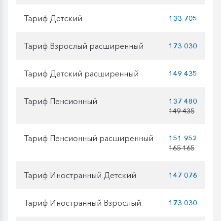
Тариф Детский
133 705
Тариф Взрослый расширенный
173 030
Тариф Детский расширенный
149 435
Тариф Пенсионный
137 480
149 435
Тариф Пенсионный расширенный
151 952
165 165
Тариф Иностранный Детский
147 076
Тариф Иностранный Взрослый
173 030