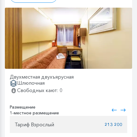
Двухместная двухъярусная
Шлюпочная
Свободных кают: 0
Размещение
1-местное размещение
Тариф Взрослый
213 200