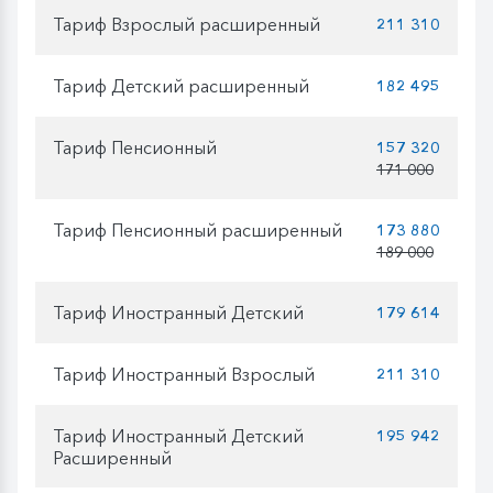
Тариф Взрослый расширенный
211 310
Тариф Детский расширенный
182 495
Тариф Пенсионный
157 320
171 000
Тариф Пенсионный расширенный
173 880
189 000
Тариф Иностранный Детский
179 614
Тариф Иностранный Взрослый
211 310
Тариф Иностранный Детский
195 942
Расширенный