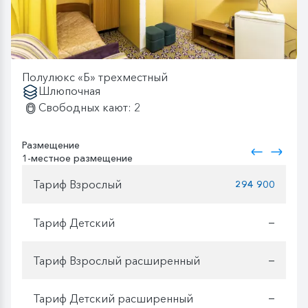
Полулюкс «Б» трехместный
Шлюпочная
Свободных кают: 2
Размещение
1-местное размещение
Тариф Взрослый
294 900
Тариф Детский
—
Тариф Взрослый расширенный
—
Тариф Детский расширенный
—