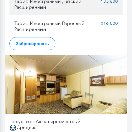
Тариф Иностранный Детский
183 600
Расширенный
Тариф Иностранный Взрослый
216 000
Расширенный
Забронировать
Полулюкс «А» четырехместный
Средняя