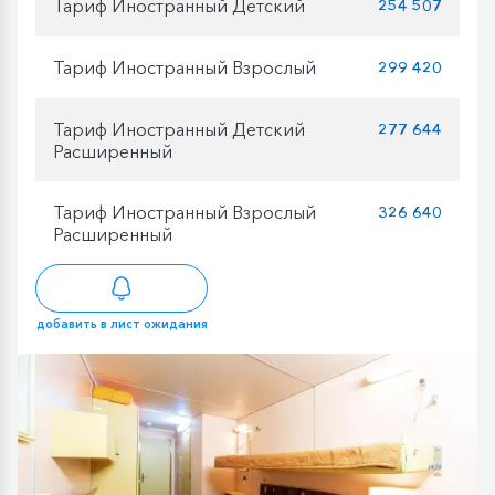
Тариф Иностранный Детский
254 507
Тариф Иностранный Взрослый
299 420
Тариф Иностранный Детский
277 644
Расширенный
Тариф Иностранный Взрослый
326 640
Расширенный
добавить в лист ожидания