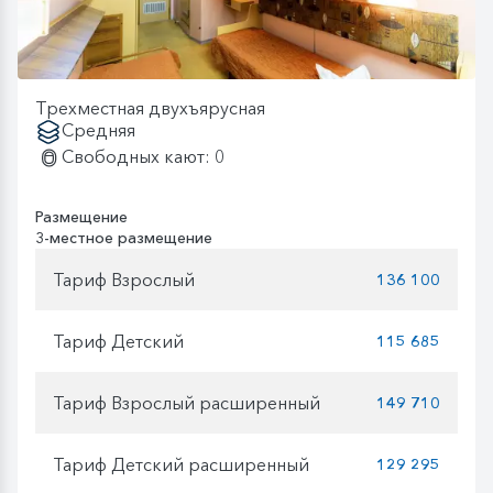
Трехместная двухъярусная
Средняя
Свободных кают: 0
Размещение
3-местное размещение
Тариф Взрослый
136 100
Тариф Детский
115 685
Тариф Взрослый расширенный
149 710
Тариф Детский расширенный
129 295