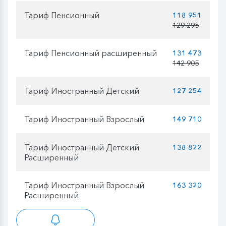
Тариф Пенсионный
118 951
129 295
Тариф Пенсионный расширенный
131 473
142 905
Тариф Иностранный Детский
127 254
Тариф Иностранный Взрослый
149 710
Тариф Иностранный Детский
138 822
Расширенный
Тариф Иностранный Взрослый
163 320
Расширенный