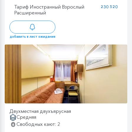
Тариф Иностранный Взрослый
230 520
Расширенный
добавить в лист ожидания
Двухместная двухъярусная
Средняя
Свободных кают: 2