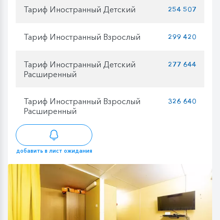
Тариф Иностранный Детский
254 507
Тариф Иностранный Взрослый
299 420
Тариф Иностранный Детский
277 644
Расширенный
Тариф Иностранный Взрослый
326 640
Расширенный
добавить в лист ожидания