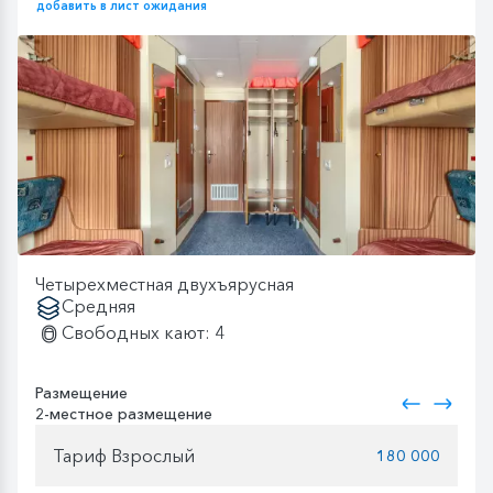
добавить в лист ожидания
Четырехместная двухъярусная
Средняя
Свободных кают: 4
Размещение
2-местное размещение
Тариф Взрослый
180 000