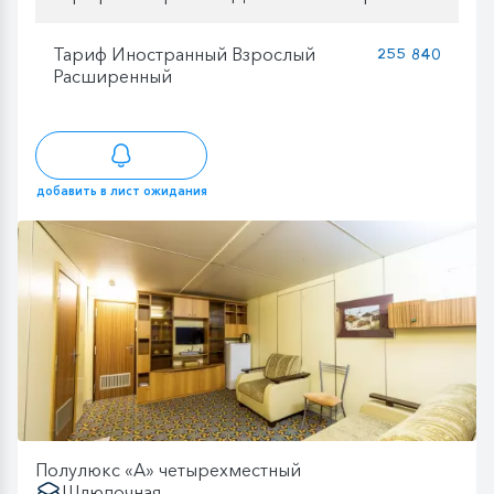
Тариф Иностранный Взрослый
255 840
Расширенный
добавить в лист ожидания
Полулюкс «А» четырехместный
Шлюпочная