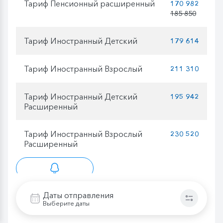
Тариф Пенсионный расширенный
170 982
185 850
Тариф Иностранный Детский
179 614
Тариф Иностранный Взрослый
211 310
Тариф Иностранный Детский
195 942
Расширенный
Тариф Иностранный Взрослый
230 520
Расширенный
добавить в лист ожидания
Даты отправления
Выберите даты