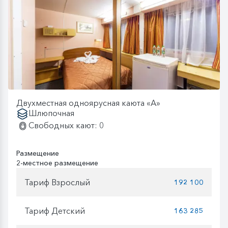
Двухместная одноярусная каюта «А»
Шлюпочная
Свободных кают: 0
Размещение
2-местное размещение
Тариф Взрослый
192 100
Тариф Детский
163 285