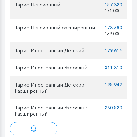
Тариф Пенсионный
157 320
171 000
Тариф Пенсионный расширенный
173 880
189 000
Тариф Иностранный Детский
179 614
Тариф Иностранный Взрослый
211 310
Тариф Иностранный Детский
195 942
Расширенный
Тариф Иностранный Взрослый
230 520
Расширенный