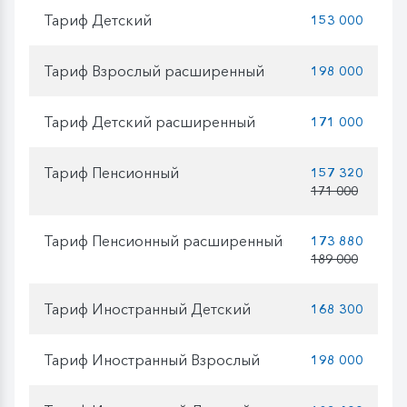
Тариф Детский
153 000
Тариф Взрослый расширенный
198 000
Тариф Детский расширенный
171 000
Тариф Пенсионный
157 320
171 000
Тариф Пенсионный расширенный
173 880
189 000
Тариф Иностранный Детский
168 300
Тариф Иностранный Взрослый
198 000