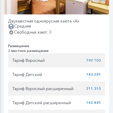
Двухместная одноярусная каюта «А»
Средняя
Свободных кают: 0
Размещение
2-местное размещение
Тариф Взрослый
192 100
Тариф Детский
163 285
Тариф Взрослый расширенный
211 310
Тариф Детский расширенный
182 495