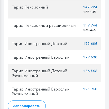
Тариф Пенсионный
142 724
155 135
Тариф Пенсионный расширенный
157 748
171 465
Тариф Иностранный Детский
152 686
Тариф Иностранный Взрослый
179 630
Тариф Иностранный Детский
166 566
Расширенный
Тариф Иностранный Взрослый
195 960
Расширенный
Забронировать