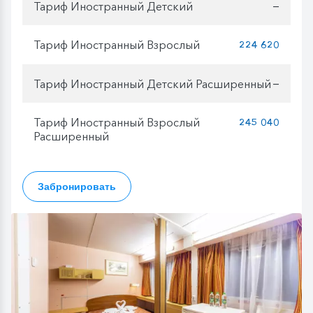
Тариф Иностранный Детский
—
Тариф Иностранный Взрослый
224 620
Тариф Иностранный Детский Расширенный
—
Тариф Иностранный Взрослый
245 040
Расширенный
Забронировать