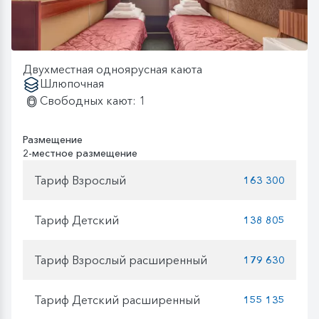
Двухместная одноярусная каюта
Шлюпочная
Свободных кают: 1
Размещение
2-местное размещение
Тариф Взрослый
163 300
Тариф Детский
138 805
Тариф Взрослый расширенный
179 630
Тариф Детский расширенный
155 135