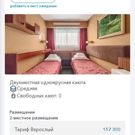
добавить в лист ожидания
Двухместная одноярусная каюта
Средняя
Свободных кают: 0
Размещение
2-местное размещение
Тариф Взрослый
157 300