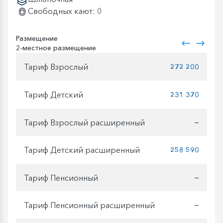
Свободных кают: 0
Размещение
2-местное размещение
Тариф Взрослый
272 200
Тариф Детский
231 370
Тариф Взрослый расширенный
—
Тариф Детский расширенный
258 590
Тариф Пенсионный
—
Тариф Пенсионный расширенный
—