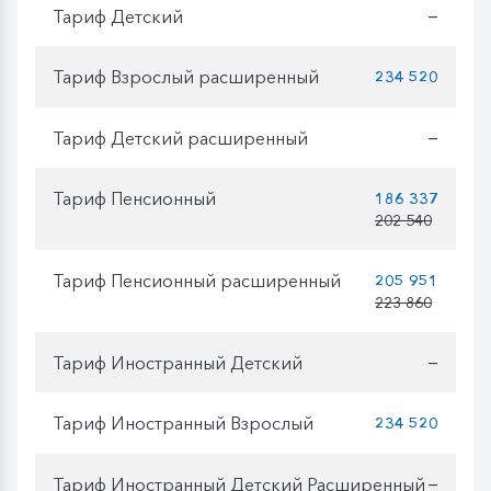
Тариф Детский
—
Тариф Взрослый расширенный
234 520
Тариф Детский расширенный
—
Тариф Пенсионный
186 337
202 540
Тариф Пенсионный расширенный
205 951
223 860
Тариф Иностранный Детский
—
Тариф Иностранный Взрослый
234 520
Тариф Иностранный Детский Расширенный
—