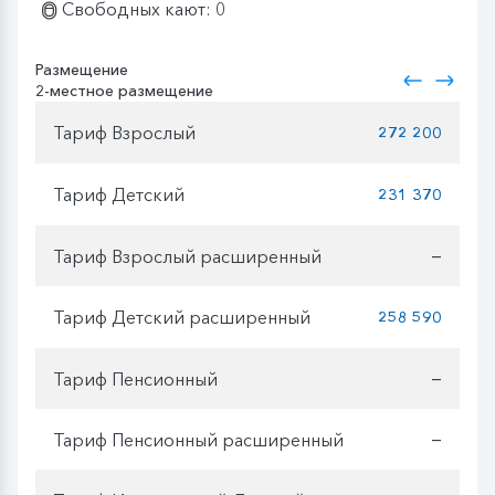
Свободных кают: 0
Размещение
2-местное размещение
Тариф Взрослый
272 200
Тариф Детский
231 370
Тариф Взрослый расширенный
—
Тариф Детский расширенный
258 590
Тариф Пенсионный
—
Тариф Пенсионный расширенный
—