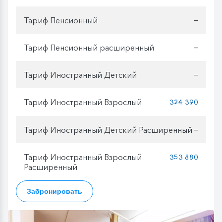
Тариф Пенсионный
—
Тариф Пенсионный расширенный
—
Тариф Иностранный Детский
—
Тариф Иностранный Взрослый
324 390
Тариф Иностранный Детский Расширенный
—
Тариф Иностранный Взрослый
353 880
Расширенный
Забронировать