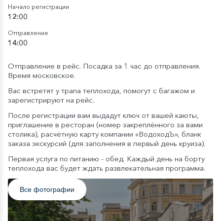
Начало регистрации
12:00
Отправление
14:00
Отправление в рейс. Посадка за 1 час до отправления.
Время московское.
Вас встретят у трапа теплохода, помогут с багажом и
зарегистрируют на рейс.
После регистрации вам выдадут ключ от вашей каюты,
приглашение в ресторан (номер закреплённого за вами
столика), расчётную карту компании «ВодоходЪ», бланк
заказа экскурсий (для заполнения в первый день круиза).
Первая услуга по питанию - обед. Каждый день на борту
теплохода вас будет ждать развлекательная программа.
Все фотографии