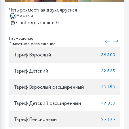
Четырехместная двухъярусная
Нижняя
Свободных кают: 0
Размещение
2-местное размещение
Тариф Взрослый
26 500
Тариф Детский
22 525
Тариф Взрослый расширенный
29 150
Тариф Детский расширенный
27 030
Тариф Пенсионный
25 175