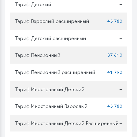
Тариф Детский
—
Тариф Взрослый расширенный
43 780
Тариф Детский расширенный
—
Тариф Пенсионный
37 810
Тариф Пенсионный расширенный
41 790
Тариф Иностранный Детский
—
Тариф Иностранный Взрослый
43 780
Тариф Иностранный Детский Расширенный
—