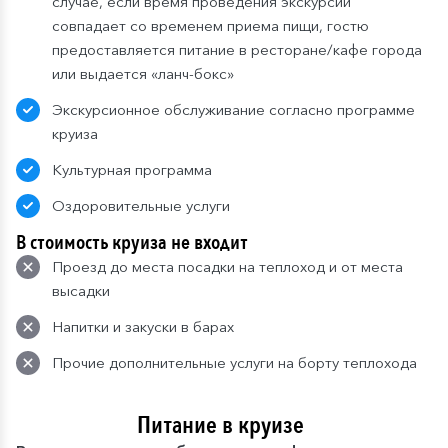
случае, если время проведения экскурсии
совпадает со временем приема пищи, гостю
предоставляется питание в ресторане/кафе города
или выдается «ланч-бокс»
Экскурсионное обслуживание согласно программе
круиза
Культурная программа
Оздоровительные услуги
В стоимость круиза не входит
Проезд до места посадки на теплоход и от места
высадки
Напитки и закуски в барах
Прочие дополнительные услуги на борту теплохода
Питание в круизе