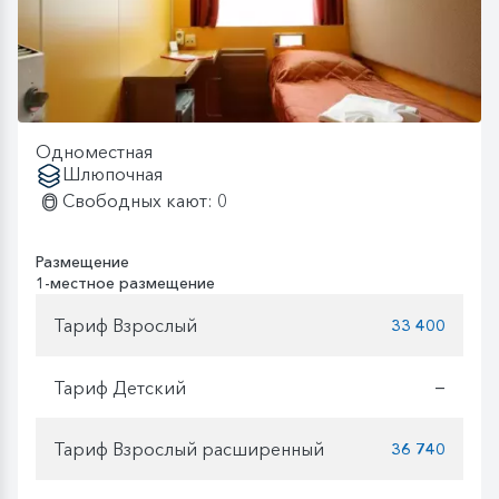
Одноместная
Шлюпочная
Свободных кают: 0
Размещение
1-местное размещение
Тариф Взрослый
33 400
Тариф Детский
—
Тариф Взрослый расширенный
36 740