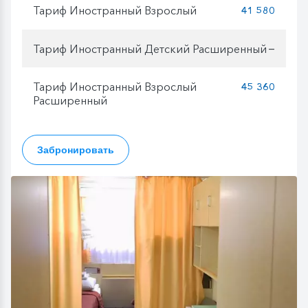
Тариф Иностранный Взрослый
41 580
Тариф Иностранный Детский Расширенный
—
Тариф Иностранный Взрослый
45 360
Расширенный
Забронировать