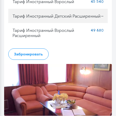
Тариф Иностранный Взрослый
45 540
Тариф Иностранный Детский Расширенный
—
Тариф Иностранный Взрослый
49 680
Расширенный
Забронировать