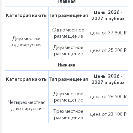
Главная
Цены 2026 -
Категория каюты
Тип размещения
2027 в рублях
Одноместное
цена от 37 800 ₽
размещение
Двухместная
одноярусная
Двухместное
цена от 25 200 ₽
размещение
Нижняя
Цены 2026 -
Категория каюты
Тип размещения
2027 в рублях
Двухместное
цена от 26 500 ₽
размещение
Четырехместная
двухъярусная
Трехместное
цена от 23 100 ₽
размещение