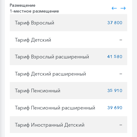
Размещение
1-местное размещение
Тариф Взрослый
37 800
Тариф Детский
—
Тариф Взрослый расширенный
41 580
Тариф Детский расширенный
—
Тариф Пенсионный
35 910
Тариф Пенсионный расширенный
39 690
Тариф Иностранный Детский
—