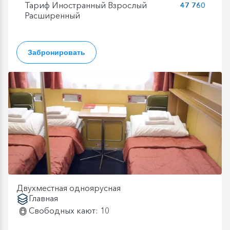
Тариф Иностранный Взрослый
47 760
Расширенный
Забронировать
Двухместная одноярусная
Главная
Свободных кают: 10