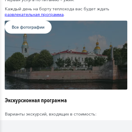
Каждый день на борту теплохода вас будет ждать
развлекательная программа
.
Все фотографии
Экскурсионная программа
Варианты экскурсий, входящих в стоимость: