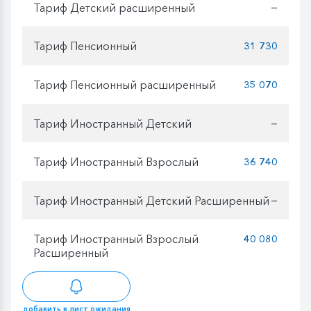
Тариф Детский расширенный
—
Тариф Пенсионный
31 730
Тариф Пенсионный расширенный
35 070
Тариф Иностранный Детский
—
Тариф Иностранный Взрослый
36 740
Тариф Иностранный Детский Расширенный
—
Тариф Иностранный Взрослый
40 080
Расширенный
добавить в лист ожидания