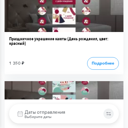
Праздничное украшение каюты (День рождения, цвет:
красный)
1 350 ₽
Подробнее
Даты отправления
Выберите даты