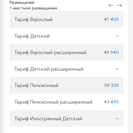
Размещение
1-местное размещение
Тариф Взрослый
41 400
Тариф Детский
—
Тариф Взрослый расширенный
45 540
Тариф Детский расширенный
—
Тариф Пенсионный
39 330
Тариф Пенсионный расширенный
43 470
Тариф Иностранный Детский
—