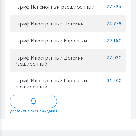
Тариф Пенсионный расширенный
27 825
Тариф Иностранный Детский
24 778
Тариф Иностранный Взрослый
29 150
Тариф Иностранный Детский
27 030
Расширенный
Тариф Иностранный Взрослый
31 800
Расширенный
добавить в лист ожидания