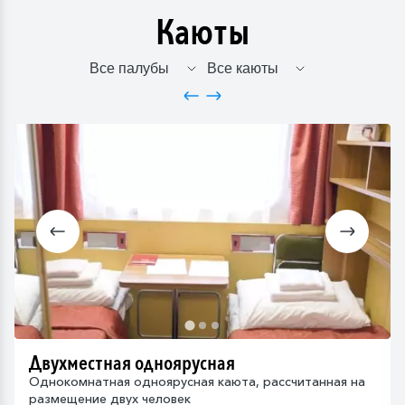
Каюты
Двухместная одноярусная
Однокомнатная одноярусная каюта, рассчитанная на
размещение двух человек