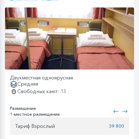
Двухместная одноярусная
Средняя
Свободных кают: 13
Размещение
1-местное размещение
Тариф Взрослый
39 800