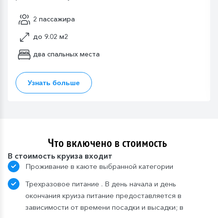
2 пассажира
до 9.02 м2
два спальных места
Узнать больше
Что включено в стоимость
В стоимость круиза входит
Проживание в каюте выбранной категории
Трехразовое питание . В день начала и день
окончания круиза питание предоставляется в
зависимости от времени посадки и высадки; в