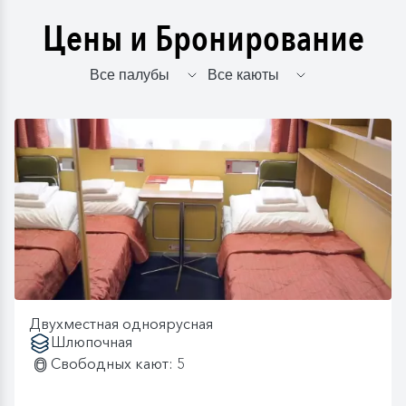
Цены и Бронирование
Двухместная одноярусная
Шлюпочная
Свободных кают: 5