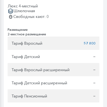
Люкс 4-местный
Шлюпочная
Свободных кают: 0
Размещение
2-местное размещение
Тариф Взрослый
57 800
Тариф Детский
—
Тариф Взрослый расширенный
—
Тариф Детский расширенный
—
Тариф Пенсионный
—