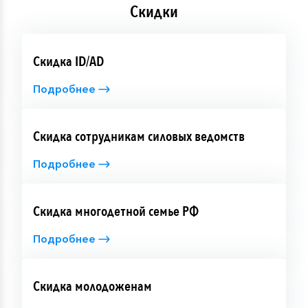
Скидки
Скидка ID/AD
Подробнее
Скидка сотрудникам силовых ведомств
Подробнее
Скидка многодетной семье РФ
Подробнее
Скидка молодоженам