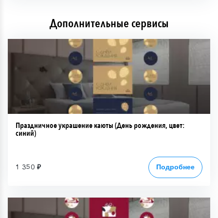
Дополнительные сервисы
Праздничное украшение каюты (День рождения, цвет:
синий)
1 350 ₽
Подробнее