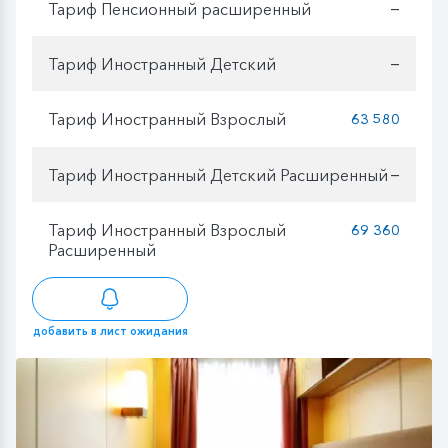
Тариф Пенсионный расширенный
—
Тариф Иностранный Детский
—
Тариф Иностранный Взрослый
63 580
Тариф Иностранный Детский Расширенный
—
Тариф Иностранный Взрослый
69 360
Расширенный
добавить в лист ожидания