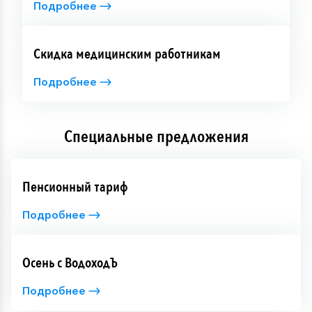
Подробнее
Скидка медицинским работникам
Подробнее
Специальные предложения
Пенсионный тариф
Подробнее
Осень с ВодоходЪ
Подробнее