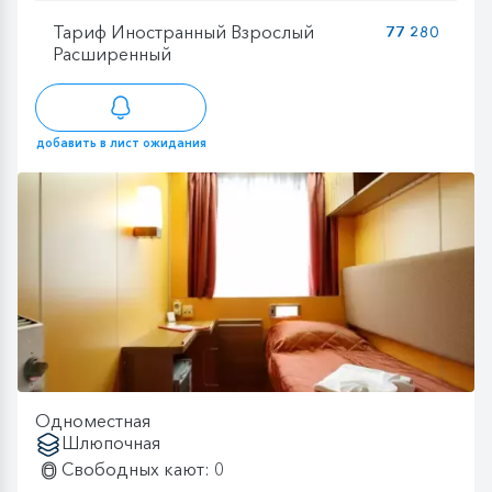
Тариф Иностранный Взрослый
77 280
Расширенный
добавить в лист ожидания
Одноместная
Шлюпочная
Свободных кают: 0