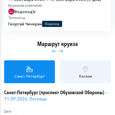
Круизная компания
ВодоходЪ
Теплоход
Георгий Чичерин
Водоход
Маршрут круиза
Санкт-Петербург
Валаам
Санкт-Петербург (проспект Обуховской Обороны)
—
11.09.2026, Пятница
Дата