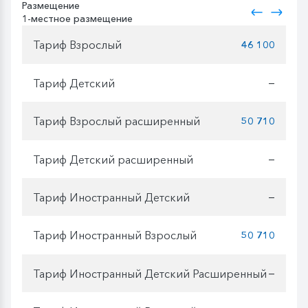
Размещение
1-местное размещение
Тариф Взрослый
46 100
Тариф Детский
—
Тариф Взрослый расширенный
50 710
Тариф Детский расширенный
—
Тариф Иностранный Детский
—
Тариф Иностранный Взрослый
50 710
Тариф Иностранный Детский Расширенный
—