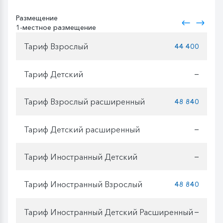
Размещение
1-местное размещение
Тариф Взрослый
44 400
Тариф Детский
—
Тариф Взрослый расширенный
48 840
Тариф Детский расширенный
—
Тариф Иностранный Детский
—
Тариф Иностранный Взрослый
48 840
Тариф Иностранный Детский Расширенный
—