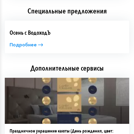
Специальные предложения
Осень с ВодоходЪ
Подробнее
Дополнительные сервисы
Праздничное украшение каюты (День рождения, цвет: