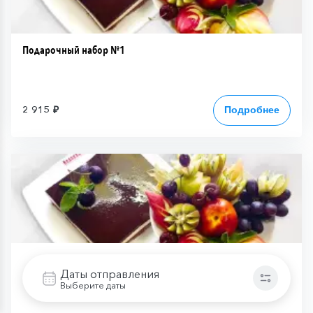
Подарочный набор №1
2 915 ₽
Подробнее
Даты отправления
Подарочный набор №2
Выберите даты