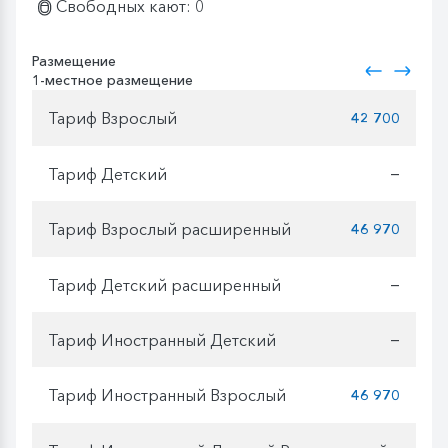
Свободных кают: 0
Размещение
1-местное размещение
Тариф Взрослый
42 700
Тариф Детский
—
Тариф Взрослый расширенный
46 970
Тариф Детский расширенный
—
Тариф Иностранный Детский
—
Тариф Иностранный Взрослый
46 970