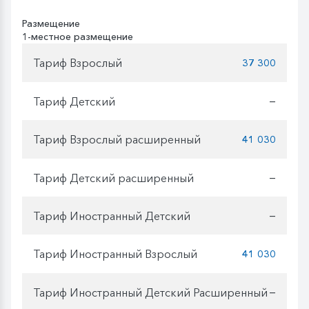
Размещение
1-местное размещение
Тариф Взрослый
37 300
Тариф Детский
—
Тариф Взрослый расширенный
41 030
Тариф Детский расширенный
—
Тариф Иностранный Детский
—
Тариф Иностранный Взрослый
41 030
Тариф Иностранный Детский Расширенный
—