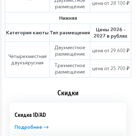
цена от 28 100 ₽
размещение
Нижняя
Цены 2026 -
Категория каюты
Тип размещения
2027 в рублях
Двухместное
цена от 29 600 ₽
размещение
Четырехместная
двухъярусная
Трехместное
цена от 25 700 ₽
размещение
Скидки
Скидка ID/AD
Подробнее