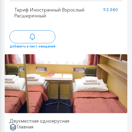
Тариф Иностранный Взрослый
53 280
Расширенный
добавить в лист ожидания
Двухместная одноярусная
Главная