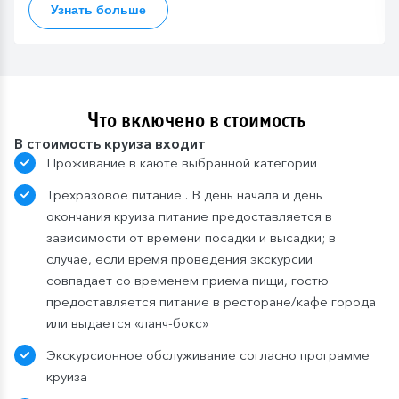
Узнать больше
Что включено в стоимость
В стоимость круиза входит
Проживание в каюте выбранной категории
Трехразовое питание . В день начала и день
окончания круиза питание предоставляется в
зависимости от времени посадки и высадки; в
случае, если время проведения экскурсии
совпадает со временем приема пищи, гостю
предоставляется питание в ресторане/кафе города
или выдается «ланч-бокс»
Экскурсионное обслуживание согласно программе
круиза