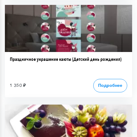
Праздничное украшение каюты (Детский день рождения)
1 350 ₽
Подробнее