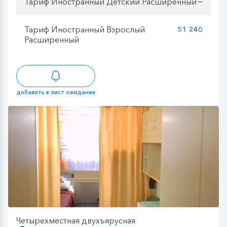
Тариф Иностранный Детский Расширенный
—
Тариф Иностранный Взрослый
51 240
Расширенный
добавить в лист ожидания
Четырехместная двухъярусная