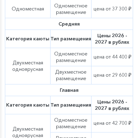
Одноместное
Одноместная
цена от 37 300 ₽
размещение
Средняя
Цены 2026 -
Категория каюты
Тип размещения
2027 в рублях
Одноместное
цена от 44 400 ₽
размещение
Двухместная
одноярусная
Двухместное
цена от 29 600 ₽
размещение
Главная
Цены 2026 -
Категория каюты
Тип размещения
2027 в рублях
Одноместное
цена от 42 700 ₽
размещение
Двухместная
одноярусная
Двухместное