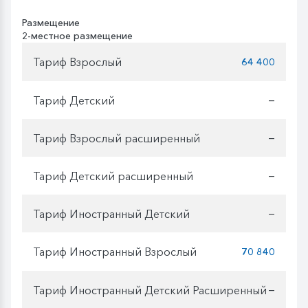
Размещение
2-местное размещение
Тариф Взрослый
64 400
Тариф Детский
—
Тариф Взрослый расширенный
—
Тариф Детский расширенный
—
Тариф Иностранный Детский
—
Тариф Иностранный Взрослый
70 840
Тариф Иностранный Детский Расширенный
—