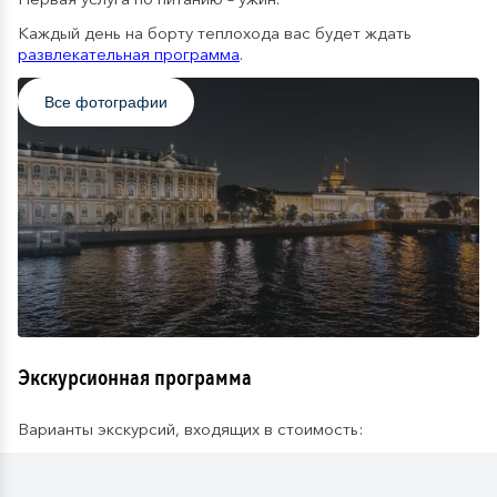
Каждый день на борту теплохода вас будет ждать
развлекательная программа
.
Все фотографии
Экскурсионная программа
Варианты экскурсий, входящих в стоимость: