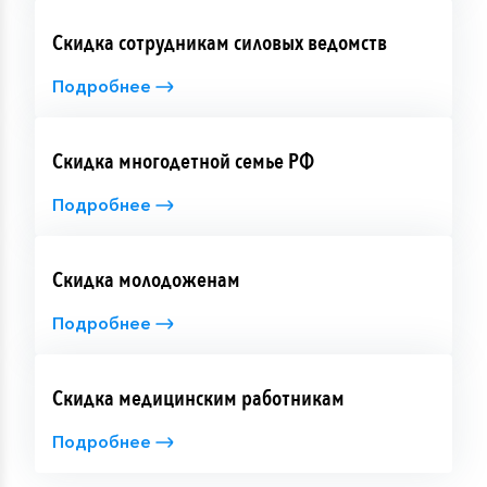
Скидка сотрудникам силовых ведомств
Подробнее
Скидка многодетной семье РФ
Подробнее
Скидка молодоженам
Подробнее
Скидка медицинским работникам
Подробнее