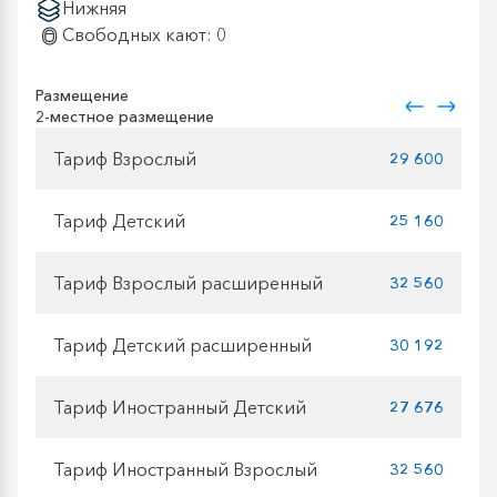
Нижняя
Свободных кают: 0
Размещение
2-местное размещение
Тариф Взрослый
29 600
Тариф Детский
25 160
Тариф Взрослый расширенный
32 560
Тариф Детский расширенный
30 192
Тариф Иностранный Детский
27 676
Тариф Иностранный Взрослый
32 560