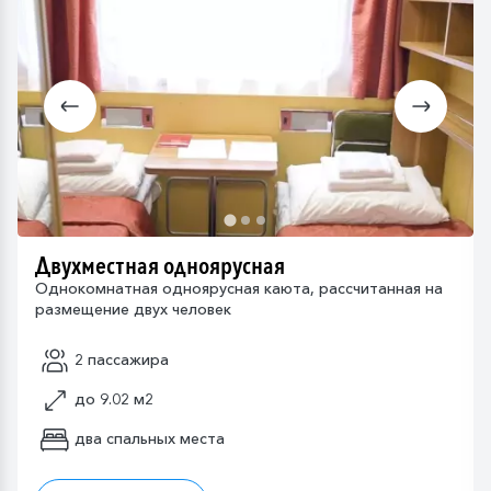
Двухместная одноярусная
Однокомнатная одноярусная каюта, рассчитанная на
размещение двух человек
2 пассажира
до 9.02 м2
два спальных места