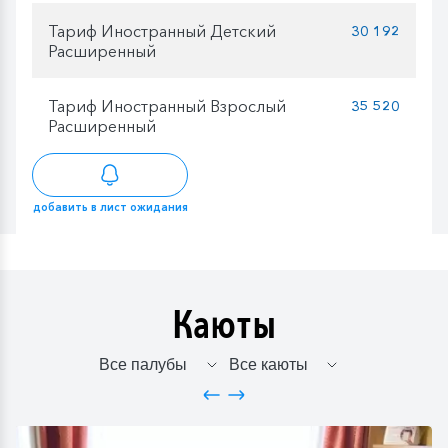
Тариф Иностранный Детский
30 192
Расширенный
Тариф Иностранный Взрослый
35 520
Расширенный
добавить в лист ожидания
Каюты