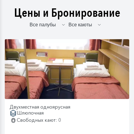
Цены и Бронирование
Двухместная одноярусная
Шлюпочная
Свободных кают: 0