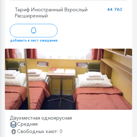
Тариф Иностранный Взрослый
44 760
Расширенный
добавить в лист ожидания
Двухместная одноярусная
Средняя
Свободных кают: 0