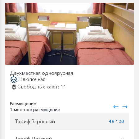
Двухместная одноярусная
Шлюпочная
Свободных кают: 11
Размещение
1-местное размещение
Тариф Взрослый
46 100
Тариф Детский
—