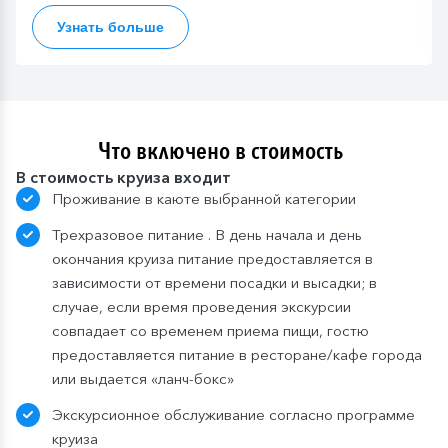
Узнать больше
Что включено в стоимость
В стоимость круиза входит
Проживание в каюте выбранной категории
Трехразовое питание . В день начала и день
окончания круиза питание предоставляется в
зависимости от времени посадки и высадки; в
случае, если время проведения экскурсии
совпадает со временем приема пищи, гостю
предоставляется питание в ресторане/кафе города
или выдается «ланч-бокс»
Экскурсионное обслуживание согласно программе
круиза