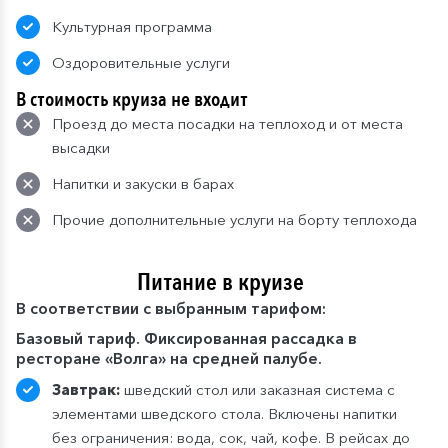
Культурная программа
Оздоровительные услуги
В стоимость круиза не входит
Проезд до места посадки на теплоход и от места
высадки
Напитки и закуски в барах
Прочие дополнительные услуги на борту теплохода
Питание в круизе
В
соответствии с выбранным тарифом:
Базовый тариф. Фиксированная рассадка в
ресторане «Волга» на средней палубе.
Завтрак:
шведский стол или заказная система с
элементами шведского стола. Включены напитки
без ограничения: вода, сок, чай, кофе. В рейсах до