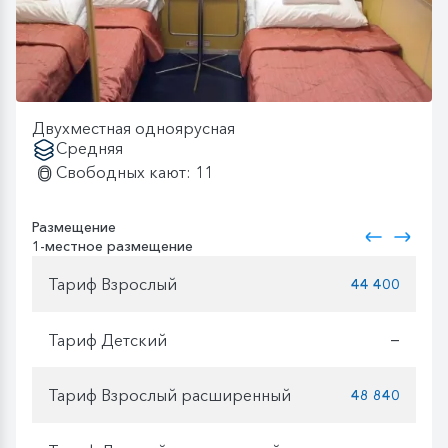
Двухместная одноярусная
Средняя
Свободных кают: 11
Размещение
1-местное размещение
Тариф Взрослый
44 400
Тариф Детский
—
Тариф Взрослый расширенный
48 840