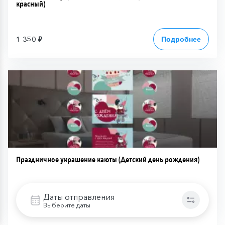
красный)
1 350 ₽
Подробнее
Праздничное украшение каюты (Детский день рождения)
Даты отправления
1 350 ₽
Подробнее
Выберите даты