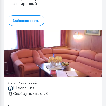
Расширенный
Забронировать
Люкс 4-местный
Шлюпочная
Свободных кают: 0