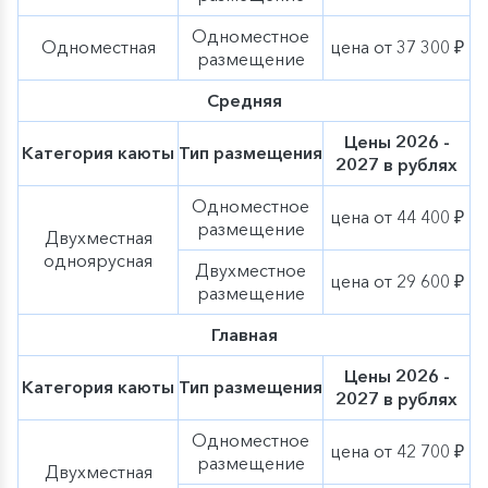
Одноместное
Одноместная
цена от 37 300 ₽
размещение
Средняя
Цены 2026 -
Категория каюты
Тип размещения
2027 в рублях
Одноместное
цена от 44 400 ₽
размещение
Двухместная
одноярусная
Двухместное
цена от 29 600 ₽
размещение
Главная
Цены 2026 -
Категория каюты
Тип размещения
2027 в рублях
Одноместное
цена от 42 700 ₽
размещение
Двухместная