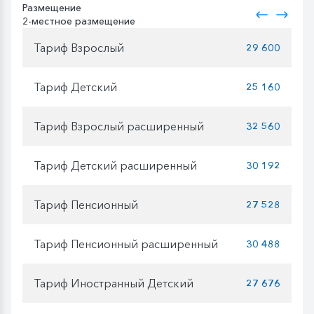
Размещение
2-местное размещение
Тариф Взрослый
29 600
Тариф Детский
25 160
Тариф Взрослый расширенный
32 560
Тариф Детский расширенный
30 192
Тариф Пенсионный
27 528
Тариф Пенсионный расширенный
30 488
Тариф Иностранный Детский
27 676