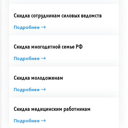
Скидка сотрудникам силовых ведомств
Подробнее
Скидка многодетной семье РФ
Подробнее
Скидка молодоженам
Подробнее
Скидка медицинским работникам
Подробнее