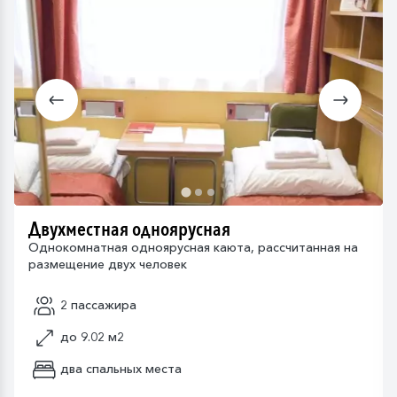
Двухместная одноярусная
Однокомнатная одноярусная каюта, рассчитанная на
размещение двух человек
2 пассажира
до 9.02 м2
два спальных места