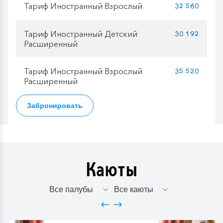
Тариф Иностранный Взрослый
32 560
Тариф Иностранный Детский
30 192
Расширенный
Тариф Иностранный Взрослый
35 520
Расширенный
Забронировать
Каюты