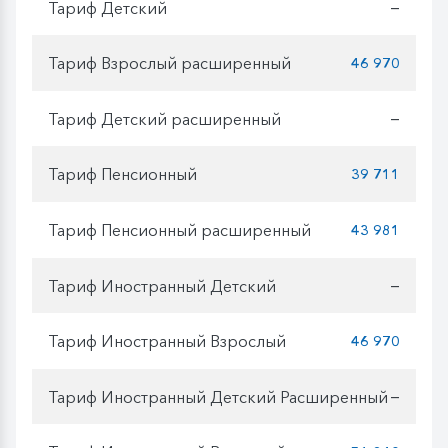
Тариф Детский
—
Тариф Взрослый расширенный
46 970
Тариф Детский расширенный
—
Тариф Пенсионный
39 711
Тариф Пенсионный расширенный
43 981
Тариф Иностранный Детский
—
Тариф Иностранный Взрослый
46 970
Тариф Иностранный Детский Расширенный
—