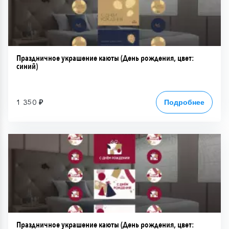
Праздничное украшение каюты (День рождения, цвет:
синий)
1 350 ₽
Подробнее
Праздничное украшение каюты (День рождения, цвет: