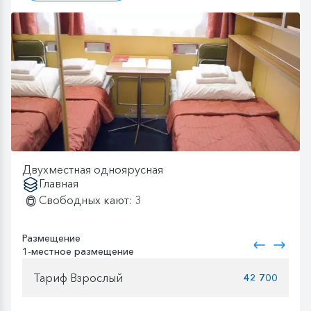
Двухместная одноярусная
Главная
Свободных кают: 3
Размещение
1-местное размещение
Тариф Взрослый
42 700