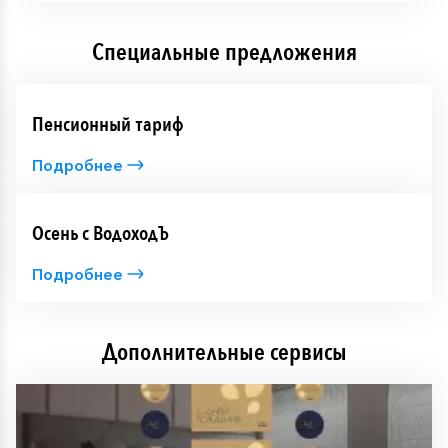
Специальные предложения
Пенсионный тариф
Подробнее
Осень с ВодоходЪ
Подробнее
Дополнительные сервисы