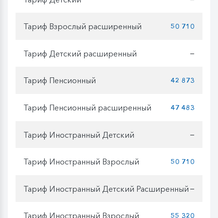
Тариф Взрослый расширенный
50 710
Тариф Детский расширенный
—
Тариф Пенсионный
42 873
Тариф Пенсионный расширенный
47 483
Тариф Иностранный Детский
—
Тариф Иностранный Взрослый
50 710
Тариф Иностранный Детский Расширенный
—
Тариф Иностранный Взрослый
55 320