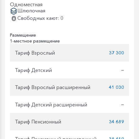
Одноместная
Шлюпочная
Свободных кают: 0
Размещение
1-местное размещение
Тариф Взрослый
37 300
Тариф Детский
—
Тариф Взрослый расширенный
41 030
Тариф Детский расширенный
—
Тариф Пенсионный
34 689
Тариф Пенсионный расширенный
38 419