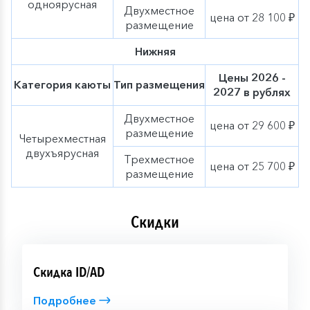
одноярусная
Двухместное
цена от 28 100 ₽
размещение
Нижняя
Цены 2026 -
Категория каюты
Тип размещения
2027 в рублях
Двухместное
цена от 29 600 ₽
размещение
Четырехместная
двухъярусная
Трехместное
цена от 25 700 ₽
размещение
Скидки
Скидка ID/AD
Подробнее