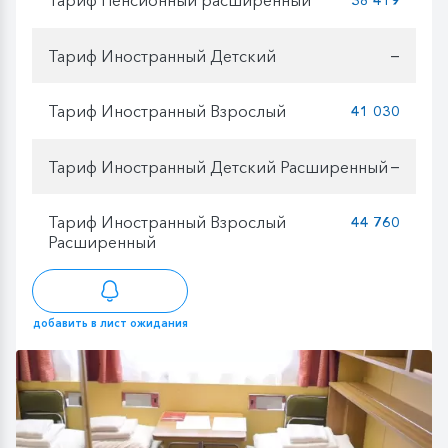
Тариф Иностранный Детский
—
Тариф Иностранный Взрослый
41 030
Тариф Иностранный Детский Расширенный
—
Тариф Иностранный Взрослый
44 760
Расширенный
добавить в лист ожидания