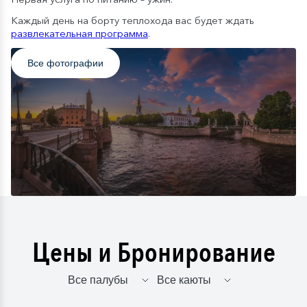
Каждый день на борту теплохода вас будет ждать
развлекательная программа
.
Все фотографии
Цены и Бронирование