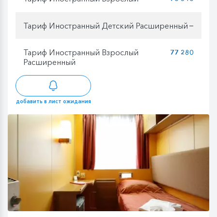
Тариф Иностранный Детский Расширенный
—
Тариф Иностранный Взрослый
77 280
Расширенный
добавить в лист ожидания