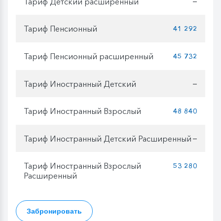
Тариф Детский расширенный
—
Тариф Пенсионный
41 292
Тариф Пенсионный расширенный
45 732
Тариф Иностранный Детский
—
Тариф Иностранный Взрослый
48 840
Тариф Иностранный Детский Расширенный
—
Тариф Иностранный Взрослый
53 280
Расширенный
Забронировать