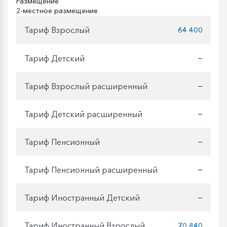
Размещение
2-местное размещение
Тариф Взрослый
64 400
Тариф Детский
—
Тариф Взрослый расширенный
—
Тариф Детский расширенный
—
Тариф Пенсионный
—
Тариф Пенсионный расширенный
—
Тариф Иностранный Детский
—
Тариф Иностранный Взрослый
70 840