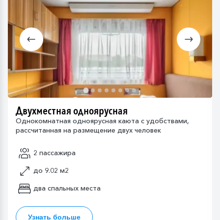
Двухместная одноярусная
Однокомнатная одноярусная каюта с удобствами,
рассчитанная на размещение двух человек
2 пассажира
до 9.02 м2
два спальных места
Узнать больше