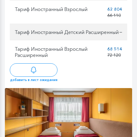
Тариф Иностранный Взрослый
62 804
66 110
Тариф Иностранный Детский Расширенный
—
Тариф Иностранный Взрослый
68 514
Расширенный
72 120
добавить в лист ожидания