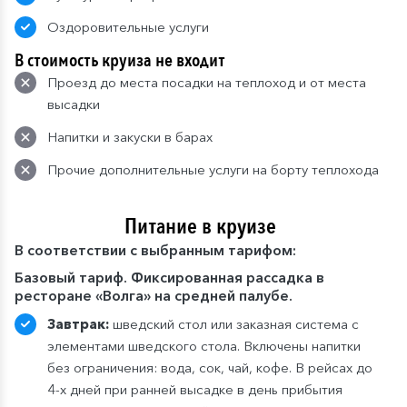
Оздоровительные услуги
В стоимость круиза не входит
Проезд до места посадки на теплоход и от места
высадки
Напитки и закуски в барах
Прочие дополнительные услуги на борту теплохода
Питание в круизе
В
соответствии с выбранным тарифом:
Базовый тариф. Фиксированная рассадка в
ресторане «Волга» на средней палубе.
Завтрак:
шведский стол или заказная система с
элементами шведского стола. Включены напитки
без ограничения: вода, сок, чай, кофе. В рейсах до
4-х дней при ранней высадке в день прибытия