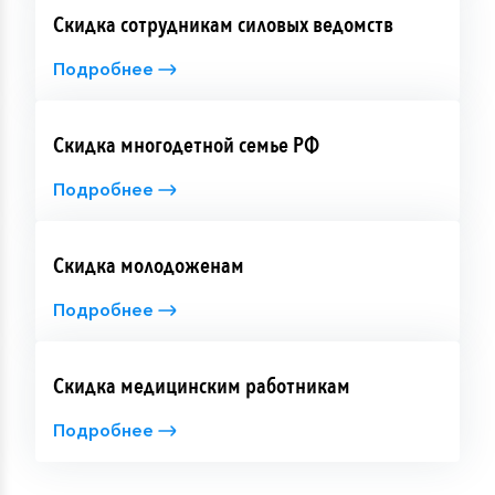
Скидка сотрудникам силовых ведомств
Подробнее
Скидка многодетной семье РФ
Подробнее
Скидка молодоженам
Подробнее
Скидка медицинским работникам
Подробнее