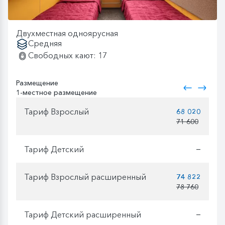
Двухместная одноярусная
Средняя
Свободных кают: 17
Размещение
1-местное размещение
Тариф Взрослый
68 020
71 600
Тариф Детский
—
Тариф Взрослый расширенный
74 822
78 760
Тариф Детский расширенный
—