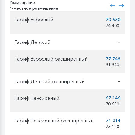
Размещение
1-местное размещение
Тариф Взрослый
70 680
74 400
Тариф Детский
—
Тариф Взрослый расширенный
77 748
81 840
Тариф Детский расширенный
—
Тариф Пенсионный
67 146
70 680
Тариф Пенсионный расширенный
74 214
78 120