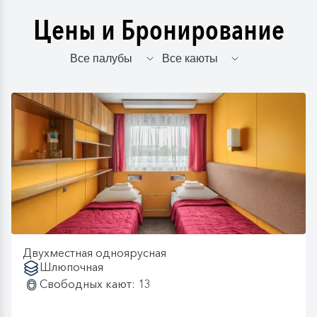
Цены и Бронирование
Двухместная одноярусная
Шлюпочная
Свободных кают: 13