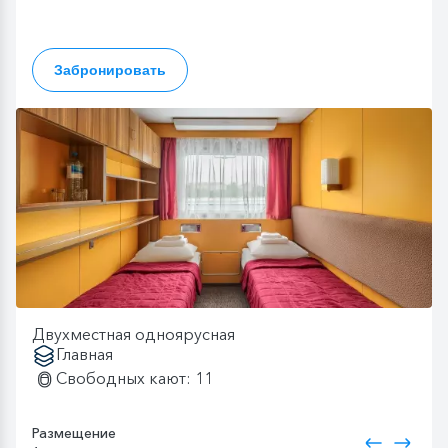
Забронировать
Двухместная одноярусная
Главная
Свободных кают: 11
Размещение