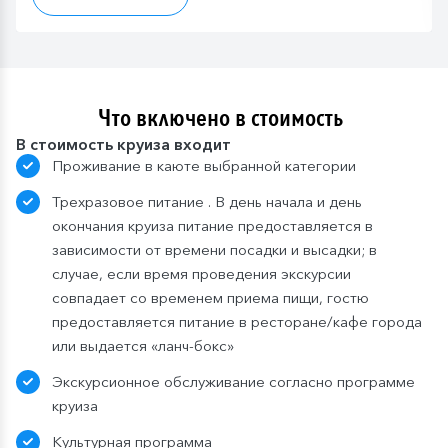
Что включено в стоимость
В стоимость круиза входит
Проживание в каюте выбранной категории
Трехразовое питание . В день начала и день
окончания круиза питание предоставляется в
зависимости от времени посадки и высадки; в
случае, если время проведения экскурсии
совпадает со временем приема пищи, гостю
предоставляется питание в ресторане/кафе города
или выдается «ланч-бокс»
Экскурсионное обслуживание согласно программе
круиза
Культурная программа