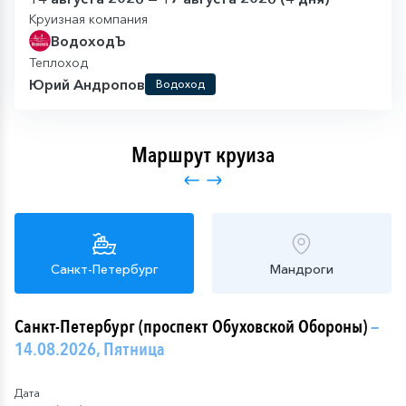
Круизная компания
ВодоходЪ
Теплоход
Юрий Андропов
Водоход
Маршрут круиза
Санкт-Петербург
Мандроги
Санкт-Петербург (проспект Обуховской Обороны)
—
14.08.2026, Пятница
Дата