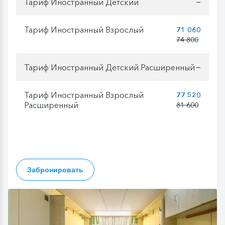
Тариф Иностранный Детский
—
Тариф Иностранный Взрослый
71 060
74 800
Тариф Иностранный Детский Расширенный
—
Тариф Иностранный Взрослый
77 520
Расширенный
81 600
Забронировать