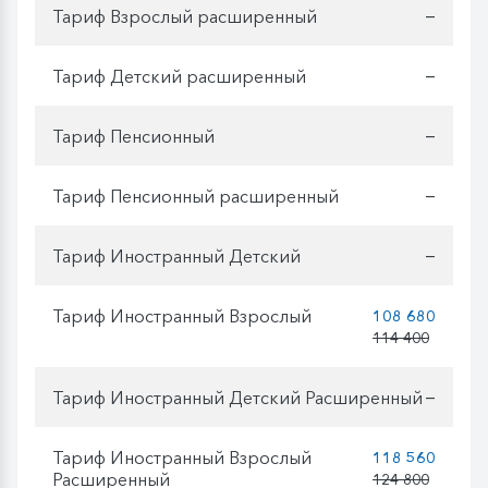
Тариф Взрослый расширенный
—
Тариф Детский расширенный
—
Тариф Пенсионный
—
Тариф Пенсионный расширенный
—
Тариф Иностранный Детский
—
Тариф Иностранный Взрослый
108 680
114 400
Тариф Иностранный Детский Расширенный
—
Тариф Иностранный Взрослый
118 560
Расширенный
124 800