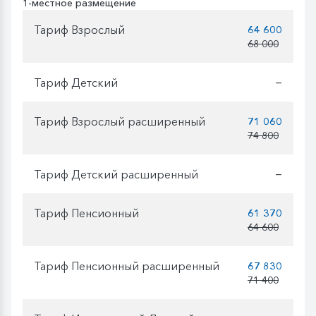
1-местное размещение
Тариф Взрослый
64 600
68 000
Тариф Детский
—
Тариф Взрослый расширенный
71 060
74 800
Тариф Детский расширенный
—
Тариф Пенсионный
61 370
64 600
Тариф Пенсионный расширенный
67 830
71 400