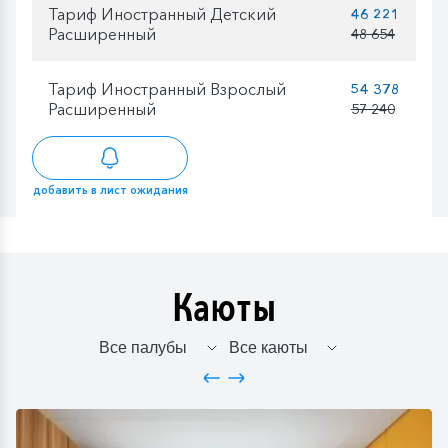
Тариф Иностранный Детский
46 221
Расширенный
48 654
Тариф Иностранный Взрослый
54 378
Расширенный
57 240
добавить в лист ожидания
Каюты