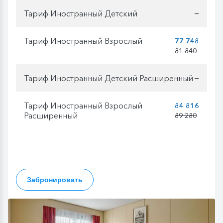
Тариф Иностранный Детский
—
Тариф Иностранный Взрослый
77 748
81 840
Тариф Иностранный Детский Расширенный
—
Тариф Иностранный Взрослый
84 816
Расширенный
89 280
Забронировать