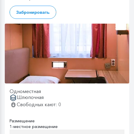
Забронировать
Одноместная
Шлюпочная
Свободных кают: 0
Размещение
1-местное размещение