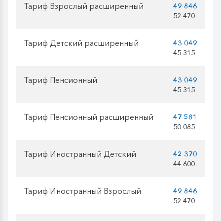
Тариф Взрослый расширенный
49 846
52 470
Тариф Детский расширенный
43 049
45 315
Тариф Пенсионный
43 049
45 315
Тариф Пенсионный расширенный
47 581
50 085
Тариф Иностранный Детский
42 370
44 600
Тариф Иностранный Взрослый
49 846
52 470