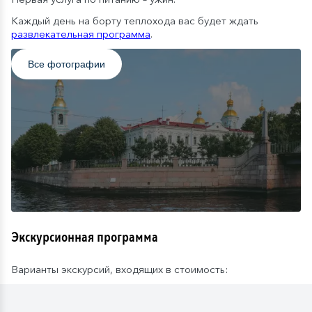
Каждый день на борту теплохода вас будет ждать
развлекательная программа
.
Все фотографии
Экскурсионная программа
Варианты экскурсий, входящих в стоимость: