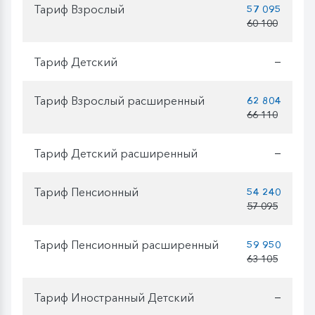
Тариф Взрослый
57 095
60 100
Тариф Детский
—
Тариф Взрослый расширенный
62 804
66 110
Тариф Детский расширенный
—
Тариф Пенсионный
54 240
57 095
Тариф Пенсионный расширенный
59 950
63 105
Тариф Иностранный Детский
—