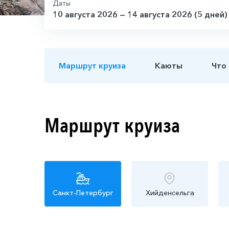
Даты
10 августа 2026 — 14 августа 2026 (5 дней)
Маршрут круиза
Каюты
Что
Маршрут круиза
Санкт-Петербург
Хийденсельга