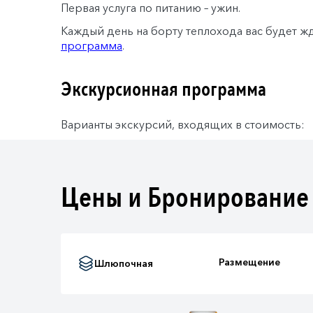
Первая услуга по питанию – ужин.
Каждый день на борту теплохода вас будет ж
программа
.
Экскурсионная программа
Варианты экскурсий, входящих в стоимость:
Цены и Бронирование
Размещение
Шлюпочная