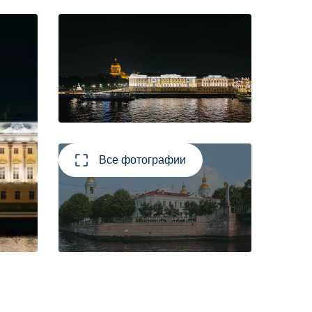
Все фотографии