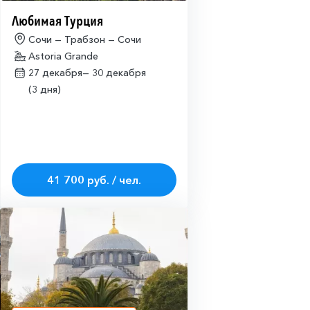
Любимая Турция
Сочи — Трабзон — Сочи
Astoria Grande
27 декабря—
30 декабря
(3 дня)
41 700 руб. / чел.