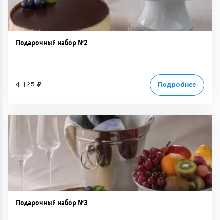
Подарочный набор №2
4 125 ₽
Подробнее
Подарочный набор №3