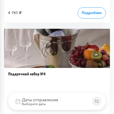
4 765 ₽
Подробнее
Подарочный набор №4
5 975 ₽
Подробнее
Даты отправления
Выберите даты