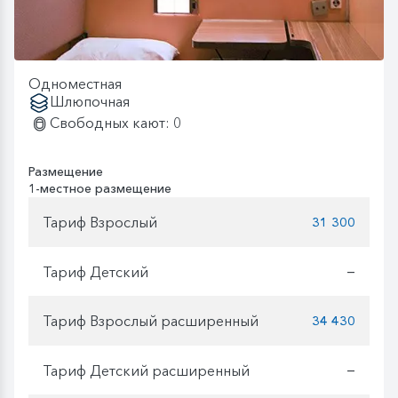
Одноместная
Шлюпочная
Свободных кают: 0
Размещение
1-местное размещение
Тариф Взрослый
31 300
Тариф Детский
—
Тариф Взрослый расширенный
34 430
Тариф Детский расширенный
—