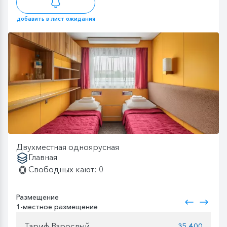
добавить в лист ожидания
Двухместная одноярусная
Главная
Свободных кают: 0
Размещение
1-местное размещение
Тариф Взрослый
35 400