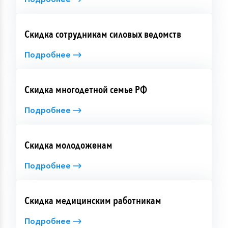
Скидка сотрудникам силовых ведомств
Подробнее
Скидка многодетной семье РФ
Подробнее
Скидка молодоженам
Подробнее
Скидка медицинским работникам
Подробнее