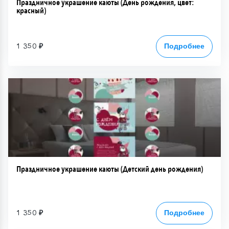
Праздничное украшение каюты (День рождения, цвет:
красный)
1 350 ₽
Подробнее
Праздничное украшение каюты (Детский день рождения)
1 350 ₽
Подробнее