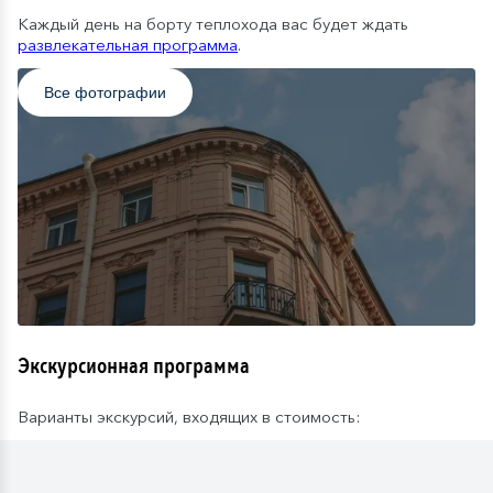
Каждый день на борту теплохода вас будет ждать
развлекательная программа
.
Все фотографии
Экскурсионная программа
Варианты экскурсий, входящих в стоимость: