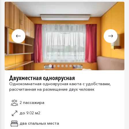
Двухместная одноярусная
Однокомнатная одноярусная каюта с удобствами,
рассчитанная на размещение двух человек
2 пассажира
до 9.02 м2
два спальных места