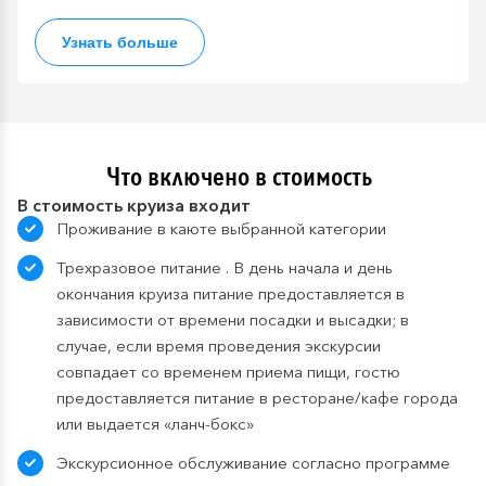
Узнать больше
Что включено в стоимость
В стоимость круиза входит
Проживание в каюте выбранной категории
Трехразовое питание . В день начала и день
окончания круиза питание предоставляется в
зависимости от времени посадки и высадки; в
случае, если время проведения экскурсии
совпадает со временем приема пищи, гостю
предоставляется питание в ресторане/кафе города
или выдается «ланч-бокс»
Экскурсионное обслуживание согласно программе