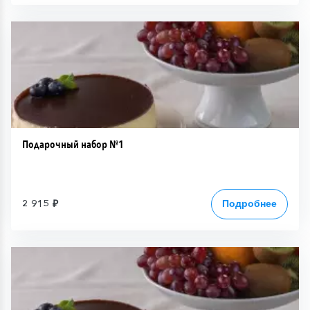
Подарочный набор №1
2 915 ₽
Подробнее