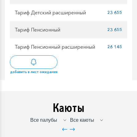
Тариф Детский расширенный
23 655
Тариф Пенсионный
23 655
Тариф Пенсионный расширенный
26 145
добавить в лист ожидания
Каюты