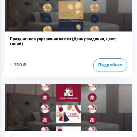
Праздничное украшение каюты (День рождения, цвет:
синий)
1 350 ₽
Подробнее