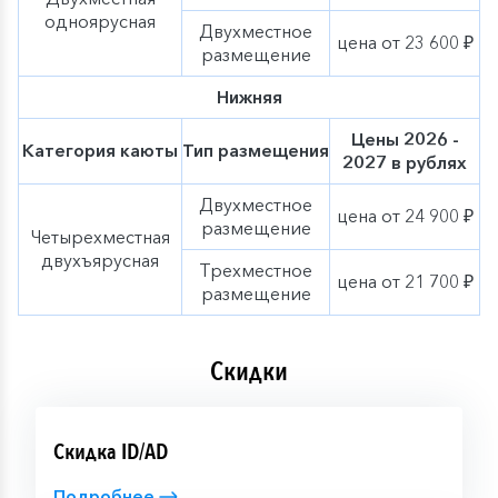
одноярусная
Двухместное
цена от 23 600 ₽
размещение
Нижняя
Цены 2026 -
Категория каюты
Тип размещения
2027 в рублях
Двухместное
цена от 24 900 ₽
размещение
Четырехместная
двухъярусная
Трехместное
цена от 21 700 ₽
размещение
Скидки
Скидка ID/AD
Подробнее