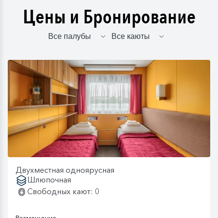
Цены и Бронирование
Двухместная одноярусная
Шлюпочная
Свободных кают: 0