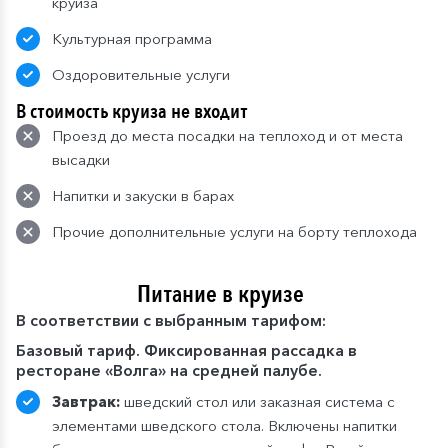
круиза
Культурная программа
Оздоровительные услуги
В стоимость круиза не входит
Проезд до места посадки на теплоход и от места
высадки
Напитки и закуски в барах
Прочие дополнительные услуги на борту теплохода
Питание в круизе
В
соответствии с выбранным тарифом:
Базовый тариф. Фиксированная рассадка в
ресторане «Волга» на средней палубе.
Завтрак:
шведский стол или заказная система с
элементами шведского стола. Включены напитки