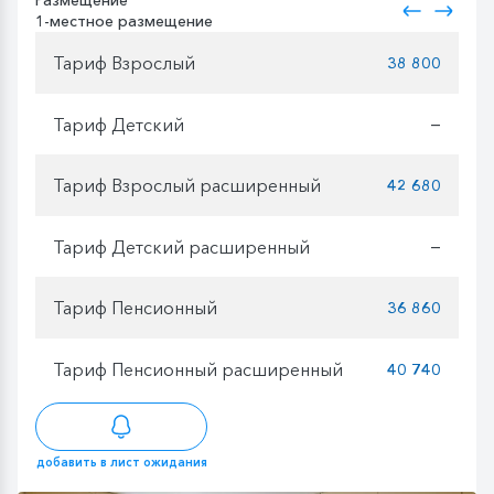
Размещение
1-местное размещение
Тариф Взрослый
38 800
Тариф Детский
—
Тариф Взрослый расширенный
42 680
Тариф Детский расширенный
—
Тариф Пенсионный
36 860
Тариф Пенсионный расширенный
40 740
добавить в лист ожидания