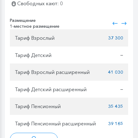
Свободных кают: 0
Размещение
1-местное размещение
Тариф Взрослый
37 300
Тариф Детский
—
Тариф Взрослый расширенный
41 030
Тариф Детский расширенный
—
Тариф Пенсионный
35 435
Тариф Пенсионный расширенный
39 165