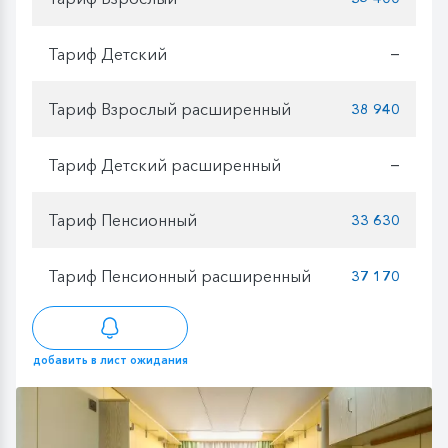
Тариф Детский
—
Тариф Взрослый расширенный
38 940
Тариф Детский расширенный
—
Тариф Пенсионный
33 630
Тариф Пенсионный расширенный
37 170
добавить в лист ожидания