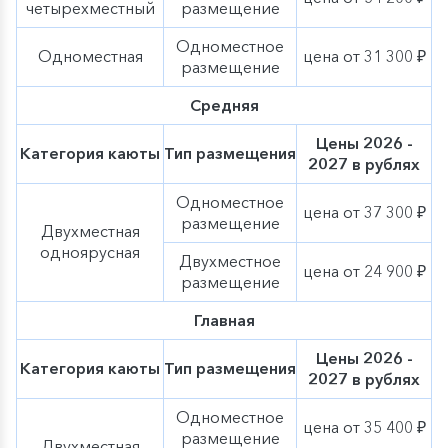
четырехместный
размещение
Одноместное
Одноместная
цена от 31 300 ₽
размещение
Средняя
Цены 2026 -
Категория каюты
Тип размещения
2027 в рублях
Одноместное
цена от 37 300 ₽
размещение
Двухместная
одноярусная
Двухместное
цена от 24 900 ₽
размещение
Главная
Цены 2026 -
Категория каюты
Тип размещения
2027 в рублях
Одноместное
цена от 35 400 ₽
размещение
Двухместная