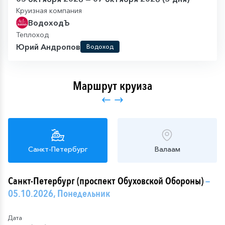
Круизная компания
ВодоходЪ
Теплоход
Юрий Андропов
Водоход
Маршрут круиза
Санкт-Петербург
Валаам
Санкт-Петербург (проспект Обуховской Обороны)
—
05.10.2026, Понедельник
Дата