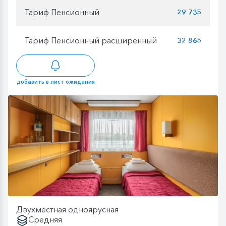
Тариф Пенсионный
29 735
Тариф Пенсионный расширенный
32 865
добавить в лист ожидания
Двухместная одноярусная
Средняя