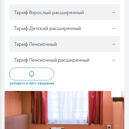
Тариф Взрослый расширенный
—
Тариф Детский расширенный
—
Тариф Пенсионный
—
Тариф Пенсионный расширенный
—
добавить в лист ожидания