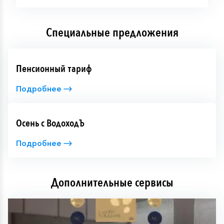
Специальные предложения
Пенсионный тариф
Подробнее
Осень с ВодоходЪ
Подробнее
Дополнительные сервисы