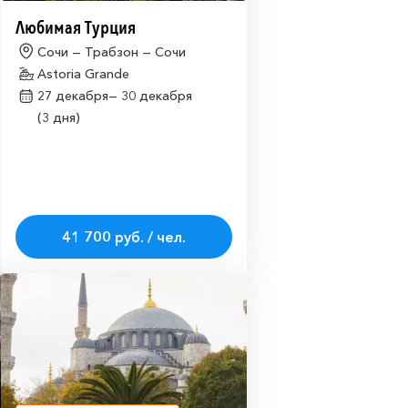
Любимая Турция
Сочи — Трабзон — Сочи
Astoria Grande
27 декабря—
30 декабря
(3 дня)
41 700 руб. / чел.