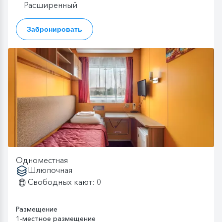
Расширенный
Забронировать
Одноместная
Шлюпочная
Свободных кают: 0
Размещение
1-местное размещение