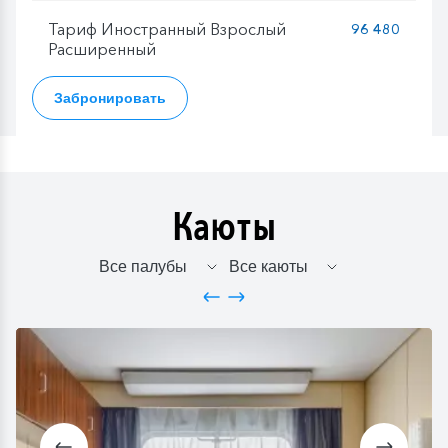
Тариф Иностранный Взрослый
96 480
Расширенный
Забронировать
Каюты