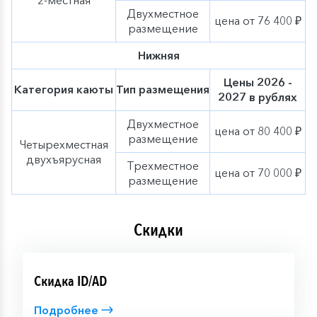
2-местная
Двухместное
цена от 76 400 ₽
размещение
Нижняя
Цены 2026 -
Категория каюты
Тип размещения
2027 в рублях
Двухместное
цена от 80 400 ₽
размещение
Четырехместная
двухъярусная
Трехместное
цена от 70 000 ₽
размещение
Скидки
Скидка ID/AD
Подробнее