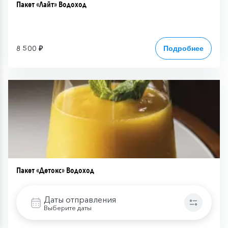
Пакет «Лайт» Водоход
8 500 ₽
Подробнее
Пакет «Детокс» Водоход
Даты отправления
Выберите даты
8 500 ₽
Подробнее