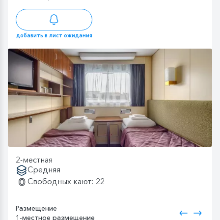
добавить в лист ожидания
2-местная
Средняя
Свободных кают: 22
Размещение
1-местное размещение