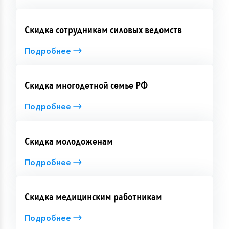
Скидка сотрудникам силовых ведомств
Подробнее
Скидка многодетной семье РФ
Подробнее
Скидка молодоженам
Подробнее
Скидка медицинским работникам
Подробнее