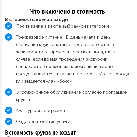
Что включено в стоимость
В стоимость круиза входит
Проживание в каюте выбранной категории
Трехразовое питание . В день начала и день
окончания круиза питание предоставляется в
зависимости от времени посадки и высадки; в
случае, если время проведения экскурсии
совпадает со временем приема пищи, гостю
предоставляется питание в ресторане/кафе города
или выдается «ланч-бокс»
Экскурсионное обслуживание согласно программе
круиза
Культурная программа
Оздоровительные услуги
В стоимость круиза не входит