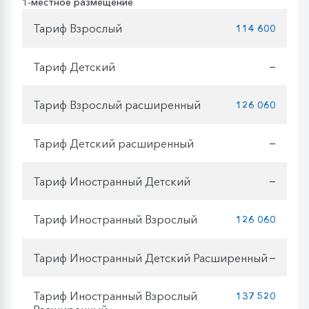
1-местное размещение
Тариф Взрослый
114 600
Тариф Детский
—
Тариф Взрослый расширенный
126 060
Тариф Детский расширенный
—
Тариф Иностранный Детский
—
Тариф Иностранный Взрослый
126 060
Тариф Иностранный Детский Расширенный
—
Тариф Иностранный Взрослый
137 520