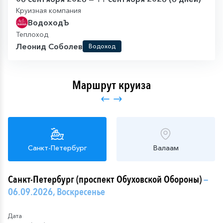
Круизная компания
ВодоходЪ
Теплоход
Леонид Соболев
Водоход
Маршрут круиза
Санкт-Петербург
Валаам
Санкт-Петербург (проспект Обуховской Обороны)
—
06.09.2026, Воскресенье
Дата