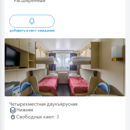
Расширенный
добавить в лист ожидания
Четырехместная двухъярусная
Нижняя
Свободных кают: 3