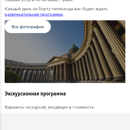
Каждый день на борту теплохода вас будет ждать
развлекательная программа
.
Все фотографии
Экскурсионная программа
Варианты экскурсий, входящих в стоимость: