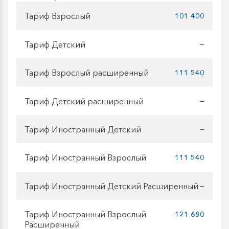
Тариф Взрослый
101 400
Тариф Детский
—
Тариф Взрослый расширенный
111 540
Тариф Детский расширенный
—
Тариф Иностранный Детский
—
Тариф Иностранный Взрослый
111 540
Тариф Иностранный Детский Расширенный
—
Тариф Иностранный Взрослый
121 680
Расширенный