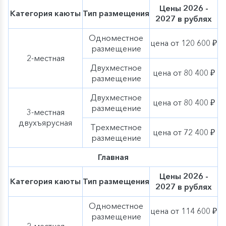
Цены 2026 -
Категория каюты
Тип размещения
2027 в рублях
Одноместное
цена от 120 600 ₽
размещение
2-местная
Двухместное
цена от 80 400 ₽
размещение
Двухместное
цена от 80 400 ₽
размещение
3-местная
двухъярусная
Трехместное
цена от 72 400 ₽
размещение
Главная
Цены 2026 -
Категория каюты
Тип размещения
2027 в рублях
Одноместное
цена от 114 600 ₽
размещение