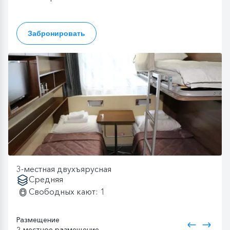
Забронировать
3-местная двухъярусная
Средняя
Свободных кают: 1
Размещение
2-местное размещение