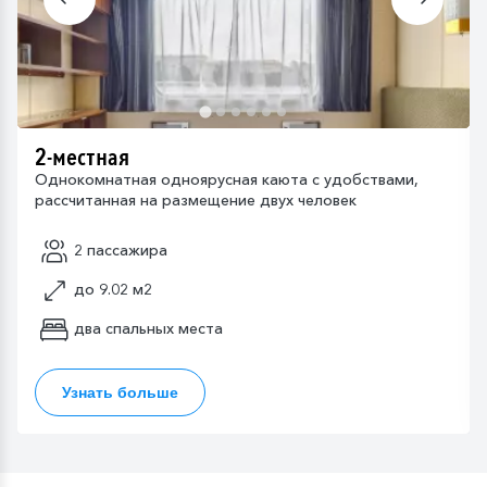
2-местная
Однокомнатная одноярусная каюта с удобствами,
рассчитанная на размещение двух человек
2 пассажира
до 9.02 м2
два спальных места
Узнать больше