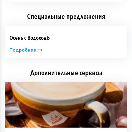
Специальные предложения
Осень с ВодоходЪ
Подробнее
Дополнительные сервисы