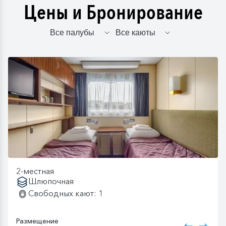
Цены и Бронирование
2-местная
Шлюпочная
Свободных кают: 1
Размещение