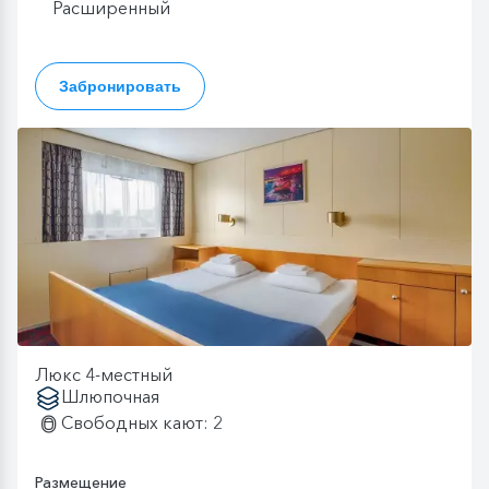
Расширенный
Забронировать
Люкс 4-местный
Шлюпочная
Свободных кают: 2
Размещение