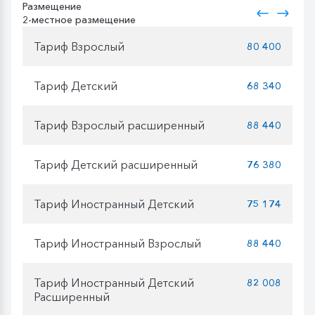
Размещение
2-местное размещение
Тариф Взрослый
80 400
Тариф Детский
68 340
Тариф Взрослый расширенный
88 440
Тариф Детский расширенный
76 380
Тариф Иностранный Детский
75 174
Тариф Иностранный Взрослый
88 440
Тариф Иностранный Детский
82 008
Расширенный