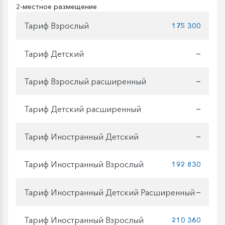
2-местное размещение
Тариф Взрослый
175 300
Тариф Детский
—
Тариф Взрослый расширенный
—
Тариф Детский расширенный
—
Тариф Иностранный Детский
—
Тариф Иностранный Взрослый
192 830
Тариф Иностранный Детский Расширенный
—
Тариф Иностранный Взрослый
210 360