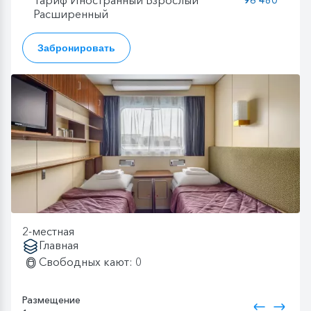
Расширенный
Забронировать
2-местная
Главная
Свободных кают: 0
Размещение