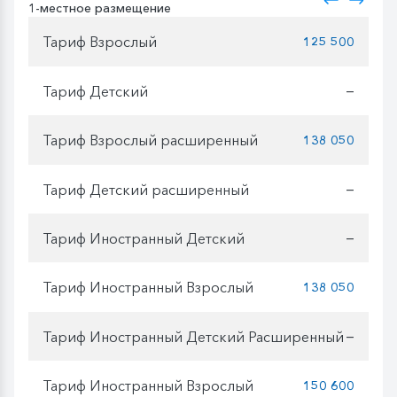
1-местное размещение
Тариф Взрослый
125 500
Тариф Детский
—
Тариф Взрослый расширенный
138 050
Тариф Детский расширенный
—
Тариф Иностранный Детский
—
Тариф Иностранный Взрослый
138 050
Тариф Иностранный Детский Расширенный
—
Тариф Иностранный Взрослый
150 600