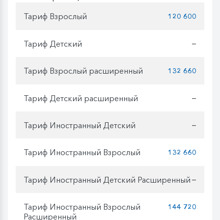
Тариф Взрослый
120 600
Тариф Детский
—
Тариф Взрослый расширенный
132 660
Тариф Детский расширенный
—
Тариф Иностранный Детский
—
Тариф Иностранный Взрослый
132 660
Тариф Иностранный Детский Расширенный
—
Тариф Иностранный Взрослый
144 720
Расширенный